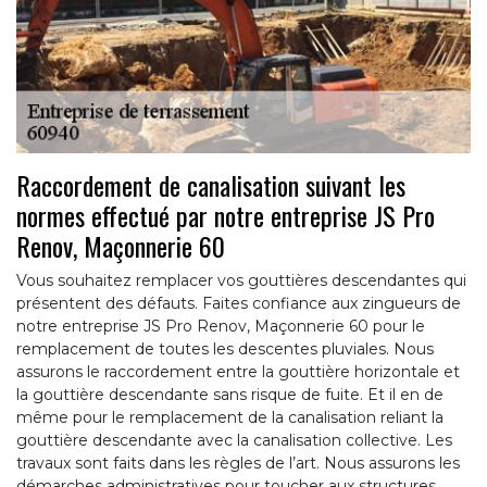
Raccordement de canalisation suivant les
normes effectué par notre entreprise JS Pro
Renov, Maçonnerie 60
Vous souhaitez remplacer vos gouttières descendantes qui
présentent des défauts. Faites confiance aux zingueurs de
notre entreprise JS Pro Renov, Maçonnerie 60 pour le
remplacement de toutes les descentes pluviales. Nous
assurons le raccordement entre la gouttière horizontale et
la gouttière descendante sans risque de fuite. Et il en de
même pour le remplacement de la canalisation reliant la
gouttière descendante avec la canalisation collective. Les
travaux sont faits dans les règles de l’art. Nous assurons les
démarches administratives pour toucher aux structures