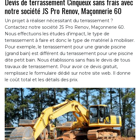
Devis de terrassement Cinqueux sans frais avec
notre société JS Pro Renov, Maçonnerie 60
Un projet à réaliser nécessitant du terrassement ?
Contactez notre société JS Pro Renov, Maçonnerie 60.
Nous effectuons les études d’impact, le type de
terrassement à faire et donc le type de matériel à mobiliser.
Pour exemple, le terrassement pour une grande piscine
(grand bain) est différent du terrassement pour une piscine
dite petit bain. Nous établissons sans frais le devis de tous
travaux de terrassement. Pour avoir ce devis gratuit,
remplissez le formulaire dédié sur notre site web. Il donne
le coût total et les détails des prix.