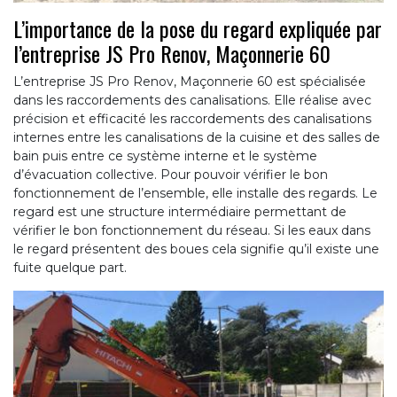
L’importance de la pose du regard expliquée par
l’entreprise JS Pro Renov, Maçonnerie 60
L’entreprise JS Pro Renov, Maçonnerie 60 est spécialisée
dans les raccordements des canalisations. Elle réalise avec
précision et efficacité les raccordements des canalisations
internes entre les canalisations de la cuisine et des salles de
bain puis entre ce système interne et le système
d’évacuation collective. Pour pouvoir vérifier le bon
fonctionnement de l’ensemble, elle installe des regards. Le
regard est une structure intermédiaire permettant de
vérifier le bon fonctionnement du réseau. Si les eaux dans
le regard présentent des boues cela signifie qu’il existe une
fuite quelque part.