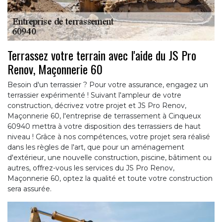
Terrassez votre terrain avec l'aide du JS Pro
Renov, Maçonnerie 60
Besoin d'un terrassier ? Pour votre assurance, engagez un
terrassier expérimenté ! Suivant l'ampleur de votre
construction, décrivez votre projet et JS Pro Renov,
Maçonnerie 60, l'entreprise de terrassement à Cinqueux
60940 mettra à votre disposition des terrassiers de haut
niveau ! Grâce à nos compétences, votre projet sera réalisé
dans les règles de l'art, que pour un aménagement
d'extérieur, une nouvelle construction, piscine, bâtiment ou
autres, offrez-vous les services du JS Pro Renov,
Maçonnerie 60, optez la qualité et toute votre construction
sera assurée.