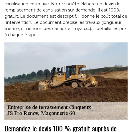
canalisation collective. Notre société élabore un devis de
remplacement de canalisation sur demande. Il est 100%
gratuit. Le document est descriptif. Il donne le coût total de
l’intervention. Le document précise les travaux (longueur
linéaire, dimension des canaux et tuyaux…). Il détaille les prix
à chaque étape.
Demandez le devis 100 % gratuit auprès de