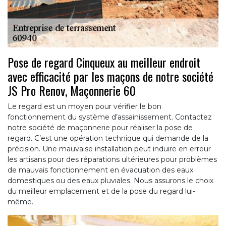
Pose de regard Cinqueux au meilleur endroit
avec efficacité par les maçons de notre société
JS Pro Renov, Maçonnerie 60
Le regard est un moyen pour vérifier le bon
fonctionnement du système d’assainissement. Contactez
notre société de maçonnerie pour réaliser la pose de
regard. C’est une opération technique qui demande de la
précision. Une mauvaise installation peut induire en erreur
les artisans pour des réparations ultérieures pour problèmes
de mauvais fonctionnement en évacuation des eaux
domestiques ou des eaux pluviales. Nous assurons le choix
du meilleur emplacement et de la pose du regard lui-
même.