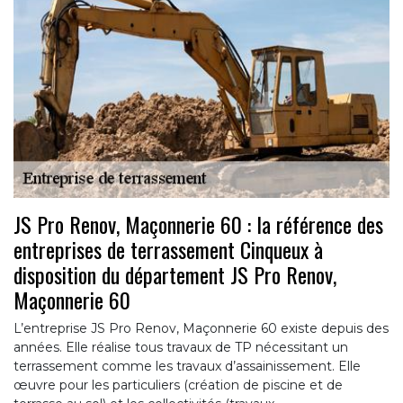
JS Pro Renov, Maçonnerie 60 : la référence des
entreprises de terrassement Cinqueux à
disposition du département JS Pro Renov,
Maçonnerie 60
L’entreprise JS Pro Renov, Maçonnerie 60 existe depuis des
années. Elle réalise tous travaux de TP nécessitant un
terrassement comme les travaux d’assainissement. Elle
œuvre pour les particuliers (création de piscine et de