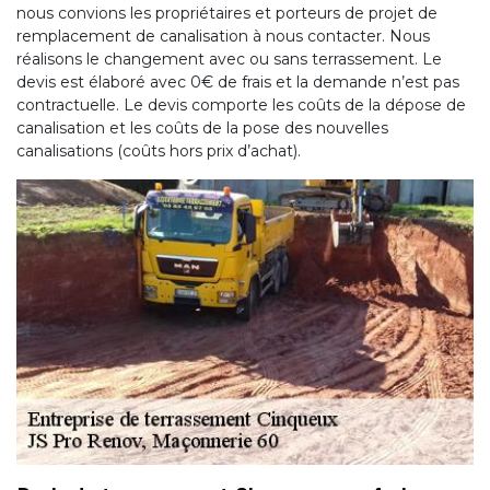
nous convions les propriétaires et porteurs de projet de
remplacement de canalisation à nous contacter. Nous
réalisons le changement avec ou sans terrassement. Le
devis est élaboré avec 0€ de frais et la demande n’est pas
contractuelle. Le devis comporte les coûts de la dépose de
canalisation et les coûts de la pose des nouvelles
canalisations (coûts hors prix d’achat).