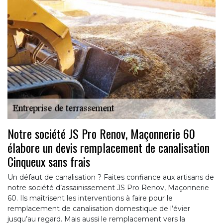
Notre société JS Pro Renov, Maçonnerie 60
élabore un devis remplacement de canalisation
Cinqueux sans frais
Un défaut de canalisation ? Faites confiance aux artisans de
notre société d’assainissement JS Pro Renov, Maçonnerie
60. Ils maîtrisent les interventions à faire pour le
remplacement de canalisation domestique de l’évier
jusqu’au regard. Mais aussi le remplacement vers la