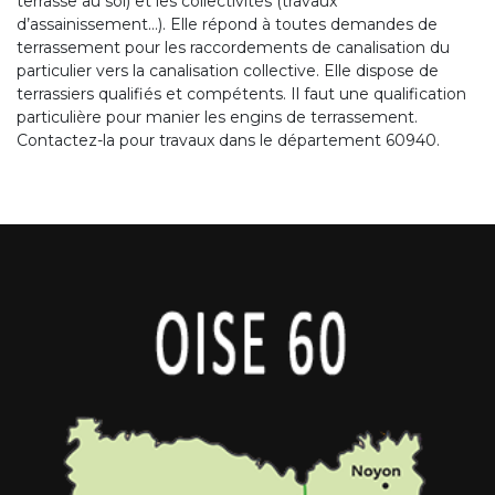
terrasse au sol) et les collectivités (travaux
d’assainissement…). Elle répond à toutes demandes de
terrassement pour les raccordements de canalisation du
particulier vers la canalisation collective. Elle dispose de
terrassiers qualifiés et compétents. Il faut une qualification
particulière pour manier les engins de terrassement.
Contactez-la pour travaux dans le département 60940.