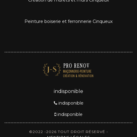
Peinture boiserie et ferronnerie Cinqueux
indisponible
indisponible
indisponible
©2022 -2026 TOUT DROIT RÉSERVÉ -