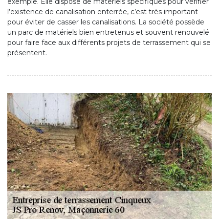
exemple. Elle dispose de matériels spécifiques pour vérifier
l’existence de canalisation enterrée, c’est très important
pour éviter de casser les canalisations. La société possède
un parc de matériels bien entretenus et souvent renouvelé
pour faire face aux différents projets de terrassement qui se
présentent.