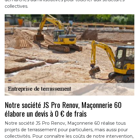
collectives.
Notre société JS Pro Renov, Maçonnerie 60
élabore un devis à 0 € de frais
Notre société JS Pro Renov, Maçonnerie 60 réalise tous
projets de terrassement pour particuliers, mais aussi pour
collectivités. Pour connaître les coûts de notre intervention,