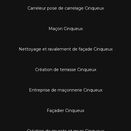
Carreleur pose de carrelage Cinqueux
Maçon Cinqueux
Nettoyage et ravalement de façade Cinqueux
Création de terrasse Cinqueux
Entreprise de maçonnerie Cinqueux
Façadier Cinqueux
Création de murets et murs Cinqueux