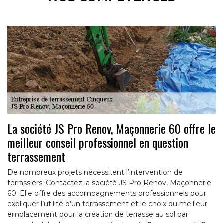
La société JS Pro Renov, Maçonnerie 60 offre le
meilleur conseil professionnel en question
terrassement
De nombreux projets nécessitent l’intervention de
terrassiers. Contactez la société JS Pro Renov, Maçonnerie
60. Elle offre des accompagnements professionnels pour
expliquer l’utilité d’un terrassement et le choix du meilleur
emplacement pour la création de terrasse au sol par