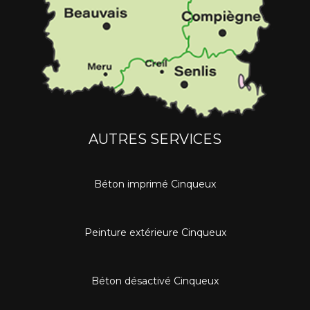
AUTRES SERVICES
Béton imprimé Cinqueux
Peinture extérieure Cinqueux
Béton désactivé Cinqueux