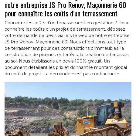
notre entreprise JS Pro Renov, Maçonnerie 60
pour connaître les coûts d’un terrassement
Connaitre les coûts d’un terrassement en gestation ? Pour
connaître les coûts d’un projet de terrassement, déposez
votre demande de devis via le site web de notre entreprise
JS Pro Renov, Maçonnerie 60. Nous effectuons tout type
de terrassement pour des constructions d’immeubles, la
construction de piscines enterrées, la création de terrasses
au sol. Nous établissons un devis 100% gratuit. Un
document détaillant les prix et donnant le montant global
du coût du projet. La demande n’est pas contractuelle.