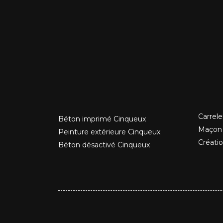
Carrel
Béton imprimé Cinqueux
Maçon
Peinture extérieure Cinqueux
Créati
Béton désactivé Cinqueux