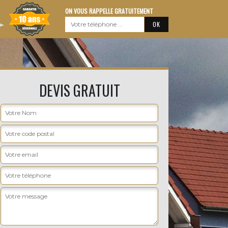
ON VOUS RAPPELLE GRATUITEMENT
DEVIS GRATUIT