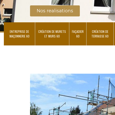
Nos realisations
ENTREPRISE DE
CRÉATION DE MURETS
FAÇADIER
CRÉATION DE
MAÇONNERIE 60
ET MURS 60
60
TERRASSE 60