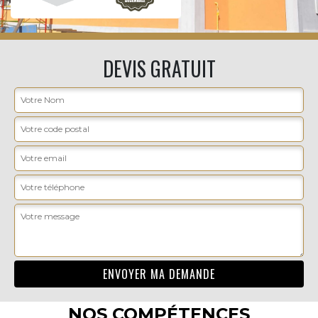
DEVIS GRATUIT
NOS COMPÉTENCES