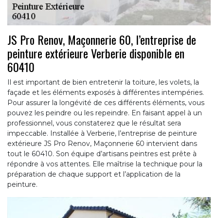
JS Pro Renov, Maçonnerie 60, l’entreprise de
peinture extérieure Verberie disponible en
60410
Il est important de bien entretenir la toiture, les volets, la
façade et les éléments exposés à différentes intempéries.
Pour assurer la longévité de ces différents éléments, vous
pouvez les peindre ou les repeindre. En faisant appel à un
professionnel, vous constaterez que le résultat sera
impeccable. Installée à Verberie, l’entreprise de peinture
extérieure JS Pro Renov, Maçonnerie 60 intervient dans
tout le 60410. Son équipe d’artisans peintres est prête à
répondre à vos attentes. Elle maîtrise la technique pour la
préparation de chaque support et l’application de la
peinture.