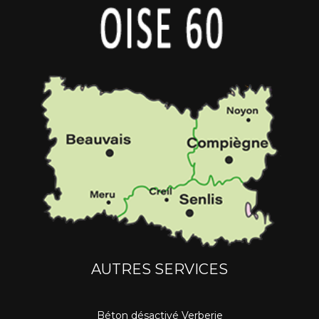
AUTRES SERVICES
Béton désactivé Verberie