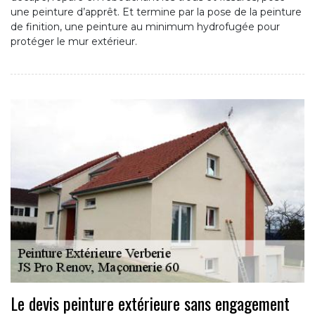
une peinture d’apprêt. Et termine par la pose de la peinture
de finition, une peinture au minimum hydrofugée pour
protéger le mur extérieur.
Le devis peinture extérieure sans engagement