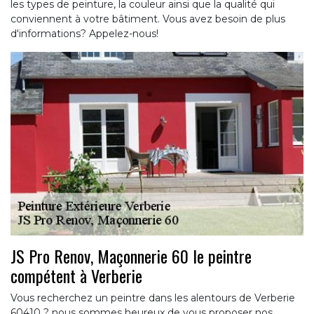
les types de peinture, la couleur ainsi que la qualité qui
conviennent à votre bâtiment. Vous avez besoin de plus
d'informations? Appelez-nous!
JS Pro Renov, Maçonnerie 60 le peintre
compétent à Verberie
Vous recherchez un peintre dans les alentours de Verberie
60410 ? nous sommes heureux de vous proposer nos