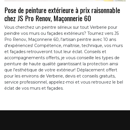
Pose de peinture extérieure à prix raisonnable
chez JS Pro Renov, Maçonnerie 60
Vous cherchez un peintre sérieux sur tout Verberie pour
peindre vos murs ou façades extérieurs? Tournez vers JS
Pro Renov, Maçonnerie 60, l'artisan peintre avec 10 ans
d'expériences! Compétence, maîtrise, technique, vos murs
et façades retrouveront tout leur éclat. Conseils et
accompagnements offerts, je vous conseille les types de
peinture de haute qualité garantissant la protection ainsi
que l'esthétique de votre extérieur! Déplacement offert
pour les environs de Verberie, devis et conseils gratuits,
service professionnel, appelez-moi et vous retrouvez le bel
éclat de vos murs et façades.