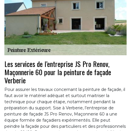
Les services de l’entreprise JS Pro Renov,
Maçonnerie 60 pour la peinture de façade
Verberie
Pour assurer les travaux concernant la peinture de façade, il
faut avoir le matériel adéquat et surtout maitriser la
technique pour chaque étape, notamment pendant la
préparation du support. Sise à Verberie, l’entreprise de
peinture de façade JS Pro Renov, Maçonnerie 60 a une
équipe formée de façadiers expérimentés. Elle peut
peindre la façade pour des particuliers et des professionnels