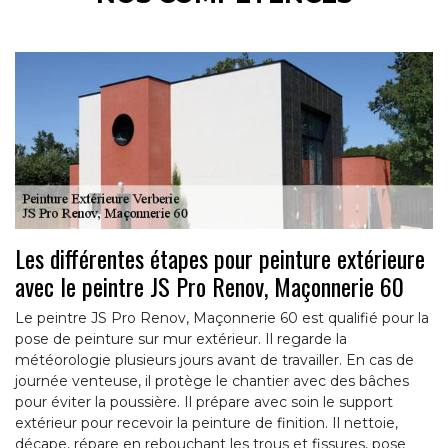
Les différentes étapes pour peinture extérieure
avec le peintre JS Pro Renov, Maçonnerie 60
Le peintre JS Pro Renov, Maçonnerie 60 est qualifié pour la
pose de peinture sur mur extérieur. Il regarde la
météorologie plusieurs jours avant de travailler. En cas de
journée venteuse, il protège le chantier avec des bâches
pour éviter la poussière. Il prépare avec soin le support
extérieur pour recevoir la peinture de finition. Il nettoie,
décape, répare en rebouchant les trous et fissures, pose