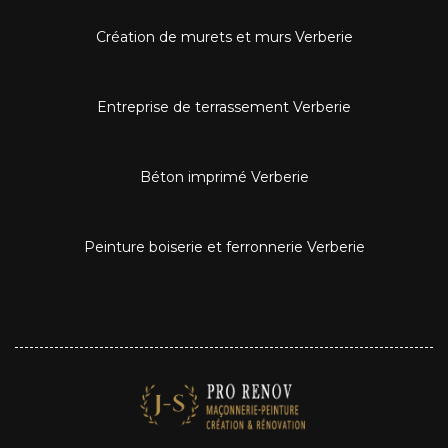
Création de murets et murs Verberie
Entreprise de terrassement Verberie
Béton imprimé Verberie
Peinture boiserie et ferronnerie Verberie