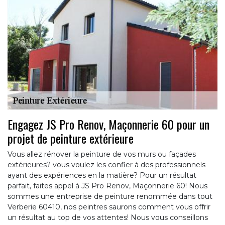
Engagez JS Pro Renov, Maçonnerie 60 pour un
projet de peinture extérieure
Vous allez rénover la peinture de vos murs ou façades
extérieures? vous voulez les confier à des professionnels
ayant des expériences en la matière? Pour un résultat
parfait, faites appel à JS Pro Renov, Maçonnerie 60! Nous
sommes une entreprise de peinture renommée dans tout
Verberie 60410, nos peintres saurons comment vous offrir
un résultat au top de vos attentes! Nous vous conseillons