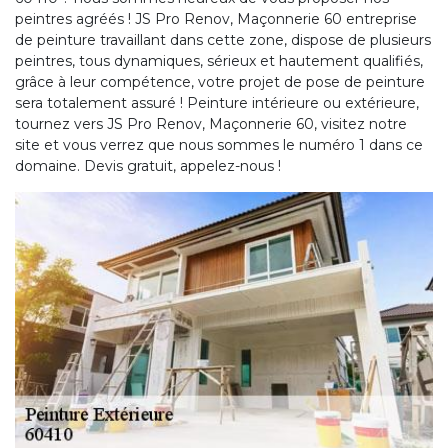
peintres agréés ! JS Pro Renov, Maçonnerie 60 entreprise
de peinture travaillant dans cette zone, dispose de plusieurs
peintres, tous dynamiques, sérieux et hautement qualifiés,
grâce à leur compétence, votre projet de pose de peinture
sera totalement assuré ! Peinture intérieure ou extérieure,
tournez vers JS Pro Renov, Maçonnerie 60, visitez notre
site et vous verrez que nous sommes le numéro 1 dans ce
domaine. Devis gratuit, appelez-nous !