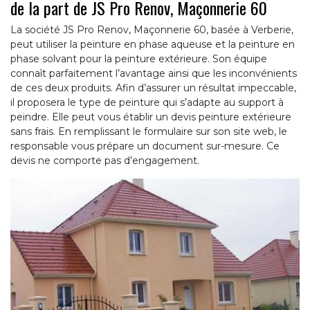
de la part de JS Pro Renov, Maçonnerie 60
La société JS Pro Renov, Maçonnerie 60, basée à Verberie,
peut utiliser la peinture en phase aqueuse et la peinture en
phase solvant pour la peinture extérieure. Son équipe
connaît parfaitement l’avantage ainsi que les inconvénients
de ces deux produits. Afin d’assurer un résultat impeccable,
il proposera le type de peinture qui s’adapte au support à
peindre. Elle peut vous établir un devis peinture extérieure
sans frais. En remplissant le formulaire sur son site web, le
responsable vous prépare un document sur-mesure. Ce
devis ne comporte pas d’engagement.