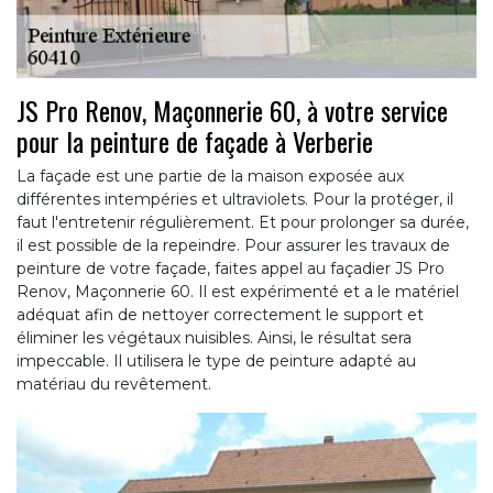
JS Pro Renov, Maçonnerie 60, à votre service
pour la peinture de façade à Verberie
La façade est une partie de la maison exposée aux
différentes intempéries et ultraviolets. Pour la protéger, il
faut l'entretenir régulièrement. Et pour prolonger sa durée,
il est possible de la repeindre. Pour assurer les travaux de
peinture de votre façade, faites appel au façadier JS Pro
Renov, Maçonnerie 60. Il est expérimenté et a le matériel
adéquat afin de nettoyer correctement le support et
éliminer les végétaux nuisibles. Ainsi, le résultat sera
impeccable. Il utilisera le type de peinture adapté au
matériau du revêtement.