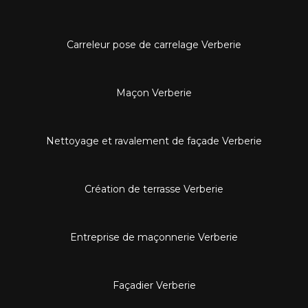
Carreleur pose de carrelage Verberie
Maçon Verberie
Nettoyage et ravalement de façade Verberie
Création de terrasse Verberie
Entreprise de maçonnerie Verberie
Façadier Verberie