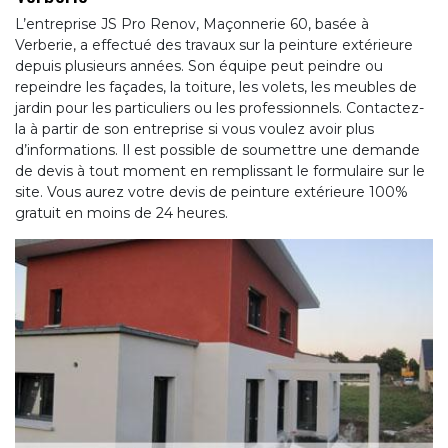
L’entreprise JS Pro Renov, Maçonnerie 60, basée à
Verberie, a effectué des travaux sur la peinture extérieure
depuis plusieurs années. Son équipe peut peindre ou
repeindre les façades, la toiture, les volets, les meubles de
jardin pour les particuliers ou les professionnels. Contactez-
la à partir de son entreprise si vous voulez avoir plus
d’informations. Il est possible de soumettre une demande
de devis à tout moment en remplissant le formulaire sur le
site. Vous aurez votre devis de peinture extérieure 100%
gratuit en moins de 24 heures.