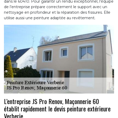
dans le 60410. Pour garantir un rendu exceptionnel, l’équipe
de l’entreprise prépare correctement le support avec un
nettoyage en profondeur et la réparation des fissures. Elle
utilise aussi une peinture adaptée au revêtement.
L’entreprise JS Pro Renov, Maçonnerie 60
établit rapidement le devis peinture extérieure
Verberie