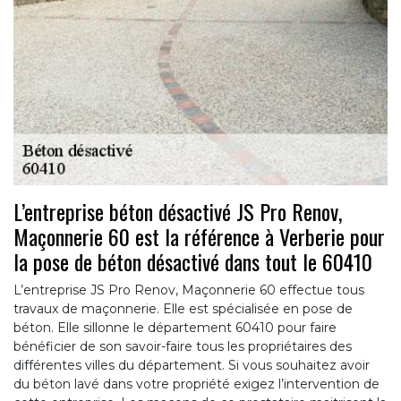
L’entreprise béton désactivé JS Pro Renov,
Maçonnerie 60 est la référence à Verberie pour
la pose de béton désactivé dans tout le 60410
L’entreprise JS Pro Renov, Maçonnerie 60 effectue tous
travaux de maçonnerie. Elle est spécialisée en pose de
béton. Elle sillonne le département 60410 pour faire
bénéficier de son savoir-faire tous les propriétaires des
différentes villes du département. Si vous souhaitez avoir
du béton lavé dans votre propriété exigez l’intervention de