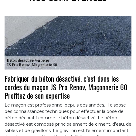
Fabriquer du béton désactivé, c’est dans les
cordes du maçon JS Pro Renov, Maçonnerie 60
Profitez de son expertise
Le maçon est professionnel depuis des années. Il dispose
des connaissances techniques pour effectuer la pose de
béton décoratif comme le béton désactivé. Le béton
désactivé est composé principalement de ciment, d’eau, de
sables et de gravillons. Le gravillon est l’élément important