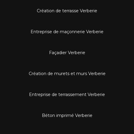
Création de terrasse Verberie
Entreprise de maçonnerie Verberie
Façadier Verberie
Création de murets et murs Verberie
Entreprise de terrassement Verberie
Béton imprimé Verberie