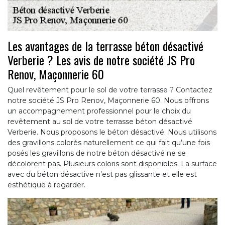
Les avantages de la terrasse béton désactivé
Verberie ? Les avis de notre société JS Pro
Renov, Maçonnerie 60
Quel revêtement pour le sol de votre terrasse ? Contactez
notre société JS Pro Renov, Maçonnerie 60. Nous offrons
un accompagnement professionnel pour le choix du
revêtement au sol de votre terrasse béton désactivé
Verberie. Nous proposons le béton désactivé. Nous utilisons
des gravillons colorés naturellement ce qui fait qu’une fois
posés les gravillons de notre béton désactivé ne se
décolorent pas. Plusieurs coloris sont disponibles. La surface
avec du béton désactive n’est pas glissante et elle est
esthétique à regarder.