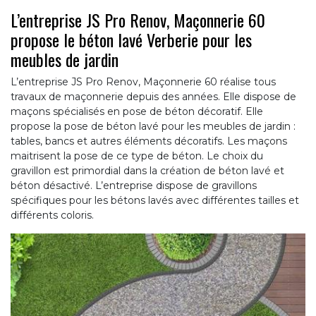
L’entreprise JS Pro Renov, Maçonnerie 60
propose le béton lavé Verberie pour les
meubles de jardin
L’entreprise JS Pro Renov, Maçonnerie 60 réalise tous
travaux de maçonnerie depuis des années. Elle dispose de
maçons spécialisés en pose de béton décoratif. Elle
propose la pose de béton lavé pour les meubles de jardin :
tables, bancs et autres éléments décoratifs. Les maçons
maitrisent la pose de ce type de béton. Le choix du
gravillon est primordial dans la création de béton lavé et
béton désactivé. L’entreprise dispose de gravillons
spécifiques pour les bétons lavés avec différentes tailles et
différents coloris.