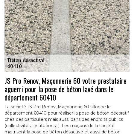
JS Pro Renov, Maçonnerie 60 votre prestataire
aguerri pour la pose de béton lavé dans le
département 60410
La société JS Pro Renov, Maçonnerie 60 sillonne le
département 60410 pour réaliser la pose de béton décoratif
chez des particuliers mais aussi dans des endroits publics
(collectivités, institutions…). Les maçons de la société
maitrisent la pose de béton désactivé et aussi de béton