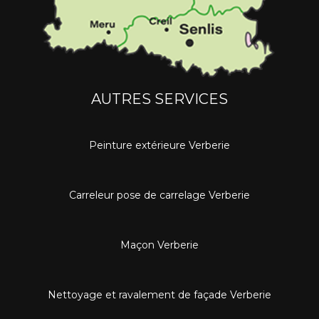
AUTRES SERVICES
Peinture extérieure Verberie
Carreleur pose de carrelage Verberie
Maçon Verberie
Nettoyage et ravalement de façade Verberie