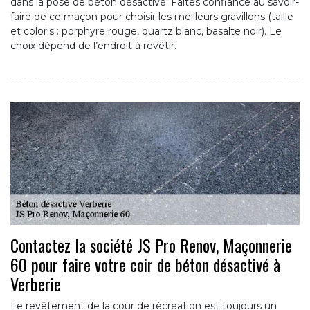
dans la pose de béton désactivé. Faites confiance au savoir-
faire de ce maçon pour choisir les meilleurs gravillons (taille
et coloris : porphyre rouge, quartz blanc, basalte noir). Le
choix dépend de l’endroit à revêtir.
Contactez la société JS Pro Renov, Maçonnerie
60 pour faire votre coir de béton désactivé à
Verberie
Le revêtement de la cour de récréation est toujours un