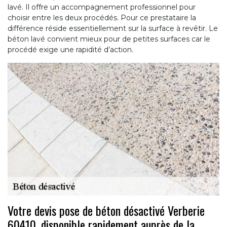
lavé. Il offre un accompagnement professionnel pour
choisir entre les deux procédés. Pour ce prestataire la
différence réside essentiellement sur la surface à revêtir. Le
béton lavé convient mieux pour de petites surfaces car le
procédé exige une rapidité d’action.
Votre devis pose de béton désactivé Verberie
60410, disponible rapidement auprès de la