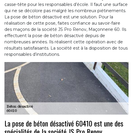
casse-tête pour les responsables d’école. Il faut une surface
qui ne se décolore pas malgré les nombreux piétinements.
La pose de béton désactivé est une solution. Pour la
réalisation de cette pose, faites confiance au savoir-faire
des maçons de la société JS Pro Renov, Maçonnerie 60. Ils
effectuent la pose de béton désactivé depuis de
nombreuses années. Ils réalisent cette opération avec de
résultats satisfaisants. La société est à la disposition de tous
responsables d’institutions.
La pose de béton désactivé 60410 est une des
spécialités de la société JS Pro Renov,