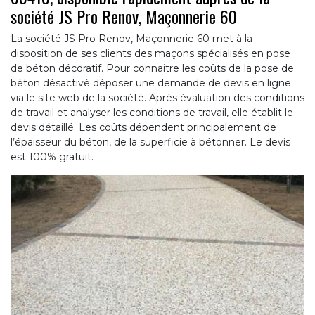
société JS Pro Renov, Maçonnerie 60
La société JS Pro Renov, Maçonnerie 60 met à la
disposition de ses clients des maçons spécialisés en pose
de béton décoratif. Pour connaitre les coûts de la pose de
béton désactivé déposer une demande de devis en ligne
via le site web de la société. Après évaluation des conditions
de travail et analyser les conditions de travail, elle établit le
devis détaillé. Les coûts dépendent principalement de
l’épaisseur du béton, de la superficie à bétonner. Le devis
est 100% gratuit.