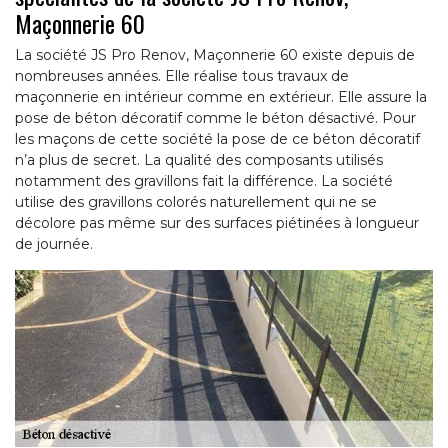
Maçonnerie 60
La société JS Pro Renov, Maçonnerie 60 existe depuis de
nombreuses années. Elle réalise tous travaux de
maçonnerie en intérieur comme en extérieur. Elle assure la
pose de béton décoratif comme le béton désactivé. Pour
les maçons de cette société la pose de ce béton décoratif
n’a plus de secret. La qualité des composants utilisés
notamment des gravillons fait la différence. La société
utilise des gravillons colorés naturellement qui ne se
décolore pas même sur des surfaces piétinées à longueur
de journée.