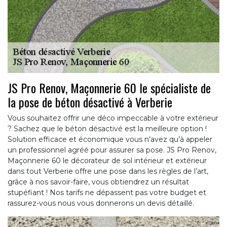
JS Pro Renov, Maçonnerie 60 le spécialiste de
la pose de béton désactivé à Verberie
Vous souhaitez offrir une déco impeccable à votre extérieur
? Sachez que le béton désactivé est la meilleure option !
Solution efficace et économique vous n’avez qu’à appeler
un professionnel agréé pour assurer sa pose. JS Pro Renov,
Maçonnerie 60 le décorateur de sol intérieur et extérieur
dans tout Verberie offre une pose dans les règles de l’art,
grâce à nos savoir-faire, vous obtiendrez un résultat
stupéfiant ! Nos tarifs ne dépassent pas votre budget et
rassurez-vous nous vous donnerons un devis détaillé.