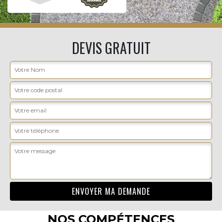
DEVIS GRATUIT
NOS COMPÉTENCES