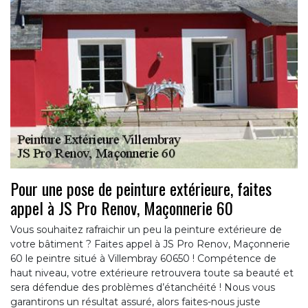
Pour une pose de peinture extérieure, faites
appel à JS Pro Renov, Maçonnerie 60
Vous souhaitez rafraichir un peu la peinture extérieure de
votre bâtiment ? Faites appel à JS Pro Renov, Maçonnerie
60 le peintre situé à Villembray 60650 ! Compétence de
haut niveau, votre extérieure retrouvera toute sa beauté et
sera défendue des problèmes d’étanchéité ! Nous vous
garantirons un résultat assuré, alors faites-nous juste