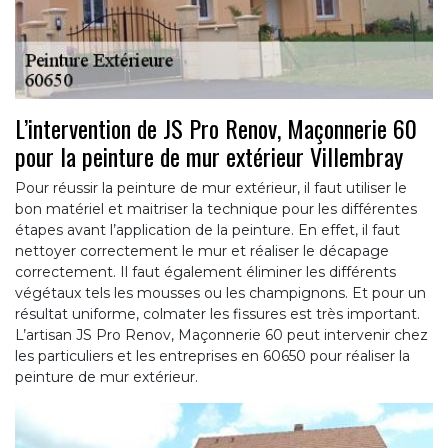
L’intervention de JS Pro Renov, Maçonnerie 60
pour la peinture de mur extérieur Villembray
Pour réussir la peinture de mur extérieur, il faut utiliser le
bon matériel et maitriser la technique pour les différentes
étapes avant l’application de la peinture. En effet, il faut
nettoyer correctement le mur et réaliser le décapage
correctement. Il faut également éliminer les différents
végétaux tels les mousses ou les champignons. Et pour un
résultat uniforme, colmater les fissures est très important.
L’artisan JS Pro Renov, Maçonnerie 60 peut intervenir chez
les particuliers et les entreprises en 60650 pour réaliser la
peinture de mur extérieur.