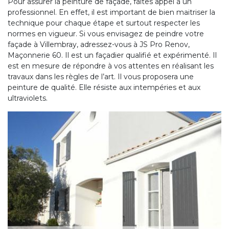
Pour assurer la peinture de façade, faites appel à un
professionnel. En effet, il est important de bien maitriser la
technique pour chaque étape et surtout respecter les
normes en vigueur. Si vous envisagez de peindre votre
façade à Villembray, adressez-vous à JS Pro Renov,
Maçonnerie 60. Il est un façadier qualifié et expérimenté. Il
est en mesure de répondre à vos attentes en réalisant les
travaux dans les règles de l’art. Il vous proposera une
peinture de qualité. Elle résiste aux intempéries et aux
ultraviolets.