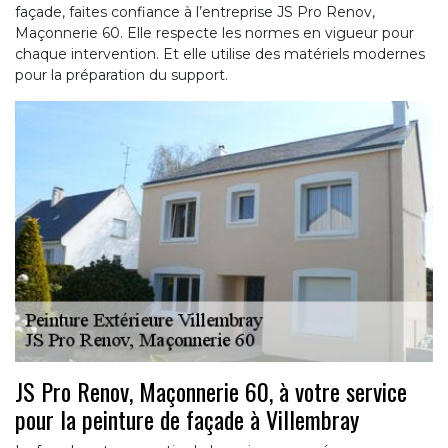
façade, faites confiance à l’entreprise JS Pro Renov,
Maçonnerie 60. Elle respecte les normes en vigueur pour
chaque intervention. Et elle utilise des matériels modernes
pour la préparation du support.
JS Pro Renov, Maçonnerie 60, à votre service
pour la peinture de façade à Villembray