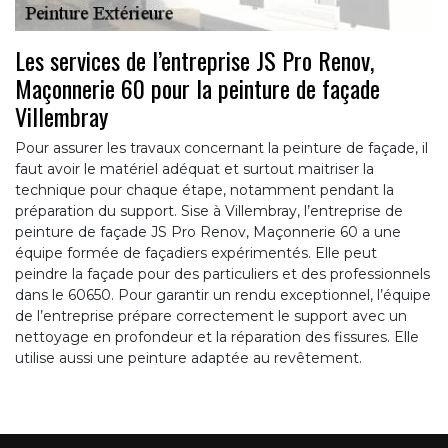
Les services de l’entreprise JS Pro Renov,
Maçonnerie 60 pour la peinture de façade
Villembray
Pour assurer les travaux concernant la peinture de façade, il
faut avoir le matériel adéquat et surtout maitriser la
technique pour chaque étape, notamment pendant la
préparation du support. Sise à Villembray, l’entreprise de
peinture de façade JS Pro Renov, Maçonnerie 60 a une
équipe formée de façadiers expérimentés. Elle peut
peindre la façade pour des particuliers et des professionnels
dans le 60650. Pour garantir un rendu exceptionnel, l’équipe
de l’entreprise prépare correctement le support avec un
nettoyage en profondeur et la réparation des fissures. Elle
utilise aussi une peinture adaptée au revêtement.