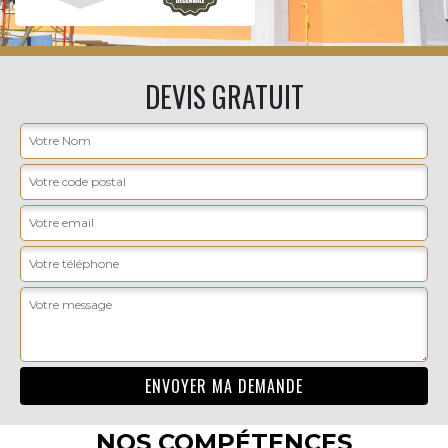
DEVIS GRATUIT
NOS COMPÉTENCES