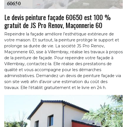
Le devis peinture façade 60650 est 100 %
gratuit de JS Pro Renov, Maçonnerie 60
Repeindre la façade améliore l’esthétique extérieure de
votre maison. Et surtout, la peinture protège le support et
prolonge sa durée de vie. La société JS Pro Renov,
Maçonnerie 60, sise à Villembray, réalise les travaux à propos
de la peinture de façade. Pour repeindre votre façade à
Villembray, contactez-la. Elle réalise des prestations de
qualité et vous accompagne pour les démarches
administratives. Demandez un devis de peinture façade via
son site web afin d’avoir une estimation du coût des
travaux. Elle l’établit gratuitement et le livre en 24 h.