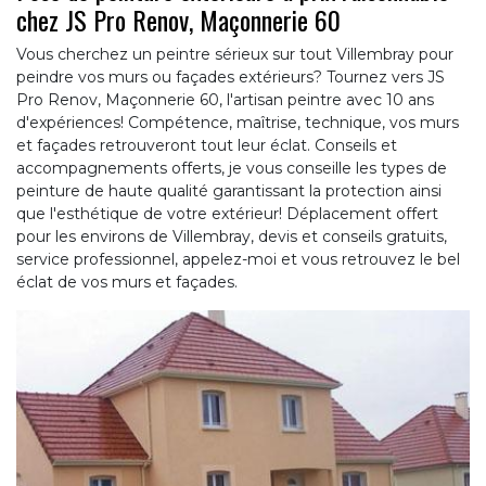
chez JS Pro Renov, Maçonnerie 60
Vous cherchez un peintre sérieux sur tout Villembray pour
peindre vos murs ou façades extérieurs? Tournez vers JS
Pro Renov, Maçonnerie 60, l'artisan peintre avec 10 ans
d'expériences! Compétence, maîtrise, technique, vos murs
et façades retrouveront tout leur éclat. Conseils et
accompagnements offerts, je vous conseille les types de
peinture de haute qualité garantissant la protection ainsi
que l'esthétique de votre extérieur! Déplacement offert
pour les environs de Villembray, devis et conseils gratuits,
service professionnel, appelez-moi et vous retrouvez le bel
éclat de vos murs et façades.