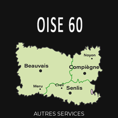
AUTRES SERVICES