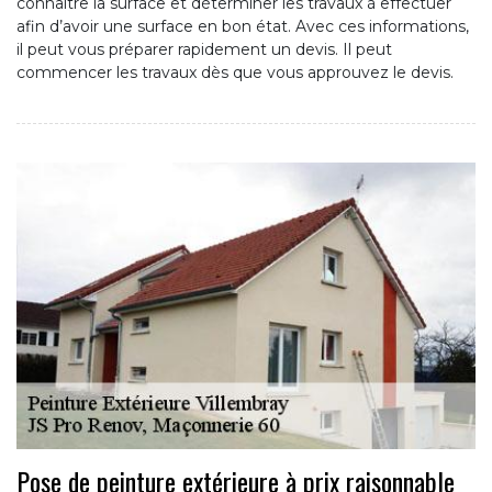
connaître la surface et déterminer les travaux à effectuer
afin d’avoir une surface en bon état. Avec ces informations,
il peut vous préparer rapidement un devis. Il peut
commencer les travaux dès que vous approuvez le devis.
Pose de peinture extérieure à prix raisonnable