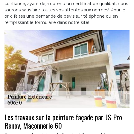
confiance, ayant déjà obtenu un certificat de qualibat, nous
saurons satisfaire toutes vos attentes aux normes! Pour le
prix; faites une demande de devis sur téléphone ou en
remplissant le formulaire dans notre site!
Les travaux sur la peinture façade par JS Pro
Renov, Maçonnerie 60