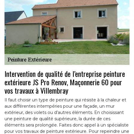
Intervention de qualité de l’entreprise peinture
extérieure JS Pro Renov, Maçonnerie 60 pour
vos travaux à Villembray
Il faut choisir un type de peinture qui résiste à la chaleur et
aux différentes intempéries pour une façade, un mur
extérieur, des volets ou d’autres éléments. En choisissant
une peinture de qualité supérieure, la durée de ces
éléments sera prolongée. Faites donc appel à un spécialiste
pour vos travaux de peinture extérieure. Pour repeindre une