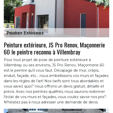
Peinture extérieure, JS Pro Renov, Maçonnerie
60 le peintre reconnu à Villembray
Pour tout projet de pose de peinture extérieure à
Villembray ou ses environs, JS Pro Renov, Maçonnerie 60
est le peintre qu’il vous faut. Décapage de mur, crépis,
enduit, façade, etc... nous embellissons vos murs et façades
dans les règles de l'art! Nos tarifs sont tous abordables et
vous savez quoi? nous offrons un devis gratuit, détaillé et
précis. Avec nos peintres qualifiés, nous saurons redonner
l'éclat de vos murs et façades, vous voulez savoir nos prix?
N'hésitez pas à nous adresser une demande de devis.