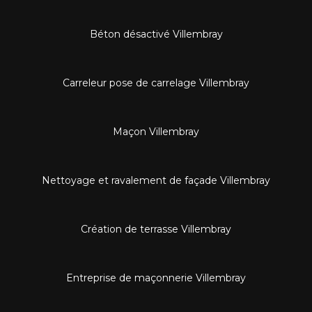
Béton désactivé Villembray
Carreleur pose de carrelage Villembray
Maçon Villembray
Nettoyage et ravalement de façade Villembray
Création de terrasse Villembray
Entreprise de maçonnerie Villembray