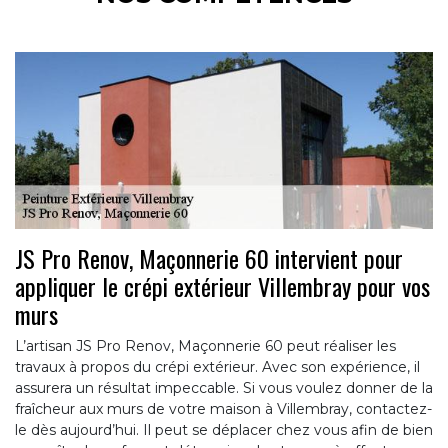
JS Pro Renov, Maçonnerie 60 intervient pour
appliquer le crépi extérieur Villembray pour vos
murs
L’artisan JS Pro Renov, Maçonnerie 60 peut réaliser les
travaux à propos du crépi extérieur. Avec son expérience, il
assurera un résultat impeccable. Si vous voulez donner de la
fraîcheur aux murs de votre maison à Villembray, contactez-
le dès aujourd’hui. Il peut se déplacer chez vous afin de bien