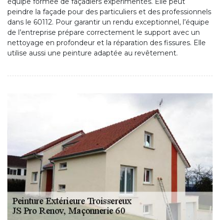
équipe formée de façadiers expérimentés. Elle peut
peindre la façade pour des particuliers et des professionnels
dans le 60112. Pour garantir un rendu exceptionnel, l’équipe
de l’entreprise prépare correctement le support avec un
nettoyage en profondeur et la réparation des fissures. Elle
utilise aussi une peinture adaptée au revêtement.