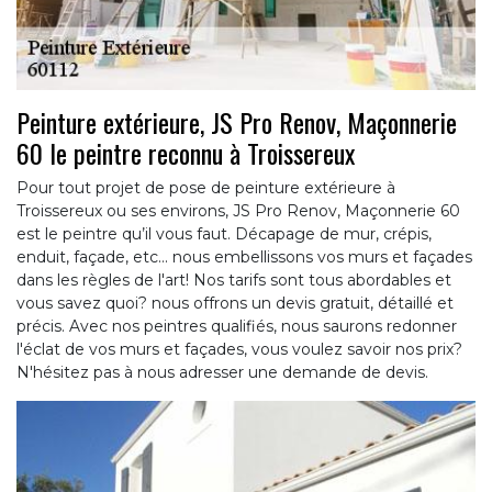
Peinture extérieure, JS Pro Renov, Maçonnerie
60 le peintre reconnu à Troissereux
Pour tout projet de pose de peinture extérieure à
Troissereux ou ses environs, JS Pro Renov, Maçonnerie 60
est le peintre qu’il vous faut. Décapage de mur, crépis,
enduit, façade, etc... nous embellissons vos murs et façades
dans les règles de l'art! Nos tarifs sont tous abordables et
vous savez quoi? nous offrons un devis gratuit, détaillé et
précis. Avec nos peintres qualifiés, nous saurons redonner
l'éclat de vos murs et façades, vous voulez savoir nos prix?
N'hésitez pas à nous adresser une demande de devis.