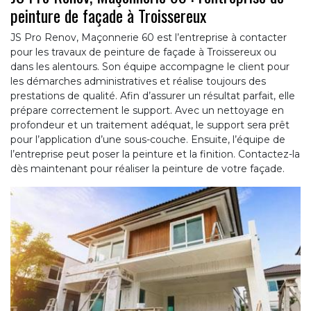
peinture de façade à Troissereux
JS Pro Renov, Maçonnerie 60 est l’entreprise à contacter
pour les travaux de peinture de façade à Troissereux ou
dans les alentours. Son équipe accompagne le client pour
les démarches administratives et réalise toujours des
prestations de qualité. Afin d’assurer un résultat parfait, elle
prépare correctement le support. Avec un nettoyage en
profondeur et un traitement adéquat, le support sera prêt
pour l’application d’une sous-couche. Ensuite, l’équipe de
l’entreprise peut poser la peinture et la finition. Contactez-la
dès maintenant pour réaliser la peinture de votre façade.