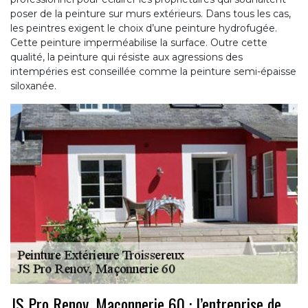
poser de la peinture sur murs extérieurs. Dans tous les cas,
les peintres exigent le choix d’une peinture hydrofugée.
Cette peinture imperméabilise la surface. Outre cette
qualité, la peinture qui résiste aux agressions des
intempéries est conseillée comme la peinture semi-épaisse
siloxanée.
JS Pro Renov, Maçonnerie 60 : l’entreprise de