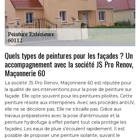
Quels types de peintures pour les façades ? Un
accompagnement avec la société JS Pro Renov,
Maçonnerie 60
La société JS Pro Renov, Maçonnerie 60 est réputée pour
la qualité de ses interventions pour la pose de peinture sur
façade. Elle opte souvent pour les peintures pliolites. Cette
peinture résiste aux intempéries. Avec ses procédés antiUV,
elle ne se décolore pas. Elle ne s’écaille pas. Grâce aux
travaux préparatoires avec la pose d’antimousse et la
peinture hydrofuge à effet perlant tout cela protège les
façades. Les eaux de pluie s’écoulent rapidement. Il est
possible de proposer une peinture isolante, suivant le