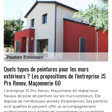
Quels types de peintures pour les murs
extérieurs ? Les propositions de l’entreprise JS
Pro Renov, Maçonnerie 60
L’entreprise JS Pro Renov, Maçonnerie 60 réalise tous
travaux de pose de peinture sur les murs extérieurs. Elle
dispose de nombreuses années d’expériences. Ses peintres
sont qualifiés et peuvent offrir un accompagnement
professionnel pour éclairer les propriétaires qui souhaitent