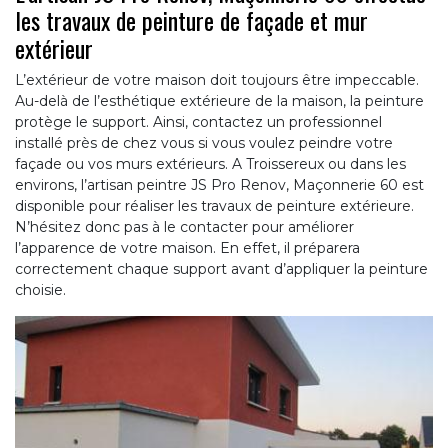
les travaux de peinture de façade et mur
extérieur
L’extérieur de votre maison doit toujours être impeccable.
Au-delà de l’esthétique extérieure de la maison, la peinture
protège le support. Ainsi, contactez un professionnel
installé près de chez vous si vous voulez peindre votre
façade ou vos murs extérieurs. A Troissereux ou dans les
environs, l’artisan peintre JS Pro Renov, Maçonnerie 60 est
disponible pour réaliser les travaux de peinture extérieure.
N’hésitez donc pas à le contacter pour améliorer
l’apparence de votre maison. En effet, il préparera
correctement chaque support avant d’appliquer la peinture
choisie.