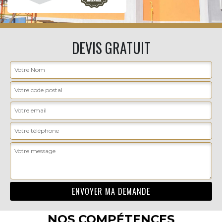
DEVIS GRATUIT
NOS COMPÉTENCES