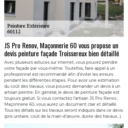
JS Pro Renov, Maçonnerie 60 vous propose un
devis peinture façade Troissereux bien détaillé
Avec plusieurs astuces sur internet, vous pouvez peindre
votre façade par vous-même. Toutefois, faire appel à un
professionnel est recommandé afin d’éviter les erreurs
pendant les différentes étapes. Pour avoir une estimation
du coût des travaux, vous pouvez demander un devis à un
artisan peintre. En général, le devis de peinture façade est
toujours gratuit. Si vous contactez l’artisan JS Pro Renov,
Maçonnerie 60, vous aurez un document clair et détaillé.
Tous les détails sur les travaux seront indiqués dans ce devis
(prix unitaire, coût de la main-d’œuvre, durée des travaux…).