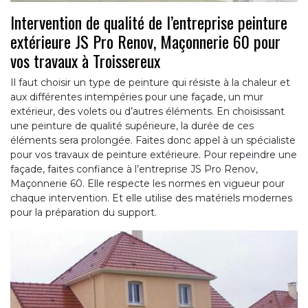
Intervention de qualité de l’entreprise peinture
extérieure JS Pro Renov, Maçonnerie 60 pour
vos travaux à Troissereux
Il faut choisir un type de peinture qui résiste à la chaleur et
aux différentes intempéries pour une façade, un mur
extérieur, des volets ou d’autres éléments. En choisissant
une peinture de qualité supérieure, la durée de ces
éléments sera prolongée. Faites donc appel à un spécialiste
pour vos travaux de peinture extérieure. Pour repeindre une
façade, faites confiance à l’entreprise JS Pro Renov,
Maçonnerie 60. Elle respecte les normes en vigueur pour
chaque intervention. Et elle utilise des matériels modernes
pour la préparation du support.