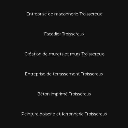
Entreprise de maçonnerie Troissereux
Façadier Troissereux
Création de murets et murs Troissereux
Entreprise de terrassement Troissereux
Béton imprimé Troissereux
Peinture boiserie et ferronnerie Troissereux