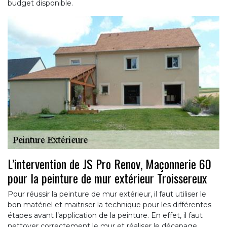
budget disponible.
L’intervention de JS Pro Renov, Maçonnerie 60
pour la peinture de mur extérieur Troissereux
Pour réussir la peinture de mur extérieur, il faut utiliser le
bon matériel et maitriser la technique pour les différentes
étapes avant l’application de la peinture. En effet, il faut
nettoyer correctement le mur et réaliser le décapage