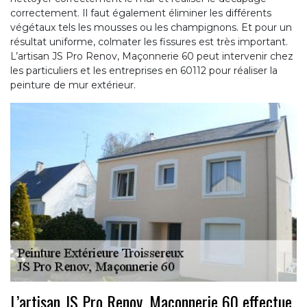
correctement. Il faut également éliminer les différents
végétaux tels les mousses ou les champignons. Et pour un
résultat uniforme, colmater les fissures est très important.
L’artisan JS Pro Renov, Maçonnerie 60 peut intervenir chez
les particuliers et les entreprises en 60112 pour réaliser la
peinture de mur extérieur.
L’artisan JS Pro Renov, Maçonnerie 60 effectue