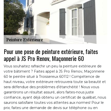
Pour une pose de peinture extérieure, faites
appel à JS Pro Renov, Maçonnerie 60
Vous souhaitez rafraichir un peu la peinture extérieure de
votre bâtiment ? Faites appel à JS Pro Renov, Maçonnerie
60 le peintre situé à Troissereux 60112 ! Compétence de
haut niveau, votre extérieure retrouvera toute sa beauté et
sera défendue des problèmes d’étanchéité ! Nous vous
garantirons un résultat assuré, alors faites-nous juste
confiance, ayant déjà obtenu un certificat de qualibat, nous
saurons satisfaire toutes vos attentes aux normes! Pour le
prix; faites une demande de devis sur téléphone ou en