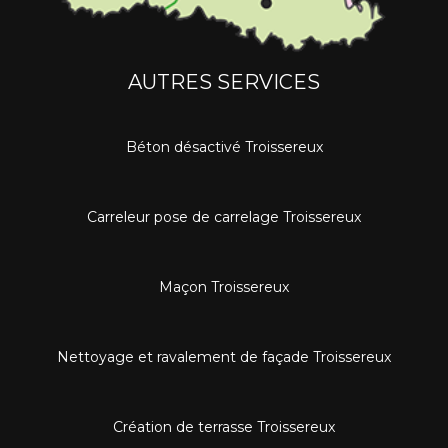
AUTRES SERVICES
Béton désactivé Troissereux
Carreleur pose de carrelage Troissereux
Maçon Troissereux
Nettoyage et ravalement de façade Troissereux
Création de terrasse Troissereux