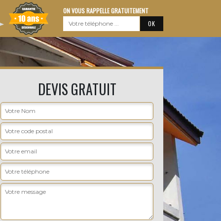
ON VOUS RAPPELLE GRATUITEMENT
DEVIS GRATUIT