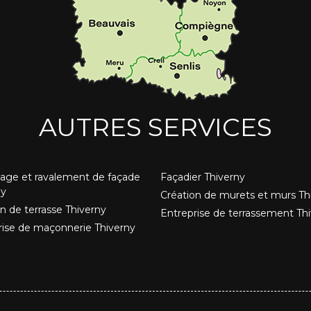
AUTRES SERVICES
age et ravalement de façade
Façadier Thiverny
ny
Création de murets et murs Th
n de terrasse Thiverny
Entreprise de terrassement Th
rise de maçonnerie Thiverny