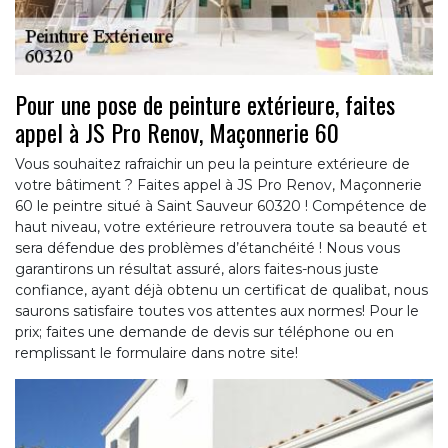
Pour une pose de peinture extérieure, faites
appel à JS Pro Renov, Maçonnerie 60
Vous souhaitez rafraichir un peu la peinture extérieure de
votre bâtiment ? Faites appel à JS Pro Renov, Maçonnerie
60 le peintre situé à Saint Sauveur 60320 ! Compétence de
haut niveau, votre extérieure retrouvera toute sa beauté et
sera défendue des problèmes d’étanchéité ! Nous vous
garantirons un résultat assuré, alors faites-nous juste
confiance, ayant déjà obtenu un certificat de qualibat, nous
saurons satisfaire toutes vos attentes aux normes! Pour le
prix; faites une demande de devis sur téléphone ou en
remplissant le formulaire dans notre site!