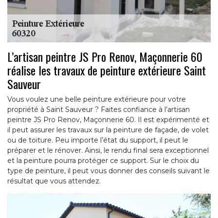
L’artisan peintre JS Pro Renov, Maçonnerie 60
réalise les travaux de peinture extérieure Saint
Sauveur
Vous voulez une belle peinture extérieure pour votre
propriété à Saint Sauveur ? Faites confiance à l’artisan
peintre JS Pro Renov, Maçonnerie 60. Il est expérimenté et
il peut assurer les travaux sur la peinture de façade, de volet
ou de toiture. Peu importe l’état du support, il peut le
préparer et le rénover. Ainsi, le rendu final sera exceptionnel
et la peinture pourra protéger ce support. Sur le choix du
type de peinture, il peut vous donner des conseils suivant le
résultat que vous attendez.