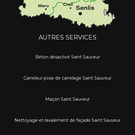
AUTRES SERVICES
Béton désactivé Saint Sauveur
Carreleur pose de carrelage Saint Sauveur
Maçon Saint Sauveur
Nettoyage et ravalement de façade Saint Sauveur