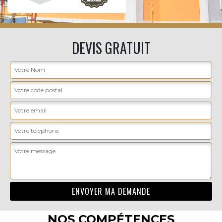
DEVIS GRATUIT
NOS COMPÉTENCES