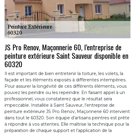
JS Pro Renov, Maçonnerie 60, l’entreprise de
peinture extérieure Saint Sauveur disponible en
60320
Il est important de bien entretenir la toiture, les volets, la
façade et les éléments exposés à différentes intempéries.
Pour assurer la longévité de ces différents éléments, vous
pouvez les peindre ou les repeindre. En faisant appel à un
professionnel, vous constaterez que le résultat sera
impeccable. Installée à Saint Sauveur, l’entreprise de
peinture extérieure JS Pro Renov, Maçonnerie 60 intervient
dans tout le 60320. Son équipe d’artisans peintres est prête
à répondre à vos attentes. Elle maîtrise la technique pour la
préparation de chaque support et l’application de la