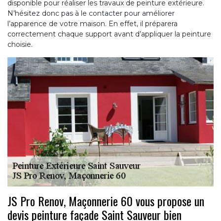
disponible pour réaliser les travaux de peinture extérieure.
N’hésitez donc pas à le contacter pour améliorer
l’apparence de votre maison. En effet, il préparera
correctement chaque support avant d’appliquer la peinture
choisie.
JS Pro Renov, Maçonnerie 60 vous propose un
devis peinture façade Saint Sauveur bien