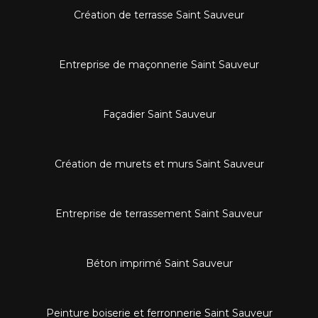
Création de terrasse Saint Sauveur
Entreprise de maçonnerie Saint Sauveur
Façadier Saint Sauveur
Création de murets et murs Saint Sauveur
Entreprise de terrassement Saint Sauveur
Béton imprimé Saint Sauveur
Peinture boiserie et ferronnerie Saint Sauveur