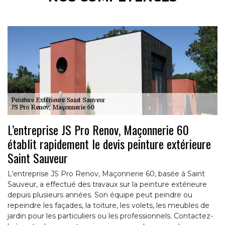
L’entreprise JS Pro Renov, Maçonnerie 60
établit rapidement le devis peinture extérieure
Saint Sauveur
L’entreprise JS Pro Renov, Maçonnerie 60, basée à Saint
Sauveur, a effectué des travaux sur la peinture extérieure
depuis plusieurs années. Son équipe peut peindre ou
repeindre les façades, la toiture, les volets, les meubles de
jardin pour les particuliers ou les professionnels. Contactez-