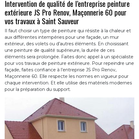
Intervention de qualité de l’entreprise peinture
extérieure JS Pro Renov, Maçonnerie 60 pour
vos travaux à Saint Sauveur
Il faut choisir un type de peinture qui résiste à la chaleur et
aux différentes intempéries pour une façade, un mur
extérieur, des volets ou d’autres éléments. En choisissant
une peinture de qualité supérieure, la durée de ces
éléments sera prolongée. Faites donc appel à un spécialiste
pour vos travaux de peinture extérieure. Pour repeindre une
façade, faites confiance à l’entreprise JS Pro Renov,
Maçonnerie 60. Elle respecte les normes en vigueur pour
chaque intervention. Et elle utilise des matériels modernes
pour la préparation du support.