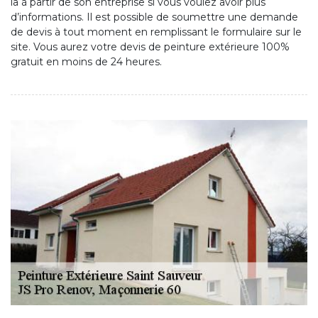
la à partir de son entreprise si vous voulez avoir plus
d’informations. Il est possible de soumettre une demande
de devis à tout moment en remplissant le formulaire sur le
site. Vous aurez votre devis de peinture extérieure 100%
gratuit en moins de 24 heures.