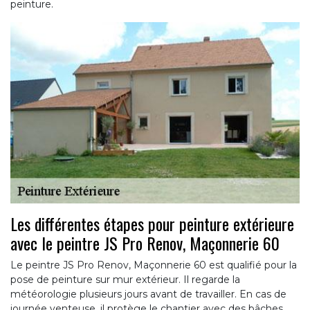
peinture.
Les différentes étapes pour peinture extérieure
avec le peintre JS Pro Renov, Maçonnerie 60
Le peintre JS Pro Renov, Maçonnerie 60 est qualifié pour la
pose de peinture sur mur extérieur. Il regarde la
météorologie plusieurs jours avant de travailler. En cas de
journée venteuse, il protège le chantier avec des bâches