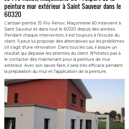
peinture mur extérieur à Saint Sauveur dans le
60320
L’artisan peintre JS Pro Renov, Maçonnerie 60 intervient à
Saint Sauveur et dans tout le 60320 depuis des années.
Pendant chaque intervention, il est toujours à l’écoute du
client. Il peut lui proposer des alternatives sur les problèmes
s’il s’agit d’une rénovation. Dans tous les cas, il assure un
résultat qui dépasse les attentes du client. N’hésitez pas à
le contacter dès maintenant pour la peinture de mur
extérieur. Avec son savoir-faire, il sera très efficace pendant
la préparation du mur et l’application de la peinture.