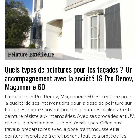
Quels types de peintures pour les façades ? Un
accompagnement avec la société JS Pro Renov,
Maçonnerie 60
La société JS Pro Renov, Maçonnerie 60 est réputée pour
la qualité de ses interventions pour la pose de peinture sur
façade. Elle opte souvent pour les peintures pliolites. Cette
peinture résiste aux intempéries. Avec ses procédés antiUV,
elle ne se décolore pas. Elle ne s’écaille pas. Grâce aux
travaux préparatoires avec la pose d’antimousse et la
peinture hydrofuge à effet perlant tout cela protège les