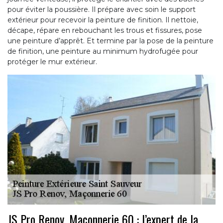
pour éviter la poussière. Il prépare avec soin le support
extérieur pour recevoir la peinture de finition. Il nettoie,
décape, répare en rebouchant les trous et fissures, pose
une peinture d’apprêt. Et termine par la pose de la peinture
de finition, une peinture au minimum hydrofugée pour
protéger le mur extérieur.
JS Pro Renov, Maçonnerie 60 : l’expert de la