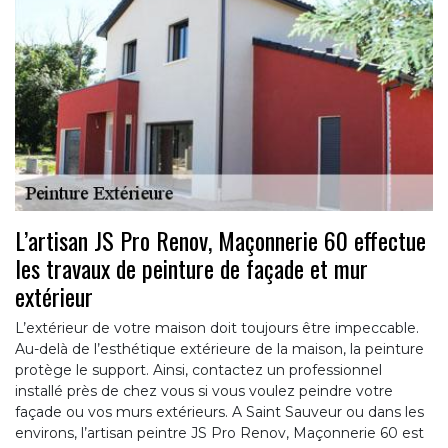
L’artisan JS Pro Renov, Maçonnerie 60 effectue
les travaux de peinture de façade et mur
extérieur
L’extérieur de votre maison doit toujours être impeccable.
Au-delà de l’esthétique extérieure de la maison, la peinture
protège le support. Ainsi, contactez un professionnel
installé près de chez vous si vous voulez peindre votre
façade ou vos murs extérieurs. A Saint Sauveur ou dans les
environs, l’artisan peintre JS Pro Renov, Maçonnerie 60 est