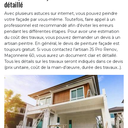
détaillé
Avec plusieurs astuces sur internet, vous pouvez peindre
votre façade par vous-même. Toutefois, faire appel à un
professionnel est recommandé afin d’éviter les erreurs
pendant les différentes étapes. Pour avoir une estimation
du coût des travaux, vous pouvez demander un devis à un
artisan peintre. En général, le devis de peinture façade est
toujours gratuit. Si vous contactez l’artisan JS Pro Renov,
Maçonnerie 60, vous aurez un document clair et détaillé.
Tous les détails sur les travaux seront indiqués dans ce devis
(prix unitaire, coût de la main-d’œuvre, durée des travaux…).