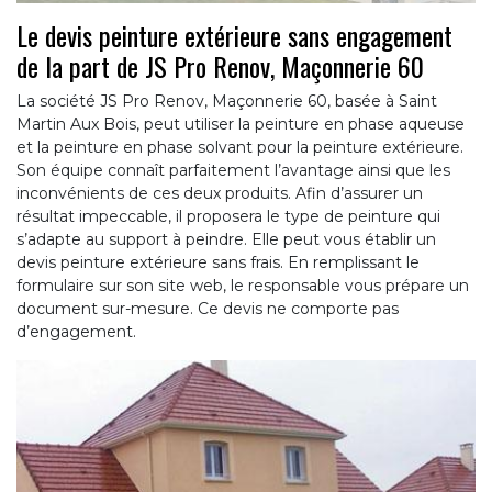
Le devis peinture extérieure sans engagement
de la part de JS Pro Renov, Maçonnerie 60
La société JS Pro Renov, Maçonnerie 60, basée à Saint
Martin Aux Bois, peut utiliser la peinture en phase aqueuse
et la peinture en phase solvant pour la peinture extérieure.
Son équipe connaît parfaitement l’avantage ainsi que les
inconvénients de ces deux produits. Afin d’assurer un
résultat impeccable, il proposera le type de peinture qui
s’adapte au support à peindre. Elle peut vous établir un
devis peinture extérieure sans frais. En remplissant le
formulaire sur son site web, le responsable vous prépare un
document sur-mesure. Ce devis ne comporte pas
d’engagement.