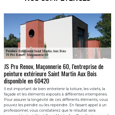
JS Pro Renov, Maçonnerie 60, l’entreprise de
peinture extérieure Saint Martin Aux Bois
disponible en 60420
Il est important de bien entretenir la toiture, les volets, la
façade et les éléments exposés à différentes intempéries.
Pour assurer la longévité de ces différents éléments, vous
pouvez les peindre ou les repeindre. En faisant appel à un
professionnel, vous constaterez que le résultat sera