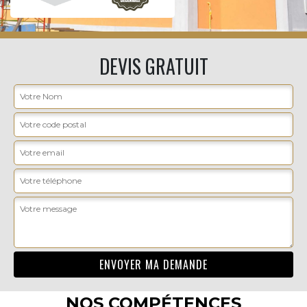
DEVIS GRATUIT
NOS COMPÉTENCES