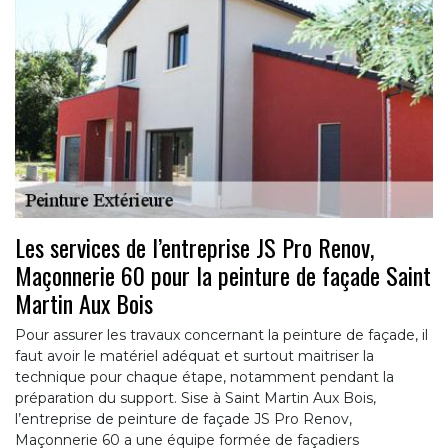
Les services de l’entreprise JS Pro Renov,
Maçonnerie 60 pour la peinture de façade Saint
Martin Aux Bois
Pour assurer les travaux concernant la peinture de façade, il
faut avoir le matériel adéquat et surtout maitriser la
technique pour chaque étape, notamment pendant la
préparation du support. Sise à Saint Martin Aux Bois,
l’entreprise de peinture de façade JS Pro Renov,
Maçonnerie 60 a une équipe formée de façadiers