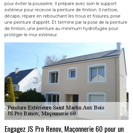
pour éviter la poussière. Il prépare avec soin le support
extérieur pour recevoir la peinture de finition. Il nettoie,
décape, répare en rebouchant les trous et fissures, pose
une peinture d’apprêt. Et termine par la pose de la peinture
de finition, une peinture au minimum hydrofugée pour
protéger le mur extérieur.
Engagez JS Pro Renov, Maçonnerie 60 pour un