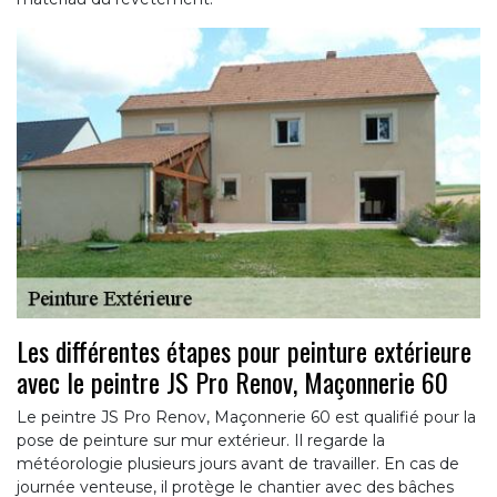
Les différentes étapes pour peinture extérieure
avec le peintre JS Pro Renov, Maçonnerie 60
Le peintre JS Pro Renov, Maçonnerie 60 est qualifié pour la
pose de peinture sur mur extérieur. Il regarde la
météorologie plusieurs jours avant de travailler. En cas de
journée venteuse, il protège le chantier avec des bâches