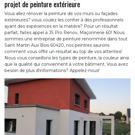
projet de peinture extérieure
Vous allez rénover la peinture de vos murs ou façades
extérieures? vous voulez les confier à des professionnels
ayant des expériences en la matière? Pour un résultat
parfait, faites appel à JS Pro Renov, Maçonnerie 60! Nous
sommes une entreprise de peinture renommée dans tout
Saint Martin Aux Bois 60420, nos peintres saurons
comment vous offrir un résultat au top de vos attentes!
Nous vous conseillons les types de peinture, la couleur ainsi
que la qualité qui conviennent à votre bâtiment. Vous avez
besoin de plus d'informations? Appelez-nous!