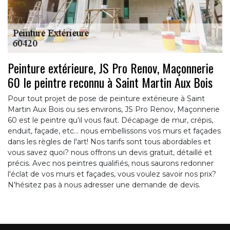
Peinture extérieure, JS Pro Renov, Maçonnerie
60 le peintre reconnu à Saint Martin Aux Bois
Pour tout projet de pose de peinture extérieure à Saint
Martin Aux Bois ou ses environs, JS Pro Renov, Maçonnerie
60 est le peintre qu’il vous faut. Décapage de mur, crépis,
enduit, façade, etc... nous embellissons vos murs et façades
dans les règles de l'art! Nos tarifs sont tous abordables et
vous savez quoi? nous offrons un devis gratuit, détaillé et
précis. Avec nos peintres qualifiés, nous saurons redonner
l'éclat de vos murs et façades, vous voulez savoir nos prix?
N'hésitez pas à nous adresser une demande de devis.