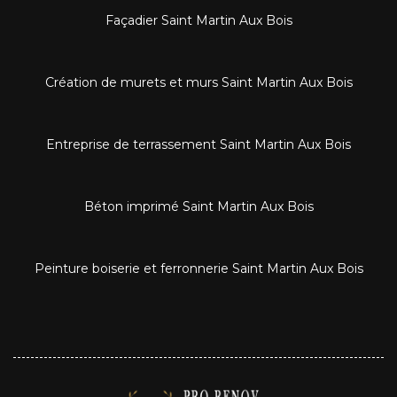
Façadier Saint Martin Aux Bois
Création de murets et murs Saint Martin Aux Bois
Entreprise de terrassement Saint Martin Aux Bois
Béton imprimé Saint Martin Aux Bois
Peinture boiserie et ferronnerie Saint Martin Aux Bois