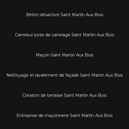
Béton désactivé Saint Martin Aux Bois
Carreleur pose de carrelage Saint Martin Aux Bois
Maçon Saint Martin Aux Bois
Nettoyage et ravalement de façade Saint Martin Aux Bois
Création de terrasse Saint Martin Aux Bois
Entreprise de maçonnerie Saint Martin Aux Bois