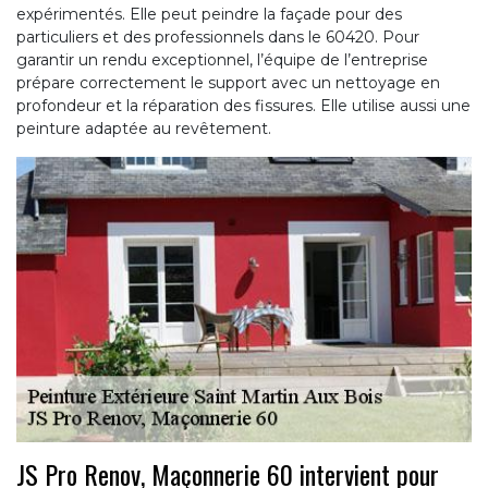
expérimentés. Elle peut peindre la façade pour des
particuliers et des professionnels dans le 60420. Pour
garantir un rendu exceptionnel, l’équipe de l’entreprise
prépare correctement le support avec un nettoyage en
profondeur et la réparation des fissures. Elle utilise aussi une
peinture adaptée au revêtement.
JS Pro Renov, Maçonnerie 60 intervient pour