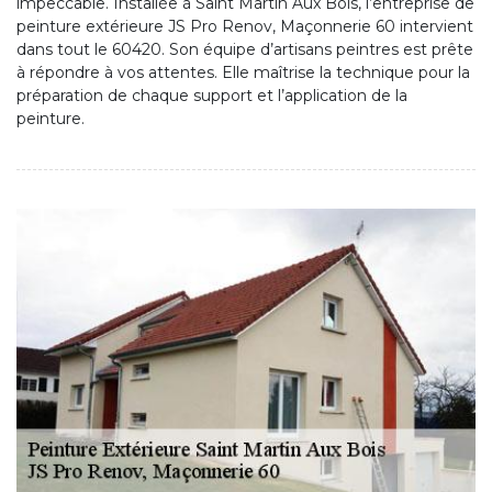
impeccable. Installée à Saint Martin Aux Bois, l’entreprise de
peinture extérieure JS Pro Renov, Maçonnerie 60 intervient
dans tout le 60420. Son équipe d’artisans peintres est prête
à répondre à vos attentes. Elle maîtrise la technique pour la
préparation de chaque support et l’application de la
peinture.