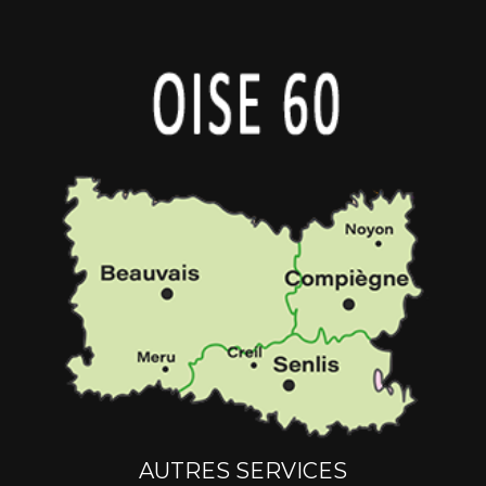
AUTRES SERVICES