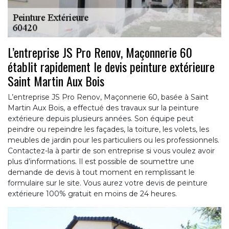
L’entreprise JS Pro Renov, Maçonnerie 60
établit rapidement le devis peinture extérieure
Saint Martin Aux Bois
L’entreprise JS Pro Renov, Maçonnerie 60, basée à Saint
Martin Aux Bois, a effectué des travaux sur la peinture
extérieure depuis plusieurs années. Son équipe peut
peindre ou repeindre les façades, la toiture, les volets, les
meubles de jardin pour les particuliers ou les professionnels.
Contactez-la à partir de son entreprise si vous voulez avoir
plus d’informations. Il est possible de soumettre une
demande de devis à tout moment en remplissant le
formulaire sur le site. Vous aurez votre devis de peinture
extérieure 100% gratuit en moins de 24 heures.