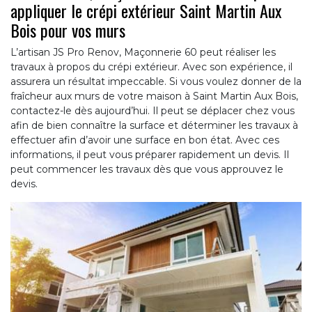
appliquer le crépi extérieur Saint Martin Aux
Bois pour vos murs
L’artisan JS Pro Renov, Maçonnerie 60 peut réaliser les
travaux à propos du crépi extérieur. Avec son expérience, il
assurera un résultat impeccable. Si vous voulez donner de la
fraîcheur aux murs de votre maison à Saint Martin Aux Bois,
contactez-le dès aujourd’hui. Il peut se déplacer chez vous
afin de bien connaître la surface et déterminer les travaux à
effectuer afin d’avoir une surface en bon état. Avec ces
informations, il peut vous préparer rapidement un devis. Il
peut commencer les travaux dès que vous approuvez le
devis.