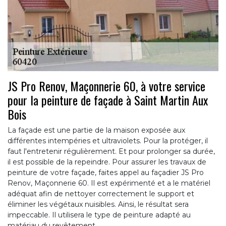
JS Pro Renov, Maçonnerie 60, à votre service
pour la peinture de façade à Saint Martin Aux
Bois
La façade est une partie de la maison exposée aux
différentes intempéries et ultraviolets. Pour la protéger, il
faut l'entretenir régulièrement. Et pour prolonger sa durée,
il est possible de la repeindre. Pour assurer les travaux de
peinture de votre façade, faites appel au façadier JS Pro
Renov, Maçonnerie 60. Il est expérimenté et a le matériel
adéquat afin de nettoyer correctement le support et
éliminer les végétaux nuisibles. Ainsi, le résultat sera
impeccable. Il utilisera le type de peinture adapté au
matériau du revêtement.