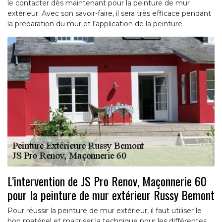
le contacter dès maintenant pour la peinture de mur
extérieur. Avec son savoir-faire, il sera très efficace pendant
la préparation du mur et l’application de la peinture.
L’intervention de JS Pro Renov, Maçonnerie 60
pour la peinture de mur extérieur Russy Bemont
Pour réussir la peinture de mur extérieur, il faut utiliser le
bon matériel et maitriser la technique pour les différentes