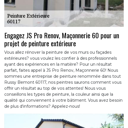
Engagez JS Pro Renov, Maçonnerie 60 pour un
projet de peinture extérieure
Vous allez rénover la peinture de vos murs ou façades
extérieures? vous voulez les confier à des professionnels
ayant des expériences en la matière? Pour un résultat
parfait, faites appel à JS Pro Renov, Maçonnerie 60! Nous
sommes une entreprise de peinture renommée dans tout
Russy Bemont 60117, nos peintres saurons comment vous
offrir un résultat au top de vos attentes! Nous vous
conseillons les types de peinture, la couleur ainsi que la
qualité qui conviennent à votre bâtiment. Vous avez besoin
de plus d'informations? Appelez-nous!