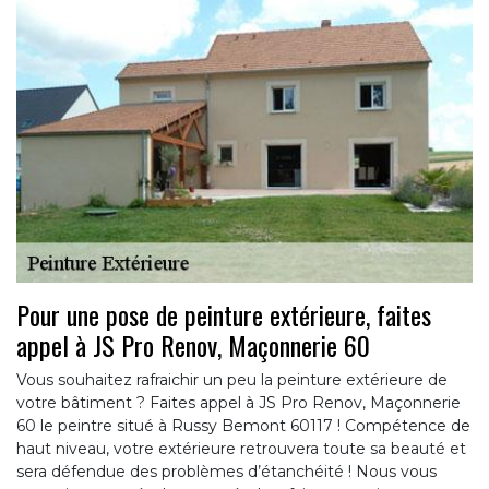
Pour une pose de peinture extérieure, faites
appel à JS Pro Renov, Maçonnerie 60
Vous souhaitez rafraichir un peu la peinture extérieure de
votre bâtiment ? Faites appel à JS Pro Renov, Maçonnerie
60 le peintre situé à Russy Bemont 60117 ! Compétence de
haut niveau, votre extérieure retrouvera toute sa beauté et
sera défendue des problèmes d’étanchéité ! Nous vous