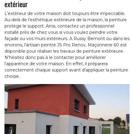
extérieur
L’extérieur de votre maison doit toujours être impeccable.
Au-delà de l’esthétique extérieure de la maison, la peinture
protège le support. Ainsi, contactez un professionnel
installé près de chez vous si vous voulez peindre votre
façade ou vos murs extérieurs. A Russy Bemont ou dans les
environs, l’artisan peintre JS Pro Renov, Maçonnerie 60 est
disponible pour réaliser les travaux de peinture extérieure.
N’hésitez donc pas à le contacter pour améliorer
l’apparence de votre maison. En effet, il préparera
correctement chaque support avant d’appliquer la peinture
choisie.