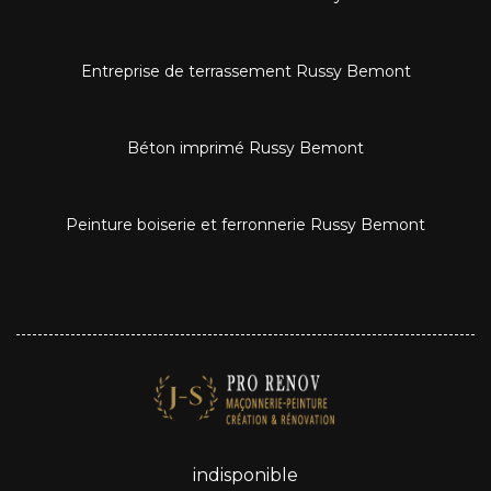
Entreprise de terrassement Russy Bemont
Béton imprimé Russy Bemont
Peinture boiserie et ferronnerie Russy Bemont
indisponible