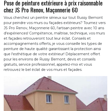
Pose de peinture extérieure à prix raisonnable
chez JS Pro Renov, Maçonnerie 60
Vous cherchez un peintre sérieux sur tout Russy Bemont
pour peindre vos murs ou façades extérieurs? Tournez vers
JS Pro Renov, Maçonnerie 60, l'artisan peintre avec 10 ans
d'expériences! Compétence, maîtrise, technique, vos murs
et façades retrouveront tout leur éclat. Conseils et
accompagnements offerts, je vous conseille les types de
peinture de haute qualité garantissant la protection ainsi
que l'esthétique de votre extérieur! Déplacement offert
pour les environs de Russy Bemont, devis et conseils
gratuits, service professionnel, appelez-moi et vous
retrouvez le bel éclat de vos murs et façades.