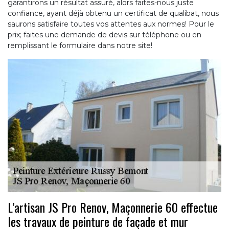
garantirons un résultat assuré, alors faites-nous juste
confiance, ayant déjà obtenu un certificat de qualibat, nous
saurons satisfaire toutes vos attentes aux normes! Pour le
prix; faites une demande de devis sur téléphone ou en
remplissant le formulaire dans notre site!
L’artisan JS Pro Renov, Maçonnerie 60 effectue
les travaux de peinture de façade et mur