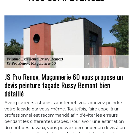
JS Pro Renov, Maçonnerie 60 vous propose un
devis peinture façade Russy Bemont bien
détaillé
Avec plusieurs astuces sur internet, vous pouvez peindre
votre façade par vous-même. Toutefois, faire appel à un
professionnel est recommandé afin d’éviter les erreurs
pendant les différentes étapes. Pour avoir une estimation
du coût des travaux, vous pouvez demander un devis à un