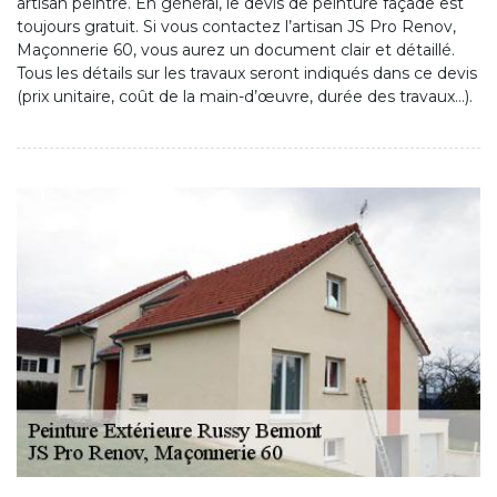
artisan peintre. En général, le devis de peinture façade est
toujours gratuit. Si vous contactez l’artisan JS Pro Renov,
Maçonnerie 60, vous aurez un document clair et détaillé.
Tous les détails sur les travaux seront indiqués dans ce devis
(prix unitaire, coût de la main-d’œuvre, durée des travaux…).