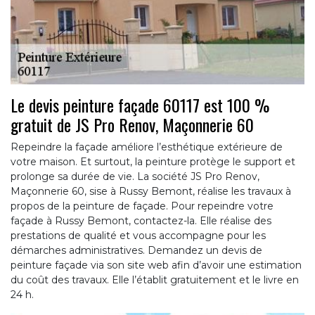
Le devis peinture façade 60117 est 100 %
gratuit de JS Pro Renov, Maçonnerie 60
Repeindre la façade améliore l’esthétique extérieure de
votre maison. Et surtout, la peinture protège le support et
prolonge sa durée de vie. La société JS Pro Renov,
Maçonnerie 60, sise à Russy Bemont, réalise les travaux à
propos de la peinture de façade. Pour repeindre votre
façade à Russy Bemont, contactez-la. Elle réalise des
prestations de qualité et vous accompagne pour les
démarches administratives. Demandez un devis de
peinture façade via son site web afin d’avoir une estimation
du coût des travaux. Elle l’établit gratuitement et le livre en
24 h.