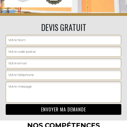
DEVIS GRATUIT
NOS COMPÉTENCES