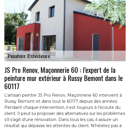
JS Pro Renov, Maçonnerie 60 : l’expert de la
peinture mur extérieur à Russy Bemont dans le
60117
L’artisan peintre JS Pro Renov, Maçonnerie 60 intervient à
Russy Bemont et dans tout le 60117 depuis des années.
Pendant chaque intervention, il est toujours à l’écoute du
client. Il peut lui proposer des alternatives sur les problèmes
s’il s’agit d’une rénovation. Dans tous les cas, il assure un
résultat qui dépasse les attentes du client. N’hésitez pas à