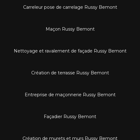
Carreleur pose de carrelage Russy Bemont
Maçon Russy Bemont
Nettoyage et ravalement de façade Russy Bemont
Création de terrasse Russy Bemont
Entreprise de maçonnerie Russy Bemont
Façadier Russy Bemont
Création de murets et murs Russy Bemont