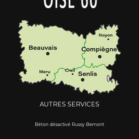
AUTRES SERVICES
Béton désactivé Russy Bemont