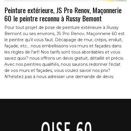
Peinture extérieure, JS Pro Renov, Maçonnerie
60 le peintre reconnu à Russy Bemont
Pour tout projet de pose de peinture extérieure à Russy
Bemont ou ses environs, JS Pro Renov, Maçonnerie 60 est
le peintre qu’il vous faut. Décapage de mur, crépis, enduit,
façade, etc... nous embellissons vos murs et façades dans
les règles de l'art! Nos tarifs sont tous abordables et vous
savez quoi? nous offrons un devis gratuit, détaillé et précis.
Avec nos peintres qualifiés, nous saurons redonner l'éclat
de vos murs et façades, vous voulez savoir nos prix?
N'hésitez pas à nous adresser une demande de devis.