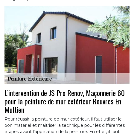
L’intervention de JS Pro Renov, Maçonnerie 60
pour la peinture de mur extérieur Rouvres En
Multien
Pour réussir la peinture de mur extérieur, il faut utiliser le
bon matériel et maitriser la technique pour les différentes
étapes avant l’application de la peinture. En effet, il faut