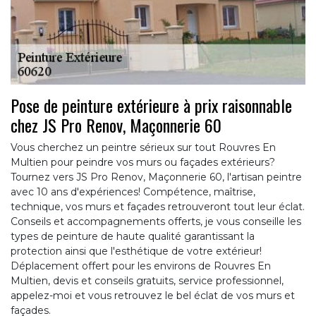
Pose de peinture extérieure à prix raisonnable
chez JS Pro Renov, Maçonnerie 60
Vous cherchez un peintre sérieux sur tout Rouvres En
Multien pour peindre vos murs ou façades extérieurs?
Tournez vers JS Pro Renov, Maçonnerie 60, l'artisan peintre
avec 10 ans d'expériences! Compétence, maîtrise,
technique, vos murs et façades retrouveront tout leur éclat.
Conseils et accompagnements offerts, je vous conseille les
types de peinture de haute qualité garantissant la
protection ainsi que l'esthétique de votre extérieur!
Déplacement offert pour les environs de Rouvres En
Multien, devis et conseils gratuits, service professionnel,
appelez-moi et vous retrouvez le bel éclat de vos murs et
façades.