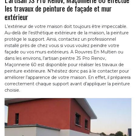
les travaux de peinture de façade et mur
extérieur
L’extérieur de votre maison doit toujours être impeccable.
Au-delà de l’esthétique extérieure de la maison, la peinture
protège le support. Ainsi, contactez un professionnel
installé près de chez vous si vous voulez peindre votre
façade ou vos murs extérieurs. A Rouvres En Multien ou
dans les environs, l’artisan peintre JS Pro Renov,
Maçonnerie 60 est disponible pour réaliser les travaux de
peinture extérieure. N’hésitez donc pas à le contacter pour
améliorer l’apparence de votre maison. En effet, il préparera
correctement chaque support avant d’appliquer la peinture
choisie.