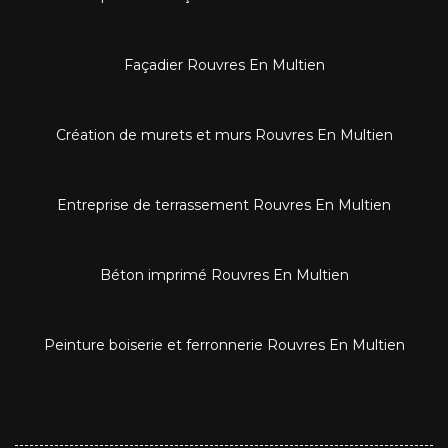
Façadier Rouvres En Multien
Création de murets et murs Rouvres En Multien
Entreprise de terrassement Rouvres En Multien
Béton imprimé Rouvres En Multien
Peinture boiserie et ferronnerie Rouvres En Multien