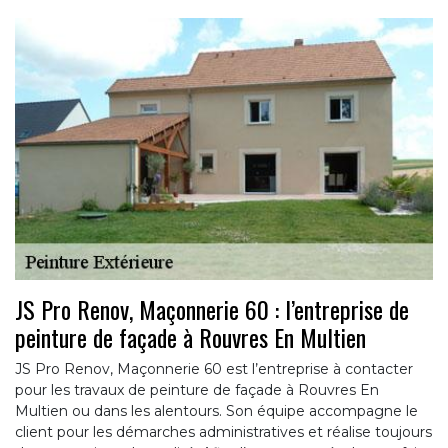
JS Pro Renov, Maçonnerie 60 : l’entreprise de
peinture de façade à Rouvres En Multien
JS Pro Renov, Maçonnerie 60 est l’entreprise à contacter
pour les travaux de peinture de façade à Rouvres En
Multien ou dans les alentours. Son équipe accompagne le
client pour les démarches administratives et réalise toujours