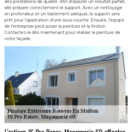
des prestations de qualité. Afin d’assurer un résultat parfait,
elle prépare correctement le support. Avec un nettoyage
en profondeur et un traitement adéquat, le support sera
prêt pour l’application d’une sous-couche. Ensuite, l’équipe
de l’entreprise peut poser la peinture et la finition.
Contactez-la dès maintenant pour réaliser la peinture de
votre façade.
L’artisan JS Pro Renov, Maçonnerie 60 effectue