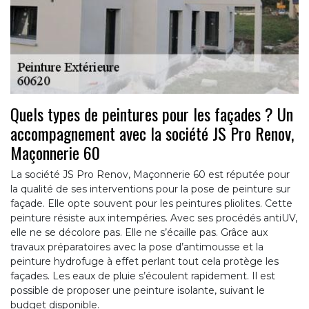
Quels types de peintures pour les façades ? Un
accompagnement avec la société JS Pro Renov,
Maçonnerie 60
La société JS Pro Renov, Maçonnerie 60 est réputée pour
la qualité de ses interventions pour la pose de peinture sur
façade. Elle opte souvent pour les peintures pliolites. Cette
peinture résiste aux intempéries. Avec ses procédés antiUV,
elle ne se décolore pas. Elle ne s’écaille pas. Grâce aux
travaux préparatoires avec la pose d’antimousse et la
peinture hydrofuge à effet perlant tout cela protège les
façades. Les eaux de pluie s’écoulent rapidement. Il est
possible de proposer une peinture isolante, suivant le
budget disponible.