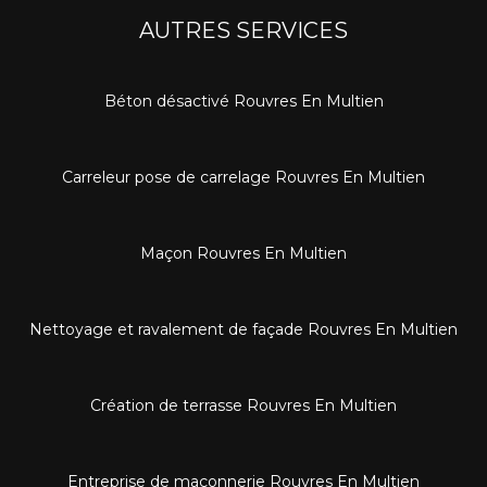
AUTRES SERVICES
Béton désactivé Rouvres En Multien
Carreleur pose de carrelage Rouvres En Multien
Maçon Rouvres En Multien
Nettoyage et ravalement de façade Rouvres En Multien
Création de terrasse Rouvres En Multien
Entreprise de maçonnerie Rouvres En Multien