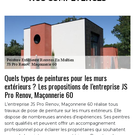
Quels types de peintures pour les murs
extérieurs ? Les propositions de l’entreprise JS
Pro Renov, Maçonnerie 60
L’entreprise JS Pro Renov, Maçonnerie 60 réalise tous
travaux de pose de peinture sur les murs extérieurs. Elle
dispose de nombreuses années d’expériences. Ses peintres
sont qualifiés et peuvent offrir un accompagnement
professionnel pour éclairer les propriétaires qui souhaitent