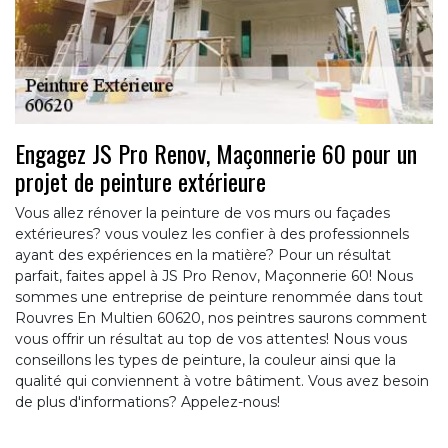
Engagez JS Pro Renov, Maçonnerie 60 pour un
projet de peinture extérieure
Vous allez rénover la peinture de vos murs ou façades
extérieures? vous voulez les confier à des professionnels
ayant des expériences en la matière? Pour un résultat
parfait, faites appel à JS Pro Renov, Maçonnerie 60! Nous
sommes une entreprise de peinture renommée dans tout
Rouvres En Multien 60620, nos peintres saurons comment
vous offrir un résultat au top de vos attentes! Nous vous
conseillons les types de peinture, la couleur ainsi que la
qualité qui conviennent à votre bâtiment. Vous avez besoin
de plus d'informations? Appelez-nous!