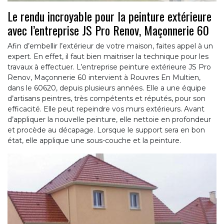
Le rendu incroyable pour la peinture extérieure
avec l’entreprise JS Pro Renov, Maçonnerie 60
Afin d’embellir l’extérieur de votre maison, faites appel à un
expert. En effet, il faut bien maitriser la technique pour les
travaux à effectuer. L’entreprise peinture extérieure JS Pro
Renov, Maçonnerie 60 intervient à Rouvres En Multien,
dans le 60620, depuis plusieurs années. Elle a une équipe
d’artisans peintres, très compétents et réputés, pour son
efficacité. Elle peut repeindre vos murs extérieurs. Avant
d’appliquer la nouvelle peinture, elle nettoie en profondeur
et procède au décapage. Lorsque le support sera en bon
état, elle applique une sous-couche et la peinture.