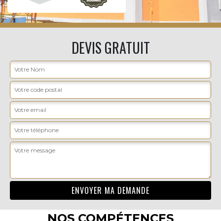
DEVIS GRATUIT
NOS COMPÉTENCES