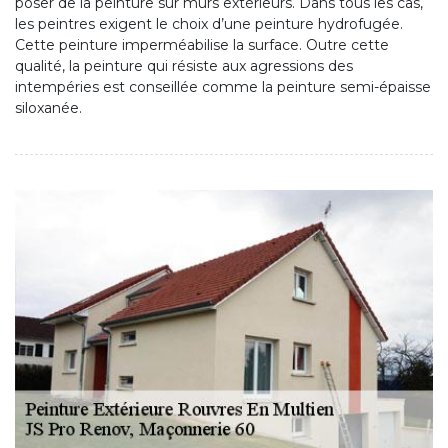
poser de la peinture sur murs extérieurs. Dans tous les cas,
les peintres exigent le choix d’une peinture hydrofugée.
Cette peinture imperméabilise la surface. Outre cette
qualité, la peinture qui résiste aux agressions des
intempéries est conseillée comme la peinture semi-épaisse
siloxanée.