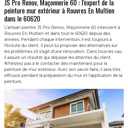
JS Pro Renov, Maçonnerie 60 : l’expert de la
peinture mur extérieur à Rouvres En Multien
dans le 60620
L’artisan peintre JS Pro Renov, Maçonnerie 60 intervient à
Rouvres En Multien et dans tout le 60620 depuis des
années. Pendant chaque intervention, il est toujours à
l’écoute du client. Il peut lui proposer des alternatives sur
les problèmes s’il s’agit d’une rénovation. Dans tous les cas,
il assure un résultat qui dépasse les attentes du client.
N’hésitez pas à le contacter dès maintenant pour la
peinture de mur extérieur. Avec son savoir-faire, il sera très
efficace pendant la préparation du mur et l’application de la
peinture.