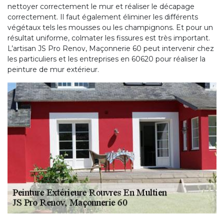
nettoyer correctement le mur et réaliser le décapage
correctement. Il faut également éliminer les différents
végétaux tels les mousses ou les champignons. Et pour un
résultat uniforme, colmater les fissures est très important.
L’artisan JS Pro Renov, Maçonnerie 60 peut intervenir chez
les particuliers et les entreprises en 60620 pour réaliser la
peinture de mur extérieur.