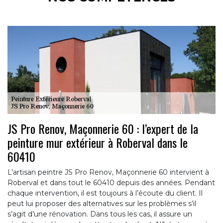
JS Pro Renov, Maçonnerie 60 : l’expert de la
peinture mur extérieur à Roberval dans le
60410
L’artisan peintre JS Pro Renov, Maçonnerie 60 intervient à
Roberval et dans tout le 60410 depuis des années. Pendant
chaque intervention, il est toujours à l’écoute du client. Il
peut lui proposer des alternatives sur les problèmes s’il
s’agit d’une rénovation. Dans tous les cas, il assure un