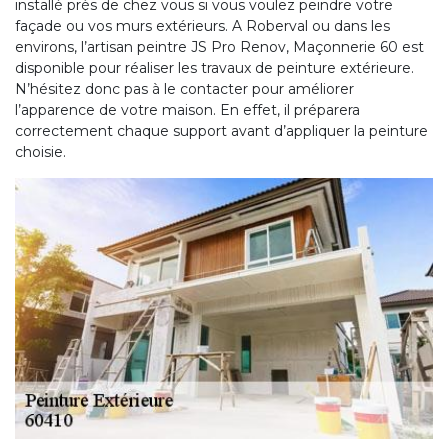
installé près de chez vous si vous voulez peindre votre
façade ou vos murs extérieurs. A Roberval ou dans les
environs, l’artisan peintre JS Pro Renov, Maçonnerie 60 est
disponible pour réaliser les travaux de peinture extérieure.
N’hésitez donc pas à le contacter pour améliorer
l’apparence de votre maison. En effet, il préparera
correctement chaque support avant d’appliquer la peinture
choisie.