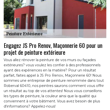
Engagez JS Pro Renov, Maçonnerie 60 pour un
projet de peinture extérieure
Vous allez rénover la peinture de vos murs ou façades
extérieures? vous voulez les confier à des professionnels
ayant des expériences en la matière? Pour un résultat
parfait, faites appel à JS Pro Renov, Maçonnerie 60! Nous
sommes une entreprise de peinture renommée dans tout
Roberval 60410, nos peintres saurons comment vous offrir
un résultat au top de vos attentes! Nous vous conseillons
les types de peinture, la couleur ainsi que la qualité qui
conviennent à votre bâtiment. Vous avez besoin de plus
d'informations? Appelez-nous!