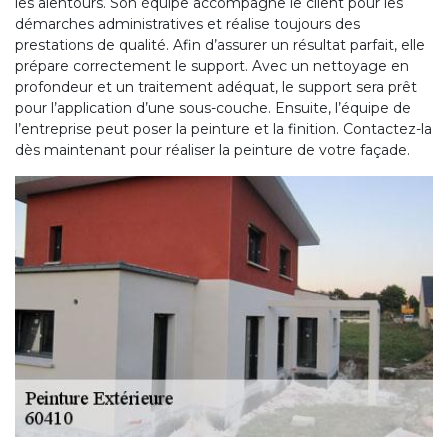
les alentours. Son équipe accompagne le client pour les
démarches administratives et réalise toujours des
prestations de qualité. Afin d’assurer un résultat parfait, elle
prépare correctement le support. Avec un nettoyage en
profondeur et un traitement adéquat, le support sera prêt
pour l’application d’une sous-couche. Ensuite, l’équipe de
l’entreprise peut poser la peinture et la finition. Contactez-la
dès maintenant pour réaliser la peinture de votre façade.