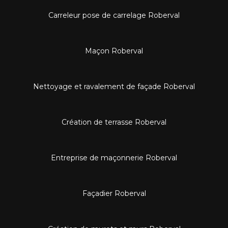
Carreleur pose de carrelage Roberval
Maçon Roberval
Nettoyage et ravalement de façade Roberval
Création de terrasse Roberval
Entreprise de maçonnerie Roberval
Façadier Roberval