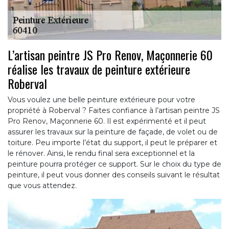
L’artisan peintre JS Pro Renov, Maçonnerie 60
réalise les travaux de peinture extérieure
Roberval
Vous voulez une belle peinture extérieure pour votre
propriété à Roberval ? Faites confiance à l’artisan peintre JS
Pro Renov, Maçonnerie 60. Il est expérimenté et il peut
assurer les travaux sur la peinture de façade, de volet ou de
toiture. Peu importe l’état du support, il peut le préparer et
le rénover. Ainsi, le rendu final sera exceptionnel et la
peinture pourra protéger ce support. Sur le choix du type de
peinture, il peut vous donner des conseils suivant le résultat
que vous attendez.