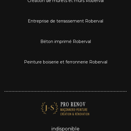
Création de murets et murs Roberval
Entreprise de terrassement Roberval
Béton imprimé Roberval
Peinture boiserie et ferronnerie Roberval
indisponible