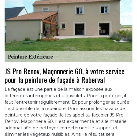
JS Pro Renov, Maçonnerie 60, à votre service
pour la peinture de façade à Roberval
La façade est une partie de la maison exposée aux
différentes intempéries et ultraviolets. Pour la protéger, il
faut l'entretenir régulièrement. Et pour prolonger sa durée,
il est possible de la repeindre. Pour assurer les travaux de
peinture de votre façade, faites appel au façadier JS Pro
Renov, Maçonnerie 60. Il est expérimenté et a le matériel
adéquat afin de nettoyer correctement le support et
éliminer les végétaux nuisibles. Ainsi, le résultat sera