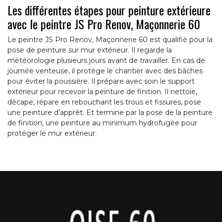
Les différentes étapes pour peinture extérieure
avec le peintre JS Pro Renov, Maçonnerie 60
Le peintre JS Pro Renov, Maçonnerie 60 est qualifié pour la
pose de peinture sur mur extérieur. Il regarde la
météorologie plusieurs jours avant de travailler. En cas de
journée venteuse, il protège le chantier avec des bâches
pour éviter la poussière. Il prépare avec soin le support
extérieur pour recevoir la peinture de finition. Il nettoie,
décape, répare en rebouchant les trous et fissures, pose
une peinture d’apprêt. Et termine par la pose de la peinture
de finition, une peinture au minimum hydrofugée pour
protéger le mur extérieur.