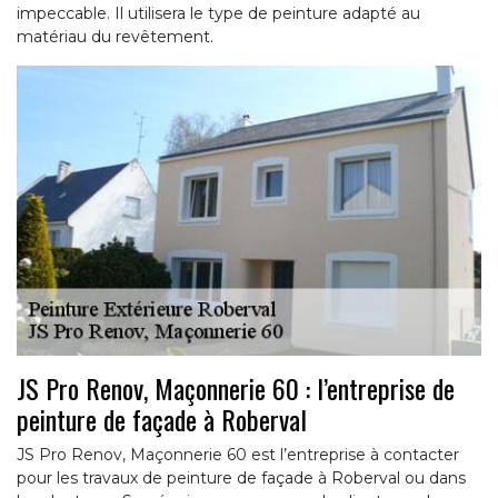
impeccable. Il utilisera le type de peinture adapté au
matériau du revêtement.
JS Pro Renov, Maçonnerie 60 : l’entreprise de
peinture de façade à Roberval
JS Pro Renov, Maçonnerie 60 est l’entreprise à contacter
pour les travaux de peinture de façade à Roberval ou dans