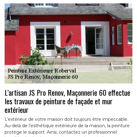
L’artisan JS Pro Renov, Maçonnerie 60 effectue
les travaux de peinture de façade et mur
extérieur
L’extérieur de votre maison doit toujours être impeccable.
Au-delà de l’esthétique extérieure de la maison, la peinture
protège le support. Ainsi, contactez un professionnel