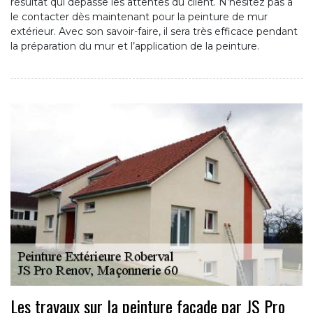
résultat qui dépasse les attentes du client. N’hésitez pas à
le contacter dès maintenant pour la peinture de mur
extérieur. Avec son savoir-faire, il sera très efficace pendant
la préparation du mur et l’application de la peinture.
Les travaux sur la peinture façade par JS Pro