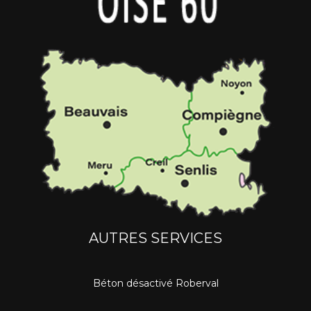
AUTRES SERVICES
Béton désactivé Roberval