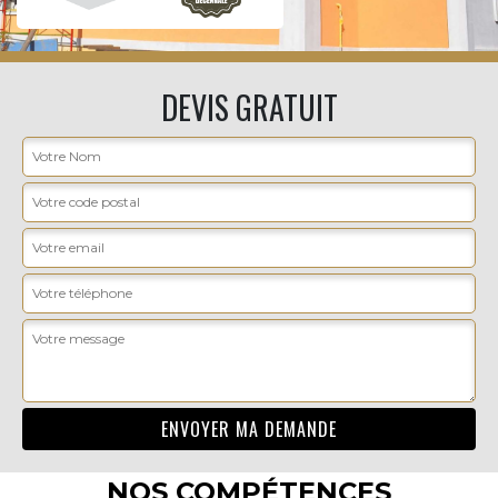
DEVIS GRATUIT
NOS COMPÉTENCES