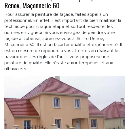
Renov, Maçonnerie 60
Pour assurer la peinture de façade, faites appel à un
professionnel. En effet, il est important de bien maitriser la
technique pour chaque étape et surtout respecter les
normes en vigueur. Si vous envisagez de peindre votre
façade à Roberval, adressez-vous à JS Pro Renov,
Maçonnerie 60. Il est un façadier qualifié et expérimenté. Il
est en mesure de répondre à vos attentes en réalisant les
travaux dans les règles de l’art. Il vous proposera une
peinture de qualité. Elle résiste aux intempéries et aux
ultraviolets.