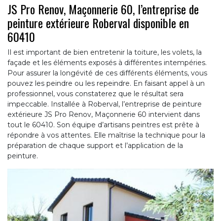
JS Pro Renov, Maçonnerie 60, l’entreprise de
peinture extérieure Roberval disponible en
60410
Il est important de bien entretenir la toiture, les volets, la
façade et les éléments exposés à différentes intempéries.
Pour assurer la longévité de ces différents éléments, vous
pouvez les peindre ou les repeindre. En faisant appel à un
professionnel, vous constaterez que le résultat sera
impeccable. Installée à Roberval, l’entreprise de peinture
extérieure JS Pro Renov, Maçonnerie 60 intervient dans
tout le 60410. Son équipe d’artisans peintres est prête à
répondre à vos attentes. Elle maîtrise la technique pour la
préparation de chaque support et l’application de la
peinture.