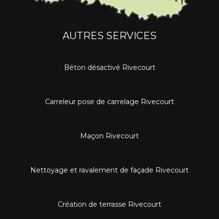
AUTRES SERVICES
Béton désactivé Rivecourt
Carreleur pose de carrelage Rivecourt
Maçon Rivecourt
Nettoyage et ravalement de façade Rivecourt
Création de terrasse Rivecourt