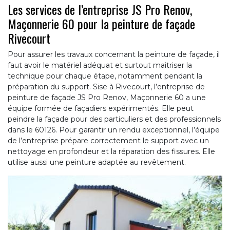
Les services de l’entreprise JS Pro Renov,
Maçonnerie 60 pour la peinture de façade
Rivecourt
Pour assurer les travaux concernant la peinture de façade, il
faut avoir le matériel adéquat et surtout maitriser la
technique pour chaque étape, notamment pendant la
préparation du support. Sise à Rivecourt, l’entreprise de
peinture de façade JS Pro Renov, Maçonnerie 60 a une
équipe formée de façadiers expérimentés. Elle peut
peindre la façade pour des particuliers et des professionnels
dans le 60126. Pour garantir un rendu exceptionnel, l’équipe
de l’entreprise prépare correctement le support avec un
nettoyage en profondeur et la réparation des fissures. Elle
utilise aussi une peinture adaptée au revêtement.