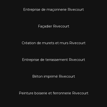
Entreprise de maçonnerie Rivecourt
Façadier Rivecourt
Création de murets et murs Rivecourt
Entreprise de terrassement Rivecourt
Béton imprimé Rivecourt
Peinture boiserie et ferronnerie Rivecourt