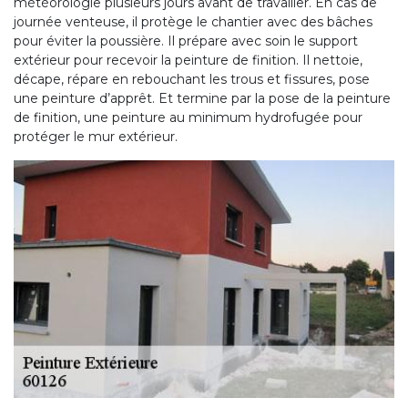
météorologie plusieurs jours avant de travailler. En cas de
journée venteuse, il protège le chantier avec des bâches
pour éviter la poussière. Il prépare avec soin le support
extérieur pour recevoir la peinture de finition. Il nettoie,
décape, répare en rebouchant les trous et fissures, pose
une peinture d’apprêt. Et termine par la pose de la peinture
de finition, une peinture au minimum hydrofugée pour
protéger le mur extérieur.