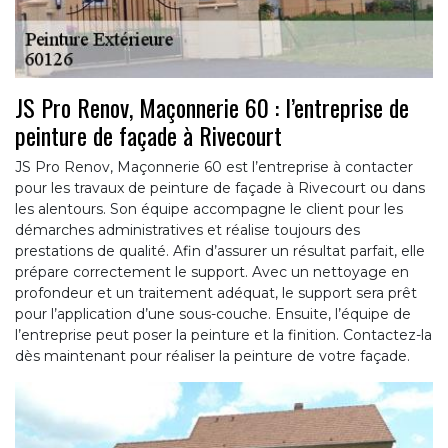
JS Pro Renov, Maçonnerie 60 : l’entreprise de
peinture de façade à Rivecourt
JS Pro Renov, Maçonnerie 60 est l’entreprise à contacter
pour les travaux de peinture de façade à Rivecourt ou dans
les alentours. Son équipe accompagne le client pour les
démarches administratives et réalise toujours des
prestations de qualité. Afin d’assurer un résultat parfait, elle
prépare correctement le support. Avec un nettoyage en
profondeur et un traitement adéquat, le support sera prêt
pour l’application d’une sous-couche. Ensuite, l’équipe de
l’entreprise peut poser la peinture et la finition. Contactez-la
dès maintenant pour réaliser la peinture de votre façade.