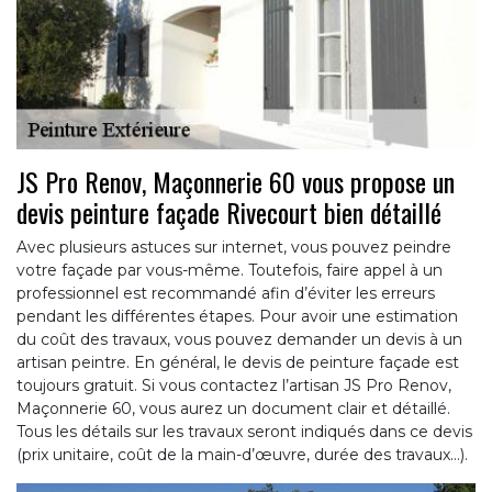
JS Pro Renov, Maçonnerie 60 vous propose un
devis peinture façade Rivecourt bien détaillé
Avec plusieurs astuces sur internet, vous pouvez peindre
votre façade par vous-même. Toutefois, faire appel à un
professionnel est recommandé afin d’éviter les erreurs
pendant les différentes étapes. Pour avoir une estimation
du coût des travaux, vous pouvez demander un devis à un
artisan peintre. En général, le devis de peinture façade est
toujours gratuit. Si vous contactez l’artisan JS Pro Renov,
Maçonnerie 60, vous aurez un document clair et détaillé.
Tous les détails sur les travaux seront indiqués dans ce devis
(prix unitaire, coût de la main-d’œuvre, durée des travaux…).