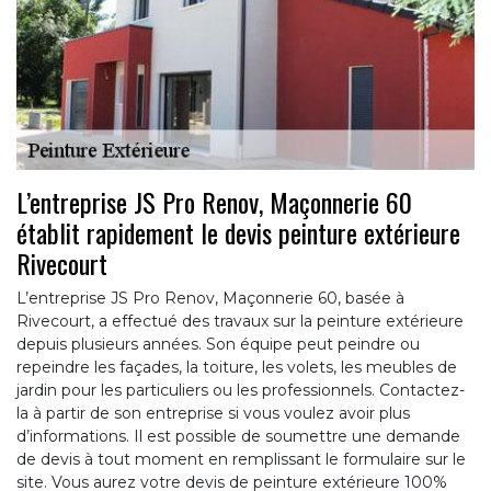
L’entreprise JS Pro Renov, Maçonnerie 60
établit rapidement le devis peinture extérieure
Rivecourt
L’entreprise JS Pro Renov, Maçonnerie 60, basée à
Rivecourt, a effectué des travaux sur la peinture extérieure
depuis plusieurs années. Son équipe peut peindre ou
repeindre les façades, la toiture, les volets, les meubles de
jardin pour les particuliers ou les professionnels. Contactez-
la à partir de son entreprise si vous voulez avoir plus
d’informations. Il est possible de soumettre une demande
de devis à tout moment en remplissant le formulaire sur le
site. Vous aurez votre devis de peinture extérieure 100%