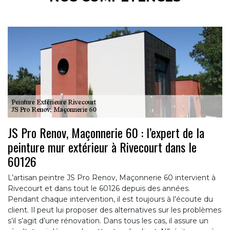
JS Pro Renov, Maçonnerie 60 : l’expert de la
peinture mur extérieur à Rivecourt dans le
60126
L’artisan peintre JS Pro Renov, Maçonnerie 60 intervient à
Rivecourt et dans tout le 60126 depuis des années.
Pendant chaque intervention, il est toujours à l’écoute du
client. Il peut lui proposer des alternatives sur les problèmes
s’il s’agit d’une rénovation. Dans tous les cas, il assure un