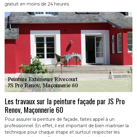
gratuit en moins de 24 heures.
Les travaux sur la peinture façade par JS Pro
Renov, Maçonnerie 60
Pour assurer la peinture de façade, faites appel à un
professionnel. En effet, il est important de bien maitriser la
technique pour chaque étape et surtout respecter les