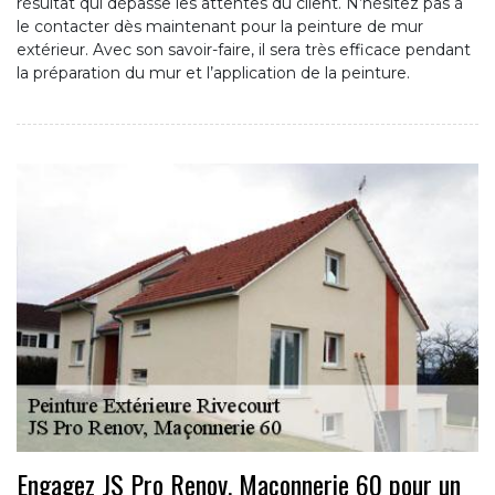
résultat qui dépasse les attentes du client. N’hésitez pas à
le contacter dès maintenant pour la peinture de mur
extérieur. Avec son savoir-faire, il sera très efficace pendant
la préparation du mur et l’application de la peinture.
Engagez JS Pro Renov, Maçonnerie 60 pour un