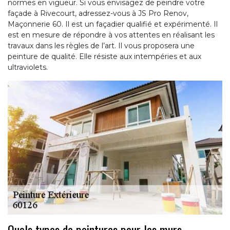
normes en vigueur. Si vous envisagez de peindre votre
façade à Rivecourt, adressez-vous à JS Pro Renov,
Maçonnerie 60. Il est un façadier qualifié et expérimenté. Il
est en mesure de répondre à vos attentes en réalisant les
travaux dans les règles de l’art. Il vous proposera une
peinture de qualité. Elle résiste aux intempéries et aux
ultraviolets.
Quels types de peintures pour les murs