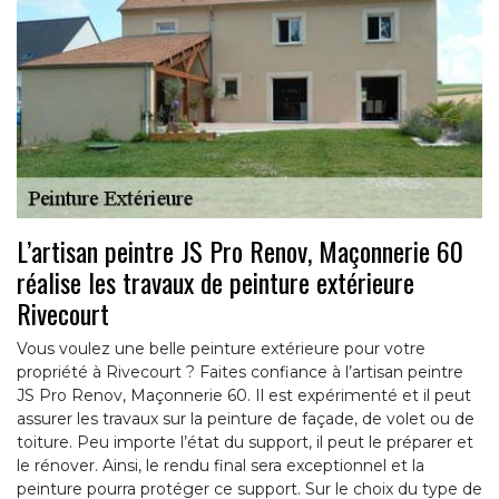
L’artisan peintre JS Pro Renov, Maçonnerie 60
réalise les travaux de peinture extérieure
Rivecourt
Vous voulez une belle peinture extérieure pour votre
propriété à Rivecourt ? Faites confiance à l’artisan peintre
JS Pro Renov, Maçonnerie 60. Il est expérimenté et il peut
assurer les travaux sur la peinture de façade, de volet ou de
toiture. Peu importe l’état du support, il peut le préparer et
le rénover. Ainsi, le rendu final sera exceptionnel et la
peinture pourra protéger ce support. Sur le choix du type de