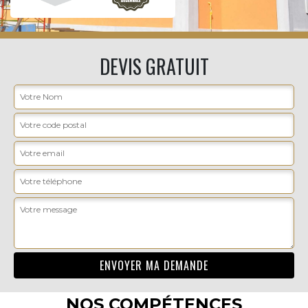
DEVIS GRATUIT
NOS COMPÉTENCES