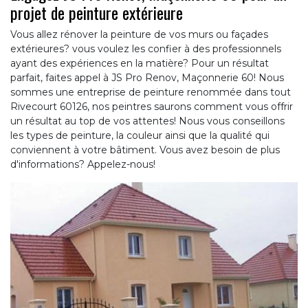
projet de peinture extérieure
Vous allez rénover la peinture de vos murs ou façades
extérieures? vous voulez les confier à des professionnels
ayant des expériences en la matière? Pour un résultat
parfait, faites appel à JS Pro Renov, Maçonnerie 60! Nous
sommes une entreprise de peinture renommée dans tout
Rivecourt 60126, nos peintres saurons comment vous offrir
un résultat au top de vos attentes! Nous vous conseillons
les types de peinture, la couleur ainsi que la qualité qui
conviennent à votre bâtiment. Vous avez besoin de plus
d'informations? Appelez-nous!