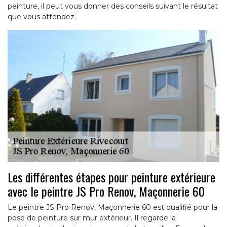
peinture, il peut vous donner des conseils suivant le résultat
que vous attendez.
Les différentes étapes pour peinture extérieure
avec le peintre JS Pro Renov, Maçonnerie 60
Le peintre JS Pro Renov, Maçonnerie 60 est qualifié pour la
pose de peinture sur mur extérieur. Il regarde la