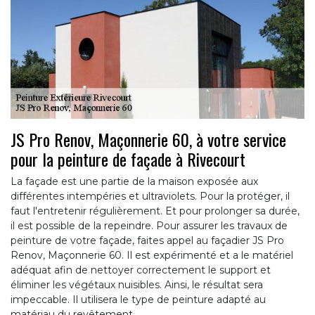
JS Pro Renov, Maçonnerie 60, à votre service
pour la peinture de façade à Rivecourt
La façade est une partie de la maison exposée aux
différentes intempéries et ultraviolets. Pour la protéger, il
faut l'entretenir régulièrement. Et pour prolonger sa durée,
il est possible de la repeindre. Pour assurer les travaux de
peinture de votre façade, faites appel au façadier JS Pro
Renov, Maçonnerie 60. Il est expérimenté et a le matériel
adéquat afin de nettoyer correctement le support et
éliminer les végétaux nuisibles. Ainsi, le résultat sera
impeccable. Il utilisera le type de peinture adapté au
matériau du revêtement.