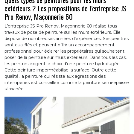
extérieurs ? Les propositions de l’entreprise JS
Pro Renov, Maçonnerie 60
L’entreprise JS Pro Renov, Maçonnerie 60 réalise tous
travaux de pose de peinture sur les murs extérieurs. Elle
dispose de nombreuses années d’expériences. Ses peintres
sont qualifiés et peuvent offrir un accompagnement
professionnel pour éclairer les propriétaires qui souhaitent
poser de la peinture sur murs extérieurs. Dans tous les cas,
les peintres exigent le choix d’une peinture hydrofugée.
Cette peinture imperméabilise la surface. Outre cette
qualité, la peinture qui résiste aux agressions des
intempéries est conseillée comme la peinture semi-épaisse
siloxanée.