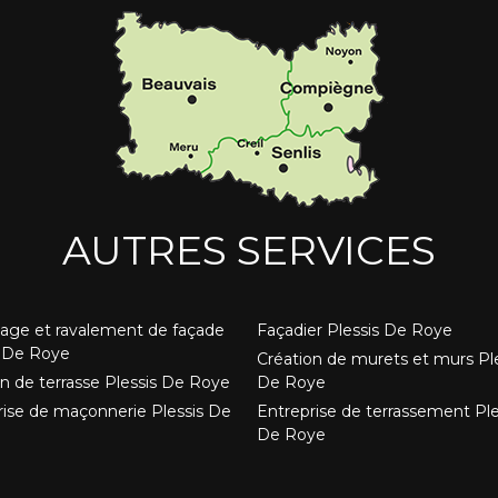
AUTRES SERVICES
age et ravalement de façade
Façadier Plessis De Roye
s De Roye
Création de murets et murs Pl
n de terrasse Plessis De Roye
De Roye
rise de maçonnerie Plessis De
Entreprise de terrassement Ple
De Roye