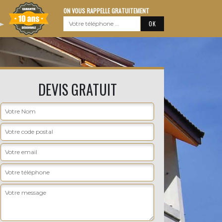
ON VOUS RAPPELLE GRATUITEMENT
DEVIS GRATUIT