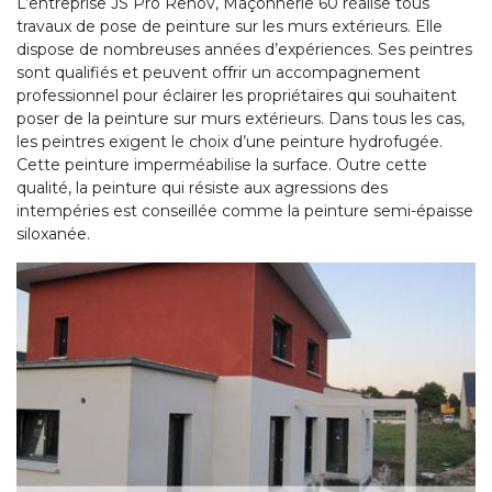
L’entreprise JS Pro Renov, Maçonnerie 60 réalise tous
travaux de pose de peinture sur les murs extérieurs. Elle
dispose de nombreuses années d’expériences. Ses peintres
sont qualifiés et peuvent offrir un accompagnement
professionnel pour éclairer les propriétaires qui souhaitent
poser de la peinture sur murs extérieurs. Dans tous les cas,
les peintres exigent le choix d’une peinture hydrofugée.
Cette peinture imperméabilise la surface. Outre cette
qualité, la peinture qui résiste aux agressions des
intempéries est conseillée comme la peinture semi-épaisse
siloxanée.