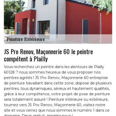
JS Pro Renov, Maçonnerie 60 le peintre
compétent à Plailly
Vous recherchez un peintre dans les alentours de Plailly
60128 ? nous sommes heureux de vous proposer nos
peintres agréés ! JS Pro Renov, Maçonnerie 60 entreprise
de peinture travaillant dans cette zone, dispose de plusieurs
peintres, tous dynamiques, sérieux et hautement qualifiés,
grâce à leur compétence, votre projet de pose de peinture
sera totalement assuré ! Peinture intérieure ou extérieure,
tournez vers JS Pro Renov, Maçonnerie 60, visitez notre
site et vous verrez que nous sommes le numéro 1 dans ce
domaine. Devis gratuit, appelez-nous !