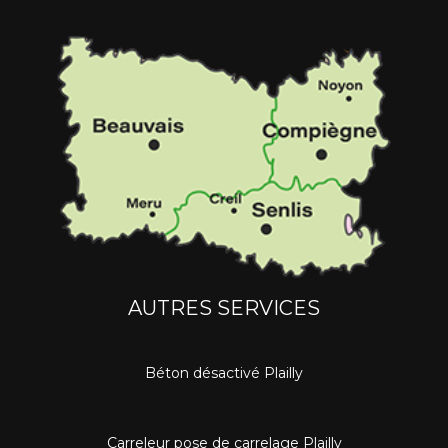
AUTRES SERVICES
Béton désactivé Plailly
Carreleur pose de carrelage Plailly