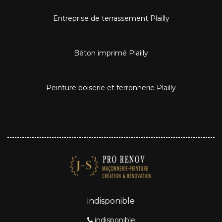
Entreprise de terrassement Plailly
Béton imprimé Plailly
Peinture boiserie et ferronnerie Plailly
indisponible
indisponible