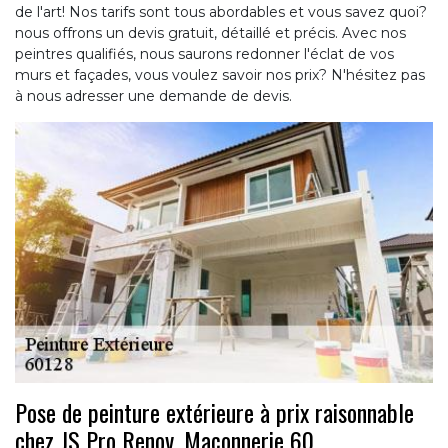
de l'art! Nos tarifs sont tous abordables et vous savez quoi?
nous offrons un devis gratuit, détaillé et précis. Avec nos
peintres qualifiés, nous saurons redonner l'éclat de vos
murs et façades, vous voulez savoir nos prix? N'hésitez pas
à nous adresser une demande de devis.
Pose de peinture extérieure à prix raisonnable
chez JS Pro Renov, Maçonnerie 60