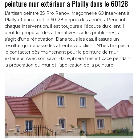
peinture mur extérieur à Plailly dans le 60128
L’artisan peintre JS Pro Renov, Maçonnerie 60 intervient à
Plailly et dans tout le 60128 depuis des années. Pendant
chaque intervention, il est toujours à l’écoute du client. Il
peut lui proposer des alternatives sur les problèmes s’il
s’agit d’une rénovation. Dans tous les cas, il assure un
résultat qui dépasse les attentes du client. N’hésitez pas à
le contacter dès maintenant pour la peinture de mur
extérieur. Avec son savoir-faire, il sera très efficace pendant
la préparation du mur et l’application de la peinture.