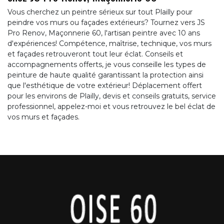
Vous cherchez un peintre sérieux sur tout Plailly pour
peindre vos murs ou façades extérieurs? Tournez vers JS
Pro Renov, Maçonnerie 60, l'artisan peintre avec 10 ans
d'expériences! Compétence, maîtrise, technique, vos murs
et façades retrouveront tout leur éclat. Conseils et
accompagnements offerts, je vous conseille les types de
peinture de haute qualité garantissant la protection ainsi
que l'esthétique de votre extérieur! Déplacement offert
pour les environs de Plailly, devis et conseils gratuits, service
professionnel, appelez-moi et vous retrouvez le bel éclat de
vos murs et façades.