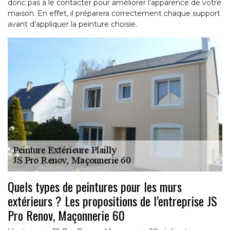
donc pas à le contacter pour améliorer l’apparence de votre
maison. En effet, il préparera correctement chaque support
avant d’appliquer la peinture choisie.
Quels types de peintures pour les murs
extérieurs ? Les propositions de l’entreprise JS
Pro Renov, Maçonnerie 60