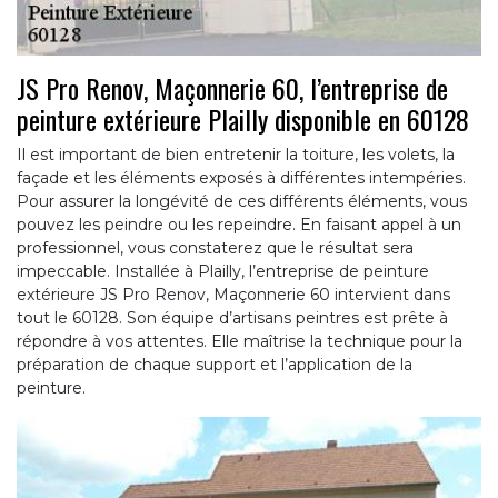
JS Pro Renov, Maçonnerie 60, l’entreprise de
peinture extérieure Plailly disponible en 60128
Il est important de bien entretenir la toiture, les volets, la
façade et les éléments exposés à différentes intempéries.
Pour assurer la longévité de ces différents éléments, vous
pouvez les peindre ou les repeindre. En faisant appel à un
professionnel, vous constaterez que le résultat sera
impeccable. Installée à Plailly, l’entreprise de peinture
extérieure JS Pro Renov, Maçonnerie 60 intervient dans
tout le 60128. Son équipe d’artisans peintres est prête à
répondre à vos attentes. Elle maîtrise la technique pour la
préparation de chaque support et l’application de la
peinture.