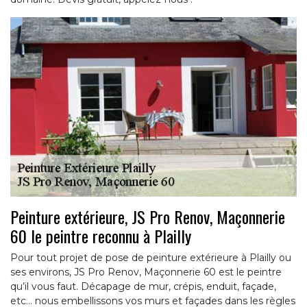
Peinture extérieure, JS Pro Renov, Maçonnerie
60 le peintre reconnu à Plailly
Pour tout projet de pose de peinture extérieure à Plailly ou
ses environs, JS Pro Renov, Maçonnerie 60 est le peintre
qu’il vous faut. Décapage de mur, crépis, enduit, façade,
etc... nous embellissons vos murs et façades dans les règles