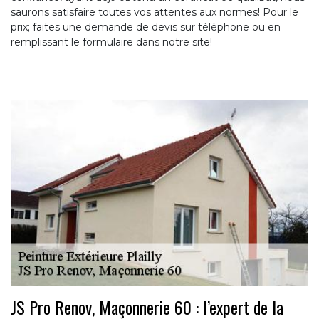
saurons satisfaire toutes vos attentes aux normes! Pour le
prix; faites une demande de devis sur téléphone ou en
remplissant le formulaire dans notre site!
JS Pro Renov, Maçonnerie 60 : l’expert de la