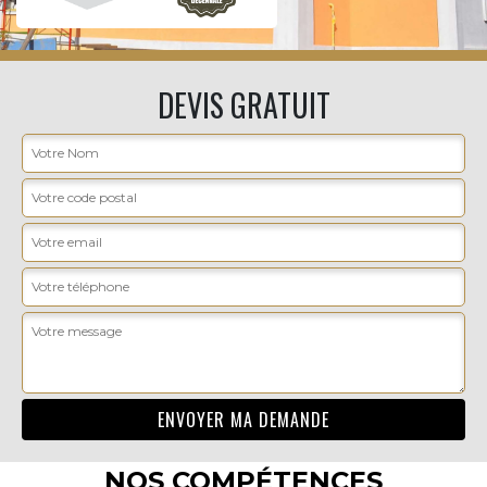
DEVIS GRATUIT
NOS COMPÉTENCES