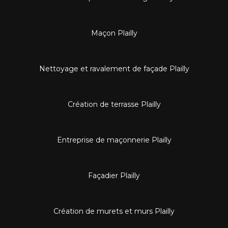
Maçon Plailly
Nettoyage et ravalement de façade Plailly
Création de terrasse Plailly
Entreprise de maçonnerie Plailly
Façadier Plailly
Création de murets et murs Plailly