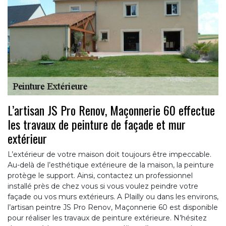
L’artisan JS Pro Renov, Maçonnerie 60 effectue
les travaux de peinture de façade et mur
extérieur
L’extérieur de votre maison doit toujours être impeccable.
Au-delà de l’esthétique extérieure de la maison, la peinture
protège le support. Ainsi, contactez un professionnel
installé près de chez vous si vous voulez peindre votre
façade ou vos murs extérieurs. A Plailly ou dans les environs,
l’artisan peintre JS Pro Renov, Maçonnerie 60 est disponible
pour réaliser les travaux de peinture extérieure. N’hésitez