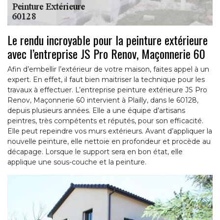
Le rendu incroyable pour la peinture extérieure
avec l’entreprise JS Pro Renov, Maçonnerie 60
Afin d’embellir l’extérieur de votre maison, faites appel à un
expert. En effet, il faut bien maitriser la technique pour les
travaux à effectuer. L’entreprise peinture extérieure JS Pro
Renov, Maçonnerie 60 intervient à Plailly, dans le 60128,
depuis plusieurs années. Elle a une équipe d’artisans
peintres, très compétents et réputés, pour son efficacité.
Elle peut repeindre vos murs extérieurs. Avant d’appliquer la
nouvelle peinture, elle nettoie en profondeur et procède au
décapage. Lorsque le support sera en bon état, elle
applique une sous-couche et la peinture.