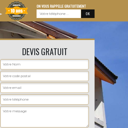
ON VOUS RAPPELLE GRATUITEMENT
DEVIS GRATUIT