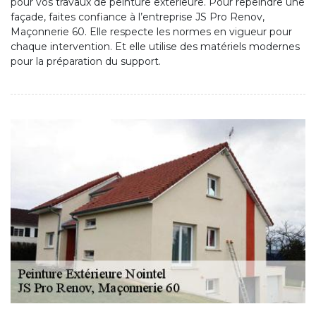
pour vos travaux de peinture extérieure. Pour repeindre une
façade, faites confiance à l’entreprise JS Pro Renov,
Maçonnerie 60. Elle respecte les normes en vigueur pour
chaque intervention. Et elle utilise des matériels modernes
pour la préparation du support.