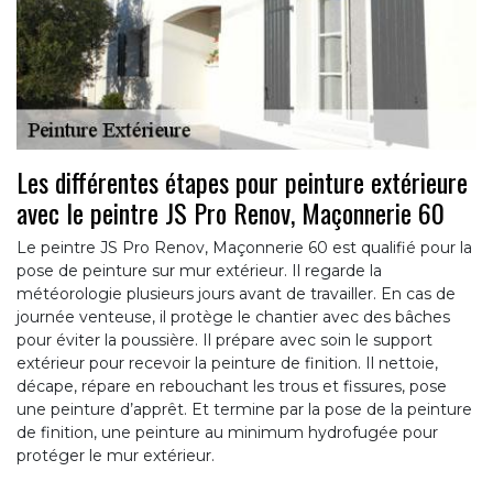
Les différentes étapes pour peinture extérieure
avec le peintre JS Pro Renov, Maçonnerie 60
Le peintre JS Pro Renov, Maçonnerie 60 est qualifié pour la
pose de peinture sur mur extérieur. Il regarde la
météorologie plusieurs jours avant de travailler. En cas de
journée venteuse, il protège le chantier avec des bâches
pour éviter la poussière. Il prépare avec soin le support
extérieur pour recevoir la peinture de finition. Il nettoie,
décape, répare en rebouchant les trous et fissures, pose
une peinture d’apprêt. Et termine par la pose de la peinture
de finition, une peinture au minimum hydrofugée pour
protéger le mur extérieur.