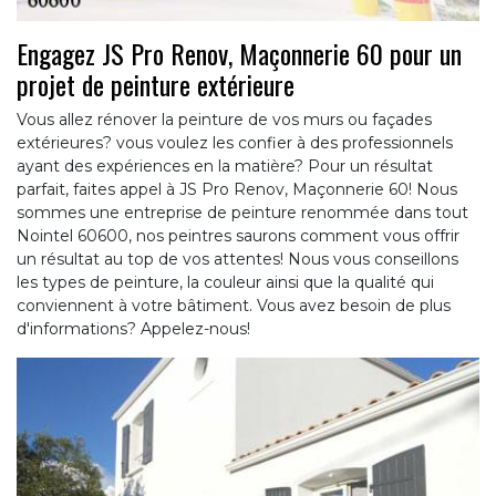
Engagez JS Pro Renov, Maçonnerie 60 pour un
projet de peinture extérieure
Vous allez rénover la peinture de vos murs ou façades
extérieures? vous voulez les confier à des professionnels
ayant des expériences en la matière? Pour un résultat
parfait, faites appel à JS Pro Renov, Maçonnerie 60! Nous
sommes une entreprise de peinture renommée dans tout
Nointel 60600, nos peintres saurons comment vous offrir
un résultat au top de vos attentes! Nous vous conseillons
les types de peinture, la couleur ainsi que la qualité qui
conviennent à votre bâtiment. Vous avez besoin de plus
d'informations? Appelez-nous!