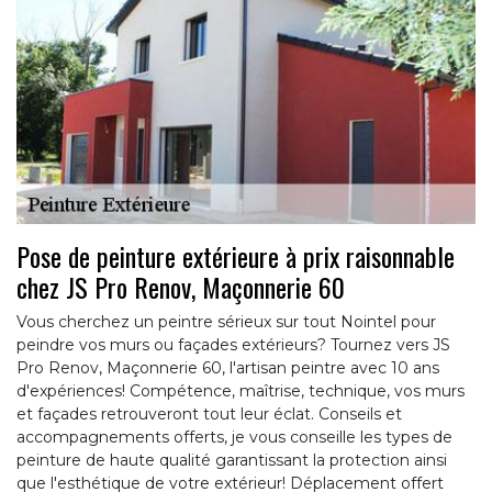
Pose de peinture extérieure à prix raisonnable
chez JS Pro Renov, Maçonnerie 60
Vous cherchez un peintre sérieux sur tout Nointel pour
peindre vos murs ou façades extérieurs? Tournez vers JS
Pro Renov, Maçonnerie 60, l'artisan peintre avec 10 ans
d'expériences! Compétence, maîtrise, technique, vos murs
et façades retrouveront tout leur éclat. Conseils et
accompagnements offerts, je vous conseille les types de
peinture de haute qualité garantissant la protection ainsi
que l'esthétique de votre extérieur! Déplacement offert