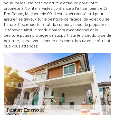
Vous voulez une belle peinture extérieure pour votre
propriété à Nointel ? Faites confiance à l’artisan peintre JS
Pro Renov, Maçonnerie 60. Il est expérimenté et il peut
assurer les travaux sur la peinture de façade, de volet ou de
toiture. Peu importe l’état du support, il peut le préparer et
le rénover. Ainsi, le rendu final sera exceptionnel et la
peinture pourra protéger ce support. Sur le choix du type de
peinture, il peut vous donner des conseils suivant le résultat
que vous attendez.