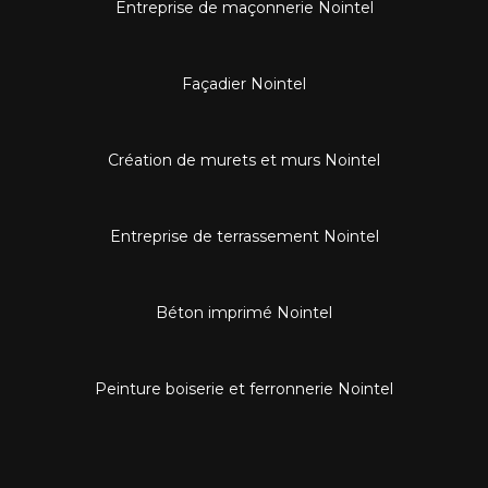
Entreprise de maçonnerie Nointel
Façadier Nointel
Création de murets et murs Nointel
Entreprise de terrassement Nointel
Béton imprimé Nointel
Peinture boiserie et ferronnerie Nointel