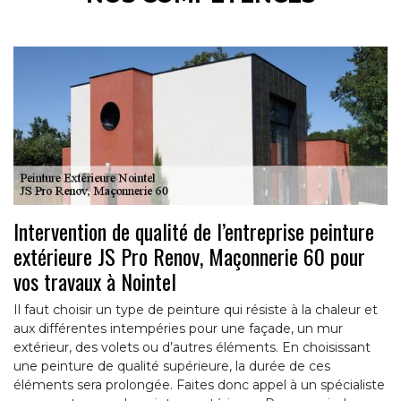
Intervention de qualité de l’entreprise peinture
extérieure JS Pro Renov, Maçonnerie 60 pour
vos travaux à Nointel
Il faut choisir un type de peinture qui résiste à la chaleur et
aux différentes intempéries pour une façade, un mur
extérieur, des volets ou d’autres éléments. En choisissant
une peinture de qualité supérieure, la durée de ces
éléments sera prolongée. Faites donc appel à un spécialiste