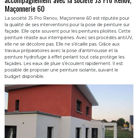
Maçonnerie 60
La société JS Pro Renov, Maçonnerie 60 est réputée pour
la qualité de ses interventions pour la pose de peinture sur
façade. Elle opte souvent pour les peintures pliolites. Cette
peinture résiste aux intempéries. Avec ses procédés antiUV,
elle ne se décolore pas. Elle ne s’écaille pas. Grâce aux
travaux préparatoires avec la pose d’antimousse et la
peinture hydrofuge à effet perlant tout cela protège les
façades. Les eaux de pluie s’écoulent rapidement. Il est
possible de proposer une peinture isolante, suivant le
budget disponible.