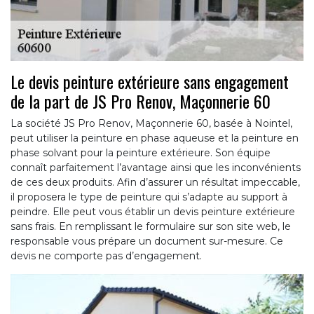
Le devis peinture extérieure sans engagement
de la part de JS Pro Renov, Maçonnerie 60
La société JS Pro Renov, Maçonnerie 60, basée à Nointel,
peut utiliser la peinture en phase aqueuse et la peinture en
phase solvant pour la peinture extérieure. Son équipe
connaît parfaitement l’avantage ainsi que les inconvénients
de ces deux produits. Afin d’assurer un résultat impeccable,
il proposera le type de peinture qui s’adapte au support à
peindre. Elle peut vous établir un devis peinture extérieure
sans frais. En remplissant le formulaire sur son site web, le
responsable vous prépare un document sur-mesure. Ce
devis ne comporte pas d’engagement.