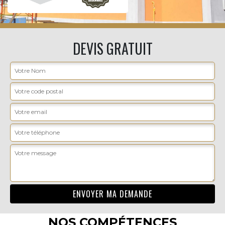
DEVIS GRATUIT
NOS COMPÉTENCES