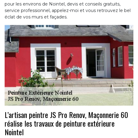
pour les environs de Nointel, devis et conseils gratuits,
service professionnel, appelez-moi et vous retrouvez le bel
éclat de vos murs et façades.
L’artisan peintre JS Pro Renov, Maçonnerie 60
réalise les travaux de peinture extérieure
Nointel