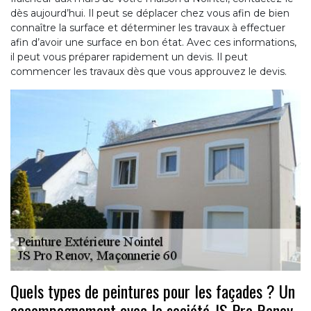
dès aujourd’hui. Il peut se déplacer chez vous afin de bien
connaître la surface et déterminer les travaux à effectuer
afin d’avoir une surface en bon état. Avec ces informations,
il peut vous préparer rapidement un devis. Il peut
commencer les travaux dès que vous approuvez le devis.
Quels types de peintures pour les façades ? Un
accompagnement avec la société JS Pro Renov,