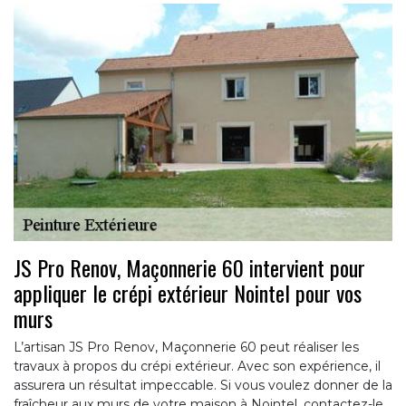
JS Pro Renov, Maçonnerie 60 intervient pour
appliquer le crépi extérieur Nointel pour vos
murs
L’artisan JS Pro Renov, Maçonnerie 60 peut réaliser les
travaux à propos du crépi extérieur. Avec son expérience, il
assurera un résultat impeccable. Si vous voulez donner de la
fraîcheur aux murs de votre maison à Nointel, contactez-le