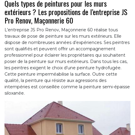
Quels types de peintures pour les murs
extérieurs ? Les propositions de l’entreprise JS
Pro Renov, Maçonnerie 60
L’entreprise JS Pro Renov, Maçonnerie 60 réalise tous
travaux de pose de peinture sur les murs extérieurs. Elle
dispose de nombreuses années d’expériences. Ses peintres
sont qualifiés et peuvent offrir un accompagnement
professionnel pour éclairer les propriétaires qui souhaitent
poser de la peinture sur murs extérieurs. Dans tous les cas,
les peintres exigent le choix d’une peinture hydrofugée.
Cette peinture imperméabilise la surface. Outre cette
qualité, la peinture qui résiste aux agressions des
intempéries est conseillée comme la peinture semi-épaisse
siloxanée.