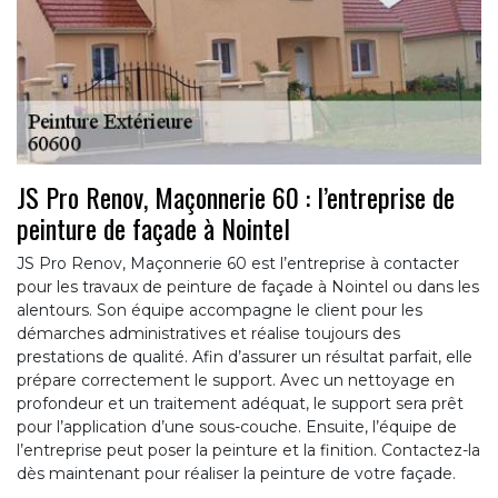
JS Pro Renov, Maçonnerie 60 : l’entreprise de
peinture de façade à Nointel
JS Pro Renov, Maçonnerie 60 est l’entreprise à contacter
pour les travaux de peinture de façade à Nointel ou dans les
alentours. Son équipe accompagne le client pour les
démarches administratives et réalise toujours des
prestations de qualité. Afin d’assurer un résultat parfait, elle
prépare correctement le support. Avec un nettoyage en
profondeur et un traitement adéquat, le support sera prêt
pour l’application d’une sous-couche. Ensuite, l’équipe de
l’entreprise peut poser la peinture et la finition. Contactez-la
dès maintenant pour réaliser la peinture de votre façade.