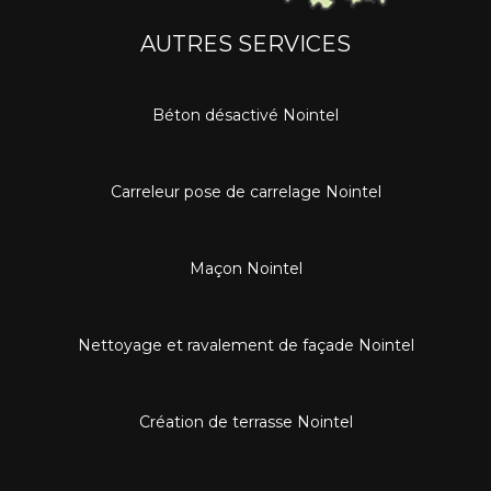
AUTRES SERVICES
Béton désactivé Nointel
Carreleur pose de carrelage Nointel
Maçon Nointel
Nettoyage et ravalement de façade Nointel
Création de terrasse Nointel