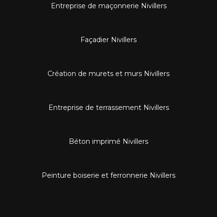
Entreprise de maçonnerie Nivillers
Façadier Nivillers
Création de murets et murs Nivillers
Entreprise de terrassement Nivillers
Béton imprimé Nivillers
Peinture boiserie et ferronnerie Nivillers