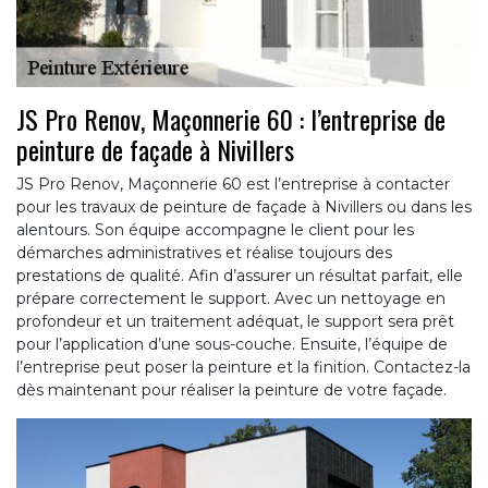
JS Pro Renov, Maçonnerie 60 : l’entreprise de
peinture de façade à Nivillers
JS Pro Renov, Maçonnerie 60 est l’entreprise à contacter
pour les travaux de peinture de façade à Nivillers ou dans les
alentours. Son équipe accompagne le client pour les
démarches administratives et réalise toujours des
prestations de qualité. Afin d’assurer un résultat parfait, elle
prépare correctement le support. Avec un nettoyage en
profondeur et un traitement adéquat, le support sera prêt
pour l’application d’une sous-couche. Ensuite, l’équipe de
l’entreprise peut poser la peinture et la finition. Contactez-la
dès maintenant pour réaliser la peinture de votre façade.