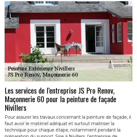
Les services de l’entreprise JS Pro Renov,
Maçonnerie 60 pour la peinture de façade
Nivillers
Pour assurer les travaux concernant la peinture de façade, il
faut avoir le matériel adéquat et surtout maitriser la
technique pour chaque étape, notamment pendant la
préparation du support. Sise à Nivillers, l’entreprise de