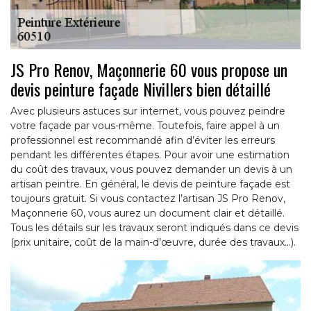
JS Pro Renov, Maçonnerie 60 vous propose un
devis peinture façade Nivillers bien détaillé
Avec plusieurs astuces sur internet, vous pouvez peindre
votre façade par vous-même. Toutefois, faire appel à un
professionnel est recommandé afin d’éviter les erreurs
pendant les différentes étapes. Pour avoir une estimation
du coût des travaux, vous pouvez demander un devis à un
artisan peintre. En général, le devis de peinture façade est
toujours gratuit. Si vous contactez l’artisan JS Pro Renov,
Maçonnerie 60, vous aurez un document clair et détaillé.
Tous les détails sur les travaux seront indiqués dans ce devis
(prix unitaire, coût de la main-d’œuvre, durée des travaux…).