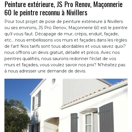
Peinture extérieure, JS Pro Renov, Maçonnerie
60 le peintre reconnu à Nivillers
Pour tout projet de pose de peinture extérieure à Nivillers
ou ses environs, JS Pro Renov, Maçonnerie 60 est le peintre
qu’il vous faut. Décapage de mur, crépis, enduit, façade,
etc... nous embellissons vos murs et façades dans les règles
de l'art! Nos tarifs sont tous abordables et vous savez quoi?
nous offrons un devis gratuit, détaillé et précis. Avec nos
peintres qualifiés, nous saurons redonner l'éclat de vos
murs et façades, vous voulez savoir nos prix? N'hésitez pas
à nous adresser une demande de devis.