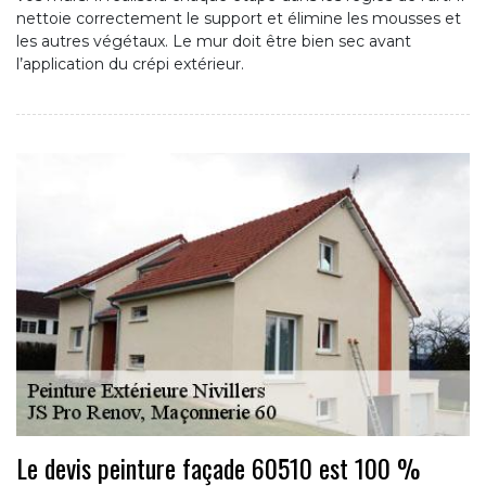
nettoie correctement le support et élimine les mousses et
les autres végétaux. Le mur doit être bien sec avant
l’application du crépi extérieur.
Le devis peinture façade 60510 est 100 %