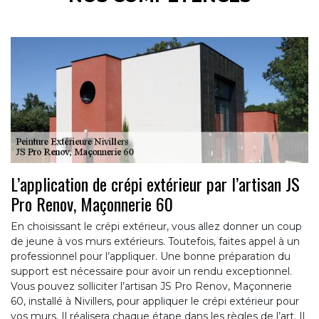
L’application de crépi extérieur par l’artisan JS
Pro Renov, Maçonnerie 60
En choisissant le crépi extérieur, vous allez donner un coup
de jeune à vos murs extérieurs. Toutefois, faites appel à un
professionnel pour l’appliquer. Une bonne préparation du
support est nécessaire pour avoir un rendu exceptionnel.
Vous pouvez solliciter l’artisan JS Pro Renov, Maçonnerie
60, installé à Nivillers, pour appliquer le crépi extérieur pour
vos murs. Il réalisera chaque étape dans les règles de l’art. Il