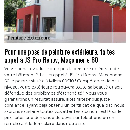
Pour une pose de peinture extérieure, faites
appel à JS Pro Renov, Maçonnerie 60
Vous souhaitez rafraichir un peu la peinture extérieure de
votre bâtiment ? Faites appel à JS Pro Renov, Maçonnerie
60 le peintre situé à Nivillers 60510 ! Compétence de haut
niveau, votre extérieure retrouvera toute sa beauté et sera
défendue des problèmes d’étanchéité ! Nous vous
garantirons un résultat assuré, alors faites-nous juste
confiance, ayant déjà obtenu un certificat de qualibat, nous
saurons satisfaire toutes vos attentes aux normes! Pour le
prix; faites une demande de devis sur téléphone ou en
remplissant le formulaire dans notre site!