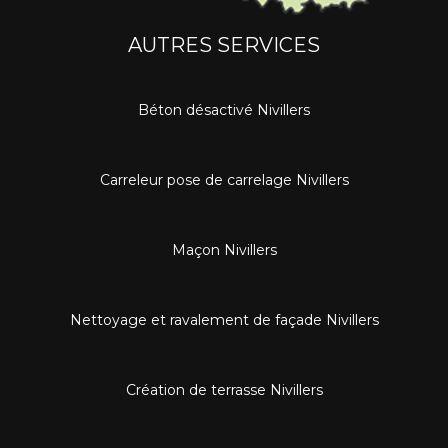
AUTRES SERVICES
Béton désactivé Nivillers
Carreleur pose de carrelage Nivillers
Maçon Nivillers
Nettoyage et ravalement de façade Nivillers
Création de terrasse Nivillers