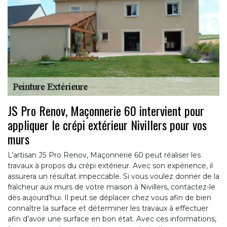
JS Pro Renov, Maçonnerie 60 intervient pour
appliquer le crépi extérieur Nivillers pour vos
murs
L’artisan JS Pro Renov, Maçonnerie 60 peut réaliser les
travaux à propos du crépi extérieur. Avec son expérience, il
assurera un résultat impeccable. Si vous voulez donner de la
fraîcheur aux murs de votre maison à Nivillers, contactez-le
dès aujourd’hui. Il peut se déplacer chez vous afin de bien
connaître la surface et déterminer les travaux à effectuer
afin d’avoir une surface en bon état. Avec ces informations,