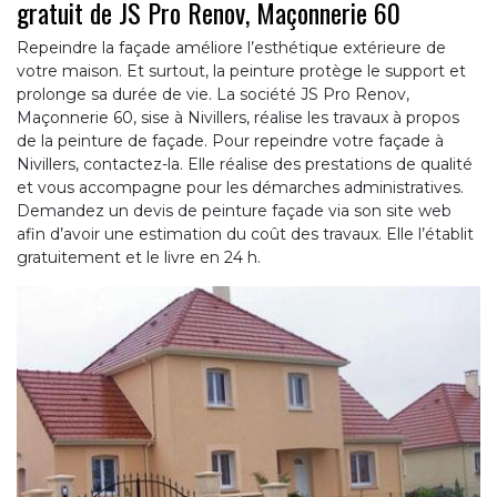
gratuit de JS Pro Renov, Maçonnerie 60
Repeindre la façade améliore l’esthétique extérieure de
votre maison. Et surtout, la peinture protège le support et
prolonge sa durée de vie. La société JS Pro Renov,
Maçonnerie 60, sise à Nivillers, réalise les travaux à propos
de la peinture de façade. Pour repeindre votre façade à
Nivillers, contactez-la. Elle réalise des prestations de qualité
et vous accompagne pour les démarches administratives.
Demandez un devis de peinture façade via son site web
afin d’avoir une estimation du coût des travaux. Elle l’établit
gratuitement et le livre en 24 h.