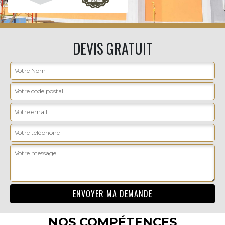
DEVIS GRATUIT
NOS COMPÉTENCES