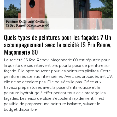
Quels types de peintures pour les façades ? Un
accompagnement avec la société JS Pro Renov,
Maçonnerie 60
La société JS Pro Renov, Maçonnerie 60 est réputée pour
la qualité de ses interventions pour la pose de peinture sur
façade. Elle opte souvent pour les peintures pliolites. Cette
peinture résiste aux intempéries. Avec ses procédés antiUV,
elle ne se décolore pas. Elle ne s’écaille pas. Grâce aux
travaux préparatoires avec la pose d’antimousse et la
peinture hydrofuge à effet perlant tout cela protège les
façades. Les eaux de pluie s’écoulent rapidement. Il est
possible de proposer une peinture isolante, suivant le
budget disponible.