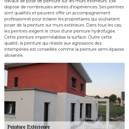
travaux de pose de peinture sur les murs extérieurs. Elle
dispose de nombreuses années d’expériences. Ses peintres
sont qualifiés et peuvent offrir un accompagnement
professionnel pour éclairer les propriétaires qui souhaitent
poser de la peinture sur murs extérieurs. Dans tous les cas,
les peintres exigent le choix d’une peinture hydrofugée.
Cette peinture imperméabilise la surface. Outre cette
qualité, la peinture qui résiste aux agressions des
intempéries est conseillée comme la peinture semi-épaisse
siloxanée.