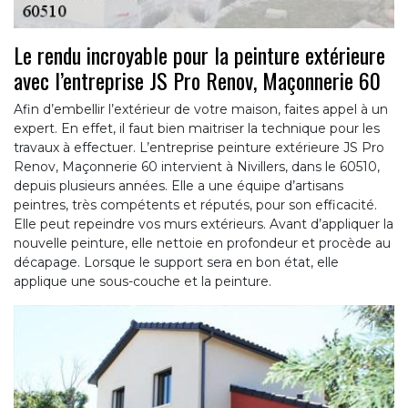
Le rendu incroyable pour la peinture extérieure
avec l’entreprise JS Pro Renov, Maçonnerie 60
Afin d’embellir l’extérieur de votre maison, faites appel à un
expert. En effet, il faut bien maitriser la technique pour les
travaux à effectuer. L’entreprise peinture extérieure JS Pro
Renov, Maçonnerie 60 intervient à Nivillers, dans le 60510,
depuis plusieurs années. Elle a une équipe d’artisans
peintres, très compétents et réputés, pour son efficacité.
Elle peut repeindre vos murs extérieurs. Avant d’appliquer la
nouvelle peinture, elle nettoie en profondeur et procède au
décapage. Lorsque le support sera en bon état, elle
applique une sous-couche et la peinture.