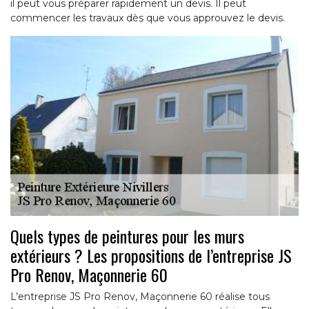
il peut vous préparer rapidement un devis. Il peut
commencer les travaux dès que vous approuvez le devis.
Quels types de peintures pour les murs
extérieurs ? Les propositions de l’entreprise JS
Pro Renov, Maçonnerie 60
L’entreprise JS Pro Renov, Maçonnerie 60 réalise tous