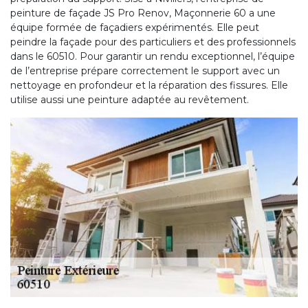
peinture de façade JS Pro Renov, Maçonnerie 60 a une
équipe formée de façadiers expérimentés. Elle peut
peindre la façade pour des particuliers et des professionnels
dans le 60510. Pour garantir un rendu exceptionnel, l’équipe
de l’entreprise prépare correctement le support avec un
nettoyage en profondeur et la réparation des fissures. Elle
utilise aussi une peinture adaptée au revêtement.