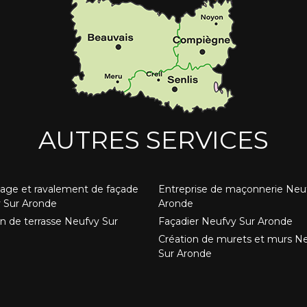
AUTRES SERVICES
age et ravalement de façade
Entreprise de maçonnerie Neu
 Sur Aronde
Aronde
on de terrasse Neufvy Sur
Façadier Neufvy Sur Aronde
e
Création de murets et murs N
Sur Aronde