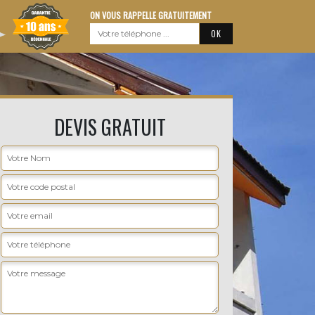
ON VOUS RAPPELLE GRATUITEMENT
DEVIS GRATUIT