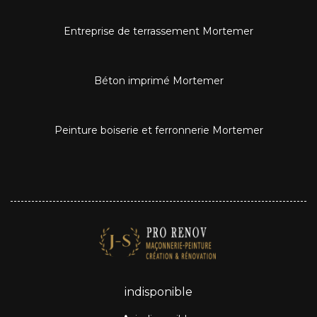
Entreprise de terrassement Mortemer
Béton imprimé Mortemer
Peinture boiserie et ferronnerie Mortemer
indisponible