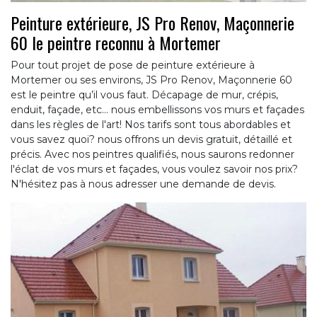
Peinture extérieure, JS Pro Renov, Maçonnerie
60 le peintre reconnu à Mortemer
Pour tout projet de pose de peinture extérieure à
Mortemer ou ses environs, JS Pro Renov, Maçonnerie 60
est le peintre qu’il vous faut. Décapage de mur, crépis,
enduit, façade, etc... nous embellissons vos murs et façades
dans les règles de l'art! Nos tarifs sont tous abordables et
vous savez quoi? nous offrons un devis gratuit, détaillé et
précis. Avec nos peintres qualifiés, nous saurons redonner
l'éclat de vos murs et façades, vous voulez savoir nos prix?
N'hésitez pas à nous adresser une demande de devis.