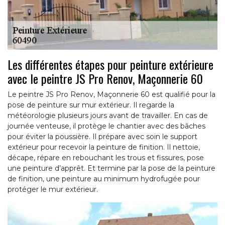
Les différentes étapes pour peinture extérieure
avec le peintre JS Pro Renov, Maçonnerie 60
Le peintre JS Pro Renov, Maçonnerie 60 est qualifié pour la
pose de peinture sur mur extérieur. Il regarde la
météorologie plusieurs jours avant de travailler. En cas de
journée venteuse, il protège le chantier avec des bâches
pour éviter la poussière. Il prépare avec soin le support
extérieur pour recevoir la peinture de finition. Il nettoie,
décape, répare en rebouchant les trous et fissures, pose
une peinture d’apprêt. Et termine par la pose de la peinture
de finition, une peinture au minimum hydrofugée pour
protéger le mur extérieur.