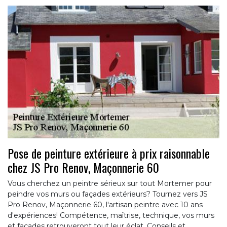
Pose de peinture extérieure à prix raisonnable
chez JS Pro Renov, Maçonnerie 60
Vous cherchez un peintre sérieux sur tout Mortemer pour
peindre vos murs ou façades extérieurs? Tournez vers JS
Pro Renov, Maçonnerie 60, l'artisan peintre avec 10 ans
d'expériences! Compétence, maîtrise, technique, vos murs
et façades retrouveront tout leur éclat. Conseils et