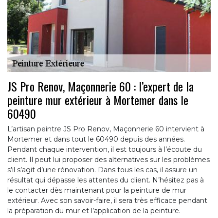
JS Pro Renov, Maçonnerie 60 : l’expert de la
peinture mur extérieur à Mortemer dans le
60490
L’artisan peintre JS Pro Renov, Maçonnerie 60 intervient à
Mortemer et dans tout le 60490 depuis des années.
Pendant chaque intervention, il est toujours à l’écoute du
client. Il peut lui proposer des alternatives sur les problèmes
s’il s’agit d’une rénovation. Dans tous les cas, il assure un
résultat qui dépasse les attentes du client. N’hésitez pas à
le contacter dès maintenant pour la peinture de mur
extérieur. Avec son savoir-faire, il sera très efficace pendant
la préparation du mur et l’application de la peinture.