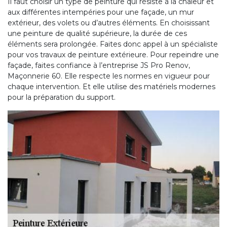
Il faut choisir un type de peinture qui résiste à la chaleur et
aux différentes intempéries pour une façade, un mur
extérieur, des volets ou d’autres éléments. En choisissant
une peinture de qualité supérieure, la durée de ces
éléments sera prolongée. Faites donc appel à un spécialiste
pour vos travaux de peinture extérieure. Pour repeindre une
façade, faites confiance à l’entreprise JS Pro Renov,
Maçonnerie 60. Elle respecte les normes en vigueur pour
chaque intervention. Et elle utilise des matériels modernes
pour la préparation du support.