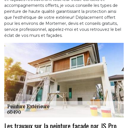
accompagnements offerts, je vous conseille les types de
peinture de haute qualité garantissant la protection ainsi
que l'esthétique de votre extérieur! Déplacement offert
pour les environs de Mortemer, devis et conseils gratuits,
service professionnel, appelez-moi et vous retrouvez le bel
éclat de vos murs et façades.
Les travaux sur la peinture façade par JS Pro