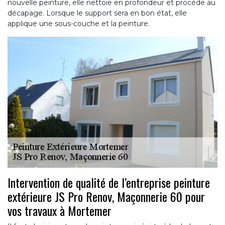
nouvelle peinture, elle nettoie en profondeur et procède au
décapage. Lorsque le support sera en bon état, elle
applique une sous-couche et la peinture.
Intervention de qualité de l’entreprise peinture
extérieure JS Pro Renov, Maçonnerie 60 pour
vos travaux à Mortemer