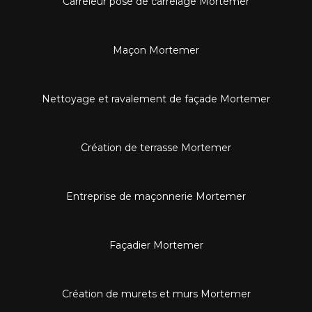
Carreleur pose de carrelage Mortemer
Maçon Mortemer
Nettoyage et ravalement de façade Mortemer
Création de terrasse Mortemer
Entreprise de maçonnerie Mortemer
Façadier Mortemer
Création de murets et murs Mortemer