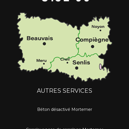
AUTRES SERVICES
Béton désactivé Mortemer