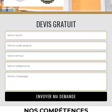
DEVIS GRATUIT
NOS COMPÉTENCES