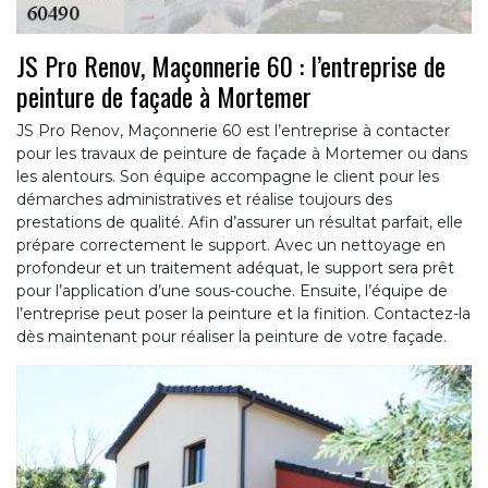
JS Pro Renov, Maçonnerie 60 : l’entreprise de
peinture de façade à Mortemer
JS Pro Renov, Maçonnerie 60 est l’entreprise à contacter
pour les travaux de peinture de façade à Mortemer ou dans
les alentours. Son équipe accompagne le client pour les
démarches administratives et réalise toujours des
prestations de qualité. Afin d’assurer un résultat parfait, elle
prépare correctement le support. Avec un nettoyage en
profondeur et un traitement adéquat, le support sera prêt
pour l’application d’une sous-couche. Ensuite, l’équipe de
l’entreprise peut poser la peinture et la finition. Contactez-la
dès maintenant pour réaliser la peinture de votre façade.