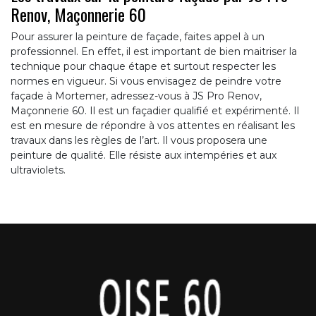
Renov, Maçonnerie 60
Pour assurer la peinture de façade, faites appel à un
professionnel. En effet, il est important de bien maitriser la
technique pour chaque étape et surtout respecter les
normes en vigueur. Si vous envisagez de peindre votre
façade à Mortemer, adressez-vous à JS Pro Renov,
Maçonnerie 60. Il est un façadier qualifié et expérimenté. Il
est en mesure de répondre à vos attentes en réalisant les
travaux dans les règles de l’art. Il vous proposera une
peinture de qualité. Elle résiste aux intempéries et aux
ultraviolets.