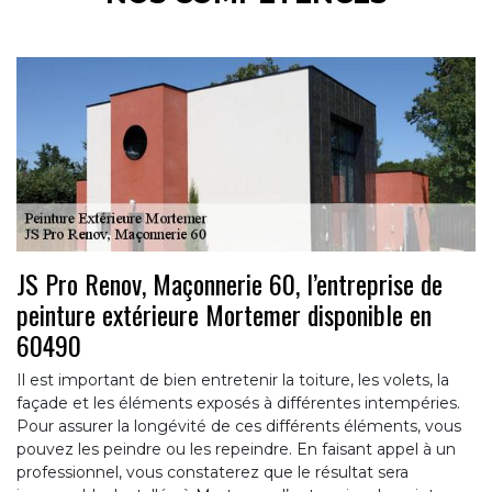
JS Pro Renov, Maçonnerie 60, l’entreprise de
peinture extérieure Mortemer disponible en
60490
Il est important de bien entretenir la toiture, les volets, la
façade et les éléments exposés à différentes intempéries.
Pour assurer la longévité de ces différents éléments, vous
pouvez les peindre ou les repeindre. En faisant appel à un
professionnel, vous constaterez que le résultat sera