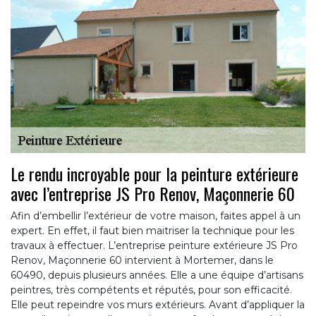
Le rendu incroyable pour la peinture extérieure
avec l’entreprise JS Pro Renov, Maçonnerie 60
Afin d’embellir l’extérieur de votre maison, faites appel à un
expert. En effet, il faut bien maitriser la technique pour les
travaux à effectuer. L’entreprise peinture extérieure JS Pro
Renov, Maçonnerie 60 intervient à Mortemer, dans le
60490, depuis plusieurs années. Elle a une équipe d’artisans
peintres, très compétents et réputés, pour son efficacité.
Elle peut repeindre vos murs extérieurs. Avant d’appliquer la