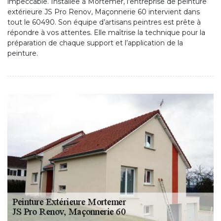
impeccable. Installée à Mortemer, l’entreprise de peinture
extérieure JS Pro Renov, Maçonnerie 60 intervient dans
tout le 60490. Son équipe d’artisans peintres est prête à
répondre à vos attentes. Elle maîtrise la technique pour la
préparation de chaque support et l’application de la
peinture.