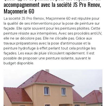
accompagnement avec la société JS Pro Renov,
Maçonnerie 60
La société JS Pro Renov, Maçonnerie 60 est réputée pour
la qualité de ses interventions pour la pose de peinture sur
façade. Elle opte souvent pour les peintures pliolites. Cette
peinture résiste aux intempéries. Avec ses procédés antiUV,
elle ne se décolore pas. Elle ne s’écaille pas. Grâce aux
travaux préparatoires avec la pose d’antimousse et la
peinture hydrofuge à effet perlant tout cela protège les
façades. Les eaux de pluie s’écoulent rapidement. Il est
possible de proposer une peinture isolante, suivant le
budget disponible.