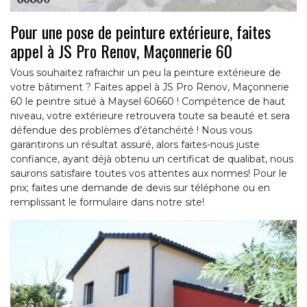
Pour une pose de peinture extérieure, faites
appel à JS Pro Renov, Maçonnerie 60
Vous souhaitez rafraichir un peu la peinture extérieure de
votre bâtiment ? Faites appel à JS Pro Renov, Maçonnerie
60 le peintre situé à Maysel 60660 ! Compétence de haut
niveau, votre extérieure retrouvera toute sa beauté et sera
défendue des problèmes d’étanchéité ! Nous vous
garantirons un résultat assuré, alors faites-nous juste
confiance, ayant déjà obtenu un certificat de qualibat, nous
saurons satisfaire toutes vos attentes aux normes! Pour le
prix; faites une demande de devis sur téléphone ou en
remplissant le formulaire dans notre site!