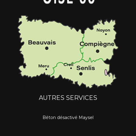
AUTRES SERVICES
Béton désactivé Maysel