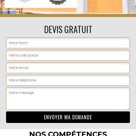
DEVIS GRATUIT
NOS COMPÉTENCES