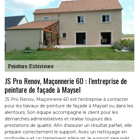
JS Pro Renov, Maçonnerie 60 : l’entreprise de
peinture de façade à Maysel
JS Pro Renov, Maçonnerie 60 est l’entreprise à contacter
pour les travaux de peinture de façade à Maysel ou dans les
alentours. Son équipe accompagne le client pour les
démarches administratives et réalise toujours des
prestations de qualité. Afin d’assurer un résultat parfait, elle
prépare correctement le support. Avec un nettoyage en
profondeur et un traitement adéquat, le support sera prêt