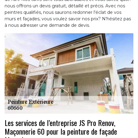
nous offrons un devis gratuit, détaillé et précis. Avec nos
peintres qualifiés, nous saurons redonner l'éclat de vos
murs et façades, vous voulez savoir nos prix? N'hésitez pas
à nous adresser une demande de devis.
Les services de l’entreprise JS Pro Renov,
Maçonnerie 60 pour la peinture de façade