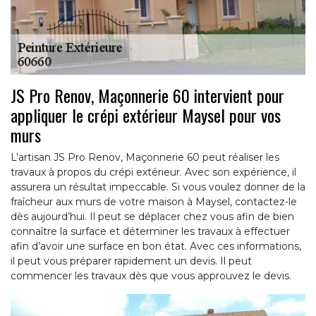
JS Pro Renov, Maçonnerie 60 intervient pour
appliquer le crépi extérieur Maysel pour vos
murs
L’artisan JS Pro Renov, Maçonnerie 60 peut réaliser les
travaux à propos du crépi extérieur. Avec son expérience, il
assurera un résultat impeccable. Si vous voulez donner de la
fraîcheur aux murs de votre maison à Maysel, contactez-le
dès aujourd’hui. Il peut se déplacer chez vous afin de bien
connaître la surface et déterminer les travaux à effectuer
afin d’avoir une surface en bon état. Avec ces informations,
il peut vous préparer rapidement un devis. Il peut
commencer les travaux dès que vous approuvez le devis.