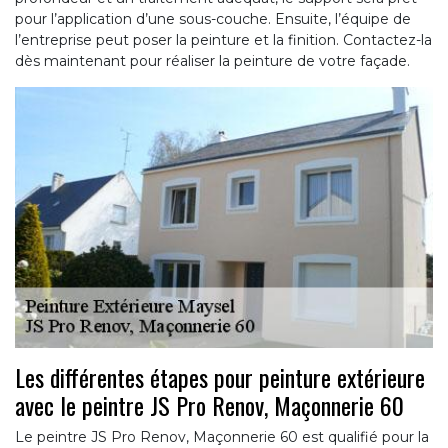
pour l’application d’une sous-couche. Ensuite, l’équipe de
l’entreprise peut poser la peinture et la finition. Contactez-la
dès maintenant pour réaliser la peinture de votre façade.
Les différentes étapes pour peinture extérieure
avec le peintre JS Pro Renov, Maçonnerie 60
Le peintre JS Pro Renov, Maçonnerie 60 est qualifié pour la