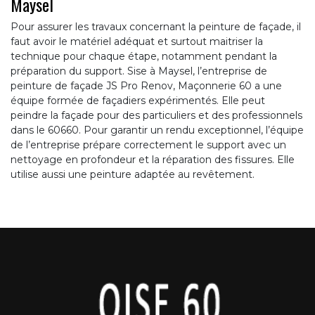
Maysel
Pour assurer les travaux concernant la peinture de façade, il
faut avoir le matériel adéquat et surtout maitriser la
technique pour chaque étape, notamment pendant la
préparation du support. Sise à Maysel, l’entreprise de
peinture de façade JS Pro Renov, Maçonnerie 60 a une
équipe formée de façadiers expérimentés. Elle peut
peindre la façade pour des particuliers et des professionnels
dans le 60660. Pour garantir un rendu exceptionnel, l’équipe
de l’entreprise prépare correctement le support avec un
nettoyage en profondeur et la réparation des fissures. Elle
utilise aussi une peinture adaptée au revêtement.