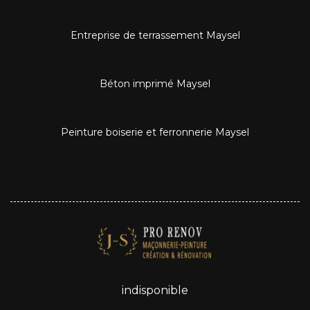
Entreprise de terrassement Maysel
Béton imprimé Maysel
Peinture boiserie et ferronnerie Maysel
indisponible