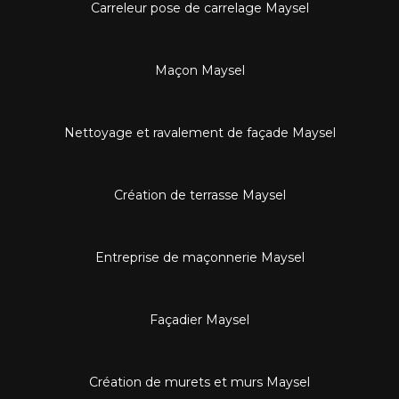
Carreleur pose de carrelage Maysel
Maçon Maysel
Nettoyage et ravalement de façade Maysel
Création de terrasse Maysel
Entreprise de maçonnerie Maysel
Façadier Maysel
Création de murets et murs Maysel