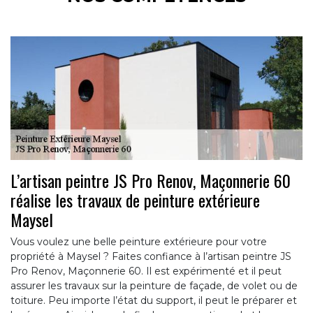
L’artisan peintre JS Pro Renov, Maçonnerie 60
réalise les travaux de peinture extérieure
Maysel
Vous voulez une belle peinture extérieure pour votre
propriété à Maysel ? Faites confiance à l’artisan peintre JS
Pro Renov, Maçonnerie 60. Il est expérimenté et il peut
assurer les travaux sur la peinture de façade, de volet ou de
toiture. Peu importe l’état du support, il peut le préparer et