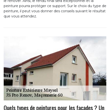
le rénover. Ainsi, le rendu final sera exceptionnel et la
peinture pourra protéger ce support. Sur le choix du type de
peinture, il peut vous donner des conseils suivant le résultat
que vous attendez.
Quels types de peintures pour les façades ? Un