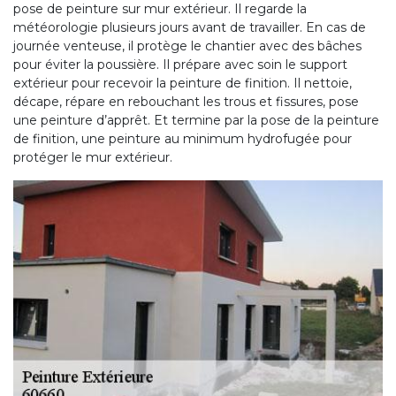
pose de peinture sur mur extérieur. Il regarde la
météorologie plusieurs jours avant de travailler. En cas de
journée venteuse, il protège le chantier avec des bâches
pour éviter la poussière. Il prépare avec soin le support
extérieur pour recevoir la peinture de finition. Il nettoie,
décape, répare en rebouchant les trous et fissures, pose
une peinture d’apprêt. Et termine par la pose de la peinture
de finition, une peinture au minimum hydrofugée pour
protéger le mur extérieur.