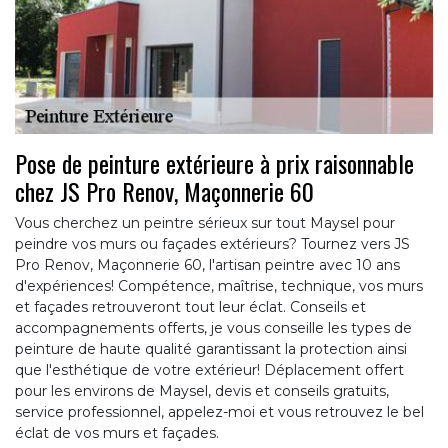
Pose de peinture extérieure à prix raisonnable
chez JS Pro Renov, Maçonnerie 60
Vous cherchez un peintre sérieux sur tout Maysel pour
peindre vos murs ou façades extérieurs? Tournez vers JS
Pro Renov, Maçonnerie 60, l'artisan peintre avec 10 ans
d'expériences! Compétence, maîtrise, technique, vos murs
et façades retrouveront tout leur éclat. Conseils et
accompagnements offerts, je vous conseille les types de
peinture de haute qualité garantissant la protection ainsi
que l'esthétique de votre extérieur! Déplacement offert
pour les environs de Maysel, devis et conseils gratuits,
service professionnel, appelez-moi et vous retrouvez le bel
éclat de vos murs et façades.