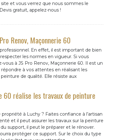
e site et vous verrez que nous sommes le
evis gratuit, appelez-nous !
S Pro Renov, Maçonnerie 60
professionnel. En effet, il est important de bien
 respecter les normes en vigueur. Si vous
-vous à JS Pro Renov, Maçonnerie 60. Il est un
 répondre à vos attentes en réalisant les
 peinture de qualité. Elle résiste aux
 60 réalise les travaux de peinture
propriété à Luchy ? Faites confiance à l’artisan
té et il peut assurer les travaux sur la peinture
du support, il peut le préparer et le rénover.
 pourra protéger ce support. Sur le choix du type