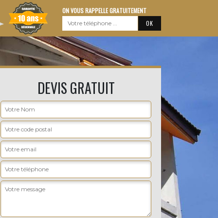
ON VOUS RAPPELLE GRATUITEMENT
DEVIS GRATUIT