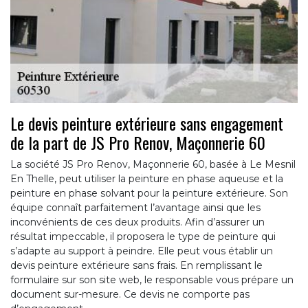
Le devis peinture extérieure sans engagement
de la part de JS Pro Renov, Maçonnerie 60
La société JS Pro Renov, Maçonnerie 60, basée à Le Mesnil
En Thelle, peut utiliser la peinture en phase aqueuse et la
peinture en phase solvant pour la peinture extérieure. Son
équipe connaît parfaitement l’avantage ainsi que les
inconvénients de ces deux produits. Afin d’assurer un
résultat impeccable, il proposera le type de peinture qui
s’adapte au support à peindre. Elle peut vous établir un
devis peinture extérieure sans frais. En remplissant le
formulaire sur son site web, le responsable vous prépare un
document sur-mesure. Ce devis ne comporte pas