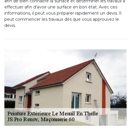
afin de bien connaître la surface et déterminer les travaux à
effectuer afin d’avoir une surface en bon état. Avec ces
informations, il peut vous préparer rapidement un devis. Il
peut commencer les travaux dès que vous approuvez le
devis.