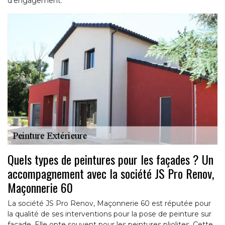
d’engagement.
Quels types de peintures pour les façades ? Un
accompagnement avec la société JS Pro Renov,
Maçonnerie 60
La société JS Pro Renov, Maçonnerie 60 est réputée pour
la qualité de ses interventions pour la pose de peinture sur
façade. Elle opte souvent pour les peintures pliolites. Cette