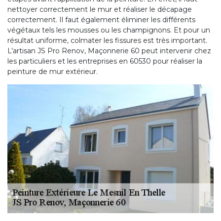
nettoyer correctement le mur et réaliser le décapage
correctement. Il faut également éliminer les différents
végétaux tels les mousses ou les champignons. Et pour un
résultat uniforme, colmater les fissures est très important.
L’artisan JS Pro Renov, Maçonnerie 60 peut intervenir chez
les particuliers et les entreprises en 60530 pour réaliser la
peinture de mur extérieur.