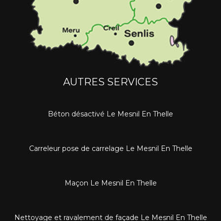
AUTRES SERVICES
Béton désactivé Le Mesnil En Thelle
Carreleur pose de carrelage Le Mesnil En Thelle
Maçon Le Mesnil En Thelle
Nettoyage et ravalement de façade Le Mesnil En Thelle