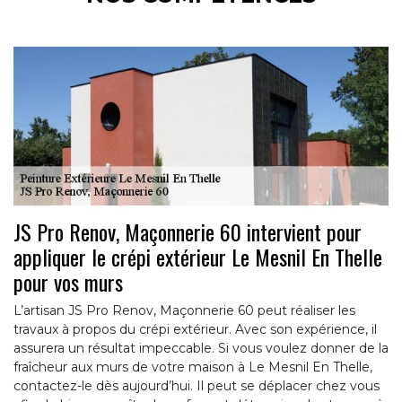
JS Pro Renov, Maçonnerie 60 intervient pour
appliquer le crépi extérieur Le Mesnil En Thelle
pour vos murs
L’artisan JS Pro Renov, Maçonnerie 60 peut réaliser les
travaux à propos du crépi extérieur. Avec son expérience, il
assurera un résultat impeccable. Si vous voulez donner de la
fraîcheur aux murs de votre maison à Le Mesnil En Thelle,
contactez-le dès aujourd’hui. Il peut se déplacer chez vous