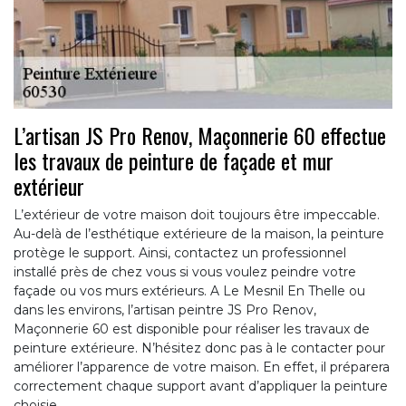
L’artisan JS Pro Renov, Maçonnerie 60 effectue
les travaux de peinture de façade et mur
extérieur
L’extérieur de votre maison doit toujours être impeccable.
Au-delà de l’esthétique extérieure de la maison, la peinture
protège le support. Ainsi, contactez un professionnel
installé près de chez vous si vous voulez peindre votre
façade ou vos murs extérieurs. A Le Mesnil En Thelle ou
dans les environs, l’artisan peintre JS Pro Renov,
Maçonnerie 60 est disponible pour réaliser les travaux de
peinture extérieure. N’hésitez donc pas à le contacter pour
améliorer l’apparence de votre maison. En effet, il préparera
correctement chaque support avant d’appliquer la peinture
choisie.