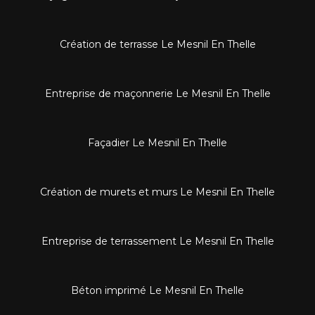
Création de terrasse Le Mesnil En Thelle
Entreprise de maçonnerie Le Mesnil En Thelle
Façadier Le Mesnil En Thelle
Création de murets et murs Le Mesnil En Thelle
Entreprise de terrassement Le Mesnil En Thelle
Béton imprimé Le Mesnil En Thelle