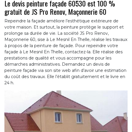
Le devis peinture façade 60530 est 100 %
gratuit de JS Pro Renov, Maçonnerie 60
Repeindre la façade améliore l’esthétique extérieure de
votre maison. Et surtout, la peinture protège le support et
prolonge sa durée de vie. La société JS Pro Renov,
Maçonnerie 60, sise à Le Mesnil En Thelle, réalise les travaux
à propos de la peinture de façade. Pour repeindre votre
façade à Le Mesnil En Thelle, contactez-la. Elle réalise des
prestations de qualité et vous accompagne pour les
démarches administratives. Demandez un devis de
peinture façade via son site web afin d’avoir une estimation
du coût des travaux. Elle l’établit gratuitement et le livre en
24 h.