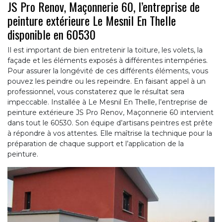
JS Pro Renov, Maçonnerie 60, l’entreprise de
peinture extérieure Le Mesnil En Thelle
disponible en 60530
Il est important de bien entretenir la toiture, les volets, la
façade et les éléments exposés à différentes intempéries.
Pour assurer la longévité de ces différents éléments, vous
pouvez les peindre ou les repeindre. En faisant appel à un
professionnel, vous constaterez que le résultat sera
impeccable. Installée à Le Mesnil En Thelle, l’entreprise de
peinture extérieure JS Pro Renov, Maçonnerie 60 intervient
dans tout le 60530. Son équipe d’artisans peintres est prête
à répondre à vos attentes. Elle maîtrise la technique pour la
préparation de chaque support et l’application de la
peinture.