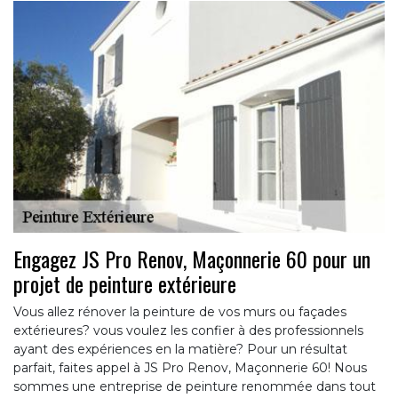
Engagez JS Pro Renov, Maçonnerie 60 pour un
projet de peinture extérieure
Vous allez rénover la peinture de vos murs ou façades
extérieures? vous voulez les confier à des professionnels
ayant des expériences en la matière? Pour un résultat
parfait, faites appel à JS Pro Renov, Maçonnerie 60! Nous
sommes une entreprise de peinture renommée dans tout