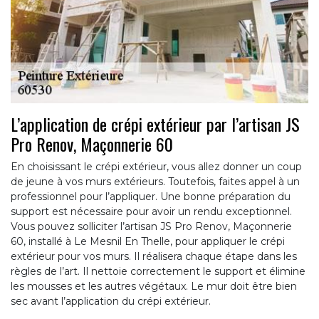
L’application de crépi extérieur par l’artisan JS
Pro Renov, Maçonnerie 60
En choisissant le crépi extérieur, vous allez donner un coup
de jeune à vos murs extérieurs. Toutefois, faites appel à un
professionnel pour l’appliquer. Une bonne préparation du
support est nécessaire pour avoir un rendu exceptionnel.
Vous pouvez solliciter l’artisan JS Pro Renov, Maçonnerie
60, installé à Le Mesnil En Thelle, pour appliquer le crépi
extérieur pour vos murs. Il réalisera chaque étape dans les
règles de l’art. Il nettoie correctement le support et élimine
les mousses et les autres végétaux. Le mur doit être bien
sec avant l’application du crépi extérieur.