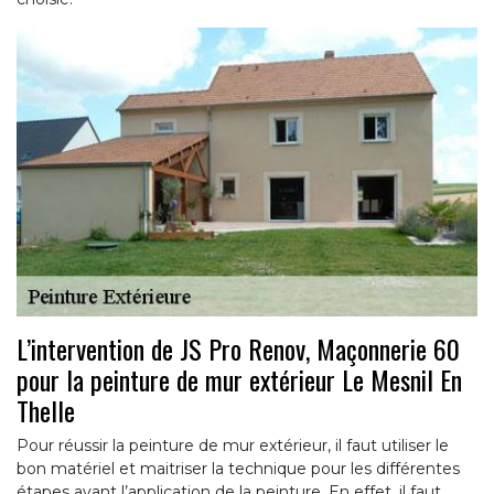
L’intervention de JS Pro Renov, Maçonnerie 60
pour la peinture de mur extérieur Le Mesnil En
Thelle
Pour réussir la peinture de mur extérieur, il faut utiliser le
bon matériel et maitriser la technique pour les différentes
étapes avant l’application de la peinture. En effet, il faut