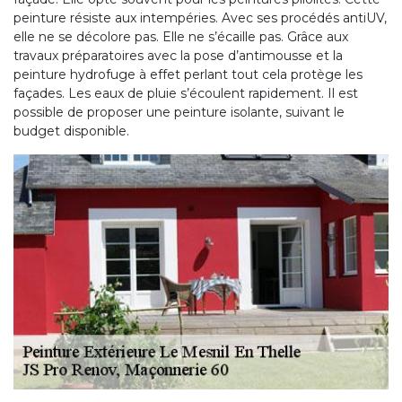
peinture résiste aux intempéries. Avec ses procédés antiUV,
elle ne se décolore pas. Elle ne s’écaille pas. Grâce aux
travaux préparatoires avec la pose d’antimousse et la
peinture hydrofuge à effet perlant tout cela protège les
façades. Les eaux de pluie s’écoulent rapidement. Il est
possible de proposer une peinture isolante, suivant le
budget disponible.