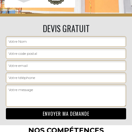
DEVIS GRATUIT
NOS COMPÉTENCES