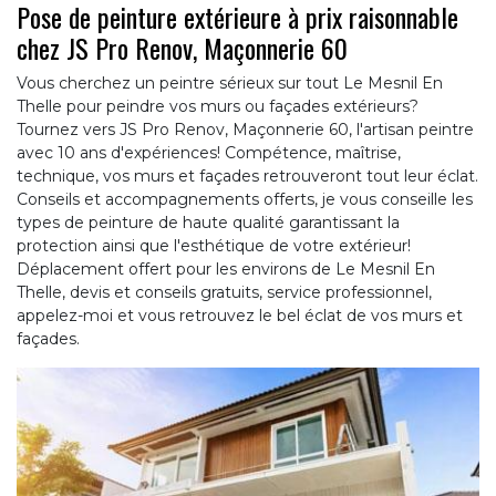
Pose de peinture extérieure à prix raisonnable
chez JS Pro Renov, Maçonnerie 60
Vous cherchez un peintre sérieux sur tout Le Mesnil En
Thelle pour peindre vos murs ou façades extérieurs?
Tournez vers JS Pro Renov, Maçonnerie 60, l'artisan peintre
avec 10 ans d'expériences! Compétence, maîtrise,
technique, vos murs et façades retrouveront tout leur éclat.
Conseils et accompagnements offerts, je vous conseille les
types de peinture de haute qualité garantissant la
protection ainsi que l'esthétique de votre extérieur!
Déplacement offert pour les environs de Le Mesnil En
Thelle, devis et conseils gratuits, service professionnel,
appelez-moi et vous retrouvez le bel éclat de vos murs et
façades.