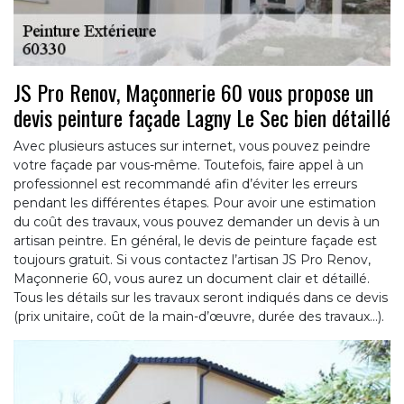
JS Pro Renov, Maçonnerie 60 vous propose un
devis peinture façade Lagny Le Sec bien détaillé
Avec plusieurs astuces sur internet, vous pouvez peindre
votre façade par vous-même. Toutefois, faire appel à un
professionnel est recommandé afin d’éviter les erreurs
pendant les différentes étapes. Pour avoir une estimation
du coût des travaux, vous pouvez demander un devis à un
artisan peintre. En général, le devis de peinture façade est
toujours gratuit. Si vous contactez l’artisan JS Pro Renov,
Maçonnerie 60, vous aurez un document clair et détaillé.
Tous les détails sur les travaux seront indiqués dans ce devis
(prix unitaire, coût de la main-d’œuvre, durée des travaux…).