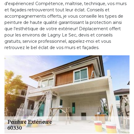
d'expériences! Compétence, maîtrise, technique, vos murs
et façades retrouveront tout leur éclat. Conseils et
accompagnements offerts, je vous conseille les types de
peinture de haute qualité garantissant la protection ainsi
que l'esthétique de votre extérieur! Déplacement offert
pour les environs de Lagny Le Sec, devis et conseils
gratuits, service professionnel, appelez-moi et vous
retrouvez le bel éclat de vos murs et façades.