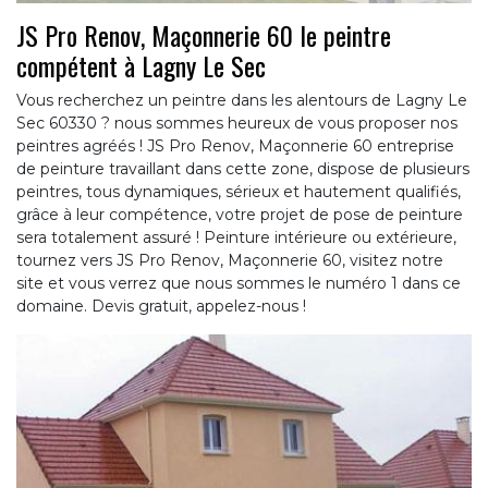
JS Pro Renov, Maçonnerie 60 le peintre
compétent à Lagny Le Sec
Vous recherchez un peintre dans les alentours de Lagny Le
Sec 60330 ? nous sommes heureux de vous proposer nos
peintres agréés ! JS Pro Renov, Maçonnerie 60 entreprise
de peinture travaillant dans cette zone, dispose de plusieurs
peintres, tous dynamiques, sérieux et hautement qualifiés,
grâce à leur compétence, votre projet de pose de peinture
sera totalement assuré ! Peinture intérieure ou extérieure,
tournez vers JS Pro Renov, Maçonnerie 60, visitez notre
site et vous verrez que nous sommes le numéro 1 dans ce
domaine. Devis gratuit, appelez-nous !