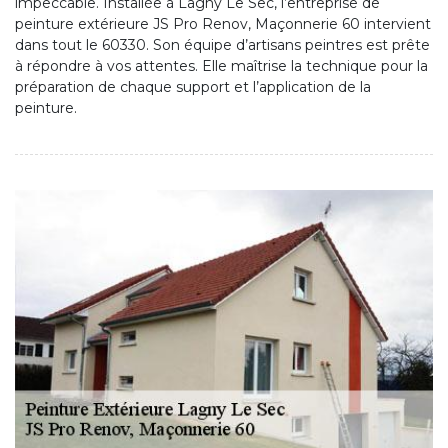
impeccable. Installée à Lagny Le Sec, l’entreprise de
peinture extérieure JS Pro Renov, Maçonnerie 60 intervient
dans tout le 60330. Son équipe d’artisans peintres est prête
à répondre à vos attentes. Elle maîtrise la technique pour la
préparation de chaque support et l’application de la
peinture.