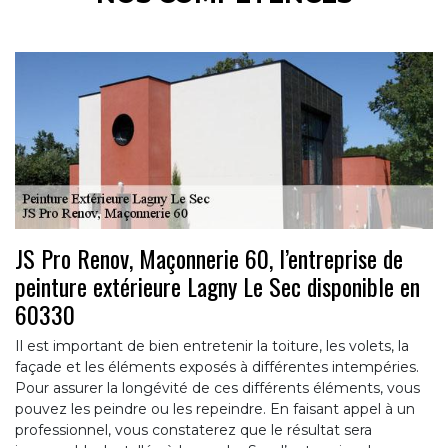
JS Pro Renov, Maçonnerie 60, l’entreprise de
peinture extérieure Lagny Le Sec disponible en
60330
Il est important de bien entretenir la toiture, les volets, la
façade et les éléments exposés à différentes intempéries.
Pour assurer la longévité de ces différents éléments, vous
pouvez les peindre ou les repeindre. En faisant appel à un
professionnel, vous constaterez que le résultat sera