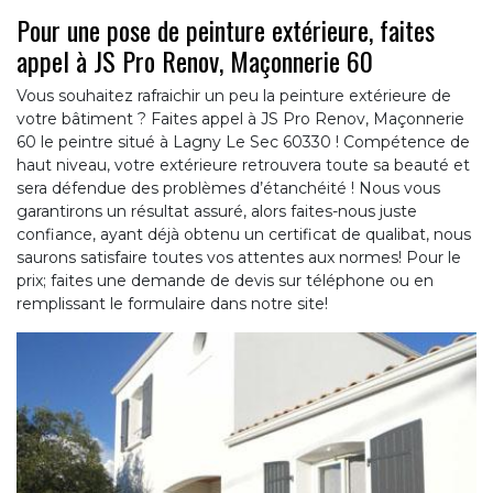
Pour une pose de peinture extérieure, faites
appel à JS Pro Renov, Maçonnerie 60
Vous souhaitez rafraichir un peu la peinture extérieure de
votre bâtiment ? Faites appel à JS Pro Renov, Maçonnerie
60 le peintre situé à Lagny Le Sec 60330 ! Compétence de
haut niveau, votre extérieure retrouvera toute sa beauté et
sera défendue des problèmes d’étanchéité ! Nous vous
garantirons un résultat assuré, alors faites-nous juste
confiance, ayant déjà obtenu un certificat de qualibat, nous
saurons satisfaire toutes vos attentes aux normes! Pour le
prix; faites une demande de devis sur téléphone ou en
remplissant le formulaire dans notre site!