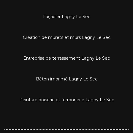
Façadier Lagny Le Sec
Création de murets et murs Lagny Le Sec
Entreprise de terrassement Lagny Le Sec
Béton imprimé Lagny Le Sec
Peinture boiserie et ferronnerie Lagny Le Sec