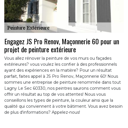
Engagez JS Pro Renov, Maçonnerie 60 pour un
projet de peinture extérieure
Vous allez rénover la peinture de vos murs ou façades
extérieures? vous voulez les confier à des professionnels
ayant des expériences en la matière? Pour un résultat
parfait, faites appel à JS Pro Renov, Maçonnerie 60! Nous
sommes une entreprise de peinture renommée dans tout
Lagny Le Sec 60330, nos peintres saurons comment vous
offrir un résultat au top de vos attentes! Nous vous
conseillons les types de peinture, la couleur ainsi que la
qualité qui conviennent à votre bâtiment. Vous avez besoin
de plus d'informations? Appelez-nous!