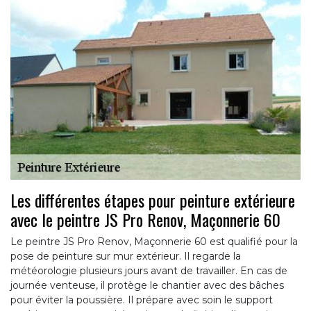
Les différentes étapes pour peinture extérieure
avec le peintre JS Pro Renov, Maçonnerie 60
Le peintre JS Pro Renov, Maçonnerie 60 est qualifié pour la
pose de peinture sur mur extérieur. Il regarde la
météorologie plusieurs jours avant de travailler. En cas de
journée venteuse, il protège le chantier avec des bâches
pour éviter la poussière. Il prépare avec soin le support