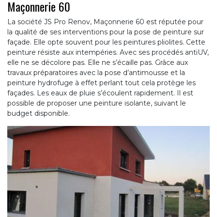
Maçonnerie 60
La société JS Pro Renov, Maçonnerie 60 est réputée pour
la qualité de ses interventions pour la pose de peinture sur
façade. Elle opte souvent pour les peintures pliolites. Cette
peinture résiste aux intempéries. Avec ses procédés antiUV,
elle ne se décolore pas. Elle ne s’écaille pas. Grâce aux
travaux préparatoires avec la pose d’antimousse et la
peinture hydrofuge à effet perlant tout cela protège les
façades. Les eaux de pluie s’écoulent rapidement. Il est
possible de proposer une peinture isolante, suivant le
budget disponible.