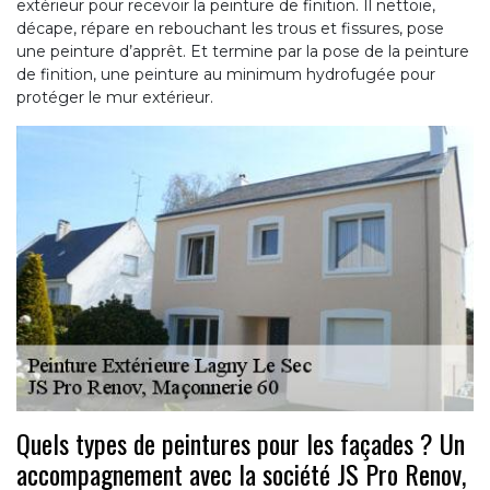
extérieur pour recevoir la peinture de finition. Il nettoie,
décape, répare en rebouchant les trous et fissures, pose
une peinture d’apprêt. Et termine par la pose de la peinture
de finition, une peinture au minimum hydrofugée pour
protéger le mur extérieur.
Quels types de peintures pour les façades ? Un
accompagnement avec la société JS Pro Renov,