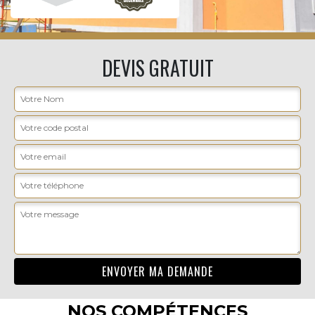
DEVIS GRATUIT
NOS COMPÉTENCES