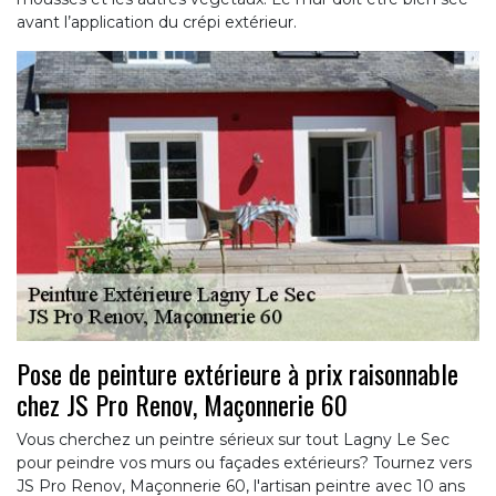
avant l’application du crépi extérieur.
Pose de peinture extérieure à prix raisonnable
chez JS Pro Renov, Maçonnerie 60
Vous cherchez un peintre sérieux sur tout Lagny Le Sec
pour peindre vos murs ou façades extérieurs? Tournez vers
JS Pro Renov, Maçonnerie 60, l'artisan peintre avec 10 ans