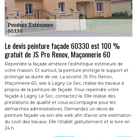
Le devis peinture façade 60330 est 100 %
gratuit de JS Pro Renov, Maçonnerie 60
Repeindre la façade améliore l’esthétique extérieure de
votre maison. Et surtout, la peinture protège le support et
prolonge sa durée de vie. La société JS Pro Renov,
Maçonnerie 60, sise à Lagny Le Sec, réalise les travaux à
propos de la peinture de façade. Pour repeindre votre
façade à Lagny Le Sec, contactez-la. Elle réalise des
prestations de qualité et vous accompagne pour les
démarches administratives. Demandez un devis de
peinture façade via son site web afin d’avoir une estimation
du coût des travaux. Elle l’établit gratuitement et le livre en
24 h.