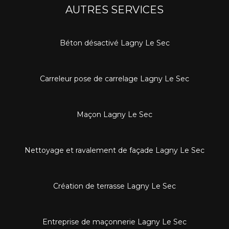
AUTRES SERVICES
Béton désactivé Lagny Le Sec
Carreleur pose de carrelage Lagny Le Sec
Maçon Lagny Le Sec
Nettoyage et ravalement de façade Lagny Le Sec
Création de terrasse Lagny Le Sec
Entreprise de maçonnerie Lagny Le Sec