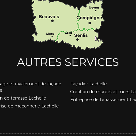
AUTRES SERVICES
age et ravalement de façade
Façadier Lachelle
le
Création de murets et murs La
n de terrasse Lachelle
Entreprise de terrassement La
rise de maçonnerie Lachelle