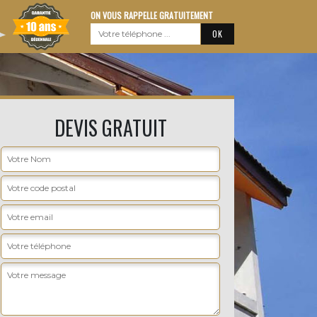
ON VOUS RAPPELLE GRATUITEMENT
DEVIS GRATUIT