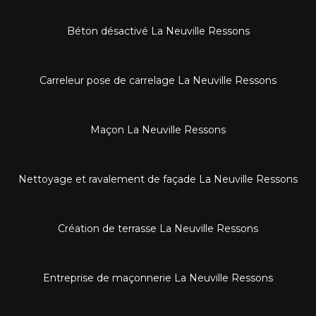
Béton désactivé La Neuville Ressons
Carreleur pose de carrelage La Neuville Ressons
Maçon La Neuville Ressons
Nettoyage et ravalement de façade La Neuville Ressons
Création de terrasse La Neuville Ressons
Entreprise de maçonnerie La Neuville Ressons