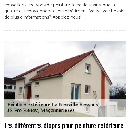
conseillons les types de peinture, la couleur ainsi que la
qualité qui conviennent à votre bâtiment. Vous avez besoin
de plus d'informations? Appelez-nous!
Les différentes étapes pour peinture extérieure