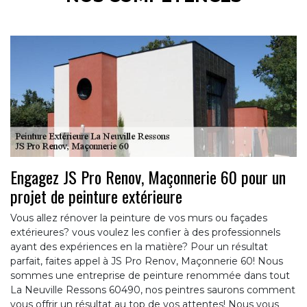
Engagez JS Pro Renov, Maçonnerie 60 pour un
projet de peinture extérieure
Vous allez rénover la peinture de vos murs ou façades
extérieures? vous voulez les confier à des professionnels
ayant des expériences en la matière? Pour un résultat
parfait, faites appel à JS Pro Renov, Maçonnerie 60! Nous
sommes une entreprise de peinture renommée dans tout
La Neuville Ressons 60490, nos peintres saurons comment
vous offrir un résultat au top de vos attentes! Nous vous