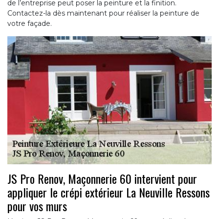
de l’entreprise peut poser la peinture et la finition.
Contactez-la dès maintenant pour réaliser la peinture de
votre façade.
JS Pro Renov, Maçonnerie 60 intervient pour
appliquer le crépi extérieur La Neuville Ressons
pour vos murs