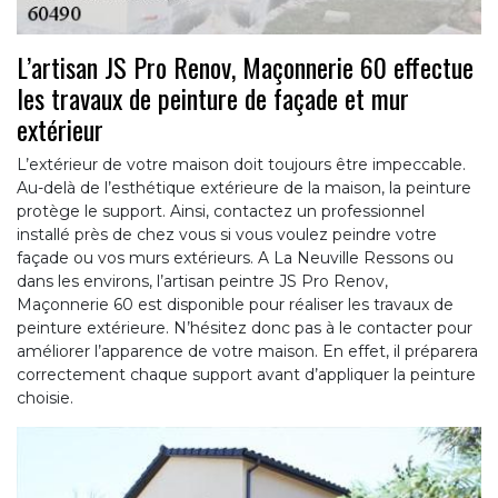
L’artisan JS Pro Renov, Maçonnerie 60 effectue
les travaux de peinture de façade et mur
extérieur
L’extérieur de votre maison doit toujours être impeccable.
Au-delà de l’esthétique extérieure de la maison, la peinture
protège le support. Ainsi, contactez un professionnel
installé près de chez vous si vous voulez peindre votre
façade ou vos murs extérieurs. A La Neuville Ressons ou
dans les environs, l’artisan peintre JS Pro Renov,
Maçonnerie 60 est disponible pour réaliser les travaux de
peinture extérieure. N’hésitez donc pas à le contacter pour
améliorer l’apparence de votre maison. En effet, il préparera
correctement chaque support avant d’appliquer la peinture
choisie.