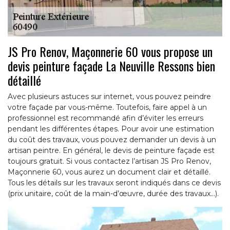
JS Pro Renov, Maçonnerie 60 vous propose un
devis peinture façade La Neuville Ressons bien
détaillé
Avec plusieurs astuces sur internet, vous pouvez peindre
votre façade par vous-même. Toutefois, faire appel à un
professionnel est recommandé afin d’éviter les erreurs
pendant les différentes étapes. Pour avoir une estimation
du coût des travaux, vous pouvez demander un devis à un
artisan peintre. En général, le devis de peinture façade est
toujours gratuit. Si vous contactez l’artisan JS Pro Renov,
Maçonnerie 60, vous aurez un document clair et détaillé.
Tous les détails sur les travaux seront indiqués dans ce devis
(prix unitaire, coût de la main-d’œuvre, durée des travaux…).