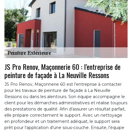
JS Pro Renov, Maçonnerie 60 : l’entreprise de
peinture de façade à La Neuville Ressons
JS Pro Renov, Maçonnerie 60 est l’entreprise à contacter
pour les travaux de peinture de façade à La Neuville
Ressons ou dans les alentours. Son équipe accompagne le
client pour les démarches administratives et réalise toujours
des prestations de qualité. Afin d’assurer un résultat parfait,
elle prépare correctement le support. Avec un nettoyage
en profondeur et un traitement adéquat, le support sera
prêt pour l’application d’une sous-couche. Ensuite, l’équipe