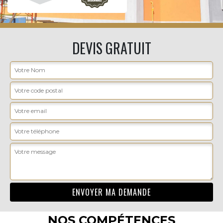
DEVIS GRATUIT
NOS COMPÉTENCES