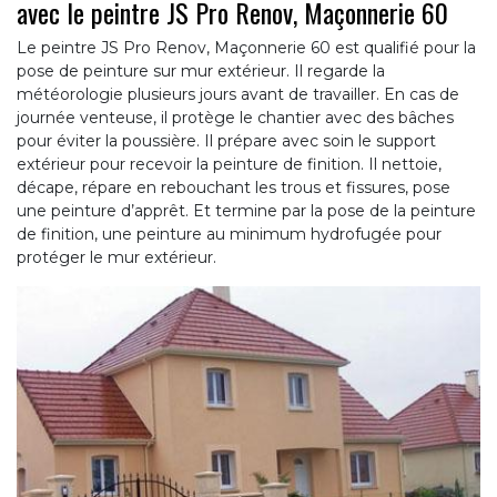
avec le peintre JS Pro Renov, Maçonnerie 60
Le peintre JS Pro Renov, Maçonnerie 60 est qualifié pour la
pose de peinture sur mur extérieur. Il regarde la
météorologie plusieurs jours avant de travailler. En cas de
journée venteuse, il protège le chantier avec des bâches
pour éviter la poussière. Il prépare avec soin le support
extérieur pour recevoir la peinture de finition. Il nettoie,
décape, répare en rebouchant les trous et fissures, pose
une peinture d’apprêt. Et termine par la pose de la peinture
de finition, une peinture au minimum hydrofugée pour
protéger le mur extérieur.