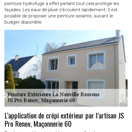
peinture hydrofuge à effet perlant tout cela protège les
façades. Les eaux de pluie s’écoulent rapidement. Il est
possible de proposer une peinture isolante, suivant le
budget disponible.
L’application de crépi extérieur par l’artisan JS
Pro Renov, Maçonnerie 60