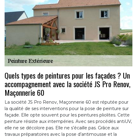
Quels types de peintures pour les façades ? Un
accompagnement avec la société JS Pro Renov,
Maçonnerie 60
La société JS Pro Renov, Maçonnerie 60 est réputée pour
la qualité de ses interventions pour la pose de peinture sur
façade. Elle opte souvent pour les peintures pliolites. Cette
peinture résiste aux intempéries. Avec ses procédés antiUV,
elle ne se décolore pas. Elle ne s’écaille pas. Grâce aux
travaux préparatoires avec la pose d’antimousse et la