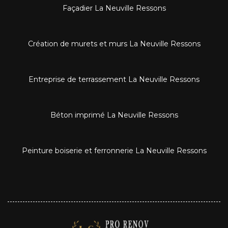
Façadier La Neuville Ressons
Création de murets et murs La Neuville Ressons
Entreprise de terrassement La Neuville Ressons
Béton imprimé La Neuville Ressons
Peinture boiserie et ferronnerie La Neuville Ressons