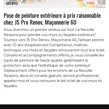
Pose de peinture extérieure à prix raisonnable
chez JS Pro Renov, Maçonnerie 60
Vous cherchez un peintre sérieux sur tout La Neuville
Ressons pour peindre vos murs ou façades extérieurs?
Tournez vers JS Pro Renov, Maçonnerie 60, l'artisan peintre
avec 10 ans d'expériences! Compétence, maîtrise,
technique, vos murs et façades retrouveront tout leur éclat.
Conseils et accompagnements offerts, je vous conseille les
types de peinture de haute qualité garantissant la
protection ainsi que l'esthétique de votre extérieur!
Déplacement offert pour les environs de La Neuville
Ressons, devis et conseils gratuits, service professionnel,
appelez-moi et vous retrouvez le bel éclat de vos murs et
façades.