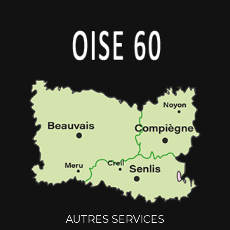
AUTRES SERVICES