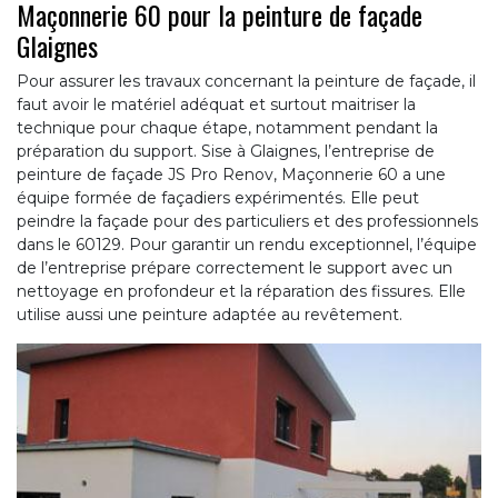
Maçonnerie 60 pour la peinture de façade
Glaignes
Pour assurer les travaux concernant la peinture de façade, il
faut avoir le matériel adéquat et surtout maitriser la
technique pour chaque étape, notamment pendant la
préparation du support. Sise à Glaignes, l’entreprise de
peinture de façade JS Pro Renov, Maçonnerie 60 a une
équipe formée de façadiers expérimentés. Elle peut
peindre la façade pour des particuliers et des professionnels
dans le 60129. Pour garantir un rendu exceptionnel, l’équipe
de l’entreprise prépare correctement le support avec un
nettoyage en profondeur et la réparation des fissures. Elle
utilise aussi une peinture adaptée au revêtement.