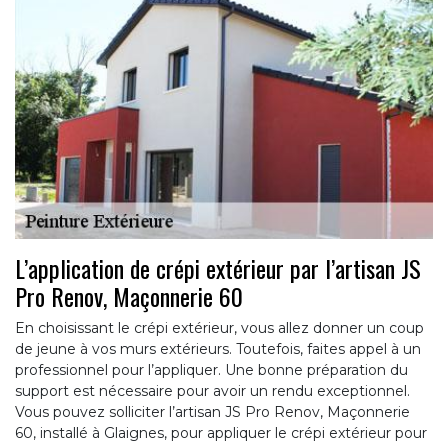
L’application de crépi extérieur par l’artisan JS
Pro Renov, Maçonnerie 60
En choisissant le crépi extérieur, vous allez donner un coup
de jeune à vos murs extérieurs. Toutefois, faites appel à un
professionnel pour l’appliquer. Une bonne préparation du
support est nécessaire pour avoir un rendu exceptionnel.
Vous pouvez solliciter l’artisan JS Pro Renov, Maçonnerie
60, installé à Glaignes, pour appliquer le crépi extérieur pour