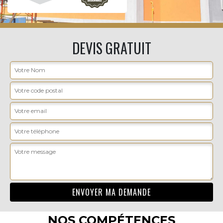
DEVIS GRATUIT
NOS COMPÉTENCES