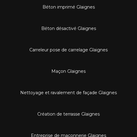
Béton imprimé Glaignes
Béton désactivé Glaignes
Carreleur pose de carrelage Glaignes
Maçon Glaignes
Nettoyage et ravalement de façade Glaignes
Création de terrasse Glaignes
Entreprise de maçonnerie Glaignes