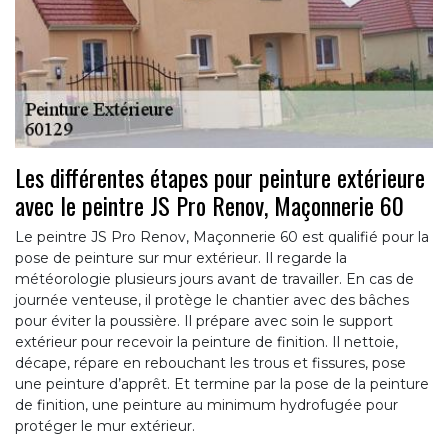
Les différentes étapes pour peinture extérieure
avec le peintre JS Pro Renov, Maçonnerie 60
Le peintre JS Pro Renov, Maçonnerie 60 est qualifié pour la
pose de peinture sur mur extérieur. Il regarde la
météorologie plusieurs jours avant de travailler. En cas de
journée venteuse, il protège le chantier avec des bâches
pour éviter la poussière. Il prépare avec soin le support
extérieur pour recevoir la peinture de finition. Il nettoie,
décape, répare en rebouchant les trous et fissures, pose
une peinture d’apprêt. Et termine par la pose de la peinture
de finition, une peinture au minimum hydrofugée pour
protéger le mur extérieur.