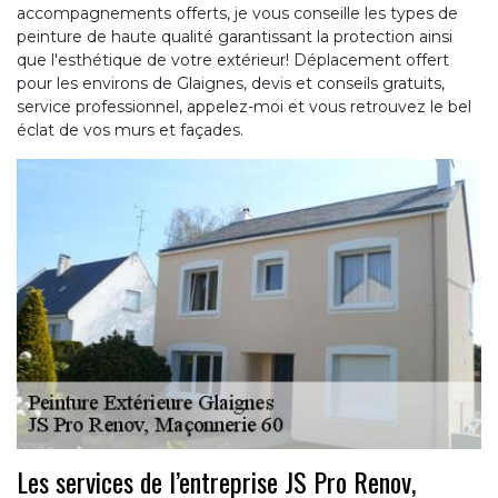
accompagnements offerts, je vous conseille les types de
peinture de haute qualité garantissant la protection ainsi
que l'esthétique de votre extérieur! Déplacement offert
pour les environs de Glaignes, devis et conseils gratuits,
service professionnel, appelez-moi et vous retrouvez le bel
éclat de vos murs et façades.
Les services de l’entreprise JS Pro Renov,