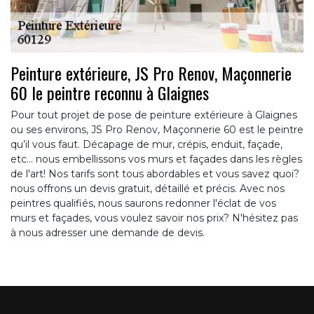
Peinture extérieure, JS Pro Renov, Maçonnerie
60 le peintre reconnu à Glaignes
Pour tout projet de pose de peinture extérieure à Glaignes
ou ses environs, JS Pro Renov, Maçonnerie 60 est le peintre
qu’il vous faut. Décapage de mur, crépis, enduit, façade,
etc... nous embellissons vos murs et façades dans les règles
de l'art! Nos tarifs sont tous abordables et vous savez quoi?
nous offrons un devis gratuit, détaillé et précis. Avec nos
peintres qualifiés, nous saurons redonner l'éclat de vos
murs et façades, vous voulez savoir nos prix? N'hésitez pas
à nous adresser une demande de devis.