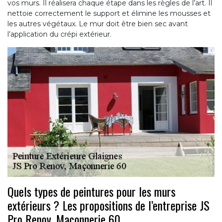
vos murs. Il réalisera chaque étape dans les règles de l’art. Il
nettoie correctement le support et élimine les mousses et
les autres végétaux. Le mur doit être bien sec avant
l’application du crépi extérieur.
Quels types de peintures pour les murs
extérieurs ? Les propositions de l’entreprise JS
Pro Renov, Maçonnerie 60