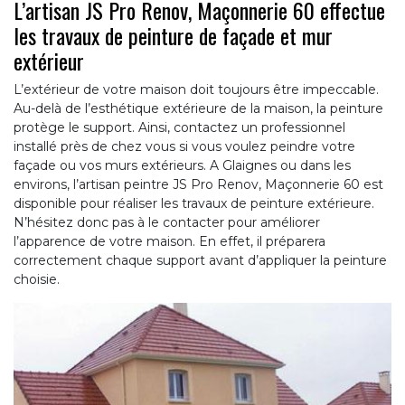
L’artisan JS Pro Renov, Maçonnerie 60 effectue
les travaux de peinture de façade et mur
extérieur
L’extérieur de votre maison doit toujours être impeccable.
Au-delà de l’esthétique extérieure de la maison, la peinture
protège le support. Ainsi, contactez un professionnel
installé près de chez vous si vous voulez peindre votre
façade ou vos murs extérieurs. A Glaignes ou dans les
environs, l’artisan peintre JS Pro Renov, Maçonnerie 60 est
disponible pour réaliser les travaux de peinture extérieure.
N’hésitez donc pas à le contacter pour améliorer
l’apparence de votre maison. En effet, il préparera
correctement chaque support avant d’appliquer la peinture
choisie.