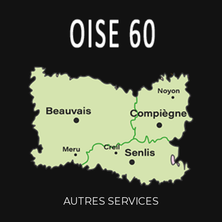
AUTRES SERVICES