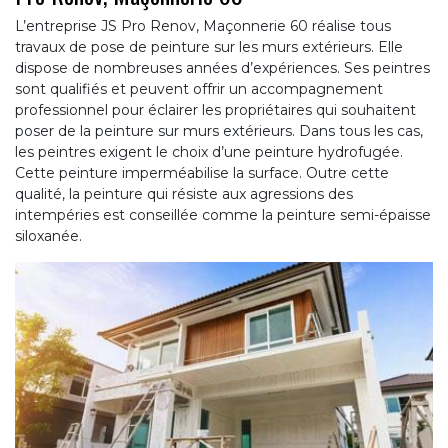
L’entreprise JS Pro Renov, Maçonnerie 60 réalise tous
travaux de pose de peinture sur les murs extérieurs. Elle
dispose de nombreuses années d’expériences. Ses peintres
sont qualifiés et peuvent offrir un accompagnement
professionnel pour éclairer les propriétaires qui souhaitent
poser de la peinture sur murs extérieurs. Dans tous les cas,
les peintres exigent le choix d’une peinture hydrofugée.
Cette peinture imperméabilise la surface. Outre cette
qualité, la peinture qui résiste aux agressions des
intempéries est conseillée comme la peinture semi-épaisse
siloxanée.