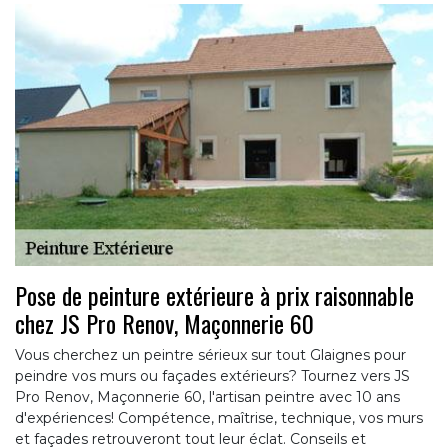
Pose de peinture extérieure à prix raisonnable
chez JS Pro Renov, Maçonnerie 60
Vous cherchez un peintre sérieux sur tout Glaignes pour
peindre vos murs ou façades extérieurs? Tournez vers JS
Pro Renov, Maçonnerie 60, l'artisan peintre avec 10 ans
d'expériences! Compétence, maîtrise, technique, vos murs
et façades retrouveront tout leur éclat. Conseils et