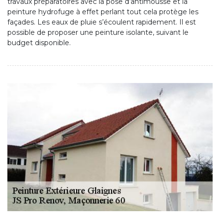
travaux préparatoires avec la pose d’antimousse et la
peinture hydrofuge à effet perlant tout cela protège les
façades. Les eaux de pluie s’écoulent rapidement. Il est
possible de proposer une peinture isolante, suivant le
budget disponible.