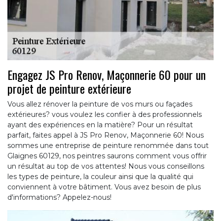
Engagez JS Pro Renov, Maçonnerie 60 pour un
projet de peinture extérieure
Vous allez rénover la peinture de vos murs ou façades
extérieures? vous voulez les confier à des professionnels
ayant des expériences en la matière? Pour un résultat
parfait, faites appel à JS Pro Renov, Maçonnerie 60! Nous
sommes une entreprise de peinture renommée dans tout
Glaignes 60129, nos peintres saurons comment vous offrir
un résultat au top de vos attentes! Nous vous conseillons
les types de peinture, la couleur ainsi que la qualité qui
conviennent à votre bâtiment. Vous avez besoin de plus
d'informations? Appelez-nous!