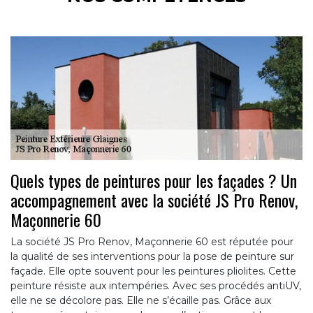
Quels types de peintures pour les façades ? Un
accompagnement avec la société JS Pro Renov,
Maçonnerie 60
La société JS Pro Renov, Maçonnerie 60 est réputée pour
la qualité de ses interventions pour la pose de peinture sur
façade. Elle opte souvent pour les peintures pliolites. Cette
peinture résiste aux intempéries. Avec ses procédés antiUV,
elle ne se décolore pas. Elle ne s’écaille pas. Grâce aux