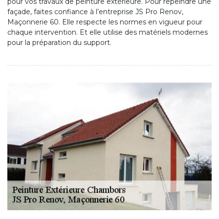
pour vos travaux de peinture extérieure. Pour repeindre une
façade, faites confiance à l’entreprise JS Pro Renov,
Maçonnerie 60. Elle respecte les normes en vigueur pour
chaque intervention. Et elle utilise des matériels modernes
pour la préparation du support.