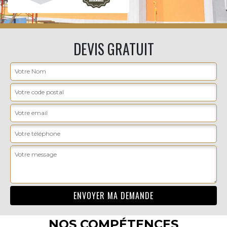
DEVIS GRATUIT
NOS COMPÉTENCES