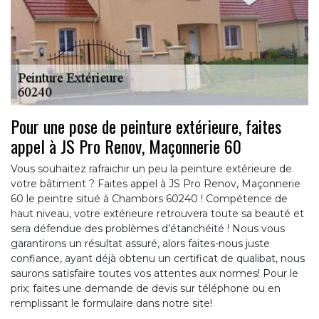
Pour une pose de peinture extérieure, faites
appel à JS Pro Renov, Maçonnerie 60
Vous souhaitez rafraichir un peu la peinture extérieure de
votre bâtiment ? Faites appel à JS Pro Renov, Maçonnerie
60 le peintre situé à Chambors 60240 ! Compétence de
haut niveau, votre extérieure retrouvera toute sa beauté et
sera défendue des problèmes d’étanchéité ! Nous vous
garantirons un résultat assuré, alors faites-nous juste
confiance, ayant déjà obtenu un certificat de qualibat, nous
saurons satisfaire toutes vos attentes aux normes! Pour le
prix; faites une demande de devis sur téléphone ou en
remplissant le formulaire dans notre site!