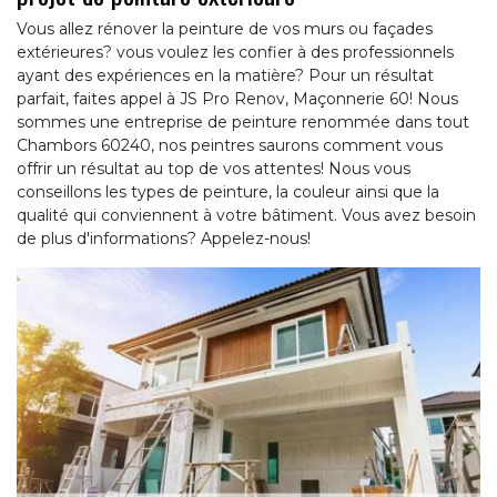
Vous allez rénover la peinture de vos murs ou façades
extérieures? vous voulez les confier à des professionnels
ayant des expériences en la matière? Pour un résultat
parfait, faites appel à JS Pro Renov, Maçonnerie 60! Nous
sommes une entreprise de peinture renommée dans tout
Chambors 60240, nos peintres saurons comment vous
offrir un résultat au top de vos attentes! Nous vous
conseillons les types de peinture, la couleur ainsi que la
qualité qui conviennent à votre bâtiment. Vous avez besoin
de plus d'informations? Appelez-nous!