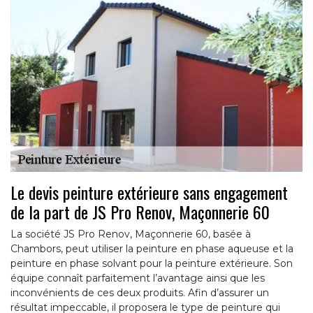
Le devis peinture extérieure sans engagement
de la part de JS Pro Renov, Maçonnerie 60
La société JS Pro Renov, Maçonnerie 60, basée à
Chambors, peut utiliser la peinture en phase aqueuse et la
peinture en phase solvant pour la peinture extérieure. Son
équipe connaît parfaitement l’avantage ainsi que les
inconvénients de ces deux produits. Afin d’assurer un
résultat impeccable, il proposera le type de peinture qui