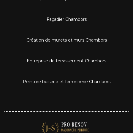
Façadier Chambors
Création de murets et murs Chambors
Entreprise de terrassement Chambors
Peinture boiserie et ferronnerie Chambors