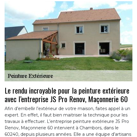
Le rendu incroyable pour la peinture extérieure
avec l’entreprise JS Pro Renov, Maçonnerie 60
Afin d’embellir l’extérieur de votre maison, faites appel à un
expert. En effet, il faut bien maitriser la technique pour les
travaux à effectuer. L’entreprise peinture extérieure JS Pro
Renov, Maçonnerie 60 intervient à Chambors, dans le
60240, depuis plusieurs années. Elle a une équipe d’artisans