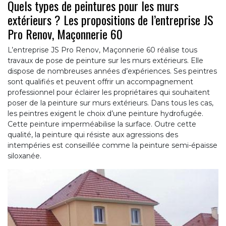
Quels types de peintures pour les murs
extérieurs ? Les propositions de l’entreprise JS
Pro Renov, Maçonnerie 60
L’entreprise JS Pro Renov, Maçonnerie 60 réalise tous
travaux de pose de peinture sur les murs extérieurs. Elle
dispose de nombreuses années d’expériences. Ses peintres
sont qualifiés et peuvent offrir un accompagnement
professionnel pour éclairer les propriétaires qui souhaitent
poser de la peinture sur murs extérieurs. Dans tous les cas,
les peintres exigent le choix d’une peinture hydrofugée.
Cette peinture imperméabilise la surface. Outre cette
qualité, la peinture qui résiste aux agressions des
intempéries est conseillée comme la peinture semi-épaisse
siloxanée.