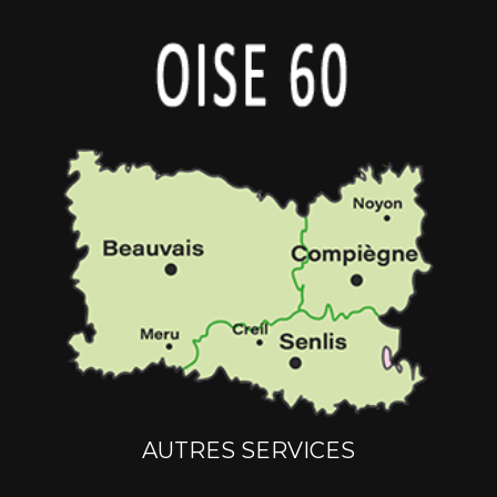
AUTRES SERVICES