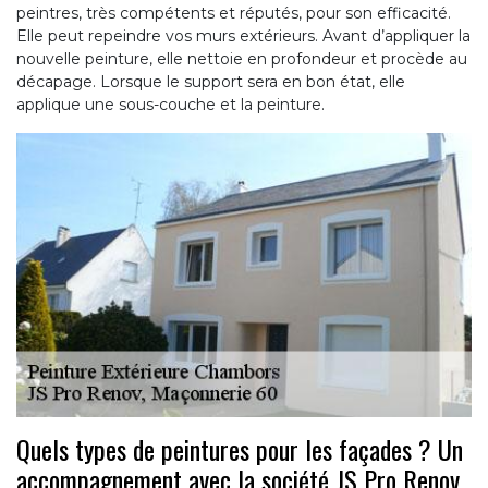
peintres, très compétents et réputés, pour son efficacité.
Elle peut repeindre vos murs extérieurs. Avant d’appliquer la
nouvelle peinture, elle nettoie en profondeur et procède au
décapage. Lorsque le support sera en bon état, elle
applique une sous-couche et la peinture.
Quels types de peintures pour les façades ? Un
accompagnement avec la société JS Pro Renov,