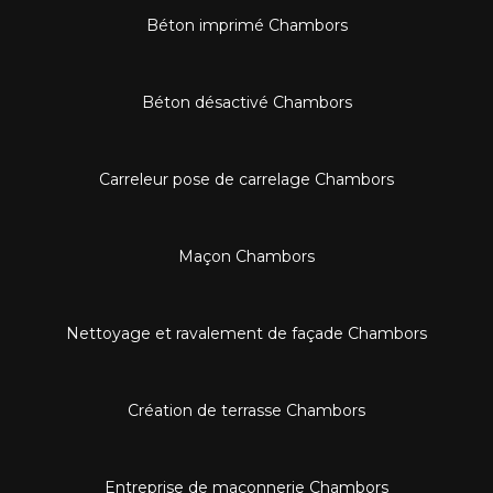
Béton imprimé Chambors
Béton désactivé Chambors
Carreleur pose de carrelage Chambors
Maçon Chambors
Nettoyage et ravalement de façade Chambors
Création de terrasse Chambors
Entreprise de maçonnerie Chambors