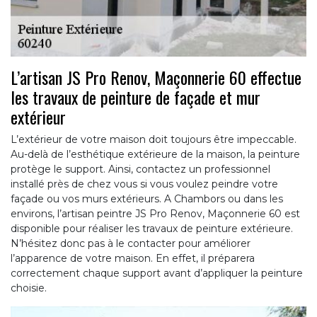
L’artisan JS Pro Renov, Maçonnerie 60 effectue
les travaux de peinture de façade et mur
extérieur
L’extérieur de votre maison doit toujours être impeccable.
Au-delà de l’esthétique extérieure de la maison, la peinture
protège le support. Ainsi, contactez un professionnel
installé près de chez vous si vous voulez peindre votre
façade ou vos murs extérieurs. A Chambors ou dans les
environs, l’artisan peintre JS Pro Renov, Maçonnerie 60 est
disponible pour réaliser les travaux de peinture extérieure.
N’hésitez donc pas à le contacter pour améliorer
l’apparence de votre maison. En effet, il préparera
correctement chaque support avant d’appliquer la peinture
choisie.