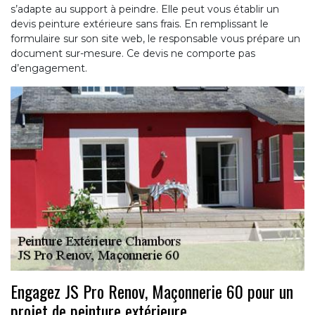
s’adapte au support à peindre. Elle peut vous établir un
devis peinture extérieure sans frais. En remplissant le
formulaire sur son site web, le responsable vous prépare un
document sur-mesure. Ce devis ne comporte pas
d’engagement.
Engagez JS Pro Renov, Maçonnerie 60 pour un
projet de peinture extérieure