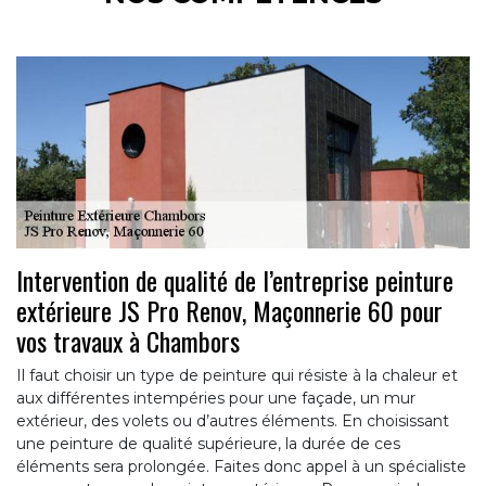
Intervention de qualité de l’entreprise peinture
extérieure JS Pro Renov, Maçonnerie 60 pour
vos travaux à Chambors
Il faut choisir un type de peinture qui résiste à la chaleur et
aux différentes intempéries pour une façade, un mur
extérieur, des volets ou d’autres éléments. En choisissant
une peinture de qualité supérieure, la durée de ces
éléments sera prolongée. Faites donc appel à un spécialiste