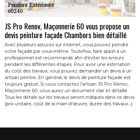
JS Pro Renov, Maçonnerie 60 vous propose un
devis peinture façade Chambors bien détaillé
Avec plusieurs astuces sur internet, vous pouvez peindre
votre façade par vous-même. Toutefois, faire appel à un
professionnel est recommandé afin d’éviter les erreurs
pendant les différentes étapes. Pour avoir une estimation
du coût des travaux, vous pouvez demander un devis à un
artisan peintre. En général, le devis de peinture façade est
toujours gratuit. Si vous contactez l’artisan JS Pro Renov,
Maçonnerie 60, vous aurez un document clair et détaillé.
Tous les détails sur les travaux seront indiqués dans ce devis
(prix unitaire, coût de la main-d’œuvre, durée des travaux…).