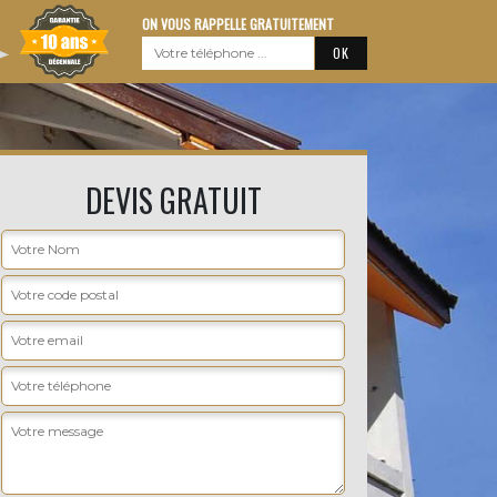
ON VOUS RAPPELLE GRATUITEMENT
DEVIS GRATUIT