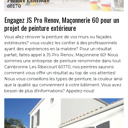
Engagez JS Pro Renov, Maçonnerie 60 pour un
projet de peinture extérieure
Vous allez rénover la peinture de vos murs ou façades
extérieures? vous voulez les confier à des professionnels
ayant des expériences en la matière? Pour un résultat
parfait, faites appel à JS Pro Renov, Maçonnerie 60! Nous
sommes une entreprise de peinture renommée dans tout
Cambronne Les Ribecourt 60170, nos peintres saurons
comment vous offrir un résultat au top de vos attentes!
Nous vous conseillons les types de peinture, la couleur ainsi
que la qualité qui conviennent à votre bâtiment. Vous avez
besoin de plus d'informations? Appelez-nous!