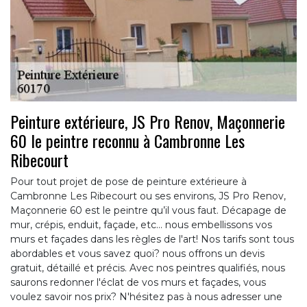
Peinture extérieure, JS Pro Renov, Maçonnerie
60 le peintre reconnu à Cambronne Les
Ribecourt
Pour tout projet de pose de peinture extérieure à
Cambronne Les Ribecourt ou ses environs, JS Pro Renov,
Maçonnerie 60 est le peintre qu’il vous faut. Décapage de
mur, crépis, enduit, façade, etc... nous embellissons vos
murs et façades dans les règles de l'art! Nos tarifs sont tous
abordables et vous savez quoi? nous offrons un devis
gratuit, détaillé et précis. Avec nos peintres qualifiés, nous
saurons redonner l'éclat de vos murs et façades, vous
voulez savoir nos prix? N'hésitez pas à nous adresser une