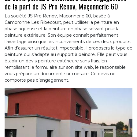
de la part de JS Pro Renov, Maçonnerie 60
La société JS Pro Renov, Maçonnerie 60, basée à
Cambronne Les Ribecourt, peut utiliser la peinture en
phase aqueuse et la peinture en phase solvant pour la
peinture extérieure. Son équipe connaît parfaitement
l’avantage ainsi que les inconvénients de ces deux produits.
Afin d’assurer un résultat impeccable, il proposera le type de
peinture qui s’adapte au support à peindre. Elle peut vous
établir un devis peinture extérieure sans frais. En
remplissant le formulaire sur son site web, le responsable
vous prépare un document sur-mesure. Ce devis ne
comporte pas d’engagement.