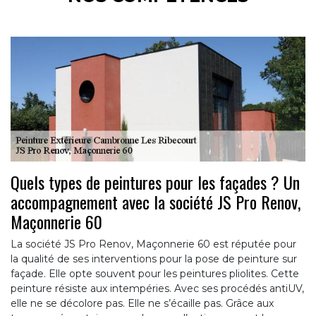
Quels types de peintures pour les façades ? Un
accompagnement avec la société JS Pro Renov,
Maçonnerie 60
La société JS Pro Renov, Maçonnerie 60 est réputée pour
la qualité de ses interventions pour la pose de peinture sur
façade. Elle opte souvent pour les peintures pliolites. Cette
peinture résiste aux intempéries. Avec ses procédés antiUV,
elle ne se décolore pas. Elle ne s’écaille pas. Grâce aux