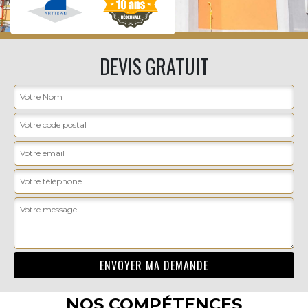
DEVIS GRATUIT
NOS COMPÉTENCES