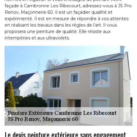
façade à Cambronne Les Ribecourt, adressez-vous à JS Pro
Renov, Maçonnerie 60. Il est un façadier qualifié et
expérimenté. Il est en mesure de répondre à vos attentes
en réalisant les travaux dans les règles de l’art. Il vous
proposera une peinture de qualité. Elle résiste aux
intempéries et aux ultraviolets.
Le devis peinture extérieure sans engagement