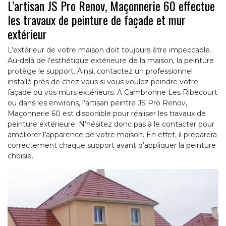
L’artisan JS Pro Renov, Maçonnerie 60 effectue
les travaux de peinture de façade et mur
extérieur
L’extérieur de votre maison doit toujours être impeccable.
Au-delà de l’esthétique extérieure de la maison, la peinture
protège le support. Ainsi, contactez un professionnel
installé près de chez vous si vous voulez peindre votre
façade ou vos murs extérieurs. A Cambronne Les Ribecourt
ou dans les environs, l’artisan peintre JS Pro Renov,
Maçonnerie 60 est disponible pour réaliser les travaux de
peinture extérieure. N’hésitez donc pas à le contacter pour
améliorer l’apparence de votre maison. En effet, il préparera
correctement chaque support avant d’appliquer la peinture
choisie.