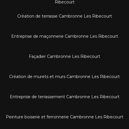
Ribecourt
Création de terrasse Cambronne Les Ribecourt
Entreprise de maçonnerie Cambronne Les Ribecourt
Façadier Cambronne Les Ribecourt
Création de murets et murs Cambronne Les Ribecourt
Entreprise de terrassement Cambronne Les Ribecourt
Peinture boiserie et ferronnerie Cambronne Les Ribecourt