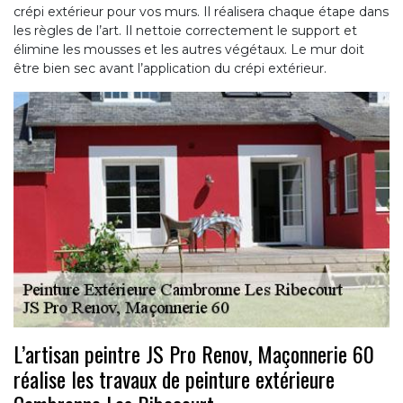
crépi extérieur pour vos murs. Il réalisera chaque étape dans
les règles de l’art. Il nettoie correctement le support et
élimine les mousses et les autres végétaux. Le mur doit
être bien sec avant l’application du crépi extérieur.
L’artisan peintre JS Pro Renov, Maçonnerie 60
réalise les travaux de peinture extérieure