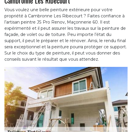
Cambronne Les Ribecourt
Vous voulez une belle peinture extérieure pour votre
propriété à Cambronne Les Ribecourt ? Faites confiance à
l’artisan peintre JS Pro Renov, Maçonnerie 60. Il est
expérimenté et il peut assurer les travaux sur la peinture de
façade, de volet ou de toiture. Peu importe l’état du
support, il peut le préparer et le rénover. Ainsi, le rendu final
sera exceptionnel et la peinture pourra protéger ce support.
Sur le choix du type de peinture, il peut vous donner des
conseils suivant le résultat que vous attendez.