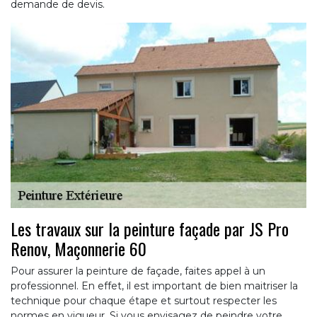
demande de devis.
Les travaux sur la peinture façade par JS Pro
Renov, Maçonnerie 60
Pour assurer la peinture de façade, faites appel à un
professionnel. En effet, il est important de bien maitriser la
technique pour chaque étape et surtout respecter les
normes en vigueur. Si vous envisagez de peindre votre