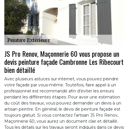
JS Pro Renov, Maçonnerie 60 vous propose un
devis peinture façade Cambronne Les Ribecourt
bien détaillé
Avec plusieurs astuces sur internet, vous pouvez peindre
votre façade par vous-même. Toutefois, faire appel à un
professionnel est recommandé afin d’éviter les erreurs
pendant les différentes étapes. Pour avoir une estimation
du coût des travaux, vous pouvez demander un devis à un
artisan peintre. En général, le devis de peinture façade est
toujours gratuit. Si vous contactez l’artisan JS Pro Renov,
Maçonnerie 60, vous aurez un document clair et détaillé.
Tous les détails sur les travaux seront indiqués dans ce devis