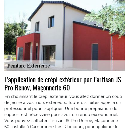
L’application de crépi extérieur par l’artisan JS
Pro Renov, Maçonnerie 60
En choisissant le crépi extérieur, vous allez donner un coup
de jeune à vos murs extérieurs. Toutefois, faites appel à un
professionnel pour l’appliquer. Une bonne préparation du
support est nécessaire pour avoir un rendu exceptionnel.
Vous pouvez solliciter l’artisan JS Pro Renov, Maçonnerie
60, installé à Cambronne Les Ribecourt, pour appliquer le