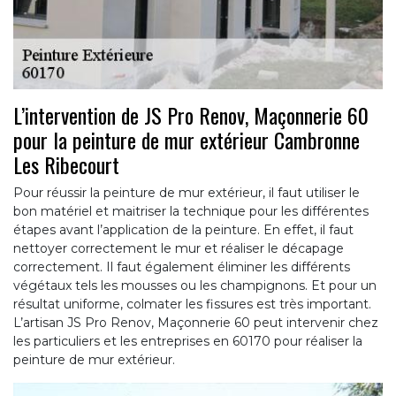
L’intervention de JS Pro Renov, Maçonnerie 60
pour la peinture de mur extérieur Cambronne
Les Ribecourt
Pour réussir la peinture de mur extérieur, il faut utiliser le
bon matériel et maitriser la technique pour les différentes
étapes avant l’application de la peinture. En effet, il faut
nettoyer correctement le mur et réaliser le décapage
correctement. Il faut également éliminer les différents
végétaux tels les mousses ou les champignons. Et pour un
résultat uniforme, colmater les fissures est très important.
L’artisan JS Pro Renov, Maçonnerie 60 peut intervenir chez
les particuliers et les entreprises en 60170 pour réaliser la
peinture de mur extérieur.