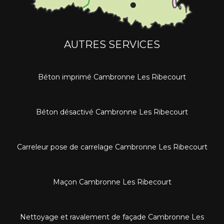
AUTRES SERVICES
Béton imprimé Cambronne Les Ribecourt
Béton désactivé Cambronne Les Ribecourt
Carreleur pose de carrelage Cambronne Les Ribecourt
Maçon Cambronne Les Ribecourt
Nettoyage et ravalement de façade Cambronne Les