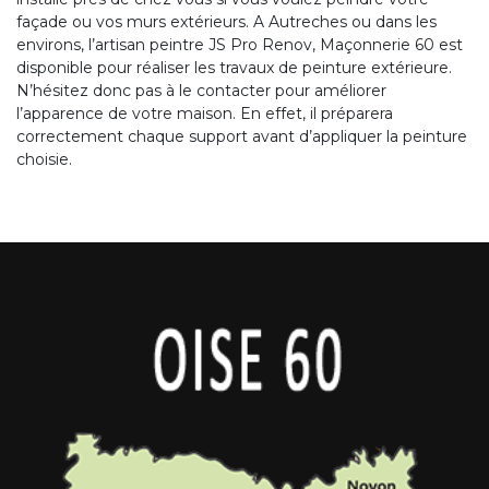
façade ou vos murs extérieurs. A Autreches ou dans les
environs, l’artisan peintre JS Pro Renov, Maçonnerie 60 est
disponible pour réaliser les travaux de peinture extérieure.
N’hésitez donc pas à le contacter pour améliorer
l’apparence de votre maison. En effet, il préparera
correctement chaque support avant d’appliquer la peinture
choisie.