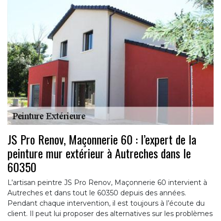
JS Pro Renov, Maçonnerie 60 : l’expert de la
peinture mur extérieur à Autreches dans le
60350
L’artisan peintre JS Pro Renov, Maçonnerie 60 intervient à
Autreches et dans tout le 60350 depuis des années.
Pendant chaque intervention, il est toujours à l’écoute du
client. Il peut lui proposer des alternatives sur les problèmes