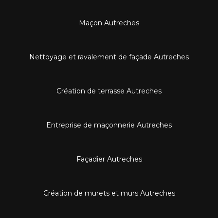
Maçon Autreches
Nettoyage et ravalement de façade Autreches
Création de terrasse Autreches
Entreprise de maçonnerie Autreches
Façadier Autreches
Création de murets et murs Autreches