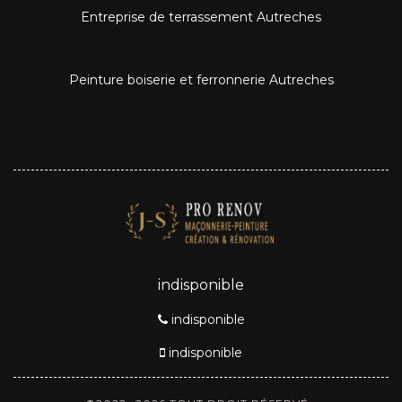
Entreprise de terrassement Autreches
Peinture boiserie et ferronnerie Autreches
indisponible
indisponible
indisponible