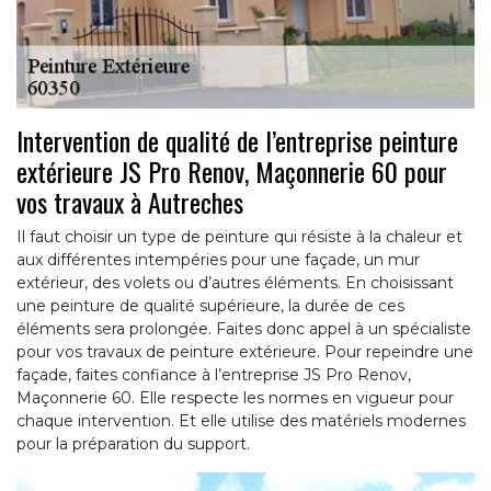
Intervention de qualité de l’entreprise peinture
extérieure JS Pro Renov, Maçonnerie 60 pour
vos travaux à Autreches
Il faut choisir un type de peinture qui résiste à la chaleur et
aux différentes intempéries pour une façade, un mur
extérieur, des volets ou d’autres éléments. En choisissant
une peinture de qualité supérieure, la durée de ces
éléments sera prolongée. Faites donc appel à un spécialiste
pour vos travaux de peinture extérieure. Pour repeindre une
façade, faites confiance à l’entreprise JS Pro Renov,
Maçonnerie 60. Elle respecte les normes en vigueur pour
chaque intervention. Et elle utilise des matériels modernes
pour la préparation du support.