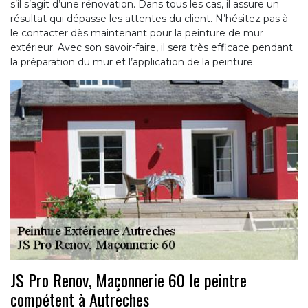
s’il s’agit d’une rénovation. Dans tous les cas, il assure un
résultat qui dépasse les attentes du client. N’hésitez pas à
le contacter dès maintenant pour la peinture de mur
extérieur. Avec son savoir-faire, il sera très efficace pendant
la préparation du mur et l’application de la peinture.
JS Pro Renov, Maçonnerie 60 le peintre
compétent à Autreches