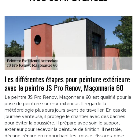
Les différentes étapes pour peinture extérieure
avec le peintre JS Pro Renov, Maçonnerie 60
Le peintre JS Pro Renov, Maçonnerie 60 est qualifié pour la
pose de peinture sur mur extérieur. Il regarde la
météorologie plusieurs jours avant de travailler. En cas de
journée venteuse, il protège le chantier avec des bâches
pour éviter la poussière. Il prépare avec soin le support
extérieur pour recevoir la peinture de finition. Il nettoie,
décape, répare en rebouchant les trous et fissures, pose