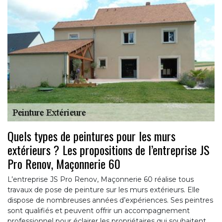
Quels types de peintures pour les murs
extérieurs ? Les propositions de l’entreprise JS
Pro Renov, Maçonnerie 60
L’entreprise JS Pro Renov, Maçonnerie 60 réalise tous
travaux de pose de peinture sur les murs extérieurs. Elle
dispose de nombreuses années d’expériences. Ses peintres
sont qualifiés et peuvent offrir un accompagnement
professionnel pour éclairer les propriétaires qui souhaitent