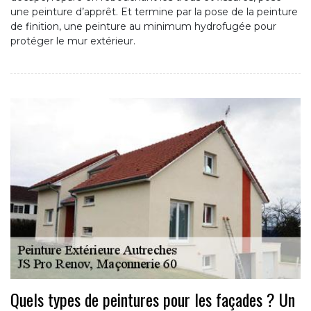
une peinture d’apprêt. Et termine par la pose de la peinture
de finition, une peinture au minimum hydrofugée pour
protéger le mur extérieur.
Quels types de peintures pour les façades ? Un