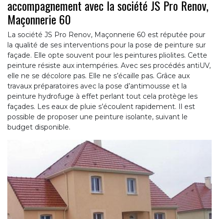
accompagnement avec la société JS Pro Renov,
Maçonnerie 60
La société JS Pro Renov, Maçonnerie 60 est réputée pour
la qualité de ses interventions pour la pose de peinture sur
façade. Elle opte souvent pour les peintures pliolites. Cette
peinture résiste aux intempéries. Avec ses procédés antiUV,
elle ne se décolore pas. Elle ne s’écaille pas. Grâce aux
travaux préparatoires avec la pose d’antimousse et la
peinture hydrofuge à effet perlant tout cela protège les
façades. Les eaux de pluie s’écoulent rapidement. Il est
possible de proposer une peinture isolante, suivant le
budget disponible.