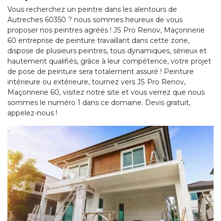
Vous recherchez un peintre dans les alentours de
Autreches 60350 ? nous sommes heureux de vous
proposer nos peintres agréés ! JS Pro Renov, Maçonnerie
60 entreprise de peinture travaillant dans cette zone,
dispose de plusieurs peintres, tous dynamiques, sérieux et
hautement qualifiés, grâce à leur compétence, votre projet
de pose de peinture sera totalement assuré ! Peinture
intérieure ou extérieure, tournez vers JS Pro Renov,
Maçonnerie 60, visitez notre site et vous verrez que nous
sommes le numéro 1 dans ce domaine. Devis gratuit,
appelez-nous !