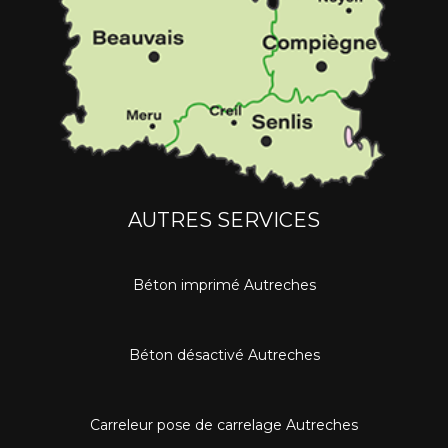
AUTRES SERVICES
Béton imprimé Autreches
Béton désactivé Autreches
Carreleur pose de carrelage Autreches