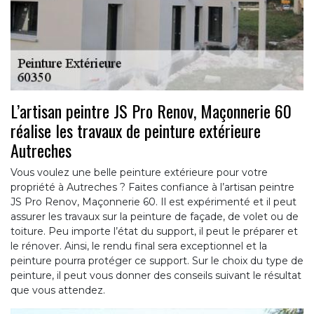
L’artisan peintre JS Pro Renov, Maçonnerie 60
réalise les travaux de peinture extérieure
Autreches
Vous voulez une belle peinture extérieure pour votre
propriété à Autreches ? Faites confiance à l’artisan peintre
JS Pro Renov, Maçonnerie 60. Il est expérimenté et il peut
assurer les travaux sur la peinture de façade, de volet ou de
toiture. Peu importe l’état du support, il peut le préparer et
le rénover. Ainsi, le rendu final sera exceptionnel et la
peinture pourra protéger ce support. Sur le choix du type de
peinture, il peut vous donner des conseils suivant le résultat
que vous attendez.