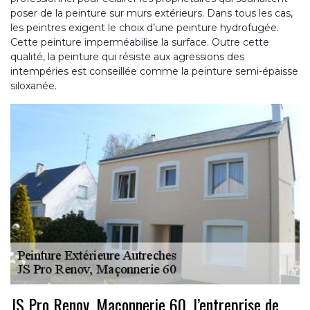
poser de la peinture sur murs extérieurs. Dans tous les cas,
les peintres exigent le choix d’une peinture hydrofugée.
Cette peinture imperméabilise la surface. Outre cette
qualité, la peinture qui résiste aux agressions des
intempéries est conseillée comme la peinture semi-épaisse
siloxanée.
JS Pro Renov, Maçonnerie 60, l’entreprise de