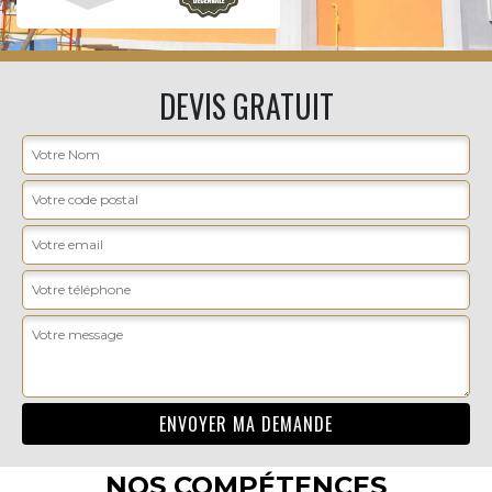
DEVIS GRATUIT
NOS COMPÉTENCES