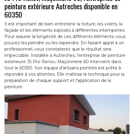
peinture extérieure Autreches disponible en
60350
Il est important de bien entretenir la toiture, les volets, la
façade et les éléments exposés à différentes intempéries.
Pour assurer la longévité de ces différents éléments, vous
pouvez les peindre ou les repeindre. En faisant appel à un
professionnel, vous constaterez que le résultat sera
impeccable. Installée à Autreches, l’entreprise de peinture
extérieure JS Pro Renov, Maçonnerie 60 intervient dans
tout le 60350. Son équipe d’artisans peintres est prête à
répondre à vos attentes. Elle maîtrise la technique pour la
préparation de chaque support et l’application de la
peinture.