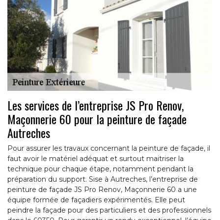
Les services de l’entreprise JS Pro Renov,
Maçonnerie 60 pour la peinture de façade
Autreches
Pour assurer les travaux concernant la peinture de façade, il
faut avoir le matériel adéquat et surtout maitriser la
technique pour chaque étape, notamment pendant la
préparation du support. Sise à Autreches, l’entreprise de
peinture de façade JS Pro Renov, Maçonnerie 60 a une
équipe formée de façadiers expérimentés. Elle peut
peindre la façade pour des particuliers et des professionnels