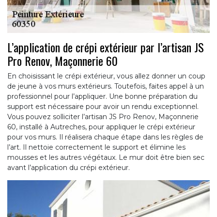
L’application de crépi extérieur par l’artisan JS
Pro Renov, Maçonnerie 60
En choisissant le crépi extérieur, vous allez donner un coup
de jeune à vos murs extérieurs. Toutefois, faites appel à un
professionnel pour l’appliquer. Une bonne préparation du
support est nécessaire pour avoir un rendu exceptionnel.
Vous pouvez solliciter l’artisan JS Pro Renov, Maçonnerie
60, installé à Autreches, pour appliquer le crépi extérieur
pour vos murs. Il réalisera chaque étape dans les règles de
l’art. Il nettoie correctement le support et élimine les
mousses et les autres végétaux. Le mur doit être bien sec
avant l’application du crépi extérieur.