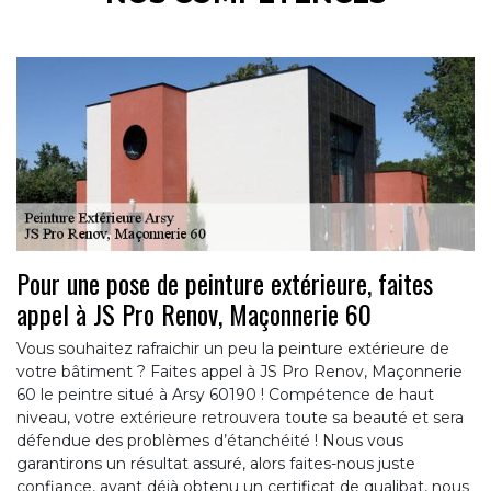
Pour une pose de peinture extérieure, faites
appel à JS Pro Renov, Maçonnerie 60
Vous souhaitez rafraichir un peu la peinture extérieure de
votre bâtiment ? Faites appel à JS Pro Renov, Maçonnerie
60 le peintre situé à Arsy 60190 ! Compétence de haut
niveau, votre extérieure retrouvera toute sa beauté et sera
défendue des problèmes d’étanchéité ! Nous vous
garantirons un résultat assuré, alors faites-nous juste
confiance, ayant déjà obtenu un certificat de qualibat, nous