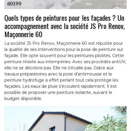
Quels types de peintures pour les façades ? Un
accompagnement avec la société JS Pro Renov,
Maçonnerie 60
La société JS Pro Renov, Maçonnerie 60 est réputée pour
la qualité de ses interventions pour la pose de peinture sur
façade. Elle opte souvent pour les peintures pliolites. Cette
peinture résiste aux intempéries. Avec ses procédés antiUV,
elle ne se décolore pas. Elle ne s’écaille pas. Grâce aux
travaux préparatoires avec la pose d’antimousse et la
peinture hydrofuge à effet perlant tout cela protège les
façades. Les eaux de pluie s’écoulent rapidement. Il est
possible de proposer une peinture isolante, suivant le
budget disponible.