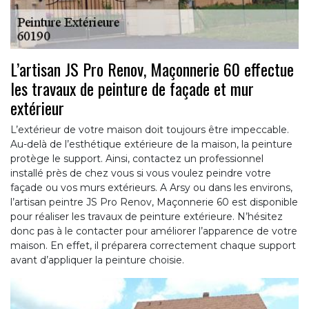
L’artisan JS Pro Renov, Maçonnerie 60 effectue
les travaux de peinture de façade et mur
extérieur
L’extérieur de votre maison doit toujours être impeccable.
Au-delà de l’esthétique extérieure de la maison, la peinture
protège le support. Ainsi, contactez un professionnel
installé près de chez vous si vous voulez peindre votre
façade ou vos murs extérieurs. A Arsy ou dans les environs,
l’artisan peintre JS Pro Renov, Maçonnerie 60 est disponible
pour réaliser les travaux de peinture extérieure. N’hésitez
donc pas à le contacter pour améliorer l’apparence de votre
maison. En effet, il préparera correctement chaque support
avant d’appliquer la peinture choisie.