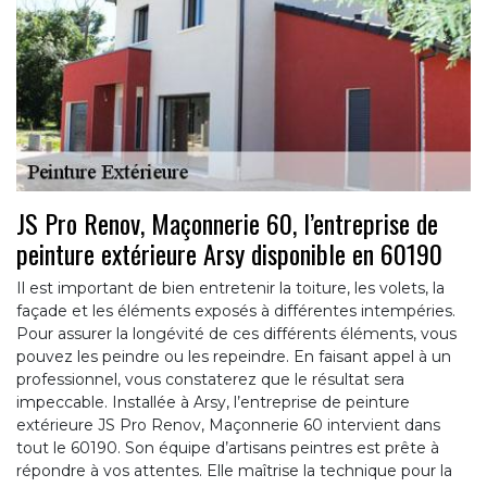
JS Pro Renov, Maçonnerie 60, l’entreprise de
peinture extérieure Arsy disponible en 60190
Il est important de bien entretenir la toiture, les volets, la
façade et les éléments exposés à différentes intempéries.
Pour assurer la longévité de ces différents éléments, vous
pouvez les peindre ou les repeindre. En faisant appel à un
professionnel, vous constaterez que le résultat sera
impeccable. Installée à Arsy, l’entreprise de peinture
extérieure JS Pro Renov, Maçonnerie 60 intervient dans
tout le 60190. Son équipe d’artisans peintres est prête à
répondre à vos attentes. Elle maîtrise la technique pour la