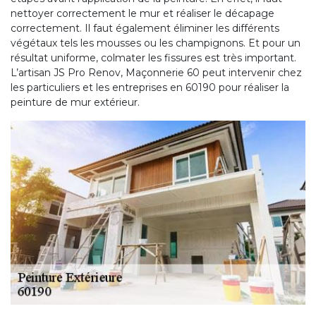
nettoyer correctement le mur et réaliser le décapage
correctement. Il faut également éliminer les différents
végétaux tels les mousses ou les champignons. Et pour un
résultat uniforme, colmater les fissures est très important.
L’artisan JS Pro Renov, Maçonnerie 60 peut intervenir chez
les particuliers et les entreprises en 60190 pour réaliser la
peinture de mur extérieur.