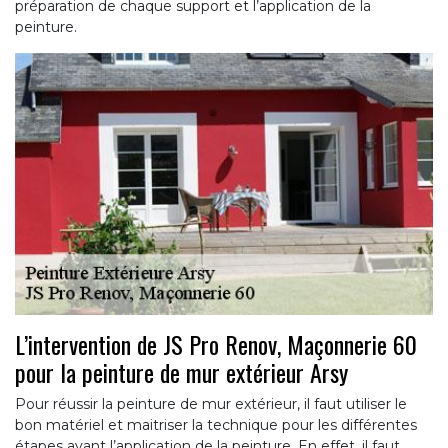
préparation de chaque support et l’application de la
peinture.
L’intervention de JS Pro Renov, Maçonnerie 60
pour la peinture de mur extérieur Arsy
Pour réussir la peinture de mur extérieur, il faut utiliser le
bon matériel et maitriser la technique pour les différentes
étapes avant l’application de la peinture. En effet, il faut