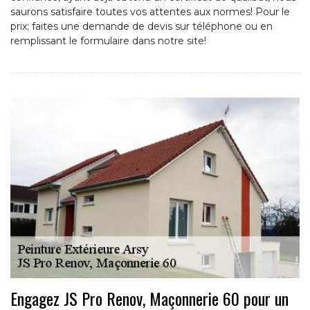
saurons satisfaire toutes vos attentes aux normes! Pour le
prix; faites une demande de devis sur téléphone ou en
remplissant le formulaire dans notre site!
Engagez JS Pro Renov, Maçonnerie 60 pour un