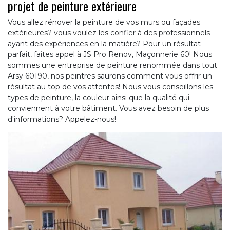
projet de peinture extérieure
Vous allez rénover la peinture de vos murs ou façades
extérieures? vous voulez les confier à des professionnels
ayant des expériences en la matière? Pour un résultat
parfait, faites appel à JS Pro Renov, Maçonnerie 60! Nous
sommes une entreprise de peinture renommée dans tout
Arsy 60190, nos peintres saurons comment vous offrir un
résultat au top de vos attentes! Nous vous conseillons les
types de peinture, la couleur ainsi que la qualité qui
conviennent à votre bâtiment. Vous avez besoin de plus
d'informations? Appelez-nous!