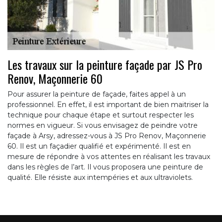
Les travaux sur la peinture façade par JS Pro
Renov, Maçonnerie 60
Pour assurer la peinture de façade, faites appel à un
professionnel. En effet, il est important de bien maitriser la
technique pour chaque étape et surtout respecter les
normes en vigueur. Si vous envisagez de peindre votre
façade à Arsy, adressez-vous à JS Pro Renov, Maçonnerie
60. Il est un façadier qualifié et expérimenté. Il est en
mesure de répondre à vos attentes en réalisant les travaux
dans les règles de l’art. Il vous proposera une peinture de
qualité. Elle résiste aux intempéries et aux ultraviolets.