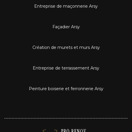
Entreprise de maçonnerie Arsy
Façadier Arsy
Création de murets et murs Arsy
Entreprise de terrassement Arsy
Peinture boiserie et ferronnerie Arsy