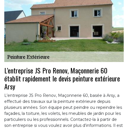
L’entreprise JS Pro Renov, Maçonnerie 60
établit rapidement le devis peinture extérieure
Arsy
L’entreprise JS Pro Renov, Maçonnerie 60, basée à Arsy, a
effectué des travaux sur la peinture extérieure depuis
plusieurs années. Son équipe peut peindre ou repeindre les
façades, la toiture, les volets, les meubles de jardin pour les
particuliers ou les professionnels. Contactez-la à partir de
son entreprise si vous voulez avoir plus d’informations. Il est