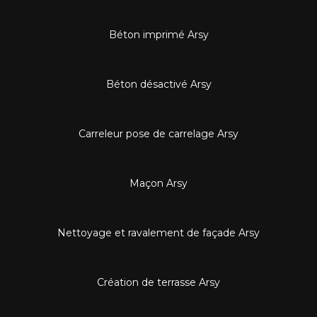
Béton imprimé Arsy
Béton désactivé Arsy
Carreleur pose de carrelage Arsy
Maçon Arsy
Nettoyage et ravalement de façade Arsy
Création de terrasse Arsy