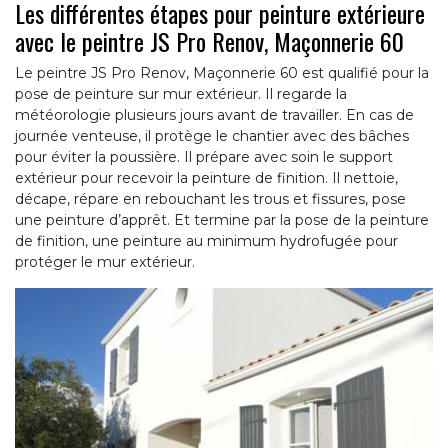
Les différentes étapes pour peinture extérieure
avec le peintre JS Pro Renov, Maçonnerie 60
Le peintre JS Pro Renov, Maçonnerie 60 est qualifié pour la
pose de peinture sur mur extérieur. Il regarde la
météorologie plusieurs jours avant de travailler. En cas de
journée venteuse, il protège le chantier avec des bâches
pour éviter la poussière. Il prépare avec soin le support
extérieur pour recevoir la peinture de finition. Il nettoie,
décape, répare en rebouchant les trous et fissures, pose
une peinture d’apprêt. Et termine par la pose de la peinture
de finition, une peinture au minimum hydrofugée pour
protéger le mur extérieur.