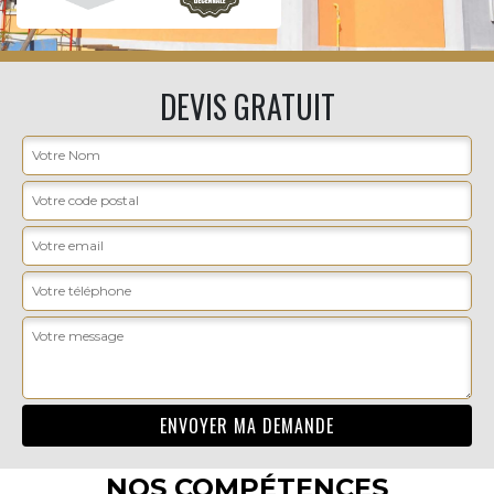
DEVIS GRATUIT
NOS COMPÉTENCES