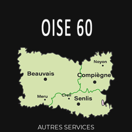
AUTRES SERVICES