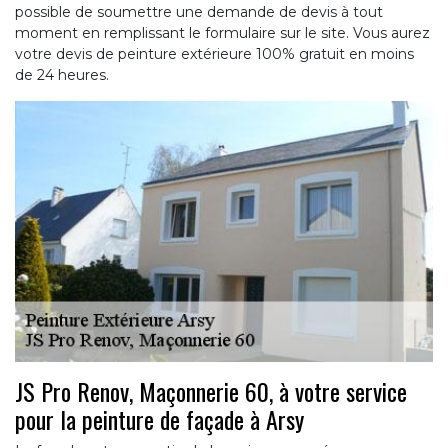
possible de soumettre une demande de devis à tout
moment en remplissant le formulaire sur le site. Vous aurez
votre devis de peinture extérieure 100% gratuit en moins
de 24 heures.
JS Pro Renov, Maçonnerie 60, à votre service
pour la peinture de façade à Arsy