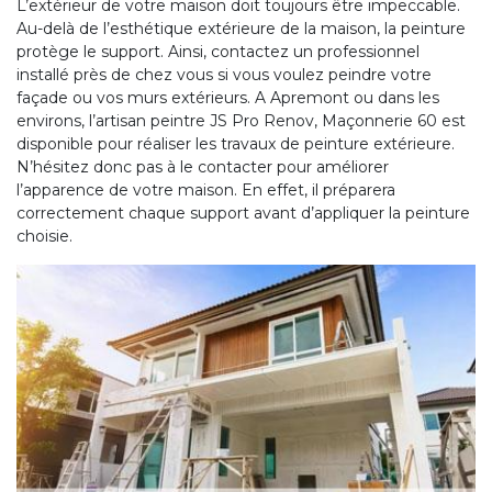
L’extérieur de votre maison doit toujours être impeccable.
Au-delà de l’esthétique extérieure de la maison, la peinture
protège le support. Ainsi, contactez un professionnel
installé près de chez vous si vous voulez peindre votre
façade ou vos murs extérieurs. A Apremont ou dans les
environs, l’artisan peintre JS Pro Renov, Maçonnerie 60 est
disponible pour réaliser les travaux de peinture extérieure.
N’hésitez donc pas à le contacter pour améliorer
l’apparence de votre maison. En effet, il préparera
correctement chaque support avant d’appliquer la peinture
choisie.