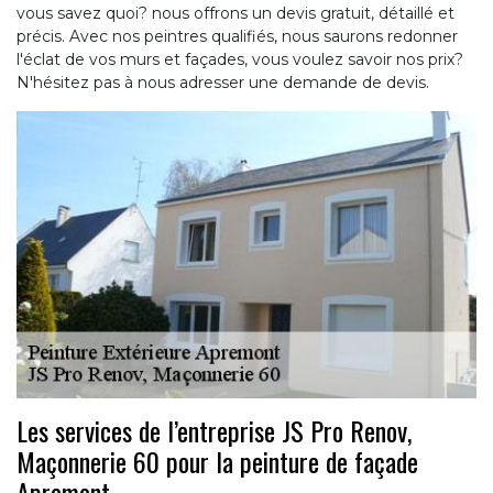
vous savez quoi? nous offrons un devis gratuit, détaillé et
précis. Avec nos peintres qualifiés, nous saurons redonner
l'éclat de vos murs et façades, vous voulez savoir nos prix?
N'hésitez pas à nous adresser une demande de devis.
Les services de l’entreprise JS Pro Renov,
Maçonnerie 60 pour la peinture de façade
Apremont