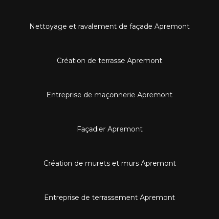
Nettoyage et ravalement de façade Apremont
Création de terrasse Apremont
Entreprise de maçonnerie Apremont
Façadier Apremont
Création de murets et murs Apremont
Entreprise de terrassement Apremont