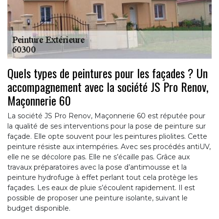
Quels types de peintures pour les façades ? Un
accompagnement avec la société JS Pro Renov,
Maçonnerie 60
La société JS Pro Renov, Maçonnerie 60 est réputée pour
la qualité de ses interventions pour la pose de peinture sur
façade. Elle opte souvent pour les peintures pliolites. Cette
peinture résiste aux intempéries. Avec ses procédés antiUV,
elle ne se décolore pas. Elle ne s’écaille pas. Grâce aux
travaux préparatoires avec la pose d’antimousse et la
peinture hydrofuge à effet perlant tout cela protège les
façades. Les eaux de pluie s’écoulent rapidement. Il est
possible de proposer une peinture isolante, suivant le
budget disponible.