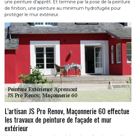
une peinture d’apprêt. Et termine par la pose de la peinture
de finition, une peinture au minimum hydrofugée pour
protéger le mur extérieur.
L’artisan JS Pro Renov, Maçonnerie 60 effectue
les travaux de peinture de façade et mur
extérieur