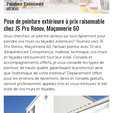
Pose de peinture extérieure à prix raisonnable
chez JS Pro Renov, Maçonnerie 60
Vous cherchez un peintre sérieux sur tout Apremont pour
peindre vos murs ou façades extérieurs? Tournez vers JS
Pro Renov, Maçonnerie 60, l'artisan peintre avec 10 ans
d'expériences! Compétence, maîtrise, technique, vos murs
et façades retrouveront tout leur éclat. Conseils et
accompagnements offerts, je vous conseille les types de
peinture de haute qualité garantissant la protection ainsi
que l'esthétique de votre extérieur! Déplacement offert
pour les environs de Apremont, devis et conseils gratuits,
service professionnel, appelez-moi et vous retrouvez le bel
éclat de vos murs et façades.