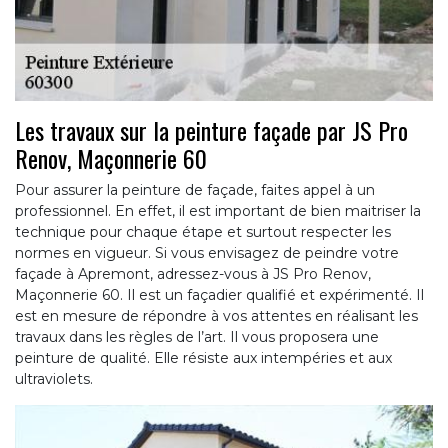
Les travaux sur la peinture façade par JS Pro
Renov, Maçonnerie 60
Pour assurer la peinture de façade, faites appel à un
professionnel. En effet, il est important de bien maitriser la
technique pour chaque étape et surtout respecter les
normes en vigueur. Si vous envisagez de peindre votre
façade à Apremont, adressez-vous à JS Pro Renov,
Maçonnerie 60. Il est un façadier qualifié et expérimenté. Il
est en mesure de répondre à vos attentes en réalisant les
travaux dans les règles de l’art. Il vous proposera une
peinture de qualité. Elle résiste aux intempéries et aux
ultraviolets.