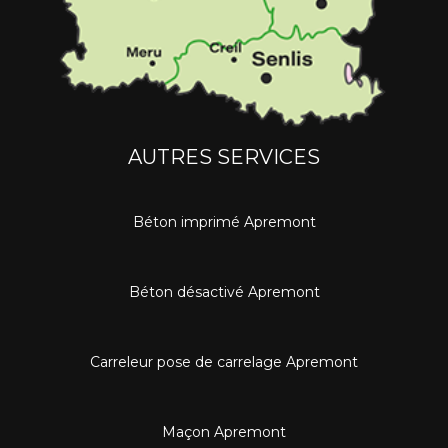
AUTRES SERVICES
Béton imprimé Apremont
Béton désactivé Apremont
Carreleur pose de carrelage Apremont
Maçon Apremont