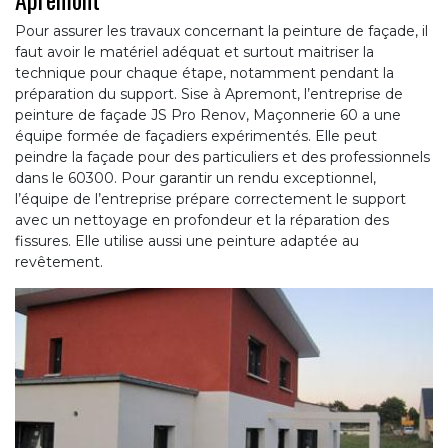
Pour assurer les travaux concernant la peinture de façade, il
faut avoir le matériel adéquat et surtout maitriser la
technique pour chaque étape, notamment pendant la
préparation du support. Sise à Apremont, l’entreprise de
peinture de façade JS Pro Renov, Maçonnerie 60 a une
équipe formée de façadiers expérimentés. Elle peut
peindre la façade pour des particuliers et des professionnels
dans le 60300. Pour garantir un rendu exceptionnel,
l’équipe de l’entreprise prépare correctement le support
avec un nettoyage en profondeur et la réparation des
fissures. Elle utilise aussi une peinture adaptée au
revêtement.