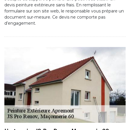
devis peinture extérieure sans frais. En remplissant le
formulaire sur son site web, le responsable vous prépare un
document sur-mesure. Ce devis ne comporte pas
d’engagement.