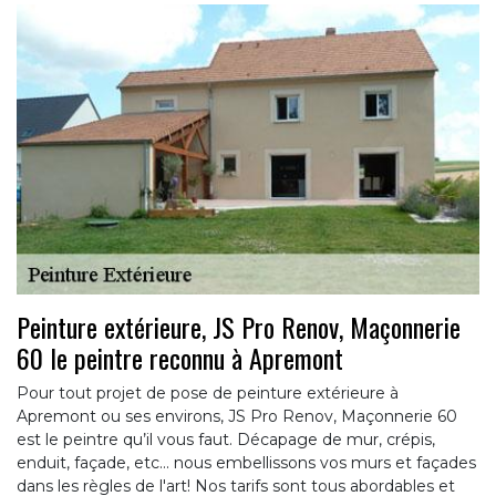
Peinture extérieure, JS Pro Renov, Maçonnerie
60 le peintre reconnu à Apremont
Pour tout projet de pose de peinture extérieure à
Apremont ou ses environs, JS Pro Renov, Maçonnerie 60
est le peintre qu’il vous faut. Décapage de mur, crépis,
enduit, façade, etc... nous embellissons vos murs et façades
dans les règles de l'art! Nos tarifs sont tous abordables et