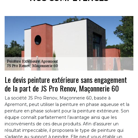
Le devis peinture extérieure sans engagement
de la part de JS Pro Renov, Maçonnerie 60
La société JS Pro Renov, Maçonnerie 60, basée à
Apremont, peut utiliser la peinture en phase aqueuse et la
peinture en phase solvant pour la peinture extérieure. Son
équipe connaît parfaitement l’avantage ainsi que les
inconvénients de ces deux produits. Afin d’assurer un
résultat impeccable, il proposera le type de peinture qui
s’adapte au support à peindre. Elle peut vous établir un