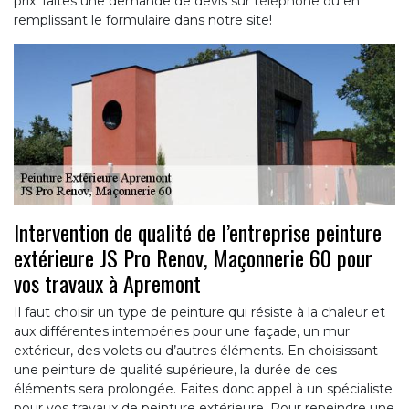
prix; faites une demande de devis sur téléphone ou en
remplissant le formulaire dans notre site!
Intervention de qualité de l’entreprise peinture
extérieure JS Pro Renov, Maçonnerie 60 pour
vos travaux à Apremont
Il faut choisir un type de peinture qui résiste à la chaleur et
aux différentes intempéries pour une façade, un mur
extérieur, des volets ou d’autres éléments. En choisissant
une peinture de qualité supérieure, la durée de ces
éléments sera prolongée. Faites donc appel à un spécialiste
pour vos travaux de peinture extérieure. Pour repeindre une