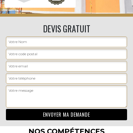
DEVIS GRATUIT
NOS COMPÉTENCES