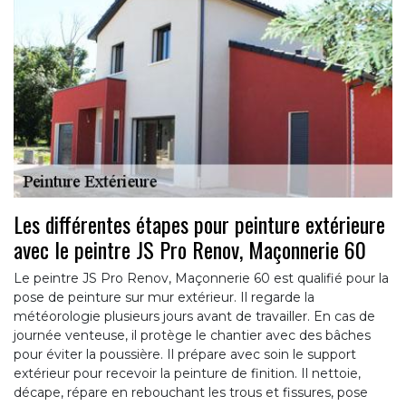
Les différentes étapes pour peinture extérieure
avec le peintre JS Pro Renov, Maçonnerie 60
Le peintre JS Pro Renov, Maçonnerie 60 est qualifié pour la
pose de peinture sur mur extérieur. Il regarde la
météorologie plusieurs jours avant de travailler. En cas de
journée venteuse, il protège le chantier avec des bâches
pour éviter la poussière. Il prépare avec soin le support
extérieur pour recevoir la peinture de finition. Il nettoie,
décape, répare en rebouchant les trous et fissures, pose