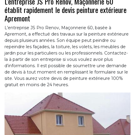
L’entreprise JS Pro Renov, Maçonnerie 60
établit rapidement le devis peinture extérieure
Apremont
L’entreprise JS Pro Renov, Maçonnerie 60, basée à
Apremont, a effectué des travaux sur la peinture extérieure
depuis plusieurs années. Son équipe peut peindre ou
repeindre les façades, la toiture, les volets, les meubles de
jardin pour les particuliers ou les professionnels. Contactez-
la à partir de son entreprise si vous voulez avoir plus
d’informations. Il est possible de soumettre une demande
de devis à tout moment en remplissant le formulaire sur le
site. Vous aurez votre devis de peinture extérieure 100%
gratuit en moins de 24 heures.