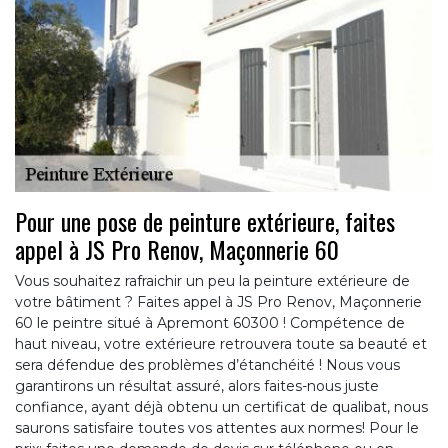
Pour une pose de peinture extérieure, faites
appel à JS Pro Renov, Maçonnerie 60
Vous souhaitez rafraichir un peu la peinture extérieure de
votre bâtiment ? Faites appel à JS Pro Renov, Maçonnerie
60 le peintre situé à Apremont 60300 ! Compétence de
haut niveau, votre extérieure retrouvera toute sa beauté et
sera défendue des problèmes d’étanchéité ! Nous vous
garantirons un résultat assuré, alors faites-nous juste
confiance, ayant déjà obtenu un certificat de qualibat, nous
saurons satisfaire toutes vos attentes aux normes! Pour le