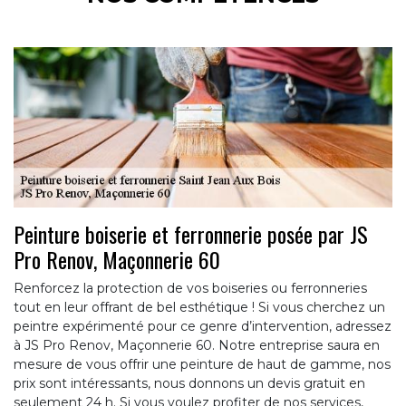
Peinture boiserie et ferronnerie posée par JS
Pro Renov, Maçonnerie 60
Renforcez la protection de vos boiseries ou ferronneries
tout en leur offrant de bel esthétique ! Si vous cherchez un
peintre expérimenté pour ce genre d’intervention, adressez
à JS Pro Renov, Maçonnerie 60. Notre entreprise saura en
mesure de vous offrir une peinture de haut de gamme, nos
prix sont intéressants, nous donnons un devis gratuit en
seulement 24 h. Si vous voulez profiter de nos services,