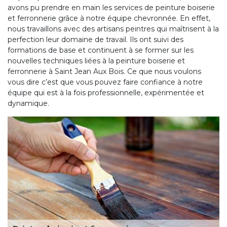
avons pu prendre en main les services de peinture boiserie
et ferronnerie grâce à notre équipe chevronnée. En effet,
nous travaillons avec des artisans peintres qui maîtrisent à la
perfection leur domaine de travail. Ils ont suivi des
formations de base et continuent à se former sur les
nouvelles techniques liées à la peinture boiserie et
ferronnerie à Saint Jean Aux Bois. Ce que nous voulons
vous dire c’est que vous pouvez faire confiance à notre
équipe qui est à la fois professionnelle, expérimentée et
dynamique.