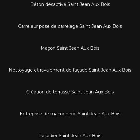
Béton désactivé Saint Jean Aux Bois
Carreleur pose de carrelage Saint Jean Aux Bois
Maçon Saint Jean Aux Bois
Nettoyage et ravalement de façade Saint Jean Aux Bois
Création de terrasse Saint Jean Aux Bois
Entreprise de maçonnerie Saint Jean Aux Bois
Façadier Saint Jean Aux Bois