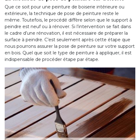
Que ce soit pour une peinture de boiserie intérieure ou
extérieure, la technique de pose de peinture reste le
même. Toutefois, le procédé diffère selon que le support à
peindre est neuf ou à rénover. Si l’intervention se fait dans
le cadre d’une rénovation, il est nécessaire de préparer la
surface à peindre. C’est seulement après cette étape que
nous pourrons assurer la pose de peinture sur votre support
en bois. Quel que soit le type de peinture à appliquer, il est
indispensable de procéder étape par étape.