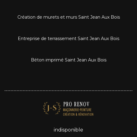
Création de murets et murs Saint Jean Aux Bois
Entreprise de terrassement Saint Jean Aux Bois
Béton imprimé Saint Jean Aux Bois
indisponible