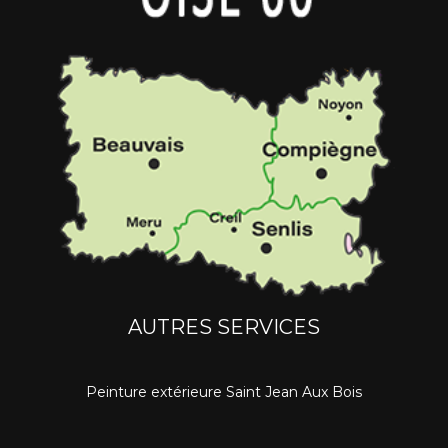
AUTRES SERVICES
Peinture extérieure Saint Jean Aux Bois