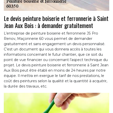
Le devis peinture boiserie et ferronnerie à Saint
Jean Aux Bois : à demander gratuitement
L’entreprise de peinture boiserie et ferronnerie JS Pro
Renov, Maçonnerie 60 vous permet de demander
gratuitement et sans engagement un devis personnalisé.
C’est un document qui vous donnera accès à toutes les
informations concernant le futur chantier, que ce soit du
point de vue financier ou concernant l’aspect technique du
projet. Le devis peinture boiserie et ferronnerie à Saint Jean
Aux Bois peut être établi en moins de 24 heures par notre
équipe. Il mettra en exergue le tarif de nos prestations, le
coût des peintures selon la qualité et la quantité à acquérir,
la durée des travaux, etc.