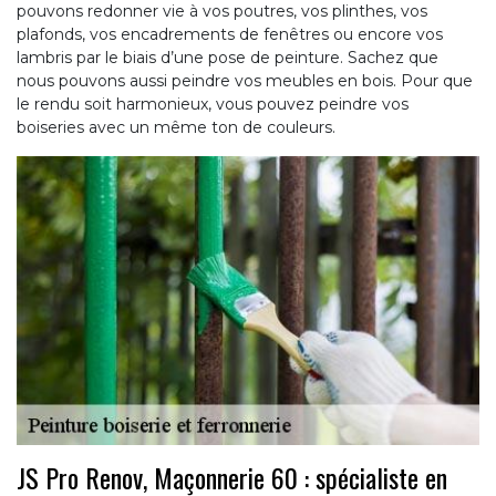
pouvons redonner vie à vos poutres, vos plinthes, vos
plafonds, vos encadrements de fenêtres ou encore vos
lambris par le biais d’une pose de peinture. Sachez que
nous pouvons aussi peindre vos meubles en bois. Pour que
le rendu soit harmonieux, vous pouvez peindre vos
boiseries avec un même ton de couleurs.
JS Pro Renov, Maçonnerie 60 : spécialiste en