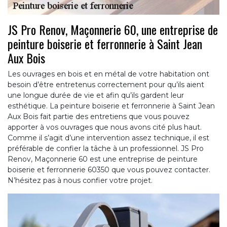
JS Pro Renov, Maçonnerie 60, une entreprise de
peinture boiserie et ferronnerie à Saint Jean
Aux Bois
Les ouvrages en bois et en métal de votre habitation ont
besoin d’être entretenus correctement pour qu’ils aient
une longue durée de vie et afin qu’ils gardent leur
esthétique. La peinture boiserie et ferronnerie à Saint Jean
Aux Bois fait partie des entretiens que vous pouvez
apporter à vos ouvrages que nous avons cité plus haut.
Comme il s’agit d’une intervention assez technique, il est
préférable de confier la tâche à un professionnel. JS Pro
Renov, Maçonnerie 60 est une entreprise de peinture
boiserie et ferronnerie 60350 que vous pouvez contacter.
N’hésitez pas à nous confier votre projet.