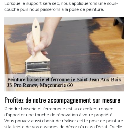
Lorsque le support sera sec, nous appliquerons une sous-
couche puis nous passerons à la pose de peinture.
Profitez de notre accompagnement sur mesure
Peindre boiserie et ferronnerie est un excellent moyen
d’apporter une touche de rénovation à votre propriété.
Vous pouvez aussi choisir de réaliser cette pose de peinture
si la teinte de vos ouvrages de décor n’a plus d’éclat. Quelle