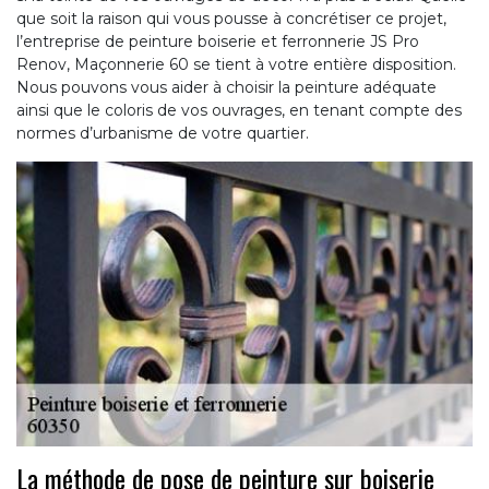
que soit la raison qui vous pousse à concrétiser ce projet,
l’entreprise de peinture boiserie et ferronnerie JS Pro
Renov, Maçonnerie 60 se tient à votre entière disposition.
Nous pouvons vous aider à choisir la peinture adéquate
ainsi que le coloris de vos ouvrages, en tenant compte des
normes d’urbanisme de votre quartier.
La méthode de pose de peinture sur boiserie