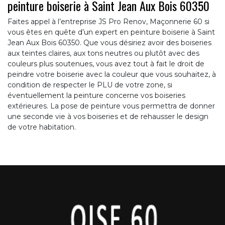
peinture boiserie à Saint Jean Aux Bois 60350
Faites appel à l’entreprise JS Pro Renov, Maçonnerie 60 si
vous êtes en quête d’un expert en peinture boiserie à Saint
Jean Aux Bois 60350. Que vous désiriez avoir des boiseries
aux teintes claires, aux tons neutres ou plutôt avec des
couleurs plus soutenues, vous avez tout à fait le droit de
peindre votre boiserie avec la couleur que vous souhaitez, à
condition de respecter le PLU de votre zone, si
éventuellement la peinture concerne vos boiseries
extérieures. La pose de peinture vous permettra de donner
une seconde vie à vos boiseries et de rehausser le design
de votre habitation.