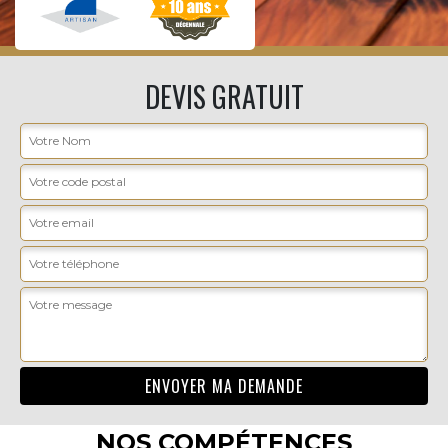
DEVIS GRATUIT
NOS COMPÉTENCES