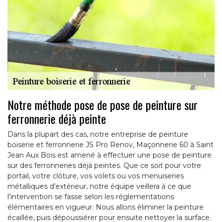
Notre méthode pose de pose de peinture sur
ferronnerie déjà peinte
Dans la plupart des cas, notre entreprise de peinture
boiserie et ferronnerie JS Pro Renov, Maçonnerie 60 à Saint
Jean Aux Bois est amené à effectuer une pose de peinture
sur des ferronneries déjà peintes. Que ce soit pour votre
portail, votre clôture, vos volets ou vos menuiseries
métalliques d’extérieur, notre équipe veillera à ce que
l’intervention se fasse selon les réglementations
élémentaires en vigueur. Nous allons éliminer la peinture
écaillée, puis dépoussiérer pour ensuite nettoyer la surface.