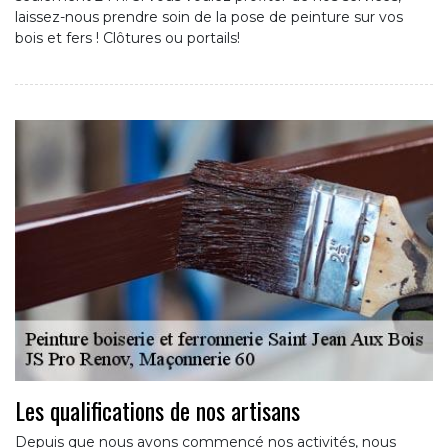
laissez-nous prendre soin de la pose de peinture sur vos
bois et fers ! Clôtures ou portails!
Les qualifications de nos artisans
Depuis que nous avons commencé nos activités, nous