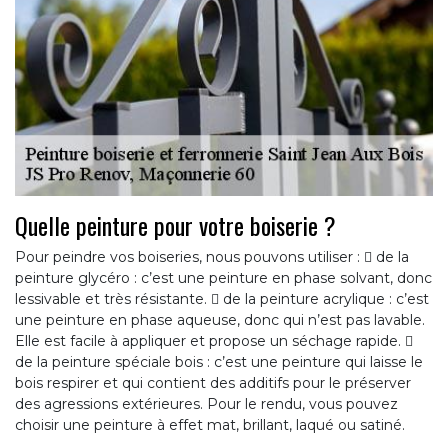
Quelle peinture pour votre boiserie ?
Pour peindre vos boiseries, nous pouvons utiliser :  de la
peinture glycéro : c’est une peinture en phase solvant, donc
lessivable et très résistante.  de la peinture acrylique : c’est
une peinture en phase aqueuse, donc qui n’est pas lavable.
Elle est facile à appliquer et propose un séchage rapide. 
de la peinture spéciale bois : c’est une peinture qui laisse le
bois respirer et qui contient des additifs pour le préserver
des agressions extérieures. Pour le rendu, vous pouvez
choisir une peinture à effet mat, brillant, laqué ou satiné.