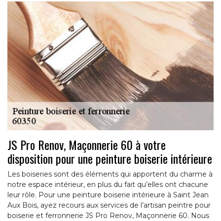
JS Pro Renov, Maçonnerie 60 à votre
disposition pour une peinture boiserie intérieure
Les boiseries sont des éléments qui apportent du charme à
notre espace intérieur, en plus du fait qu’elles ont chacune
leur rôle. Pour une peinture boiserie intérieure à Saint Jean
Aux Bois, ayez recours aux services de l’artisan peintre pour
boiserie et ferronnerie JS Pro Renov, Maçonnerie 60. Nous