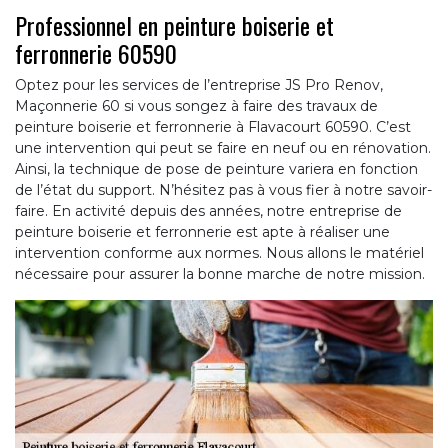
Professionnel en peinture boiserie et
ferronnerie 60590
Optez pour les services de l’entreprise JS Pro Renov,
Maçonnerie 60 si vous songez à faire des travaux de
peinture boiserie et ferronnerie à Flavacourt 60590. C’est
une intervention qui peut se faire en neuf ou en rénovation.
Ainsi, la technique de pose de peinture variera en fonction
de l’état du support. N’hésitez pas à vous fier à notre savoir-
faire. En activité depuis des années, notre entreprise de
peinture boiserie et ferronnerie est apte à réaliser une
intervention conforme aux normes. Nous allons le matériel
nécessaire pour assurer la bonne marche de notre mission.