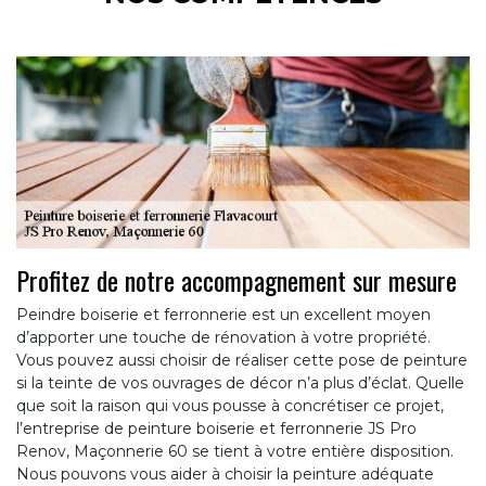
Profitez de notre accompagnement sur mesure
Peindre boiserie et ferronnerie est un excellent moyen
d’apporter une touche de rénovation à votre propriété.
Vous pouvez aussi choisir de réaliser cette pose de peinture
si la teinte de vos ouvrages de décor n’a plus d’éclat. Quelle
que soit la raison qui vous pousse à concrétiser ce projet,
l’entreprise de peinture boiserie et ferronnerie JS Pro
Renov, Maçonnerie 60 se tient à votre entière disposition.
Nous pouvons vous aider à choisir la peinture adéquate