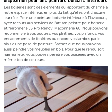
Les boiseries sont des éléments qui apportent du charme à
notre espace intérieur, en plus du fait qu’elles ont chacune
leur rôle. Pour une peinture boiserie intérieure à Flavacourt,
ayez recours aux services de l’artisan peintre pour boiserie
et ferronnerie JS Pro Renov, Maçonnerie 60. Nous pouvons
redonner vie à vos poutres, vos plinthes, vos plafonds, vos
encadrements de fenêtres ou encore vos lambris par le
biais d’une pose de peinture. Sachez que nous pouvons
aussi peindre vos meubles en bois. Pour que le rendu soit
harmonieux, vous pouvez peindre vos boiseries avec un
même ton de couleurs.