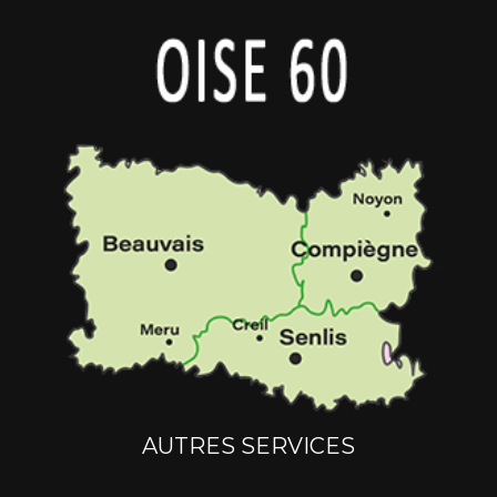
AUTRES SERVICES