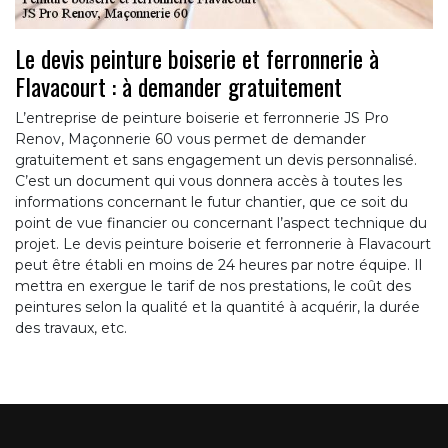
Le devis peinture boiserie et ferronnerie à
Flavacourt : à demander gratuitement
L’entreprise de peinture boiserie et ferronnerie JS Pro
Renov, Maçonnerie 60 vous permet de demander
gratuitement et sans engagement un devis personnalisé.
C’est un document qui vous donnera accès à toutes les
informations concernant le futur chantier, que ce soit du
point de vue financier ou concernant l’aspect technique du
projet. Le devis peinture boiserie et ferronnerie à Flavacourt
peut être établi en moins de 24 heures par notre équipe. Il
mettra en exergue le tarif de nos prestations, le coût des
peintures selon la qualité et la quantité à acquérir, la durée
des travaux, etc.