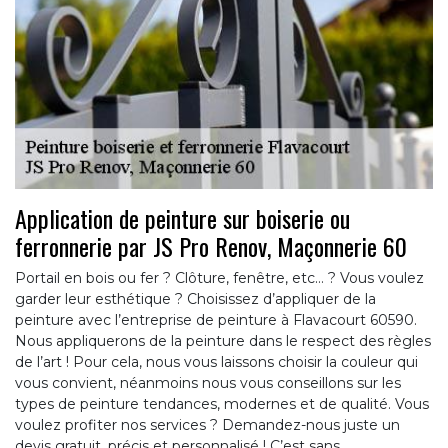
Application de peinture sur boiserie ou
ferronnerie par JS Pro Renov, Maçonnerie 60
Portail en bois ou fer ? Clôture, fenêtre, etc… ? Vous voulez
garder leur esthétique ? Choisissez d’appliquer de la
peinture avec l’entreprise de peinture à Flavacourt 60590.
Nous appliquerons de la peinture dans le respect des règles
de l’art ! Pour cela, nous vous laissons choisir la couleur qui
vous convient, néanmoins nous vous conseillons sur les
types de peinture tendances, modernes et de qualité. Vous
voulez profiter nos services ? Demandez-nous juste un
devis gratuit, précis et personnalisé ! C’est sans