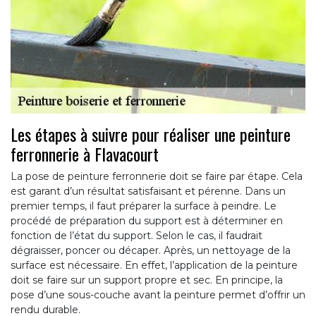
Les étapes à suivre pour réaliser une peinture
ferronnerie à Flavacourt
La pose de peinture ferronnerie doit se faire par étape. Cela
est garant d’un résultat satisfaisant et pérenne. Dans un
premier temps, il faut préparer la surface à peindre. Le
procédé de préparation du support est à déterminer en
fonction de l’état du support. Selon le cas, il faudrait
dégraisser, poncer ou décaper. Après, un nettoyage de la
surface est nécessaire. En effet, l’application de la peinture
doit se faire sur un support propre et sec. En principe, la
pose d’une sous-couche avant la peinture permet d’offrir un
rendu durable.