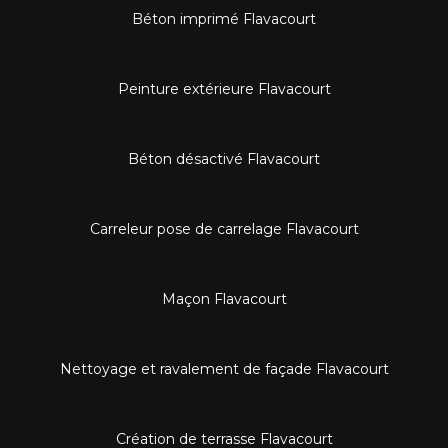
Béton imprimé Flavacourt
Peinture extérieure Flavacourt
Béton désactivé Flavacourt
Carreleur pose de carrelage Flavacourt
Maçon Flavacourt
Nettoyage et ravalement de façade Flavacourt
Création de terrasse Flavacourt