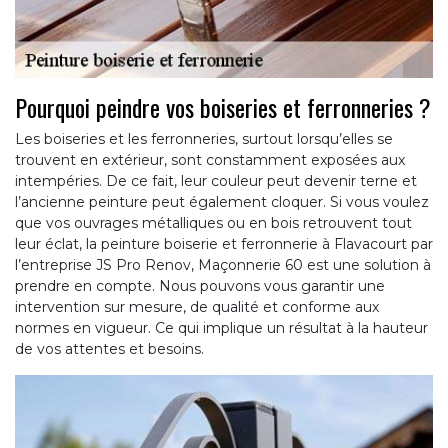
Pourquoi peindre vos boiseries et ferronneries ?
Les boiseries et les ferronneries, surtout lorsqu’elles se
trouvent en extérieur, sont constamment exposées aux
intempéries. De ce fait, leur couleur peut devenir terne et
l’ancienne peinture peut également cloquer. Si vous voulez
que vos ouvrages métalliques ou en bois retrouvent tout
leur éclat, la peinture boiserie et ferronnerie à Flavacourt par
l’entreprise JS Pro Renov, Maçonnerie 60 est une solution à
prendre en compte. Nous pouvons vous garantir une
intervention sur mesure, de qualité et conforme aux
normes en vigueur. Ce qui implique un résultat à la hauteur
de vos attentes et besoins.