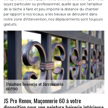
soyez particulier ou professionnel, quelle que soit l’ampleur
de la tâche à faire et peu importe la distance du chantier
par rapport à nos locaux, si les travaux se déroulent dans
notre zone d’intervention, nos déplacements sont toujours
gratuits.
JS Pro Renov, Maçonnerie 60 à votre
disposition pour une peinture boiserie intérieure