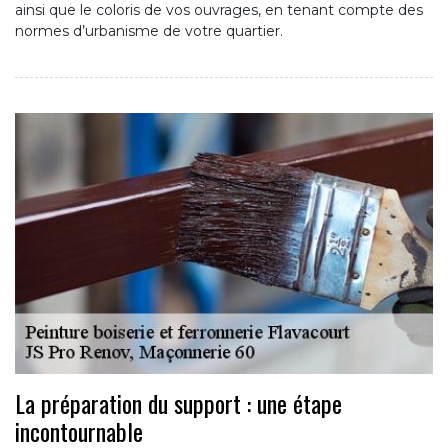
ainsi que le coloris de vos ouvrages, en tenant compte des
normes d’urbanisme de votre quartier.
La préparation du support : une étape
incontournable