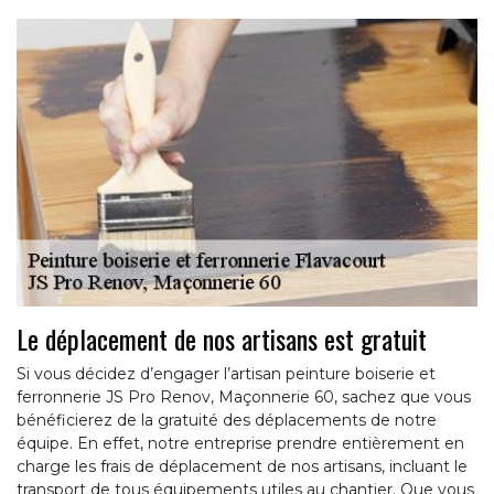
Le déplacement de nos artisans est gratuit
Si vous décidez d’engager l’artisan peinture boiserie et
ferronnerie JS Pro Renov, Maçonnerie 60, sachez que vous
bénéficierez de la gratuité des déplacements de notre
équipe. En effet, notre entreprise prendre entièrement en
charge les frais de déplacement de nos artisans, incluant le
transport de tous équipements utiles au chantier. Que vous