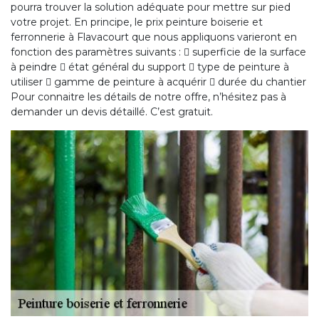
pourra trouver la solution adéquate pour mettre sur pied
votre projet. En principe, le prix peinture boiserie et
ferronnerie à Flavacourt que nous appliquons varieront en
fonction des paramètres suivants :  superficie de la surface
à peindre  état général du support  type de peinture à
utiliser  gamme de peinture à acquérir  durée du chantier
Pour connaitre les détails de notre offre, n’hésitez pas à
demander un devis détaillé. C’est gratuit.