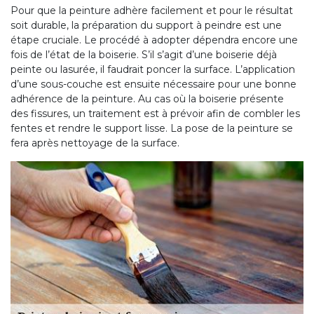
Pour que la peinture adhère facilement et pour le résultat
soit durable, la préparation du support à peindre est une
étape cruciale. Le procédé à adopter dépendra encore une
fois de l’état de la boiserie. S’il s’agit d’une boiserie déjà
peinte ou lasurée, il faudrait poncer la surface. L’application
d’une sous-couche est ensuite nécessaire pour une bonne
adhérence de la peinture. Au cas où la boiserie présente
des fissures, un traitement est à prévoir afin de combler les
fentes et rendre le support lisse. La pose de la peinture se
fera après nettoyage de la surface.