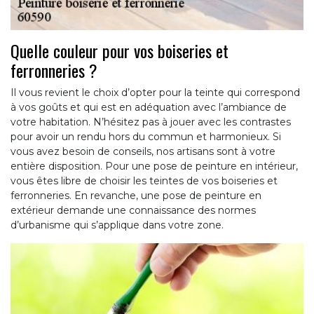
Quelle couleur pour vos boiseries et
ferronneries ?
Il vous revient le choix d’opter pour la teinte qui correspond
à vos goûts et qui est en adéquation avec l’ambiance de
votre habitation. N’hésitez pas à jouer avec les contrastes
pour avoir un rendu hors du commun et harmonieux. Si
vous avez besoin de conseils, nos artisans sont à votre
entière disposition. Pour une pose de peinture en intérieur,
vous êtes libre de choisir les teintes de vos boiseries et
ferronneries. En revanche, une pose de peinture en
extérieur demande une connaissance des normes
d’urbanisme qui s’applique dans votre zone.