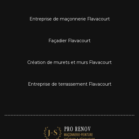
Entreprise de maçonnerie Flavacourt
Façadier Flavacourt
Création de murets et murs Flavacourt
Entreprise de terrassement Flavacourt