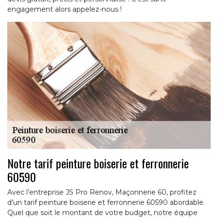
engagement alors appelez-nous !
Notre tarif peinture boiserie et ferronnerie
60590
Avec l’entreprise JS Pro Renov, Maçonnerie 60, profitez
d’un tarif peinture boiserie et ferronnerie 60590 abordable.
Quel que soit le montant de votre budget, notre équipe