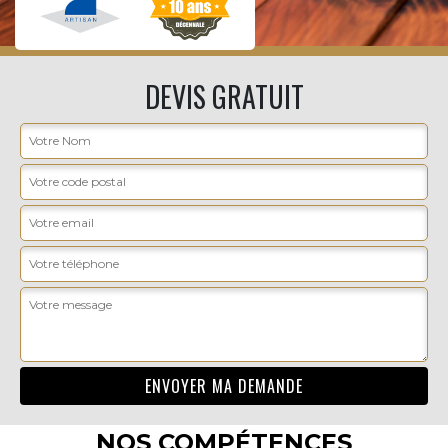
DEVIS GRATUIT
NOS COMPÉTENCES