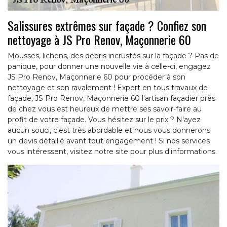
Salissures extrêmes sur façade ? Confiez son
nettoyage à JS Pro Renov, Maçonnerie 60
Mousses, lichens, des débris incrustés sur la façade ? Pas de
panique, pour donner une nouvelle vie à celle-ci, engagez
JS Pro Renov, Maçonnerie 60 pour procéder à son
nettoyage et son ravalement ! Expert en tous travaux de
façade, JS Pro Renov, Maçonnerie 60 l'artisan façadier près
de chez vous est heureux de mettre ses savoir-faire au
profit de votre façade. Vous hésitez sur le prix ? N'ayez
aucun souci, c'est très abordable et nous vous donnerons
un devis détaillé avant tout engagement ! Si nos services
vous intéressent, visitez notre site pour plus d'informations.