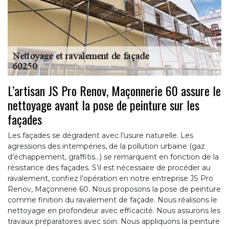
L’artisan JS Pro Renov, Maçonnerie 60 assure le
nettoyage avant la pose de peinture sur les
façades
Les façades se dégradent avec l’usure naturelle. Les
agressions des intempéries, de la pollution urbaine (gaz
d’échappement, graffitis…) se remarquent en fonction de la
résistance des façades. S’il est nécessaire de procéder au
ravalement, confiez l’opération en notre entreprise JS Pro
Renov, Maçonnerie 60. Nous proposons la pose de peinture
comme finition du ravalement de façade. Nous réalisons le
nettoyage en profondeur avec efficacité. Nous assurons les
travaux préparatoires avec soin. Nous appliquons la peinture