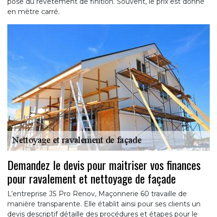
pose du revêtement de finition. Souvent, le prix est donné
en mètre carré.
Demandez le devis pour maitriser vos finances
pour ravalement et nettoyage de façade
L’entreprise JS Pro Renov, Maçonnerie 60 travaille de
manière transparente. Elle établit ainsi pour ses clients un
devis descriptif détaille des procédures et étapes pour le