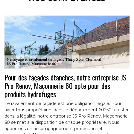
Pour des façades étanches, notre entreprise JS
Pro Renov, Maçonnerie 60 opte pour des
produits hydrofuges
Le ravalement de façade est une obligation légale. Pour
aider tous propriétaires dans le département 60250 à rester
dans la légalité, notre entreprise JS Pro Renov, Maçonnerie
60 se met à la disposition de chaque propriétaire. Nous
apportons un accompagnement professionnel