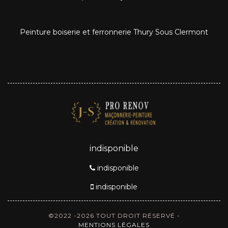
Peinture boiserie et ferronnerie Thury Sous Clermont
indisponible
indisponible
indisponible
©2022 -2026 TOUT DROIT RÉSERVÉ -
MENTIONS LÉGALES