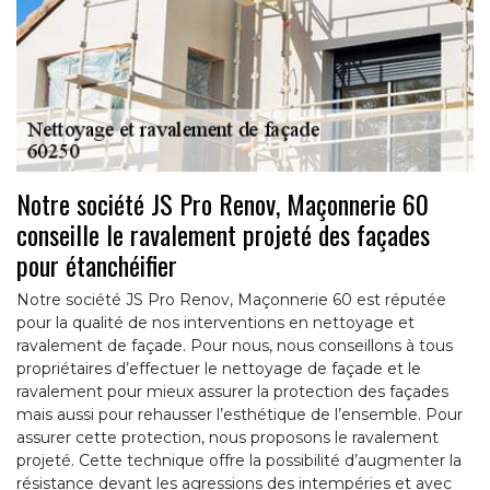
Notre société JS Pro Renov, Maçonnerie 60
conseille le ravalement projeté des façades
pour étanchéifier
Notre société JS Pro Renov, Maçonnerie 60 est réputée
pour la qualité de nos interventions en nettoyage et
ravalement de façade. Pour nous, nous conseillons à tous
propriétaires d’effectuer le nettoyage de façade et le
ravalement pour mieux assurer la protection des façades
mais aussi pour rehausser l’esthétique de l’ensemble. Pour
assurer cette protection, nous proposons le ravalement
projeté. Cette technique offre la possibilité d’augmenter la
résistance devant les agressions des intempéries et avec