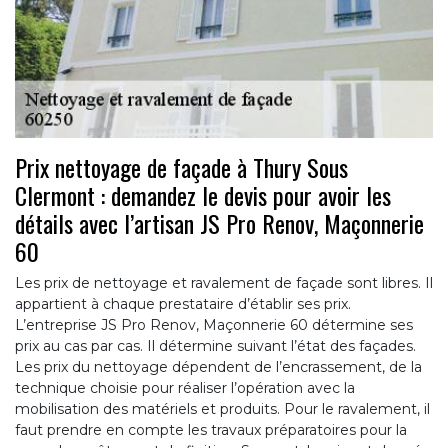
Prix nettoyage de façade à Thury Sous
Clermont : demandez le devis pour avoir les
détails avec l’artisan JS Pro Renov, Maçonnerie
60
Les prix de nettoyage et ravalement de façade sont libres. Il
appartient à chaque prestataire d’établir ses prix.
L’entreprise JS Pro Renov, Maçonnerie 60 détermine ses
prix au cas par cas. Il détermine suivant l’état des façades.
Les prix du nettoyage dépendent de l’encrassement, de la
technique choisie pour réaliser l’opération avec la
mobilisation des matériels et produits. Pour le ravalement, il
faut prendre en compte les travaux préparatoires pour la