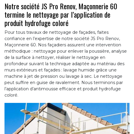
Notre société JS Pro Renov, Maçonnerie 60
termine le nettoyage par l’application de
produit hydrofuge coloré
Pour tous travaux de nettoyage de façades, faites
confiance en l’expertise de notre société JS Pro Renov,
Maçonnerie 60. Nos façadiers assurent une intervention
méthodique : nettoyage pour enlever la poussière, analyse
de la surface à nettoyer, réaliser le nettoyage en
profondeur suivant la technique adaptée au matériau des
murs extérieurs et façades : lavage humide grâce une
machine à jet de pression ou lavage à sec. Le nettoyage
peut suffire en guise de ravalement. Nous terminons par
l’application d’antimousse efficace et produit hydrofuge
coloré.