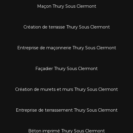
Maçon Thury Sous Clermont
Création de terrasse Thury Sous Clermont
Entreprise de maçonnerie Thury Sous Clermont
Façadier Thury Sous Clermont
Création de murets et murs Thury Sous Clermont
Entreprise de terrassement Thury Sous Clermont
Béton imprimé Thury Sous Clermont