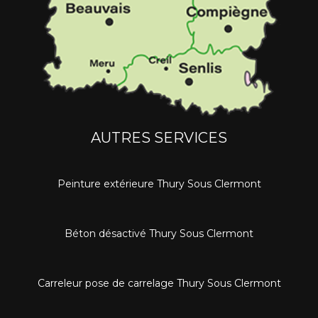
AUTRES SERVICES
Peinture extérieure Thury Sous Clermont
Béton désactivé Thury Sous Clermont
Carreleur pose de carrelage Thury Sous Clermont