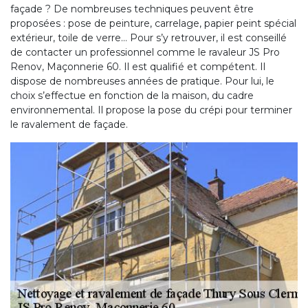
façade ? De nombreuses techniques peuvent être
proposées : pose de peinture, carrelage, papier peint spécial
extérieur, toile de verre… Pour s’y retrouver, il est conseillé
de contacter un professionnel comme le ravaleur JS Pro
Renov, Maçonnerie 60. Il est qualifié et compétent. Il
dispose de nombreuses années de pratique. Pour lui, le
choix s’effectue en fonction de la maison, du cadre
environnemental. Il propose la pose du crépi pour terminer
le ravalement de façade.