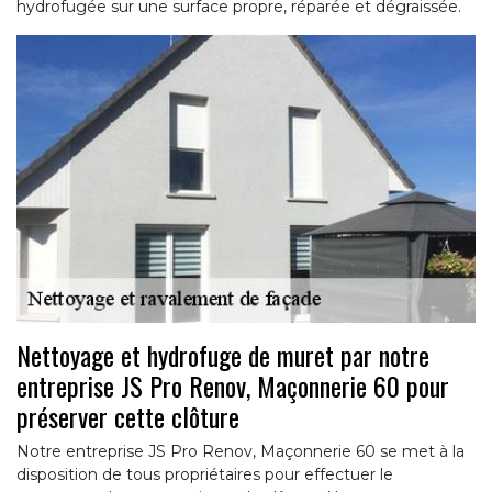
hydrofugée sur une surface propre, réparée et dégraissée.
Nettoyage et hydrofuge de muret par notre
entreprise JS Pro Renov, Maçonnerie 60 pour
préserver cette clôture
Notre entreprise JS Pro Renov, Maçonnerie 60 se met à la
disposition de tous propriétaires pour effectuer le