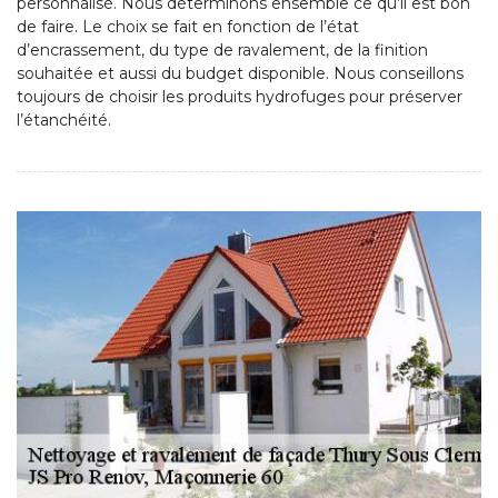
personnalisé. Nous déterminons ensemble ce qu’il est bon
de faire. Le choix se fait en fonction de l’état
d’encrassement, du type de ravalement, de la finition
souhaitée et aussi du budget disponible. Nous conseillons
toujours de choisir les produits hydrofuges pour préserver
l’étanchéité.