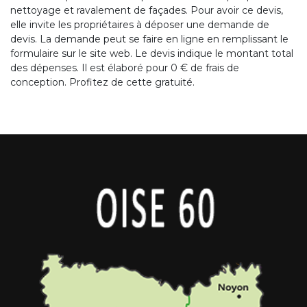
nettoyage et ravalement de façades. Pour avoir ce devis,
elle invite les propriétaires à déposer une demande de
devis. La demande peut se faire en ligne en remplissant le
formulaire sur le site web. Le devis indique le montant total
des dépenses. Il est élaboré pour 0 € de frais de
conception. Profitez de cette gratuité.