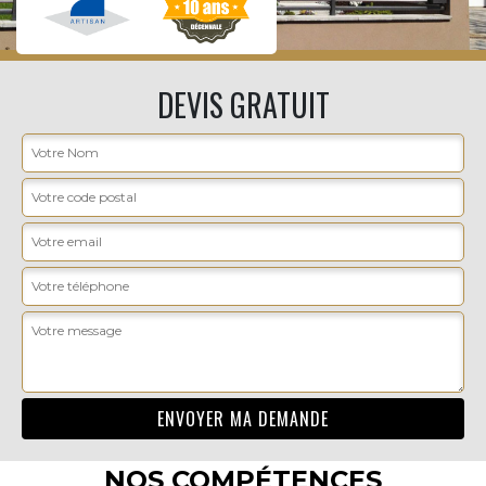
DEVIS GRATUIT
NOS COMPÉTENCES