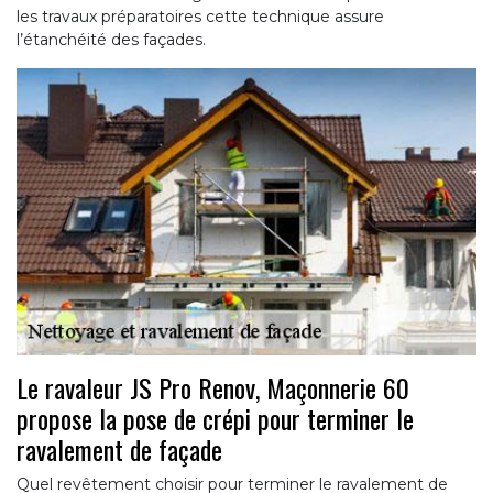
les travaux préparatoires cette technique assure
l’étanchéité des façades.
Le ravaleur JS Pro Renov, Maçonnerie 60
propose la pose de crépi pour terminer le
ravalement de façade
Quel revêtement choisir pour terminer le ravalement de