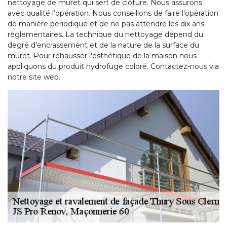
nettoyage de muret qui sert de clôture. Nous assurons
avec qualité l’opération. Nous conseillons de faire l’opération
de manière périodique et de ne pas attendre les dix ans
réglementaires. La technique du nettoyage dépend du
degré d’encrassement et de la nature de la surface du
muret. Pour rehausser l’esthétique de la maison nous
appliquons du produit hydrofuge coloré. Contactez-nous via
notre site web.