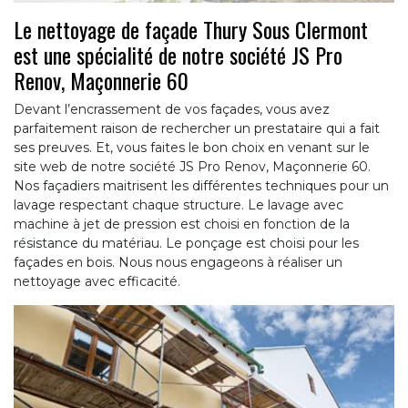
Le nettoyage de façade Thury Sous Clermont
est une spécialité de notre société JS Pro
Renov, Maçonnerie 60
Devant l’encrassement de vos façades, vous avez
parfaitement raison de rechercher un prestataire qui a fait
ses preuves. Et, vous faites le bon choix en venant sur le
site web de notre société JS Pro Renov, Maçonnerie 60.
Nos façadiers maitrisent les différentes techniques pour un
lavage respectant chaque structure. Le lavage avec
machine à jet de pression est choisi en fonction de la
résistance du matériau. Le ponçage est choisi pour les
façades en bois. Nous nous engageons à réaliser un
nettoyage avec efficacité.