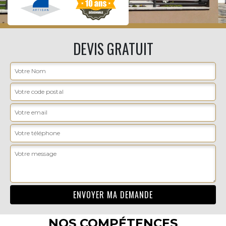
DEVIS GRATUIT
NOS COMPÉTENCES