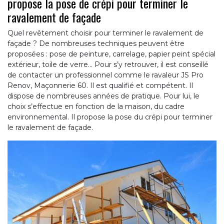
propose la pose de crépi pour terminer le
ravalement de façade
Quel revêtement choisir pour terminer le ravalement de
façade ? De nombreuses techniques peuvent être
proposées : pose de peinture, carrelage, papier peint spécial
extérieur, toile de verre… Pour s’y retrouver, il est conseillé
de contacter un professionnel comme le ravaleur JS Pro
Renov, Maçonnerie 60. Il est qualifié et compétent. Il
dispose de nombreuses années de pratique. Pour lui, le
choix s’effectue en fonction de la maison, du cadre
environnemental. Il propose la pose du crépi pour terminer
le ravalement de façade.