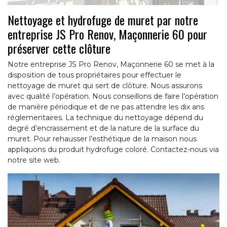
Nettoyage et hydrofuge de muret par notre
entreprise JS Pro Renov, Maçonnerie 60 pour
préserver cette clôture
Notre entreprise JS Pro Renov, Maçonnerie 60 se met à la
disposition de tous propriétaires pour effectuer le
nettoyage de muret qui sert de clôture. Nous assurons
avec qualité l’opération. Nous conseillons de faire l’opération
de manière périodique et de ne pas attendre les dix ans
réglementaires. La technique du nettoyage dépend du
degré d’encrassement et de la nature de la surface du
muret. Pour rehausser l’esthétique de la maison nous
appliquons du produit hydrofuge coloré. Contactez-nous via
notre site web.