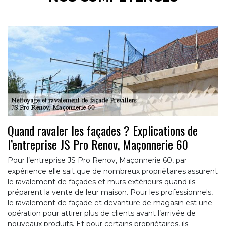
Quand ravaler les façades ? Explications de
l’entreprise JS Pro Renov, Maçonnerie 60
Pour l’entreprise JS Pro Renov, Maçonnerie 60, par
expérience elle sait que de nombreux propriétaires assurent
le ravalement de façades et murs extérieurs quand ils
préparent la vente de leur maison. Pour les professionnels,
le ravalement de façade et devanture de magasin est une
opération pour attirer plus de clients avant l’arrivée de
nouveaux produits. Et pour certains propriétaires, ils