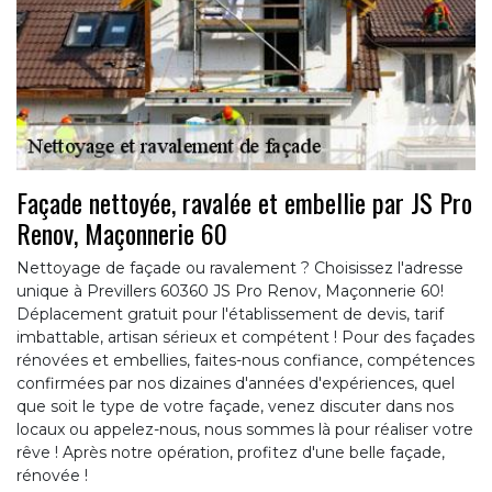
Façade nettoyée, ravalée et embellie par JS Pro
Renov, Maçonnerie 60
Nettoyage de façade ou ravalement ? Choisissez l'adresse
unique à Previllers 60360 JS Pro Renov, Maçonnerie 60!
Déplacement gratuit pour l'établissement de devis, tarif
imbattable, artisan sérieux et compétent ! Pour des façades
rénovées et embellies, faites-nous confiance, compétences
confirmées par nos dizaines d'années d'expériences, quel
que soit le type de votre façade, venez discuter dans nos
locaux ou appelez-nous, nous sommes là pour réaliser votre
rêve ! Après notre opération, profitez d'une belle façade,
rénovée !