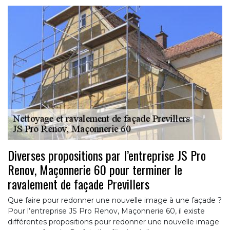
Diverses propositions par l’entreprise JS Pro
Renov, Maçonnerie 60 pour terminer le
ravalement de façade Previllers
Que faire pour redonner une nouvelle image à une façade ?
Pour l’entreprise JS Pro Renov, Maçonnerie 60, il existe
différentes propositions pour redonner une nouvelle image