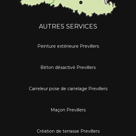
AUTRES SERVICES
Peinture extérieure Previllers
Béton désactivé Previllers
Carreleur pose de carrelage Previllers
Maçon Previllers
Création de terrasse Previllers