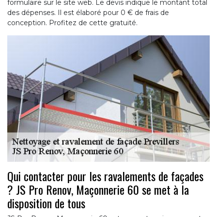
formulaire sur le site web. Le devis indique le montant total
des dépenses. Il est élaboré pour 0 € de frais de
conception. Profitez de cette gratuité.
Qui contacter pour les ravalements de façades
? JS Pro Renov, Maçonnerie 60 se met à la
disposition de tous