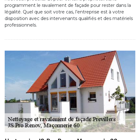
programment le ravalement de façade pour rester dans la
légalité. Quel que soit votre cas, l’entreprise est à votre
disposition avec des intervenants qualifiés et des matériels
professionnels.