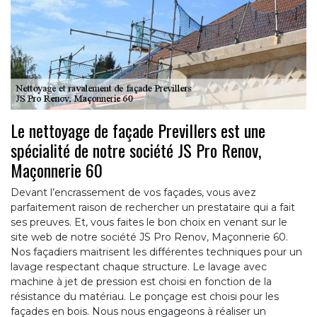
Le nettoyage de façade Previllers est une
spécialité de notre société JS Pro Renov,
Maçonnerie 60
Devant l’encrassement de vos façades, vous avez
parfaitement raison de rechercher un prestataire qui a fait
ses preuves. Et, vous faites le bon choix en venant sur le
site web de notre société JS Pro Renov, Maçonnerie 60.
Nos façadiers maitrisent les différentes techniques pour un
lavage respectant chaque structure. Le lavage avec
machine à jet de pression est choisi en fonction de la
résistance du matériau. Le ponçage est choisi pour les
façades en bois. Nous nous engageons à réaliser un