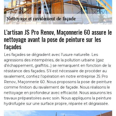
L’artisan JS Pro Renov, Maçonnerie 60 assure le
nettoyage avant la pose de peinture sur les
façades
Les façades se dégradent avec l’usure naturelle. Les
agressions des intempéries, de la pollution urbaine (gaz
d’échappement, graffitis…) se remarquent en fonction de la
résistance des façades. S’il est nécessaire de procéder au
ravalement, confiez l’opération en notre entreprise JS Pro
Renov, Maçonnerie 60. Nous proposons la pose de peinture
comme finition du ravalement de façade. Nous réalisons le
nettoyage en profondeur avec efficacité. Nous assurons les
travaux préparatoires avec soin. Nous appliquons la peinture
hydrofugée sur une surface propre, réparée et dégraissée.