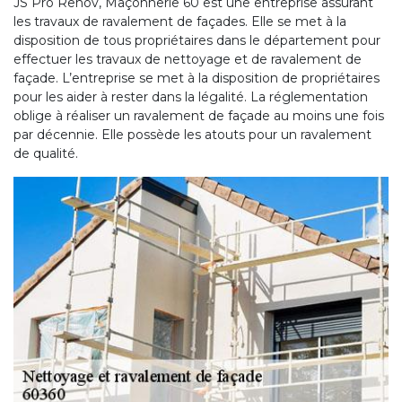
JS Pro Renov, Maçonnerie 60 est une entreprise assurant
les travaux de ravalement de façades. Elle se met à la
disposition de tous propriétaires dans le département pour
effectuer les travaux de nettoyage et de ravalement de
façade. L’entreprise se met à la disposition de propriétaires
pour les aider à rester dans la légalité. La réglementation
oblige à réaliser un ravalement de façade au moins une fois
par décennie. Elle possède les atouts pour un ravalement
de qualité.