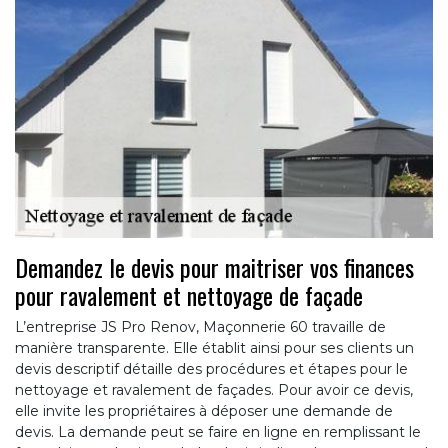
Demandez le devis pour maitriser vos finances
pour ravalement et nettoyage de façade
L’entreprise JS Pro Renov, Maçonnerie 60 travaille de
manière transparente. Elle établit ainsi pour ses clients un
devis descriptif détaille des procédures et étapes pour le
nettoyage et ravalement de façades. Pour avoir ce devis,
elle invite les propriétaires à déposer une demande de
devis. La demande peut se faire en ligne en remplissant le