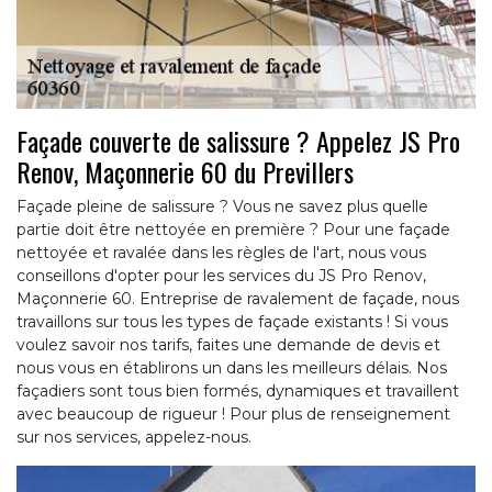
Façade couverte de salissure ? Appelez JS Pro
Renov, Maçonnerie 60 du Previllers
Façade pleine de salissure ? Vous ne savez plus quelle
partie doit être nettoyée en première ? Pour une façade
nettoyée et ravalée dans les règles de l'art, nous vous
conseillons d'opter pour les services du JS Pro Renov,
Maçonnerie 60. Entreprise de ravalement de façade, nous
travaillons sur tous les types de façade existants ! Si vous
voulez savoir nos tarifs, faites une demande de devis et
nous vous en établirons un dans les meilleurs délais. Nos
façadiers sont tous bien formés, dynamiques et travaillent
avec beaucoup de rigueur ! Pour plus de renseignement
sur nos services, appelez-nous.