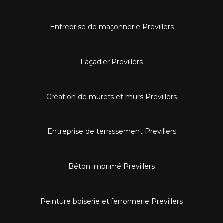
Entreprise de maçonnerie Previllers
Façadier Previllers
Création de murets et murs Previllers
Entreprise de terrassement Previllers
Béton imprimé Previllers
Peinture boiserie et ferronnerie Previllers