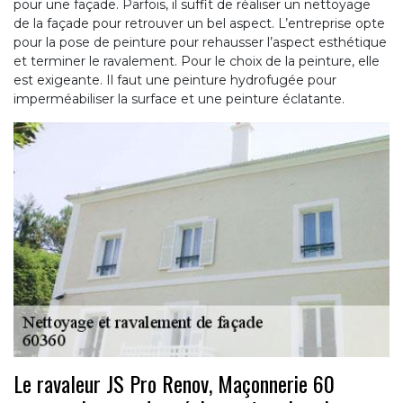
pour une façade. Parfois, il suffit de réaliser un nettoyage
de la façade pour retrouver un bel aspect. L’entreprise opte
pour la pose de peinture pour rehausser l’aspect esthétique
et terminer le ravalement. Pour le choix de la peinture, elle
est exigeante. Il faut une peinture hydrofugée pour
imperméabiliser la surface et une peinture éclatante.
Le ravaleur JS Pro Renov, Maçonnerie 60