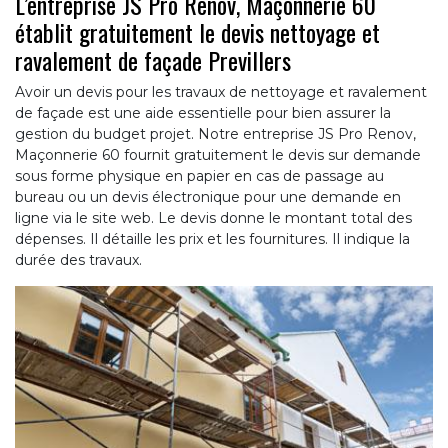
L’entreprise JS Pro Renov, Maçonnerie 60
établit gratuitement le devis nettoyage et
ravalement de façade Previllers
Avoir un devis pour les travaux de nettoyage et ravalement
de façade est une aide essentielle pour bien assurer la
gestion du budget projet. Notre entreprise JS Pro Renov,
Maçonnerie 60 fournit gratuitement le devis sur demande
sous forme physique en papier en cas de passage au
bureau ou un devis électronique pour une demande en
ligne via le site web. Le devis donne le montant total des
dépenses. Il détaille les prix et les fournitures. Il indique la
durée des travaux.