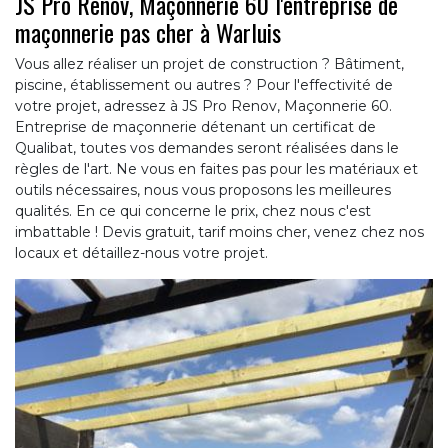
JS Pro Renov, Maçonnerie 60 l'entreprise de
maçonnerie pas cher à Warluis
Vous allez réaliser un projet de construction ? Bâtiment,
piscine, établissement ou autres ? Pour l'effectivité de
votre projet, adressez à JS Pro Renov, Maçonnerie 60.
Entreprise de maçonnerie détenant un certificat de
Qualibat, toutes vos demandes seront réalisées dans le
règles de l'art. Ne vous en faites pas pour les matériaux et
outils nécessaires, nous vous proposons les meilleures
qualités. En ce qui concerne le prix, chez nous c'est
imbattable ! Devis gratuit, tarif moins cher, venez chez nos
locaux et détaillez-nous votre projet.