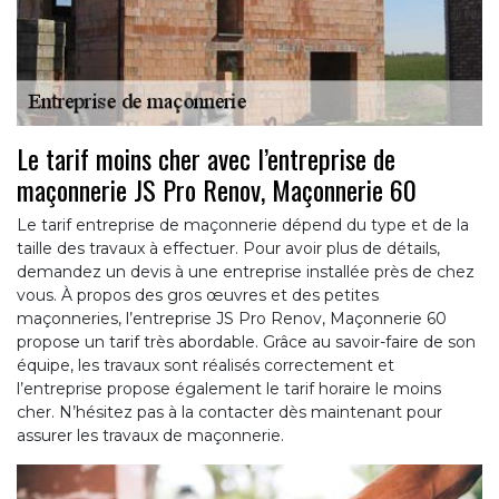
Le tarif moins cher avec l’entreprise de
maçonnerie JS Pro Renov, Maçonnerie 60
Le tarif entreprise de maçonnerie dépend du type et de la
taille des travaux à effectuer. Pour avoir plus de détails,
demandez un devis à une entreprise installée près de chez
vous. À propos des gros œuvres et des petites
maçonneries, l’entreprise JS Pro Renov, Maçonnerie 60
propose un tarif très abordable. Grâce au savoir-faire de son
équipe, les travaux sont réalisés correctement et
l’entreprise propose également le tarif horaire le moins
cher. N’hésitez pas à la contacter dès maintenant pour
assurer les travaux de maçonnerie.