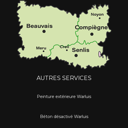
AUTRES SERVICES
Peinture extérieure Warluis
Béton désactivé Warluis