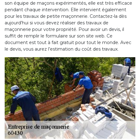
son équipe de maçons expérimentés, elle est très efficace
pendant chaque intervention. Elle intervient également
pour les travaux de petite maçonnerie. Contactez-la dès
aujourd’hui si vous devez réaliser des travaux de
maçonnerie pour votre propriété. Pour avoir un devis, il
suffit de remplir le formulaire sur son site web. Ce
document est tout à fait gratuit pour tout le monde. Avec
le devis, vous aurez l’estimation du coût des travaux.