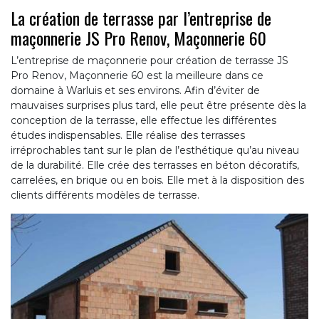
La création de terrasse par l’entreprise de
maçonnerie JS Pro Renov, Maçonnerie 60
L’entreprise de maçonnerie pour création de terrasse JS
Pro Renov, Maçonnerie 60 est la meilleure dans ce
domaine à Warluis et ses environs. Afin d’éviter de
mauvaises surprises plus tard, elle peut être présente dès la
conception de la terrasse, elle effectue les différentes
études indispensables. Elle réalise des terrasses
irréprochables tant sur le plan de l’esthétique qu’au niveau
de la durabilité. Elle crée des terrasses en béton décoratifs,
carrelées, en brique ou en bois. Elle met à la disposition des
clients différents modèles de terrasse.