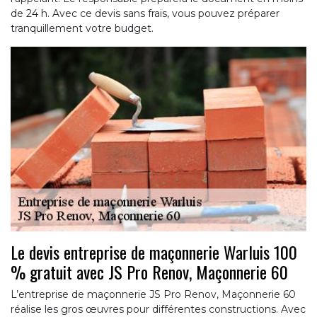
de 24 h. Avec ce devis sans frais, vous pouvez préparer
tranquillement votre budget.
Le devis entreprise de maçonnerie Warluis 100
% gratuit avec JS Pro Renov, Maçonnerie 60
L’entreprise de maçonnerie JS Pro Renov, Maçonnerie 60
réalise les gros œuvres pour différentes constructions. Avec