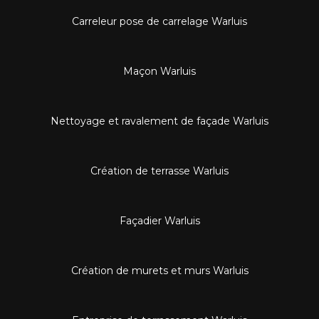
Carreleur pose de carrelage Warluis
Maçon Warluis
Nettoyage et ravalement de façade Warluis
Création de terrasse Warluis
Façadier Warluis
Création de murets et murs Warluis