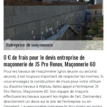
0 € de frais pour le devis entreprise de
maçonnerie de JS Pro Renov, Maçonnerie 60
Pour les travaux de maçonnerie (gros œuvre ou second
œuvre), il est toujours important de respecter les normes. Si
vous envisagez la construction de murs pour votre clôture
ou d’autres travaux à Warluis, faites appel à l’entreprise JS
Pro Renov, Maçonnerie 60. Son équipe de maçons
effectuera les travaux suivant les règles de l’art. Demandez
directement un devis sur le site de l’entreprise ou en
l’appelant. Le responsable préparera le document en moins