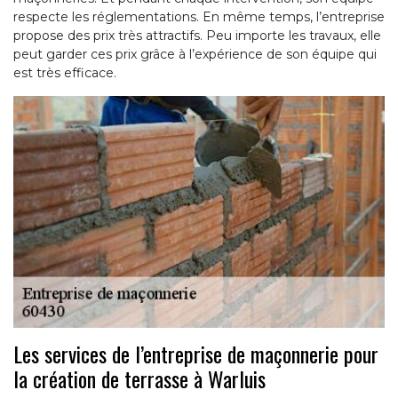
respecte les réglementations. En même temps, l’entreprise
propose des prix très attractifs. Peu importe les travaux, elle
peut garder ces prix grâce à l’expérience de son équipe qui
est très efficace.
Les services de l’entreprise de maçonnerie pour
la création de terrasse à Warluis