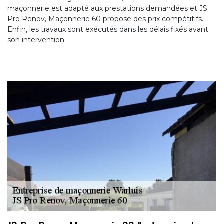
maçonnerie est adapté aux prestations demandées et JS
Pro Renov, Maçonnerie 60 propose des prix compétitifs.
Enfin, les travaux sont exécutés dans les délais fixés avant
son intervention.