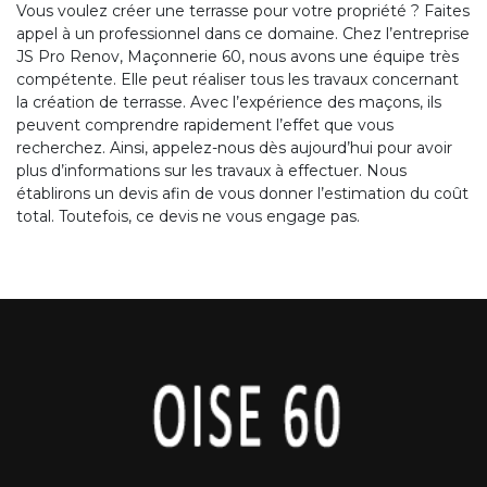
Vous voulez créer une terrasse pour votre propriété ? Faites
appel à un professionnel dans ce domaine. Chez l’entreprise
JS Pro Renov, Maçonnerie 60, nous avons une équipe très
compétente. Elle peut réaliser tous les travaux concernant
la création de terrasse. Avec l’expérience des maçons, ils
peuvent comprendre rapidement l’effet que vous
recherchez. Ainsi, appelez-nous dès aujourd’hui pour avoir
plus d’informations sur les travaux à effectuer. Nous
établirons un devis afin de vous donner l’estimation du coût
total. Toutefois, ce devis ne vous engage pas.