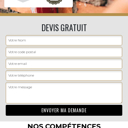
DEVIS GRATUIT
NOS COMPÉTENCES