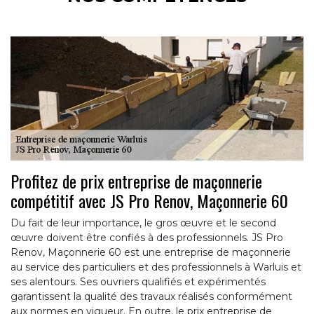
Profitez de prix entreprise de maçonnerie
compétitif avec JS Pro Renov, Maçonnerie 60
Du fait de leur importance, le gros œuvre et le second
œuvre doivent être confiés à des professionnels. JS Pro
Renov, Maçonnerie 60 est une entreprise de maçonnerie
au service des particuliers et des professionnels à Warluis et
ses alentours. Ses ouvriers qualifiés et expérimentés
garantissent la qualité des travaux réalisés conformément
aux normes en vigueur. En outre, le prix entreprise de