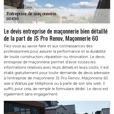
Le devis entreprise de maçonnerie bien détaillé
de la part de JS Pro Renov, Maçonnerie 60
Fiez-vous au savoir-faire et aux connaissances des
professionnels pour assurer la performance et la durabilité
de toute construction, réparation ou rénovation. Le devis
entreprise de maçonnerie permet d’avoir toutes les
informations relatives avec leurs détails et leurs coûts. Il est
établi gratuitement pour toute demande de devis adressée
à l’entreprise de maçonnerie JS Pro Renov, Maçonnerie 60
sise à Warluis par téléphone ou à partir de son site web. Il
suffit, pour cela, de remplir le formulaire dédié. Le devis est
également sans engagement.