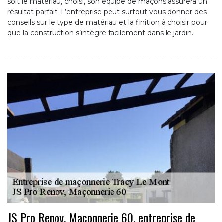
soit le matériau, choisi, son équipe de maçons assurera un
résultat parfait. L’entreprise peut surtout vous donner des
conseils sur le type de matériau et la finition à choisir pour
que la construction s’intègre facilement dans le jardin.
JS Pro Renov, Maçonnerie 60, entreprise de