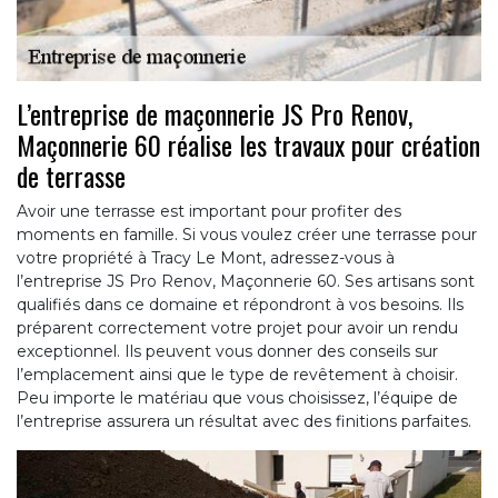
L’entreprise de maçonnerie JS Pro Renov,
Maçonnerie 60 réalise les travaux pour création
de terrasse
Avoir une terrasse est important pour profiter des
moments en famille. Si vous voulez créer une terrasse pour
votre propriété à Tracy Le Mont, adressez-vous à
l’entreprise JS Pro Renov, Maçonnerie 60. Ses artisans sont
qualifiés dans ce domaine et répondront à vos besoins. Ils
préparent correctement votre projet pour avoir un rendu
exceptionnel. Ils peuvent vous donner des conseils sur
l’emplacement ainsi que le type de revêtement à choisir.
Peu importe le matériau que vous choisissez, l’équipe de
l’entreprise assurera un résultat avec des finitions parfaites.