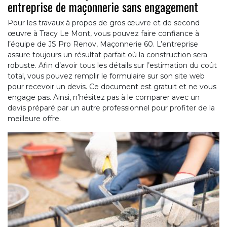
entreprise de maçonnerie sans engagement
Pour les travaux à propos de gros œuvre et de second
œuvre à Tracy Le Mont, vous pouvez faire confiance à
l’équipe de JS Pro Renov, Maçonnerie 60. L’entreprise
assure toujours un résultat parfait où la construction sera
robuste. Afin d’avoir tous les détails sur l’estimation du coût
total, vous pouvez remplir le formulaire sur son site web
pour recevoir un devis. Ce document est gratuit et ne vous
engage pas. Ainsi, n’hésitez pas à le comparer avec un
devis préparé par un autre professionnel pour profiter de la
meilleure offre.