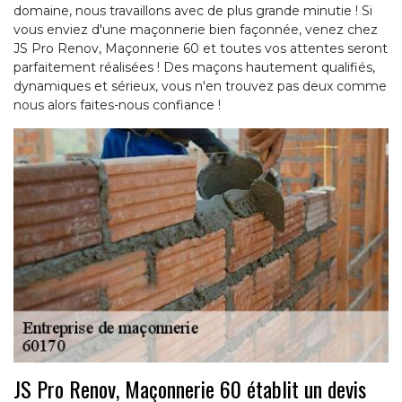
domaine, nous travaillons avec de plus grande minutie ! Si
vous enviez d'une maçonnerie bien façonnée, venez chez
JS Pro Renov, Maçonnerie 60 et toutes vos attentes seront
parfaitement réalisées ! Des maçons hautement qualifiés,
dynamiques et sérieux, vous n'en trouvez pas deux comme
nous alors faites-nous confiance !
JS Pro Renov, Maçonnerie 60 établit un devis