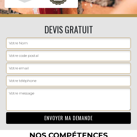
DEVIS GRATUIT
NOS COMPÉTENCES