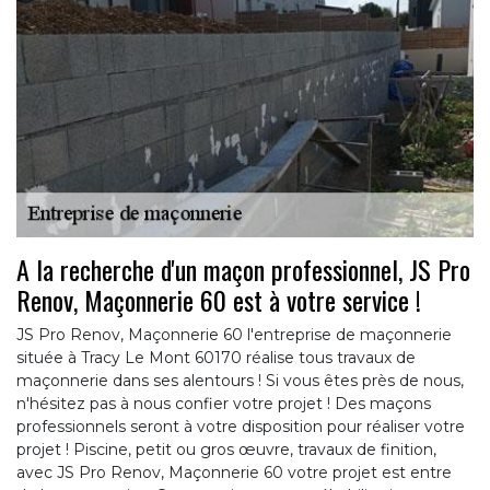
A la recherche d'un maçon professionnel, JS Pro
Renov, Maçonnerie 60 est à votre service !
JS Pro Renov, Maçonnerie 60 l'entreprise de maçonnerie
située à Tracy Le Mont 60170 réalise tous travaux de
maçonnerie dans ses alentours ! Si vous êtes près de nous,
n'hésitez pas à nous confier votre projet ! Des maçons
professionnels seront à votre disposition pour réaliser votre
projet ! Piscine, petit ou gros œuvre, travaux de finition,
avec JS Pro Renov, Maçonnerie 60 votre projet est entre