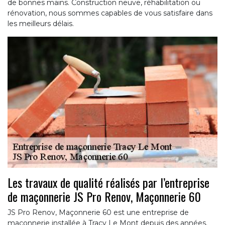
de bonnes mains. Construction neuve, réhabilitation ou
rénovation, nous sommes capables de vous satisfaire dans
les meilleurs délais.
Les travaux de qualité réalisés par l’entreprise
de maçonnerie JS Pro Renov, Maçonnerie 60
JS Pro Renov, Maçonnerie 60 est une entreprise de
maçonnerie installée à Tracy Le Mont depuis des années.