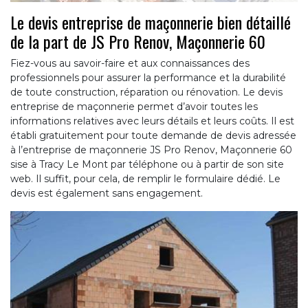
Le devis entreprise de maçonnerie bien détaillé
de la part de JS Pro Renov, Maçonnerie 60
Fiez-vous au savoir-faire et aux connaissances des
professionnels pour assurer la performance et la durabilité
de toute construction, réparation ou rénovation. Le devis
entreprise de maçonnerie permet d’avoir toutes les
informations relatives avec leurs détails et leurs coûts. Il est
établi gratuitement pour toute demande de devis adressée
à l’entreprise de maçonnerie JS Pro Renov, Maçonnerie 60
sise à Tracy Le Mont par téléphone ou à partir de son site
web. Il suffit, pour cela, de remplir le formulaire dédié. Le
devis est également sans engagement.