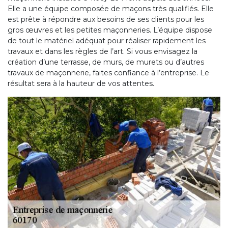
Elle a une équipe composée de maçons très qualifiés. Elle
est prête à répondre aux besoins de ses clients pour les
gros œuvres et les petites maçonneries. L’équipe dispose
de tout le matériel adéquat pour réaliser rapidement les
travaux et dans les règles de l’art. Si vous envisagez la
création d’une terrasse, de murs, de murets ou d’autres
travaux de maçonnerie, faites confiance à l’entreprise. Le
résultat sera à la hauteur de vos attentes.