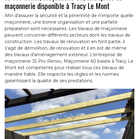
maçonnerie disponible à Tracy Le Mont
Afin d’assurer la sécurité et la pérennité de n’importe quelle
maçonnerie, une bonne organisation et une parfaite
préparation sont nécessaires. Les travaux de maçonnerie
peuvent concerner différents secteurs dont les travaux de
construction. Les travaux de rénovation en font partie, il
s’agit de démolition, de rénovation et il en est de même
des travaux d’aménagement extérieur. L’entreprise de
maçonnerie JS Pro Renov, Maçonnerie 60 basée à Tracy Le
Mont est compétente pour réaliser tous ces travaux de
manière fiable. Elle respecte les règles et les normes
garantissant la qualité de ses prestations.