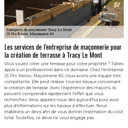
Les services de l’entreprise de maçonnerie pour
la création de terrasse à Tracy Le Mont
Vous voulez créer une terrasse pour votre propriété ? Faites
appel à un professionnel dans ce domaine. Chez l’entreprise
JS Pro Renov, Maçonnerie 60, nous avons une équipe très
compétente. Elle peut réaliser tous les travaux concernant
la création de terrasse. Avec l’expérience des maçons, ils
peuvent comprendre rapidement l’effet que vous
recherchez. Ainsi, appelez-nous dès aujourd’hui pour avoir
plus d’informations sur les travaux à effectuer. Nous
établirons un devis afin de vous donner l’estimation du coût
total. Toutefois, ce devis ne vous engage pas.