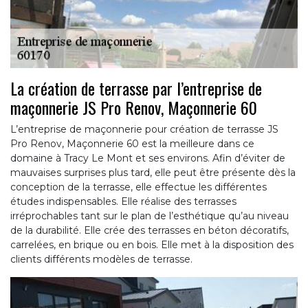
La création de terrasse par l’entreprise de
maçonnerie JS Pro Renov, Maçonnerie 60
L’entreprise de maçonnerie pour création de terrasse JS
Pro Renov, Maçonnerie 60 est la meilleure dans ce
domaine à Tracy Le Mont et ses environs. Afin d’éviter de
mauvaises surprises plus tard, elle peut être présente dès la
conception de la terrasse, elle effectue les différentes
études indispensables. Elle réalise des terrasses
irréprochables tant sur le plan de l’esthétique qu’au niveau
de la durabilité. Elle crée des terrasses en béton décoratifs,
carrelées, en brique ou en bois. Elle met à la disposition des
clients différents modèles de terrasse.