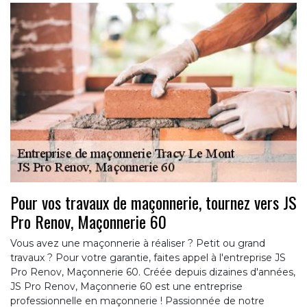
Pour vos travaux de maçonnerie, tournez vers JS
Pro Renov, Maçonnerie 60
Vous avez une maçonnerie à réaliser ? Petit ou grand
travaux ? Pour votre garantie, faites appel à l'entreprise JS
Pro Renov, Maçonnerie 60. Créée depuis dizaines d'années,
JS Pro Renov, Maçonnerie 60 est une entreprise
professionnelle en maçonnerie ! Passionnée de notre