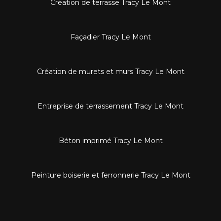
Création de terrasse Tracy Le Mont
Façadier Tracy Le Mont
Création de murets et murs Tracy Le Mont
Entreprise de terrassement Tracy Le Mont
Béton imprimé Tracy Le Mont
Peinture boiserie et ferronnerie Tracy Le Mont