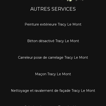
AUTRES SERVICES
Peinture extérieure Tracy Le Mont
Béton désactivé Tracy Le Mont
Carreleur pose de carrelage Tracy Le Mont
Maçon Tracy Le Mont
Nettoyage et ravalement de façade Tracy Le Mont