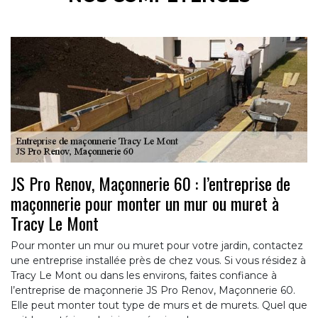
JS Pro Renov, Maçonnerie 60 : l’entreprise de
maçonnerie pour monter un mur ou muret à
Tracy Le Mont
Pour monter un mur ou muret pour votre jardin, contactez
une entreprise installée près de chez vous. Si vous résidez à
Tracy Le Mont ou dans les environs, faites confiance à
l’entreprise de maçonnerie JS Pro Renov, Maçonnerie 60.
Elle peut monter tout type de murs et de murets. Quel que