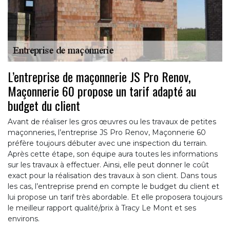
L’entreprise de maçonnerie JS Pro Renov,
Maçonnerie 60 propose un tarif adapté au
budget du client
Avant de réaliser les gros œuvres ou les travaux de petites
maçonneries, l’entreprise JS Pro Renov, Maçonnerie 60
préfère toujours débuter avec une inspection du terrain.
Après cette étape, son équipe aura toutes les informations
sur les travaux à effectuer. Ainsi, elle peut donner le coût
exact pour la réalisation des travaux à son client. Dans tous
les cas, l’entreprise prend en compte le budget du client et
lui propose un tarif très abordable. Et elle proposera toujours
le meilleur rapport qualité/prix à Tracy Le Mont et ses
environs.