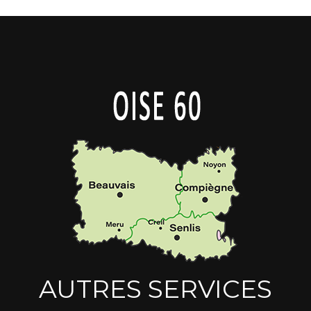
AUTRES SERVICES