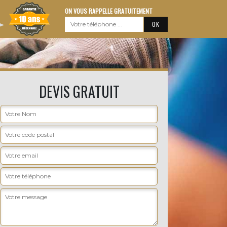
ON VOUS RAPPELLE GRATUITEMENT
DEVIS GRATUIT