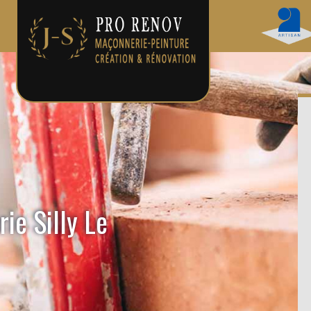
ie Silly Le