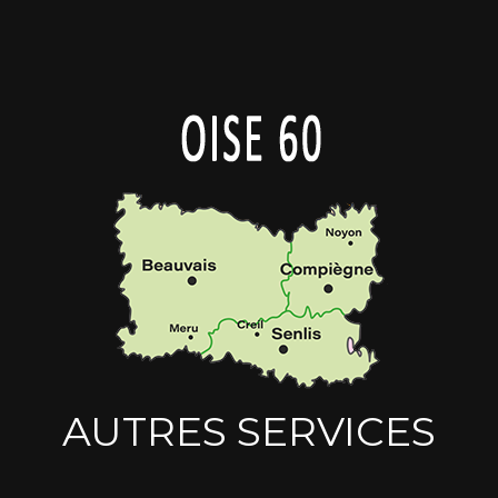
AUTRES SERVICES