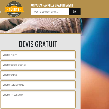
ON VOUS RAPPELLE GRATUITEMENT
DEVIS GRATUIT