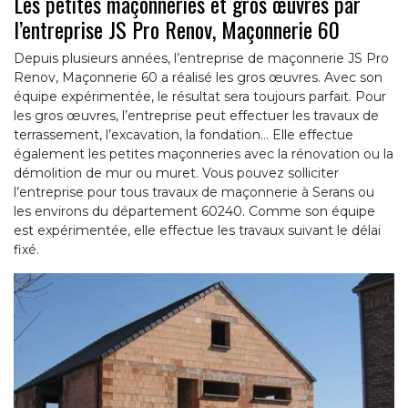
Les petites maçonneries et gros œuvres par
l’entreprise JS Pro Renov, Maçonnerie 60
Depuis plusieurs années, l’entreprise de maçonnerie JS Pro
Renov, Maçonnerie 60 a réalisé les gros œuvres. Avec son
équipe expérimentée, le résultat sera toujours parfait. Pour
les gros œuvres, l’entreprise peut effectuer les travaux de
terrassement, l’excavation, la fondation… Elle effectue
également les petites maçonneries avec la rénovation ou la
démolition de mur ou muret. Vous pouvez solliciter
l’entreprise pour tous travaux de maçonnerie à Serans ou
les environs du département 60240. Comme son équipe
est expérimentée, elle effectue les travaux suivant le délai
fixé.