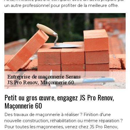
un autre professionnel pour profiter de la meilleure offre.
Petit ou gros œuvre, engagez JS Pro Renov,
Maçonnerie 60
Des travaux de maçonnerie à réaliser ? Finition d'une
nouvelle construction, réhabilitation ou même réparation ?
Pour toutes les maçonneries, venez chez JS Pro Renov,