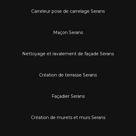
Carreleur pose de carrelage Serans
Maçon Serans
Nettoyage et ravalement de façade Serans
Création de terrasse Serans
Façadier Serans
Création de murets et murs Serans