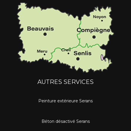
AUTRES SERVICES
Peinture extérieure Serans
Béton désactivé Serans