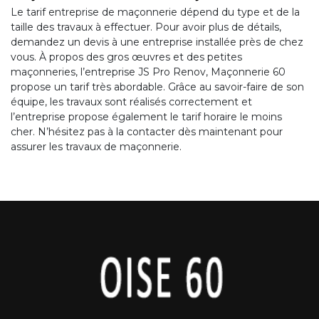
Le tarif entreprise de maçonnerie dépend du type et de la
taille des travaux à effectuer. Pour avoir plus de détails,
demandez un devis à une entreprise installée près de chez
vous. À propos des gros œuvres et des petites
maçonneries, l’entreprise JS Pro Renov, Maçonnerie 60
propose un tarif très abordable. Grâce au savoir-faire de son
équipe, les travaux sont réalisés correctement et
l’entreprise propose également le tarif horaire le moins
cher. N’hésitez pas à la contacter dès maintenant pour
assurer les travaux de maçonnerie.