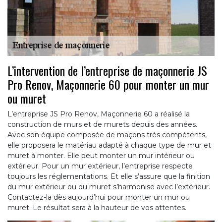
L’intervention de l’entreprise de maçonnerie JS
Pro Renov, Maçonnerie 60 pour monter un mur
ou muret
L’entreprise JS Pro Renov, Maçonnerie 60 a réalisé la
construction de murs et de murets depuis des années.
Avec son équipe composée de maçons très compétents,
elle proposera le matériau adapté à chaque type de mur et
muret à monter. Elle peut monter un mur intérieur ou
extérieur. Pour un mur extérieur, l’entreprise respecte
toujours les réglementations. Et elle s’assure que la finition
du mur extérieur ou du muret s’harmonise avec l’extérieur.
Contactez-la dès aujourd’hui pour monter un mur ou
muret. Le résultat sera à la hauteur de vos attentes.