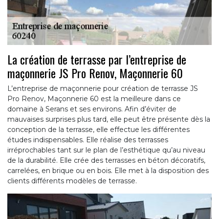
La création de terrasse par l’entreprise de
maçonnerie JS Pro Renov, Maçonnerie 60
L’entreprise de maçonnerie pour création de terrasse JS
Pro Renov, Maçonnerie 60 est la meilleure dans ce
domaine à Serans et ses environs. Afin d’éviter de
mauvaises surprises plus tard, elle peut être présente dès la
conception de la terrasse, elle effectue les différentes
études indispensables. Elle réalise des terrasses
irréprochables tant sur le plan de l’esthétique qu’au niveau
de la durabilité. Elle crée des terrasses en béton décoratifs,
carrelées, en brique ou en bois. Elle met à la disposition des
clients différents modèles de terrasse.