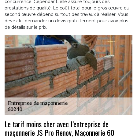
concurrence. Cependant, elle assure toujours des
prestations de qualité. Le coût total pour le gros œuvre ou
second œuvre dépend surtout des travaux à réaliser. Vous
devez lui demander un devis gratuitement pour avoir plus
de détails sur le prix.
Le tarif moins cher avec l’entreprise de
maçonnerie JS Pro Renov, Maçonnerie 60