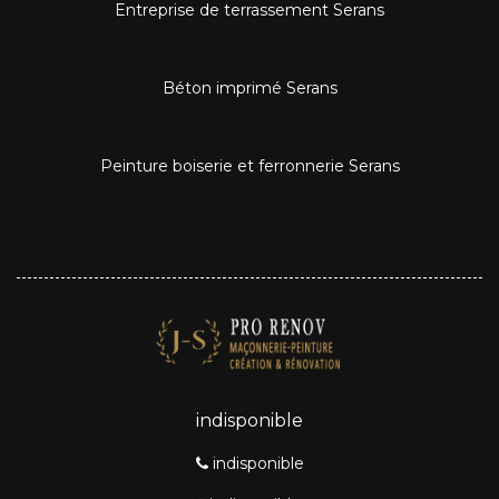
Entreprise de terrassement Serans
Béton imprimé Serans
Peinture boiserie et ferronnerie Serans
indisponible
indisponible