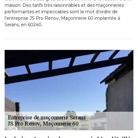
maison. Des tarifs très raisonnables et des maçonneries
performantes et impeccables sont le mot d’ordre de
l’entreprise JS Pro Renov, Maçonnerie 60 implantée à
Serans, en 60240.