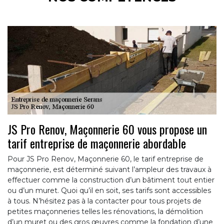
JS Pro Renov, Maçonnerie 60 vous propose un
tarif entreprise de maçonnerie abordable
Pour JS Pro Renov, Maçonnerie 60, le tarif entreprise de
maçonnerie, est déterminé suivant l’ampleur des travaux à
effectuer comme la construction d’un bâtiment tout entier
ou d’un muret. Quoi qu’il en soit, ses tarifs sont accessibles
à tous. N’hésitez pas à la contacter pour tous projets de
petites maçonneries telles les rénovations, la démolition
d’un muret ou des gros œuvres comme la fondation d’une