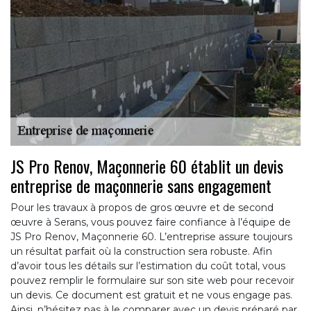
JS Pro Renov, Maçonnerie 60 établit un devis
entreprise de maçonnerie sans engagement
Pour les travaux à propos de gros œuvre et de second
œuvre à Serans, vous pouvez faire confiance à l’équipe de
JS Pro Renov, Maçonnerie 60. L’entreprise assure toujours
un résultat parfait où la construction sera robuste. Afin
d’avoir tous les détails sur l’estimation du coût total, vous
pouvez remplir le formulaire sur son site web pour recevoir
un devis. Ce document est gratuit et ne vous engage pas.
Ainsi, n’hésitez pas à le comparer avec un devis préparé par