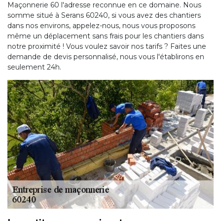
Maçonnerie 60 l'adresse reconnue en ce domaine. Nous
somme situé à Serans 60240, si vous avez des chantiers
dans nos environs, appelez-nous, nous vous proposons
même un déplacement sans frais pour les chantiers dans
notre proximité ! Vous voulez savoir nos tarifs ? Faites une
demande de devis personnalisé, nous vous l'établirons en
seulement 24h.