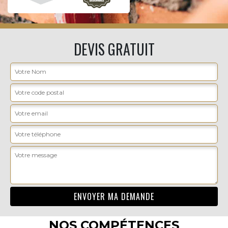
DEVIS GRATUIT
NOS COMPÉTENCES