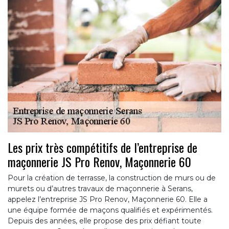
Les prix très compétitifs de l’entreprise de
maçonnerie JS Pro Renov, Maçonnerie 60
Pour la création de terrasse, la construction de murs ou de
murets ou d’autres travaux de maçonnerie à Serans,
appelez l’entreprise JS Pro Renov, Maçonnerie 60. Elle a
une équipe formée de maçons qualifiés et expérimentés.
Depuis des années, elle propose des prix défiant toute