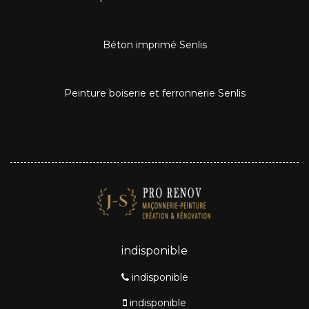
Béton imprimé Senlis
Peinture boiserie et ferronnerie Senlis
indisponible
indisponible
indisponible