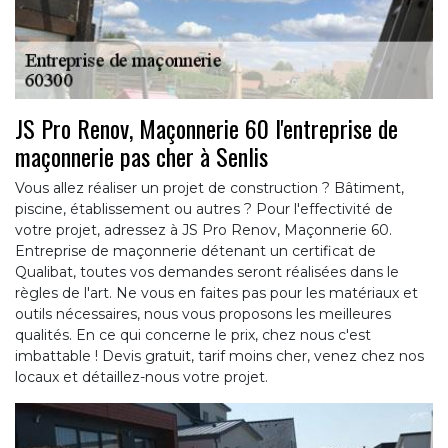
JS Pro Renov, Maçonnerie 60 l'entreprise de
maçonnerie pas cher à Senlis
Vous allez réaliser un projet de construction ? Bâtiment,
piscine, établissement ou autres ? Pour l'effectivité de
votre projet, adressez à JS Pro Renov, Maçonnerie 60.
Entreprise de maçonnerie détenant un certificat de
Qualibat, toutes vos demandes seront réalisées dans le
règles de l'art. Ne vous en faites pas pour les matériaux et
outils nécessaires, nous vous proposons les meilleures
qualités. En ce qui concerne le prix, chez nous c'est
imbattable ! Devis gratuit, tarif moins cher, venez chez nos
locaux et détaillez-nous votre projet.