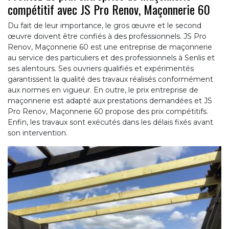
compétitif avec JS Pro Renov, Maçonnerie 60
Du fait de leur importance, le gros œuvre et le second
œuvre doivent être confiés à des professionnels. JS Pro
Renov, Maçonnerie 60 est une entreprise de maçonnerie
au service des particuliers et des professionnels à Senlis et
ses alentours. Ses ouvriers qualifiés et expérimentés
garantissent la qualité des travaux réalisés conformément
aux normes en vigueur. En outre, le prix entreprise de
maçonnerie est adapté aux prestations demandées et JS
Pro Renov, Maçonnerie 60 propose des prix compétitifs.
Enfin, les travaux sont exécutés dans les délais fixés avant
son intervention.