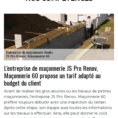
L’entreprise de maçonnerie JS Pro Renov,
Maçonnerie 60 propose un tarif adapté au
budget du client
Avant de réaliser les gros œuvres ou les travaux de petites
maçonneries, l’entreprise JS Pro Renov, Maçonnerie 60
préfère toujours débuter avec une inspection du terrain.
Après cette étape, son équipe aura toutes les informations
sur les travaux à effectuer. Ainsi, elle peut donner le coût