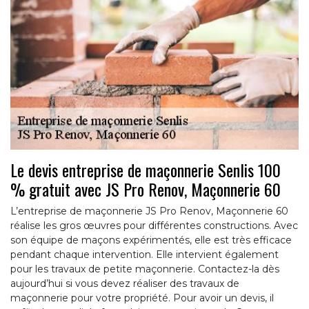
Le devis entreprise de maçonnerie Senlis 100
% gratuit avec JS Pro Renov, Maçonnerie 60
L’entreprise de maçonnerie JS Pro Renov, Maçonnerie 60
réalise les gros œuvres pour différentes constructions. Avec
son équipe de maçons expérimentés, elle est très efficace
pendant chaque intervention. Elle intervient également
pour les travaux de petite maçonnerie. Contactez-la dès
aujourd’hui si vous devez réaliser des travaux de
maçonnerie pour votre propriété. Pour avoir un devis, il