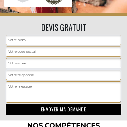
DEVIS GRATUIT
NOS COMPÉTENCES