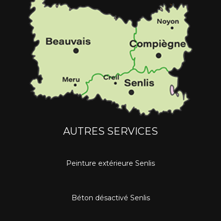
AUTRES SERVICES
Peinture extérieure Senlis
Béton désactivé Senlis