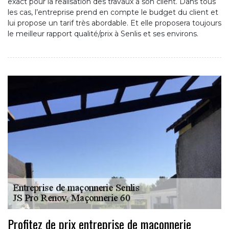
exact pour la réalisation des travaux à son client. Dans tous
les cas, l’entreprise prend en compte le budget du client et
lui propose un tarif très abordable. Et elle proposera toujours
le meilleur rapport qualité/prix à Senlis et ses environs.
Profitez de prix entreprise de maçonnerie