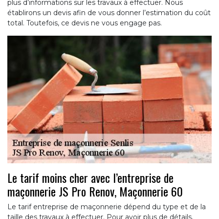
plus d’informations sur les travaux à effectuer. Nous
établirons un devis afin de vous donner l’estimation du coût
total. Toutefois, ce devis ne vous engage pas.
Le tarif moins cher avec l’entreprise de
maçonnerie JS Pro Renov, Maçonnerie 60
Le tarif entreprise de maçonnerie dépend du type et de la
taille des travaux à effectuer. Pour avoir plus de détails,