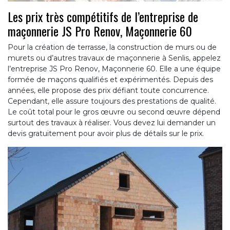
Les prix très compétitifs de l’entreprise de
maçonnerie JS Pro Renov, Maçonnerie 60
Pour la création de terrasse, la construction de murs ou de
murets ou d’autres travaux de maçonnerie à Senlis, appelez
l’entreprise JS Pro Renov, Maçonnerie 60. Elle a une équipe
formée de maçons qualifiés et expérimentés. Depuis des
années, elle propose des prix défiant toute concurrence.
Cependant, elle assure toujours des prestations de qualité.
Le coût total pour le gros œuvre ou second œuvre dépend
surtout des travaux à réaliser. Vous devez lui demander un
devis gratuitement pour avoir plus de détails sur le prix.