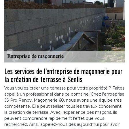
Les services de l’entreprise de maçonnerie pour
la création de terrasse à Senlis
Vous voulez créer une terrasse pour votre propriété ? Faites
appel à un professionnel dans ce domaine. Chez l’entreprise
JS Pro Renov, Maçonnerie 60, nous avons une équipe très
compétente. Elle peut réaliser tous les travaux concernant
la création de terrasse. Avec l’expérience des maçons, ils
peuvent comprendre rapidement l’effet que vous
recherchez. Ainsi, appelez-nous dès aujourd’hui pour avoir