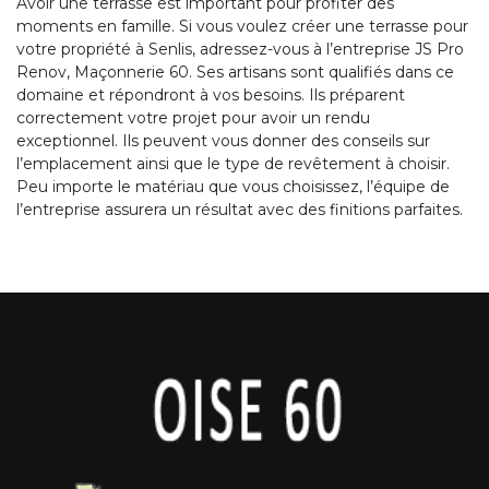
Avoir une terrasse est important pour profiter des
moments en famille. Si vous voulez créer une terrasse pour
votre propriété à Senlis, adressez-vous à l’entreprise JS Pro
Renov, Maçonnerie 60. Ses artisans sont qualifiés dans ce
domaine et répondront à vos besoins. Ils préparent
correctement votre projet pour avoir un rendu
exceptionnel. Ils peuvent vous donner des conseils sur
l’emplacement ainsi que le type de revêtement à choisir.
Peu importe le matériau que vous choisissez, l’équipe de
l’entreprise assurera un résultat avec des finitions parfaites.