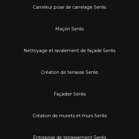
Carreleur pose de carrelage Senlis
Maçon Senlis
Nettoyage et ravalement de façade Senlis
Création de terrasse Senlis
Façadier Senlis
Création de murets et murs Senlis
Entreprise de terrassement Senlis