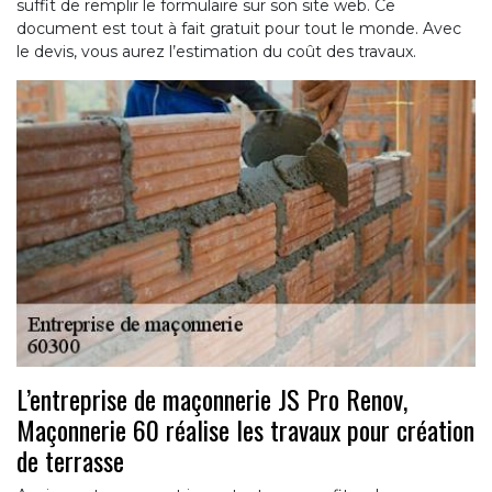
suffit de remplir le formulaire sur son site web. Ce
document est tout à fait gratuit pour tout le monde. Avec
le devis, vous aurez l’estimation du coût des travaux.
L’entreprise de maçonnerie JS Pro Renov,
Maçonnerie 60 réalise les travaux pour création
de terrasse