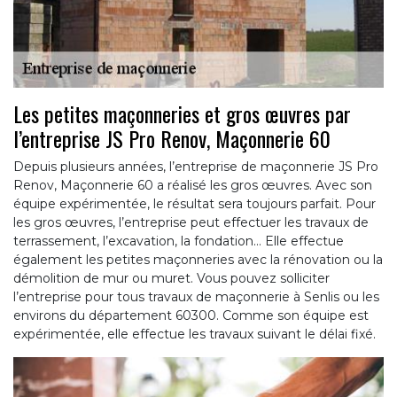
Les petites maçonneries et gros œuvres par
l’entreprise JS Pro Renov, Maçonnerie 60
Depuis plusieurs années, l’entreprise de maçonnerie JS Pro
Renov, Maçonnerie 60 a réalisé les gros œuvres. Avec son
équipe expérimentée, le résultat sera toujours parfait. Pour
les gros œuvres, l’entreprise peut effectuer les travaux de
terrassement, l’excavation, la fondation… Elle effectue
également les petites maçonneries avec la rénovation ou la
démolition de mur ou muret. Vous pouvez solliciter
l’entreprise pour tous travaux de maçonnerie à Senlis ou les
environs du département 60300. Comme son équipe est
expérimentée, elle effectue les travaux suivant le délai fixé.