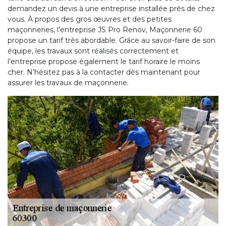
demandez un devis à une entreprise installée près de chez
vous. À propos des gros œuvres et des petites
maçonneries, l’entreprise JS Pro Renov, Maçonnerie 60
propose un tarif très abordable. Grâce au savoir-faire de son
équipe, les travaux sont réalisés correctement et
l’entreprise propose également le tarif horaire le moins
cher. N’hésitez pas à la contacter dès maintenant pour
assurer les travaux de maçonnerie.