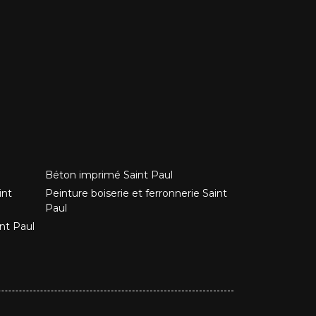
Béton imprimé Saint Paul
int
Peinture boiserie et ferronnerie Saint
Paul
nt Paul