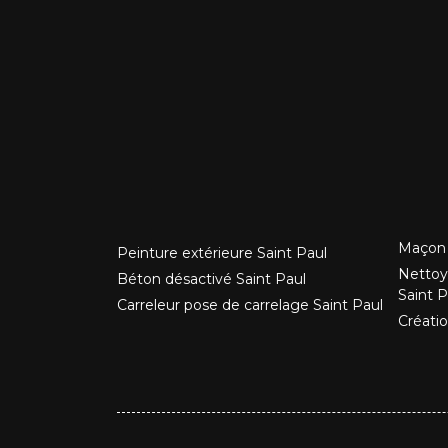
Maçon 
Peinture extérieure Saint Paul
Nettoy
Béton désactivé Saint Paul
Saint P
Carreleur pose de carrelage Saint Paul
Créatio