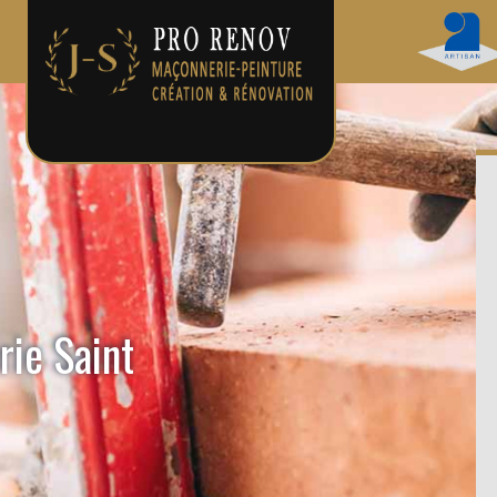
rie Saint