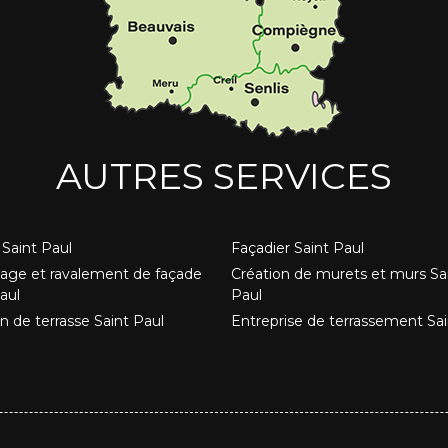
AUTRES SERVICES
Saint Paul
Façadier Saint Paul
age et ravalement de façade
Création de murets et murs Sa
aul
Paul
n de terrasse Saint Paul
Entreprise de terrassement Sai