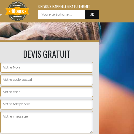
ON VOUS RAPPELLE GRATUITEMENT
DEVIS GRATUIT