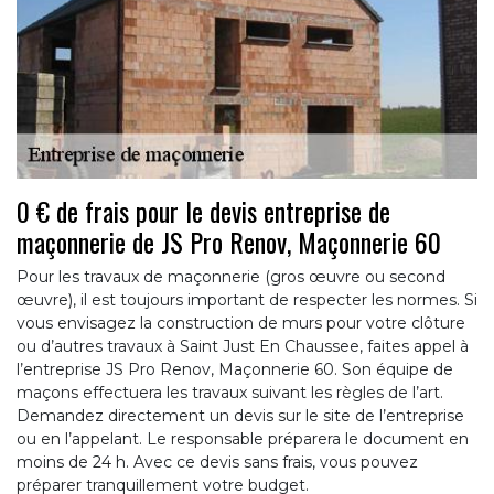
0 € de frais pour le devis entreprise de
maçonnerie de JS Pro Renov, Maçonnerie 60
Pour les travaux de maçonnerie (gros œuvre ou second
œuvre), il est toujours important de respecter les normes. Si
vous envisagez la construction de murs pour votre clôture
ou d’autres travaux à Saint Just En Chaussee, faites appel à
l’entreprise JS Pro Renov, Maçonnerie 60. Son équipe de
maçons effectuera les travaux suivant les règles de l’art.
Demandez directement un devis sur le site de l’entreprise
ou en l’appelant. Le responsable préparera le document en
moins de 24 h. Avec ce devis sans frais, vous pouvez
préparer tranquillement votre budget.