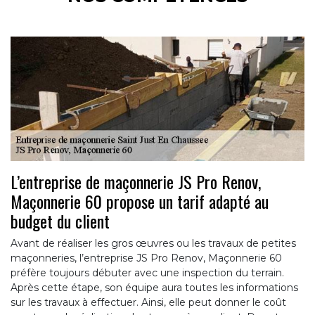
L’entreprise de maçonnerie JS Pro Renov,
Maçonnerie 60 propose un tarif adapté au
budget du client
Avant de réaliser les gros œuvres ou les travaux de petites
maçonneries, l’entreprise JS Pro Renov, Maçonnerie 60
préfère toujours débuter avec une inspection du terrain.
Après cette étape, son équipe aura toutes les informations
sur les travaux à effectuer. Ainsi, elle peut donner le coût