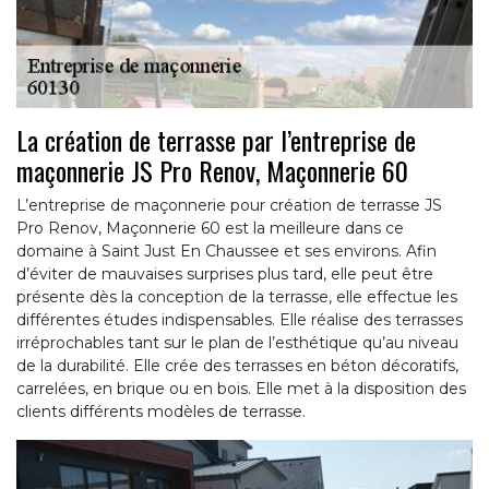
La création de terrasse par l’entreprise de
maçonnerie JS Pro Renov, Maçonnerie 60
L’entreprise de maçonnerie pour création de terrasse JS
Pro Renov, Maçonnerie 60 est la meilleure dans ce
domaine à Saint Just En Chaussee et ses environs. Afin
d’éviter de mauvaises surprises plus tard, elle peut être
présente dès la conception de la terrasse, elle effectue les
différentes études indispensables. Elle réalise des terrasses
irréprochables tant sur le plan de l’esthétique qu’au niveau
de la durabilité. Elle crée des terrasses en béton décoratifs,
carrelées, en brique ou en bois. Elle met à la disposition des
clients différents modèles de terrasse.