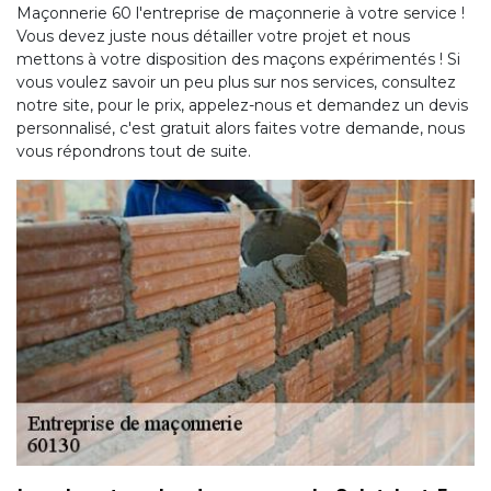
Maçonnerie 60 l'entreprise de maçonnerie à votre service !
Vous devez juste nous détailler votre projet et nous
mettons à votre disposition des maçons expérimentés ! Si
vous voulez savoir un peu plus sur nos services, consultez
notre site, pour le prix, appelez-nous et demandez un devis
personnalisé, c'est gratuit alors faites votre demande, nous
vous répondrons tout de suite.