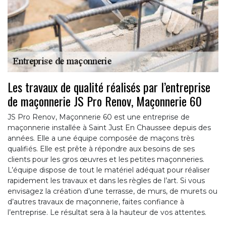
Les travaux de qualité réalisés par l’entreprise
de maçonnerie JS Pro Renov, Maçonnerie 60
JS Pro Renov, Maçonnerie 60 est une entreprise de
maçonnerie installée à Saint Just En Chaussee depuis des
années. Elle a une équipe composée de maçons très
qualifiés. Elle est prête à répondre aux besoins de ses
clients pour les gros œuvres et les petites maçonneries.
L’équipe dispose de tout le matériel adéquat pour réaliser
rapidement les travaux et dans les règles de l’art. Si vous
envisagez la création d’une terrasse, de murs, de murets ou
d’autres travaux de maçonnerie, faites confiance à
l’entreprise. Le résultat sera à la hauteur de vos attentes.