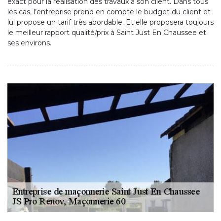
exact pour la réalisation des travaux à son client. Dans tous
les cas, l’entreprise prend en compte le budget du client et
lui propose un tarif très abordable. Et elle proposera toujours
le meilleur rapport qualité/prix à Saint Just En Chaussee et
ses environs.