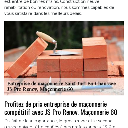
est entre de bonnes mains. Construction neuve,
réhabilitation ou rénovation, nous sommes capables de
vous satisfaire dans les meilleurs délais.
Profitez de prix entreprise de maçonnerie
compétitif avec JS Pro Renov, Maçonnerie 60
Du fait de leur importance, le gros œuvre et le second
œuvre doivent être confiés à des professionnels. JS Pro