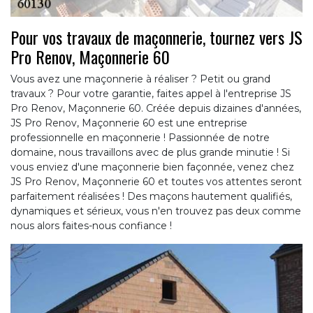
Pour vos travaux de maçonnerie, tournez vers JS
Pro Renov, Maçonnerie 60
Vous avez une maçonnerie à réaliser ? Petit ou grand
travaux ? Pour votre garantie, faites appel à l'entreprise JS
Pro Renov, Maçonnerie 60. Créée depuis dizaines d'années,
JS Pro Renov, Maçonnerie 60 est une entreprise
professionnelle en maçonnerie ! Passionnée de notre
domaine, nous travaillons avec de plus grande minutie ! Si
vous enviez d'une maçonnerie bien façonnée, venez chez
JS Pro Renov, Maçonnerie 60 et toutes vos attentes seront
parfaitement réalisées ! Des maçons hautement qualifiés,
dynamiques et sérieux, vous n'en trouvez pas deux comme
nous alors faites-nous confiance !