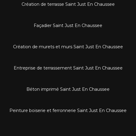
Création de terrasse Saint Just En Chaussee
Façadier Saint Just En Chaussee
Création de murets et murs Saint Just En Chaussee
Entreprise de terrassement Saint Just En Chaussee
Béton imprimé Saint Just En Chaussee
Peinture boiserie et ferronnerie Saint Just En Chaussee