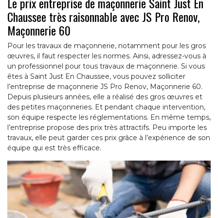
Le prix entreprise de maçonnerie Saint Just En
Chaussee très raisonnable avec JS Pro Renov,
Maçonnerie 60
Pour les travaux de maçonnerie, notamment pour les gros
œuvres, il faut respecter les normes. Ainsi, adressez-vous à
un professionnel pour tous travaux de maçonnerie. Si vous
êtes à Saint Just En Chaussee, vous pouvez solliciter
l’entreprise de maçonnerie JS Pro Renov, Maçonnerie 60.
Depuis plusieurs années, elle a réalisé des gros œuvres et
des petites maçonneries. Et pendant chaque intervention,
son équipe respecte les réglementations. En même temps,
l’entreprise propose des prix très attractifs. Peu importe les
travaux, elle peut garder ces prix grâce à l’expérience de son
équipe qui est très efficace.