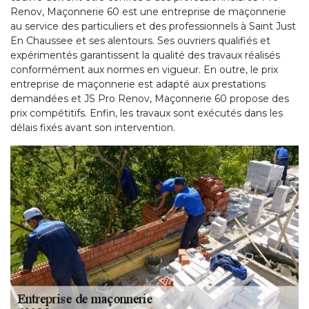
Renov, Maçonnerie 60 est une entreprise de maçonnerie
au service des particuliers et des professionnels à Saint Just
En Chaussee et ses alentours. Ses ouvriers qualifiés et
expérimentés garantissent la qualité des travaux réalisés
conformément aux normes en vigueur. En outre, le prix
entreprise de maçonnerie est adapté aux prestations
demandées et JS Pro Renov, Maçonnerie 60 propose des
prix compétitifs. Enfin, les travaux sont exécutés dans les
délais fixés avant son intervention.