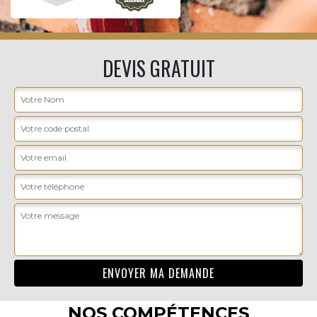
DEVIS GRATUIT
NOS COMPÉTENCES