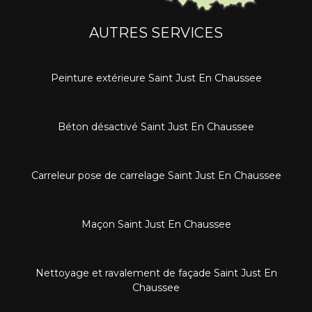
AUTRES SERVICES
Peinture extérieure Saint Just En Chaussee
Béton désactivé Saint Just En Chaussee
Carreleur pose de carrelage Saint Just En Chaussee
Maçon Saint Just En Chaussee
Nettoyage et ravalement de façade Saint Just En
Chaussee