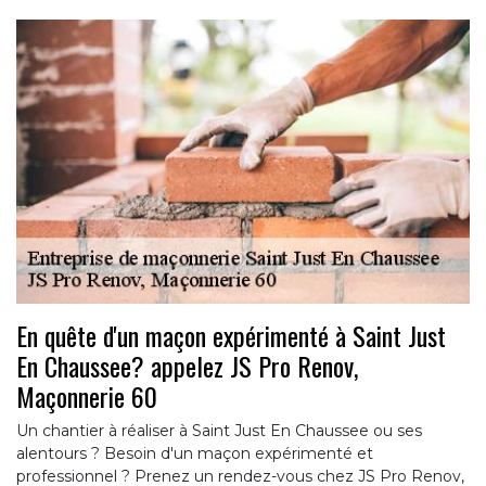
En quête d'un maçon expérimenté à Saint Just
En Chaussee? appelez JS Pro Renov,
Maçonnerie 60
Un chantier à réaliser à Saint Just En Chaussee ou ses
alentours ? Besoin d'un maçon expérimenté et
professionnel ? Prenez un rendez-vous chez JS Pro Renov,