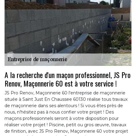
A la recherche d'un maçon professionnel, JS Pro
Renov, Maçonnerie 60 est à votre service !
JS Pro Renov, Maçonnerie 60 l'entreprise de maçonnerie
située à Saint Just En Chaussee 60130 réalise tous travaux
de maçonnerie dans ses alentours ! Si vous êtes près de
nous, n'hésitez pas à nous confier votre projet ! Des
maçons professionnels seront à votre disposition pour
réaliser votre projet ! Piscine, petit ou gros œuvre, travaux
de finition, avec JS Pro Renov, Maçonnerie 60 votre projet