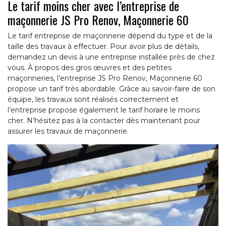
Le tarif moins cher avec l’entreprise de
maçonnerie JS Pro Renov, Maçonnerie 60
Le tarif entreprise de maçonnerie dépend du type et de la
taille des travaux à effectuer. Pour avoir plus de détails,
demandez un devis à une entreprise installée près de chez
vous. À propos des gros œuvres et des petites
maçonneries, l’entreprise JS Pro Renov, Maçonnerie 60
propose un tarif très abordable. Grâce au savoir-faire de son
équipe, les travaux sont réalisés correctement et
l’entreprise propose également le tarif horaire le moins
cher. N’hésitez pas à la contacter dès maintenant pour
assurer les travaux de maçonnerie.