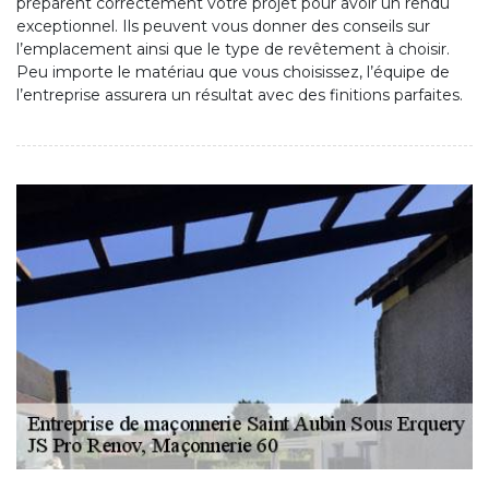
préparent correctement votre projet pour avoir un rendu
exceptionnel. Ils peuvent vous donner des conseils sur
l’emplacement ainsi que le type de revêtement à choisir.
Peu importe le matériau que vous choisissez, l’équipe de
l’entreprise assurera un résultat avec des finitions parfaites.