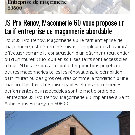
JS Pro Renov, Maçonnerie 60 vous propose un
tarif entreprise de maçonnerie abordable
Pour JS Pro Renov, Maçonnerie 60, le tarif entreprise de
maçonnerie, est déterminé suivant l’ampleur des travaux à
effectuer comme la construction d’un bâtiment tout entier
ou d’un muret. Quoi qu’il en soit, ses tarifs sont accessibles
à tous. N’hésitez pas à la contacter pour tous projets de
petites maçonneries telles les rénovations, la démolition
d’un muret ou des gros œuvres comme la fondation d’une
maison. Des tarifs très raisonnables et des maçonneries
performantes et impeccables sont le mot d’ordre de
l’entreprise JS Pro Renov, Maçonnerie 60 implantée à Saint
Aubin Sous Erquery, en 60600.