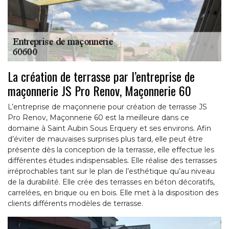
La création de terrasse par l’entreprise de
maçonnerie JS Pro Renov, Maçonnerie 60
L’entreprise de maçonnerie pour création de terrasse JS
Pro Renov, Maçonnerie 60 est la meilleure dans ce
domaine à Saint Aubin Sous Erquery et ses environs. Afin
d’éviter de mauvaises surprises plus tard, elle peut être
présente dès la conception de la terrasse, elle effectue les
différentes études indispensables. Elle réalise des terrasses
irréprochables tant sur le plan de l’esthétique qu’au niveau
de la durabilité. Elle crée des terrasses en béton décoratifs,
carrelées, en brique ou en bois. Elle met à la disposition des
clients différents modèles de terrasse.