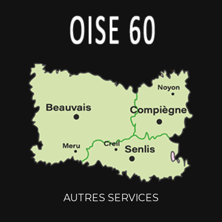
AUTRES SERVICES