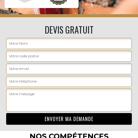
DEVIS GRATUIT
NOS COMPÉTENCES