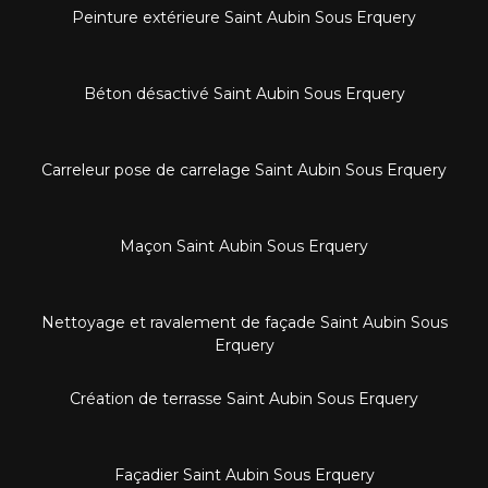
Peinture extérieure Saint Aubin Sous Erquery
Béton désactivé Saint Aubin Sous Erquery
Carreleur pose de carrelage Saint Aubin Sous Erquery
Maçon Saint Aubin Sous Erquery
Nettoyage et ravalement de façade Saint Aubin Sous
Erquery
Création de terrasse Saint Aubin Sous Erquery
Façadier Saint Aubin Sous Erquery