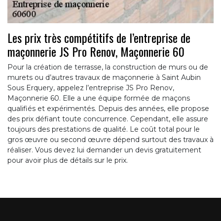
Les prix très compétitifs de l’entreprise de
maçonnerie JS Pro Renov, Maçonnerie 60
Pour la création de terrasse, la construction de murs ou de
murets ou d’autres travaux de maçonnerie à Saint Aubin
Sous Erquery, appelez l’entreprise JS Pro Renov,
Maçonnerie 60. Elle a une équipe formée de maçons
qualifiés et expérimentés. Depuis des années, elle propose
des prix défiant toute concurrence. Cependant, elle assure
toujours des prestations de qualité. Le coût total pour le
gros œuvre ou second œuvre dépend surtout des travaux à
réaliser. Vous devez lui demander un devis gratuitement
pour avoir plus de détails sur le prix.