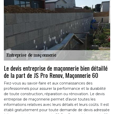
Le devis entreprise de maçonnerie bien détaillé
de la part de JS Pro Renov, Maçonnerie 60
Fiez-vous au savoir-faire et aux connaissances des
professionnels pour assurer la performance et la durabilité
de toute construction, réparation ou rénovation. Le devis
entreprise de maçonnerie permet d’avoir toutes les
informations relatives avec leurs détails et leurs coûts. Il est
établi gratuitement pour toute demande de devis adressée