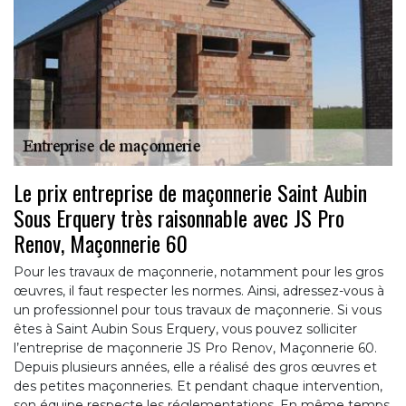
Le prix entreprise de maçonnerie Saint Aubin
Sous Erquery très raisonnable avec JS Pro
Renov, Maçonnerie 60
Pour les travaux de maçonnerie, notamment pour les gros
œuvres, il faut respecter les normes. Ainsi, adressez-vous à
un professionnel pour tous travaux de maçonnerie. Si vous
êtes à Saint Aubin Sous Erquery, vous pouvez solliciter
l’entreprise de maçonnerie JS Pro Renov, Maçonnerie 60.
Depuis plusieurs années, elle a réalisé des gros œuvres et
des petites maçonneries. Et pendant chaque intervention,
son équipe respecte les réglementations. En même temps,