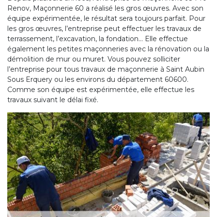
Renov, Maçonnerie 60 a réalisé les gros œuvres. Avec son
équipe expérimentée, le résultat sera toujours parfait. Pour
les gros œuvres, l’entreprise peut effectuer les travaux de
terrassement, l’excavation, la fondation… Elle effectue
également les petites maçonneries avec la rénovation ou la
démolition de mur ou muret. Vous pouvez solliciter
l’entreprise pour tous travaux de maçonnerie à Saint Aubin
Sous Erquery ou les environs du département 60600.
Comme son équipe est expérimentée, elle effectue les
travaux suivant le délai fixé.