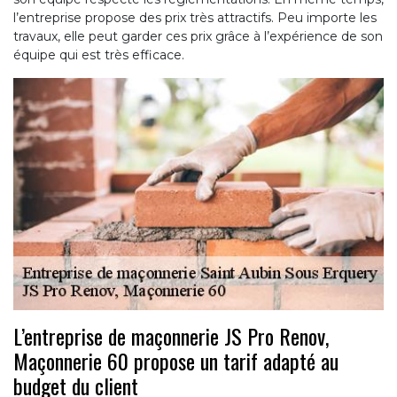
l’entreprise propose des prix très attractifs. Peu importe les
travaux, elle peut garder ces prix grâce à l’expérience de son
équipe qui est très efficace.
L’entreprise de maçonnerie JS Pro Renov,
Maçonnerie 60 propose un tarif adapté au
budget du client