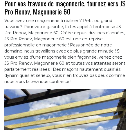
Pour vos travaux de maçonnerie, tournez vers JS
Pro Renov, Maçonnerie 60
Vous avez une maçonnerie à réaliser ? Petit ou grand
travaux ? Pour votre garantie, faites appel à l'entreprise JS
Pro Renov, Maçonnerie 60. Créée depuis dizaines d'années,
JS Pro Renov, Maçonnerie 60 est une entreprise
professionnelle en maçonnerie ! Passionnée de notre
domaine, nous travaillons avec de plus grande minutie ! Si
vous enviez d'une maçonnerie bien façonnée, venez chez
JS Pro Renov, Maçonnerie 60 et toutes vos attentes seront
parfaitement réalisées ! Des maçons hautement qualifiés,
dynamiques et sérieux, vous n'en trouvez pas deux comme
nous alors faites-nous confiance !