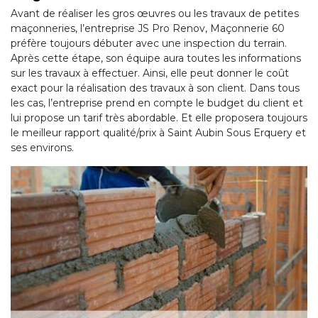
Avant de réaliser les gros œuvres ou les travaux de petites
maçonneries, l’entreprise JS Pro Renov, Maçonnerie 60
préfère toujours débuter avec une inspection du terrain.
Après cette étape, son équipe aura toutes les informations
sur les travaux à effectuer. Ainsi, elle peut donner le coût
exact pour la réalisation des travaux à son client. Dans tous
les cas, l’entreprise prend en compte le budget du client et
lui propose un tarif très abordable. Et elle proposera toujours
le meilleur rapport qualité/prix à Saint Aubin Sous Erquery et
ses environs.