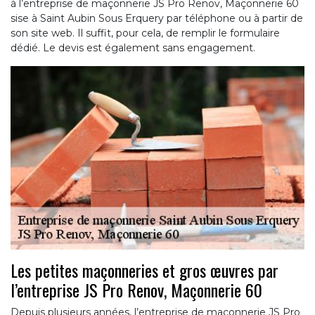
à l’entreprise de maçonnerie JS Pro Renov, Maçonnerie 60
sise à Saint Aubin Sous Erquery par téléphone ou à partir de
son site web. Il suffit, pour cela, de remplir le formulaire
dédié. Le devis est également sans engagement.
Les petites maçonneries et gros œuvres par
l’entreprise JS Pro Renov, Maçonnerie 60
Depuis plusieurs années, l’entreprise de maçonnerie JS Pro