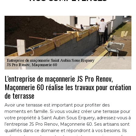
L’entreprise de maçonnerie JS Pro Renov,
Maçonnerie 60 réalise les travaux pour création
de terrasse
Avoir une terrasse est important pour profiter des
moments en famille. Si vous voulez créer une terrasse pour
votre propriété à Saint Aubin Sous Erquery, adressez-vous à
l’entreprise JS Pro Renov, Maçonnerie 60. Ses artisans sont
qualifiés dans ce domaine et répondront à vos besoins. Ils