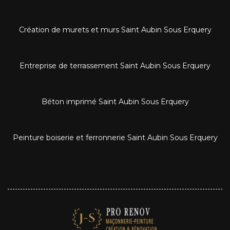
Création de murets et murs Saint Aubin Sous Erquery
Entreprise de terrassement Saint Aubin Sous Erquery
Béton imprimé Saint Aubin Sous Erquery
Peinture boiserie et ferronnerie Saint Aubin Sous Erquery