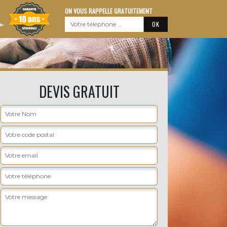
ON VOUS RAPPELLE GRATUITEMENT
DEVIS GRATUIT