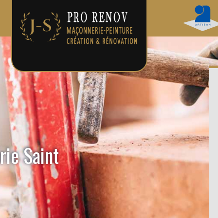
rie Saint