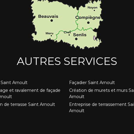
AUTRES SERVICES
Saint Arnoult
Façadier Saint Arnoult
age et ravalement de façade
Création de murets et murs Sa
rnoult
Arnoult
n de terrasse Saint Arnoult
Entreprise de terrassement Sai
Arnoult