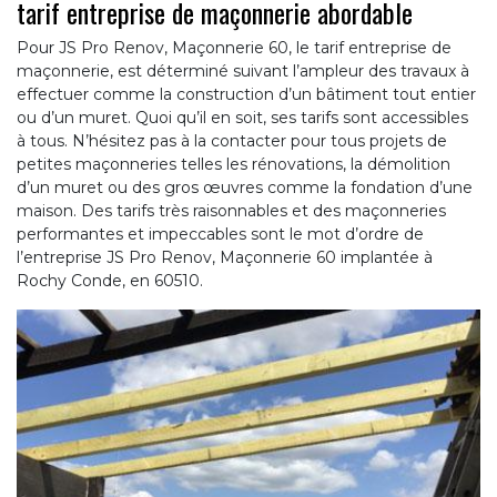
tarif entreprise de maçonnerie abordable
Pour JS Pro Renov, Maçonnerie 60, le tarif entreprise de
maçonnerie, est déterminé suivant l’ampleur des travaux à
effectuer comme la construction d’un bâtiment tout entier
ou d’un muret. Quoi qu’il en soit, ses tarifs sont accessibles
à tous. N’hésitez pas à la contacter pour tous projets de
petites maçonneries telles les rénovations, la démolition
d’un muret ou des gros œuvres comme la fondation d’une
maison. Des tarifs très raisonnables et des maçonneries
performantes et impeccables sont le mot d’ordre de
l’entreprise JS Pro Renov, Maçonnerie 60 implantée à
Rochy Conde, en 60510.