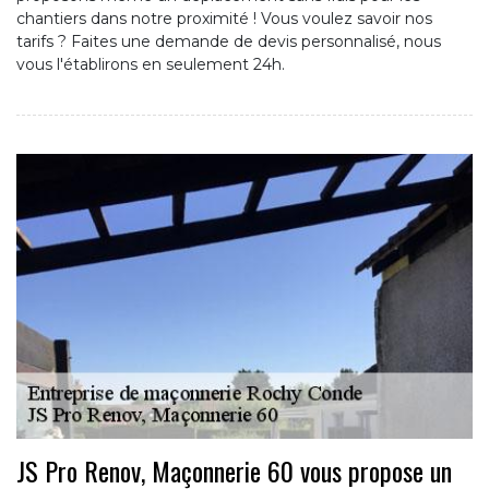
chantiers dans notre proximité ! Vous voulez savoir nos
tarifs ? Faites une demande de devis personnalisé, nous
vous l'établirons en seulement 24h.
JS Pro Renov, Maçonnerie 60 vous propose un