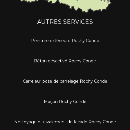
AUTRES SERVICES
Peinture extérieure Rochy Conde
Béton désactivé Rochy Conde
Carreleur pose de carrelage Rochy Conde
Maçon Rochy Conde
Nettoyage et ravalement de façade Rochy Conde