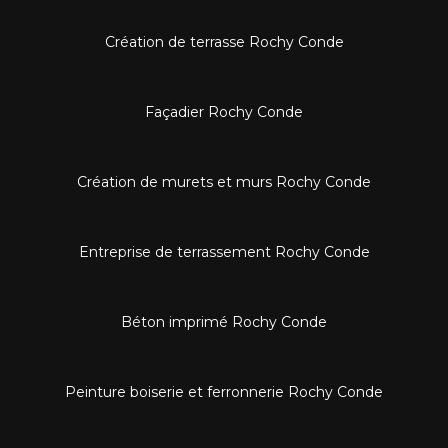
Création de terrasse Rochy Conde
Façadier Rochy Conde
Création de murets et murs Rochy Conde
Entreprise de terrassement Rochy Conde
Béton imprimé Rochy Conde
Peinture boiserie et ferronnerie Rochy Conde