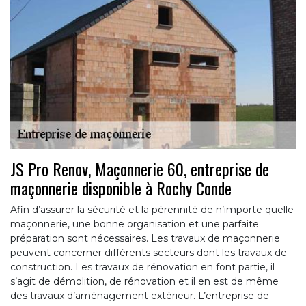
JS Pro Renov, Maçonnerie 60, entreprise de
maçonnerie disponible à Rochy Conde
Afin d’assurer la sécurité et la pérennité de n’importe quelle
maçonnerie, une bonne organisation et une parfaite
préparation sont nécessaires. Les travaux de maçonnerie
peuvent concerner différents secteurs dont les travaux de
construction. Les travaux de rénovation en font partie, il
s’agit de démolition, de rénovation et il en est de même
des travaux d’aménagement extérieur. L’entreprise de