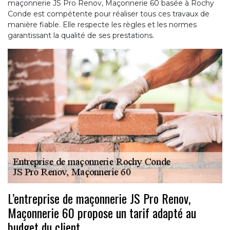
maçonnerie JS Pro Renov, Maçonnerie 60 basée à Rochy
Conde est compétente pour réaliser tous ces travaux de
manière fiable. Elle respecte les règles et les normes
garantissant la qualité de ses prestations.
L’entreprise de maçonnerie JS Pro Renov,
Maçonnerie 60 propose un tarif adapté au
budget du client