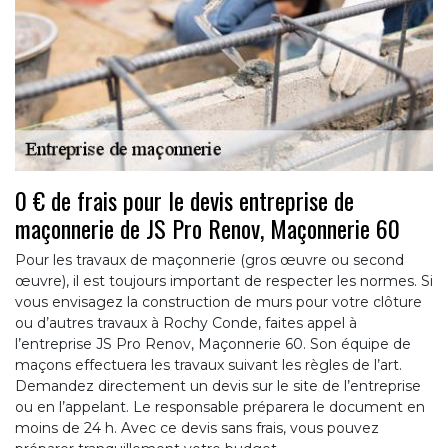
0 € de frais pour le devis entreprise de
maçonnerie de JS Pro Renov, Maçonnerie 60
Pour les travaux de maçonnerie (gros œuvre ou second
œuvre), il est toujours important de respecter les normes. Si
vous envisagez la construction de murs pour votre clôture
ou d’autres travaux à Rochy Conde, faites appel à
l’entreprise JS Pro Renov, Maçonnerie 60. Son équipe de
maçons effectuera les travaux suivant les règles de l’art.
Demandez directement un devis sur le site de l’entreprise
ou en l’appelant. Le responsable préparera le document en
moins de 24 h. Avec ce devis sans frais, vous pouvez