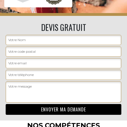
DEVIS GRATUIT
NOS COMPÉTENCES