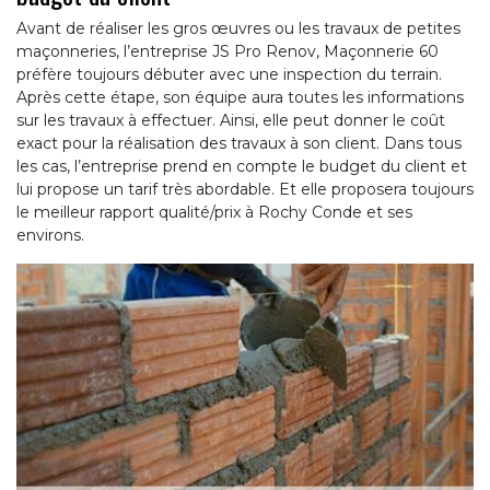
Avant de réaliser les gros œuvres ou les travaux de petites
maçonneries, l’entreprise JS Pro Renov, Maçonnerie 60
préfère toujours débuter avec une inspection du terrain.
Après cette étape, son équipe aura toutes les informations
sur les travaux à effectuer. Ainsi, elle peut donner le coût
exact pour la réalisation des travaux à son client. Dans tous
les cas, l’entreprise prend en compte le budget du client et
lui propose un tarif très abordable. Et elle proposera toujours
le meilleur rapport qualité/prix à Rochy Conde et ses
environs.