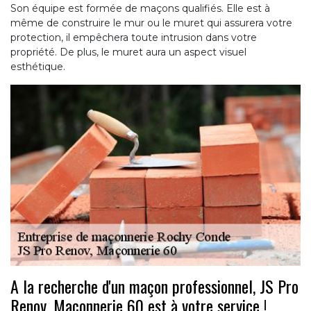
Son équipe est formée de maçons qualifiés. Elle est à
même de construire le mur ou le muret qui assurera votre
protection, il empêchera toute intrusion dans votre
propriété. De plus, le muret aura un aspect visuel
esthétique.
A la recherche d'un maçon professionnel, JS Pro
Renov, Maçonnerie 60 est à votre service !