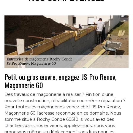
Petit ou gros œuvre, engagez JS Pro Renov,
Maçonnerie 60
Des travaux de maçonnerie à réaliser ? Finition d'une
nouvelle construction, réhabilitation ou même réparation ?
Pour toutes les maçonneries, venez chez JS Pro Renov,
Maçonnerie 60 l'adresse reconnue en ce domaine. Nous
somme situé à Rochy Conde 60510, si vous avez des
chantiers dans nos environs, appelez-nous, nous vous
proposons même un déplacement sans frais pour les