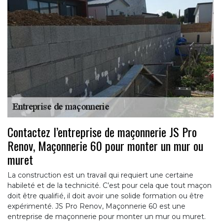
Contactez l’entreprise de maçonnerie JS Pro
Renov, Maçonnerie 60 pour monter un mur ou
muret
La construction est un travail qui requiert une certaine
habileté et de la technicité. C’est pour cela que tout maçon
doit être qualifié, il doit avoir une solide formation ou être
expérimenté. JS Pro Renov, Maçonnerie 60 est une
entreprise de maçonnerie pour monter un mur ou muret.