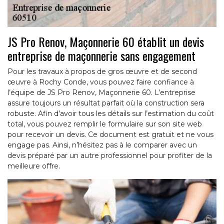
JS Pro Renov, Maçonnerie 60 établit un devis
entreprise de maçonnerie sans engagement
Pour les travaux à propos de gros œuvre et de second
œuvre à Rochy Conde, vous pouvez faire confiance à
l’équipe de JS Pro Renov, Maçonnerie 60. L’entreprise
assure toujours un résultat parfait où la construction sera
robuste. Afin d’avoir tous les détails sur l’estimation du coût
total, vous pouvez remplir le formulaire sur son site web
pour recevoir un devis. Ce document est gratuit et ne vous
engage pas. Ainsi, n’hésitez pas à le comparer avec un
devis préparé par un autre professionnel pour profiter de la
meilleure offre.