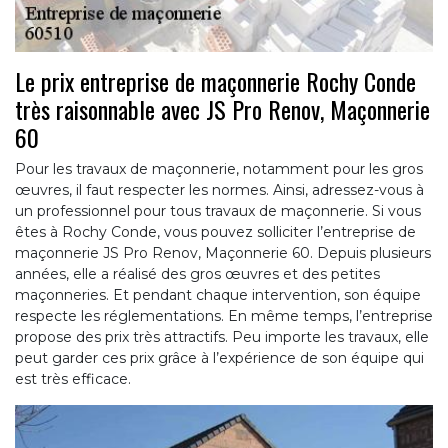
Le prix entreprise de maçonnerie Rochy Conde
très raisonnable avec JS Pro Renov, Maçonnerie
60
Pour les travaux de maçonnerie, notamment pour les gros
œuvres, il faut respecter les normes. Ainsi, adressez-vous à
un professionnel pour tous travaux de maçonnerie. Si vous
êtes à Rochy Conde, vous pouvez solliciter l’entreprise de
maçonnerie JS Pro Renov, Maçonnerie 60. Depuis plusieurs
années, elle a réalisé des gros œuvres et des petites
maçonneries. Et pendant chaque intervention, son équipe
respecte les réglementations. En même temps, l’entreprise
propose des prix très attractifs. Peu importe les travaux, elle
peut garder ces prix grâce à l’expérience de son équipe qui
est très efficace.