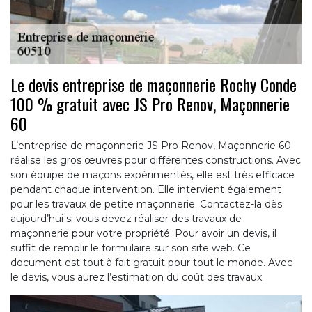
Le devis entreprise de maçonnerie Rochy Conde
100 % gratuit avec JS Pro Renov, Maçonnerie
60
L’entreprise de maçonnerie JS Pro Renov, Maçonnerie 60
réalise les gros œuvres pour différentes constructions. Avec
son équipe de maçons expérimentés, elle est très efficace
pendant chaque intervention. Elle intervient également
pour les travaux de petite maçonnerie. Contactez-la dès
aujourd’hui si vous devez réaliser des travaux de
maçonnerie pour votre propriété. Pour avoir un devis, il
suffit de remplir le formulaire sur son site web. Ce
document est tout à fait gratuit pour tout le monde. Avec
le devis, vous aurez l’estimation du coût des travaux.