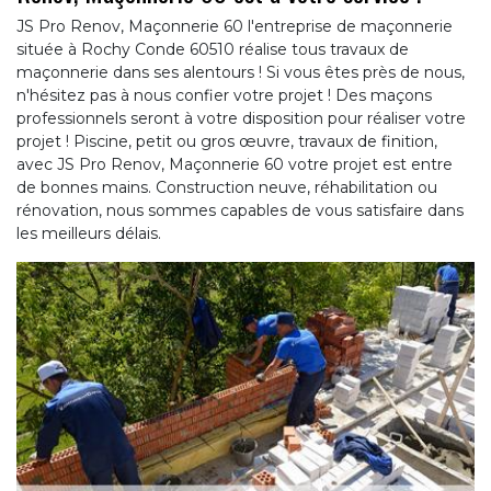
JS Pro Renov, Maçonnerie 60 l'entreprise de maçonnerie
située à Rochy Conde 60510 réalise tous travaux de
maçonnerie dans ses alentours ! Si vous êtes près de nous,
n'hésitez pas à nous confier votre projet ! Des maçons
professionnels seront à votre disposition pour réaliser votre
projet ! Piscine, petit ou gros œuvre, travaux de finition,
avec JS Pro Renov, Maçonnerie 60 votre projet est entre
de bonnes mains. Construction neuve, réhabilitation ou
rénovation, nous sommes capables de vous satisfaire dans
les meilleurs délais.