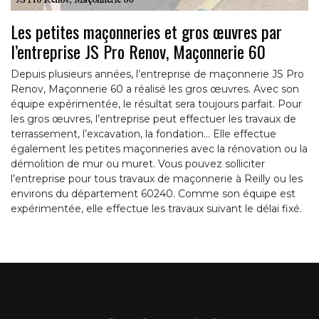
Les petites maçonneries et gros œuvres par
l’entreprise JS Pro Renov, Maçonnerie 60
Depuis plusieurs années, l’entreprise de maçonnerie JS Pro
Renov, Maçonnerie 60 a réalisé les gros œuvres. Avec son
équipe expérimentée, le résultat sera toujours parfait. Pour
les gros œuvres, l’entreprise peut effectuer les travaux de
terrassement, l’excavation, la fondation… Elle effectue
également les petites maçonneries avec la rénovation ou la
démolition de mur ou muret. Vous pouvez solliciter
l’entreprise pour tous travaux de maçonnerie à Reilly ou les
environs du département 60240. Comme son équipe est
expérimentée, elle effectue les travaux suivant le délai fixé.