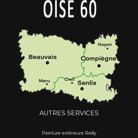
AUTRES SERVICES
Peinture extérieure Reilly