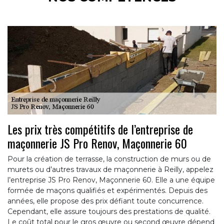
Les prix très compétitifs de l’entreprise de
maçonnerie JS Pro Renov, Maçonnerie 60
Pour la création de terrasse, la construction de murs ou de
murets ou d’autres travaux de maçonnerie à Reilly, appelez
l’entreprise JS Pro Renov, Maçonnerie 60. Elle a une équipe
formée de maçons qualifiés et expérimentés. Depuis des
années, elle propose des prix défiant toute concurrence.
Cependant, elle assure toujours des prestations de qualité.
Le coût total pour le gros œuvre ou second œuvre dépend