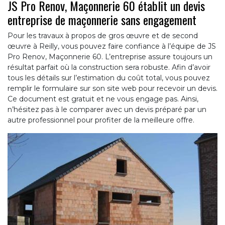
JS Pro Renov, Maçonnerie 60 établit un devis
entreprise de maçonnerie sans engagement
Pour les travaux à propos de gros œuvre et de second
œuvre à Reilly, vous pouvez faire confiance à l’équipe de JS
Pro Renov, Maçonnerie 60. L’entreprise assure toujours un
résultat parfait où la construction sera robuste. Afin d’avoir
tous les détails sur l’estimation du coût total, vous pouvez
remplir le formulaire sur son site web pour recevoir un devis.
Ce document est gratuit et ne vous engage pas. Ainsi,
n’hésitez pas à le comparer avec un devis préparé par un
autre professionnel pour profiter de la meilleure offre.