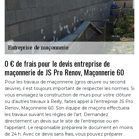
0 € de frais pour le devis entreprise de
maçonnerie de JS Pro Renov, Maçonnerie 60
Pour les travaux de maçonnerie (gros œuvre ou second
œuvre), il est toujours important de respecter les normes. Si
vous envisagez la construction de murs pour votre clôture
ou d’autres travaux à Reilly, faites appel à l’entreprise JS Pro
Renov, Maçonnerie 60. Son équipe de maçons effectuera
les travaux suivant les règles de l’art. Demandez
directement un devis sur le site de l’entreprise ou en
l’appelant. Le responsable préparera le document en moins
de 24 h. Avec ce devis sans frais, vous pouvez préparer