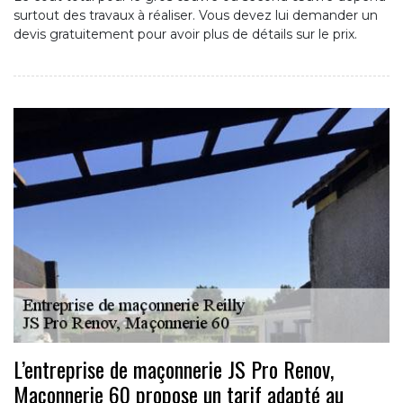
surtout des travaux à réaliser. Vous devez lui demander un
devis gratuitement pour avoir plus de détails sur le prix.
L’entreprise de maçonnerie JS Pro Renov,
Maçonnerie 60 propose un tarif adapté au