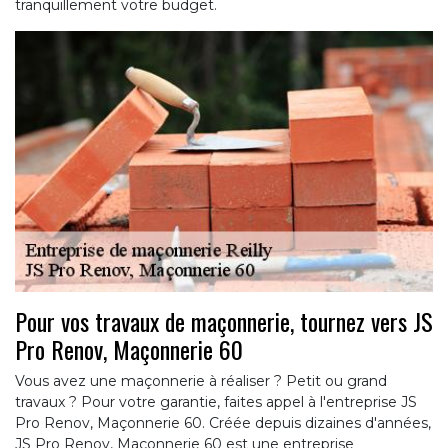
tranquillement votre budget.
Pour vos travaux de maçonnerie, tournez vers JS
Pro Renov, Maçonnerie 60
Vous avez une maçonnerie à réaliser ? Petit ou grand
travaux ? Pour votre garantie, faites appel à l'entreprise JS
Pro Renov, Maçonnerie 60. Créée depuis dizaines d'années,
JS Pro Renov, Maçonnerie 60 est une entreprise