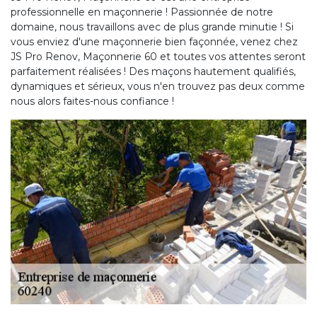
professionnelle en maçonnerie ! Passionnée de notre
domaine, nous travaillons avec de plus grande minutie ! Si
vous enviez d'une maçonnerie bien façonnée, venez chez
JS Pro Renov, Maçonnerie 60 et toutes vos attentes seront
parfaitement réalisées ! Des maçons hautement qualifiés,
dynamiques et sérieux, vous n'en trouvez pas deux comme
nous alors faites-nous confiance !