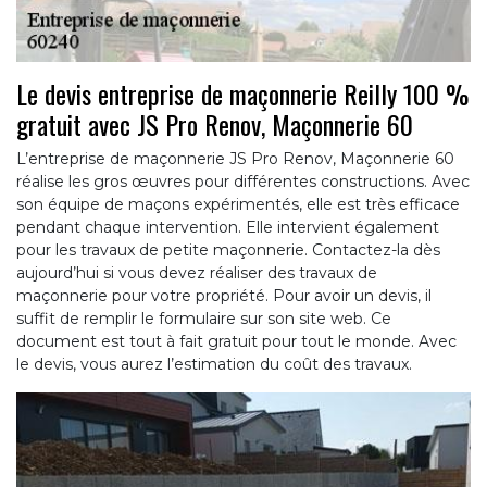
Le devis entreprise de maçonnerie Reilly 100 %
gratuit avec JS Pro Renov, Maçonnerie 60
L’entreprise de maçonnerie JS Pro Renov, Maçonnerie 60
réalise les gros œuvres pour différentes constructions. Avec
son équipe de maçons expérimentés, elle est très efficace
pendant chaque intervention. Elle intervient également
pour les travaux de petite maçonnerie. Contactez-la dès
aujourd’hui si vous devez réaliser des travaux de
maçonnerie pour votre propriété. Pour avoir un devis, il
suffit de remplir le formulaire sur son site web. Ce
document est tout à fait gratuit pour tout le monde. Avec
le devis, vous aurez l’estimation du coût des travaux.