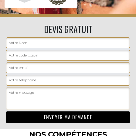
DEVIS GRATUIT
NOS COMPÉTENCES