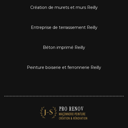
Création de murets et murs Reilly
Entreprise de terrassement Reilly
Béton imprimé Reilly
Peinture boiserie et ferronnerie Reilly