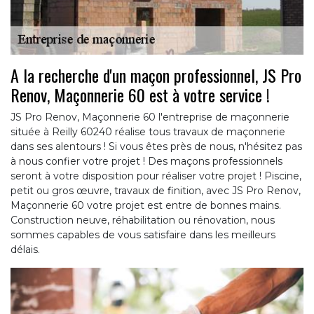
A la recherche d'un maçon professionnel, JS Pro
Renov, Maçonnerie 60 est à votre service !
JS Pro Renov, Maçonnerie 60 l'entreprise de maçonnerie
située à Reilly 60240 réalise tous travaux de maçonnerie
dans ses alentours ! Si vous êtes près de nous, n'hésitez pas
à nous confier votre projet ! Des maçons professionnels
seront à votre disposition pour réaliser votre projet ! Piscine,
petit ou gros œuvre, travaux de finition, avec JS Pro Renov,
Maçonnerie 60 votre projet est entre de bonnes mains.
Construction neuve, réhabilitation ou rénovation, nous
sommes capables de vous satisfaire dans les meilleurs
délais.