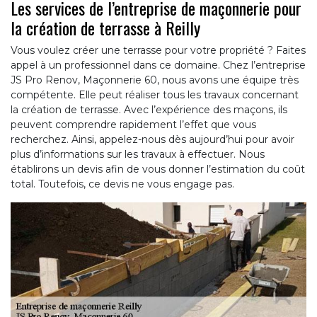
Les services de l’entreprise de maçonnerie pour
la création de terrasse à Reilly
Vous voulez créer une terrasse pour votre propriété ? Faites
appel à un professionnel dans ce domaine. Chez l’entreprise
JS Pro Renov, Maçonnerie 60, nous avons une équipe très
compétente. Elle peut réaliser tous les travaux concernant
la création de terrasse. Avec l’expérience des maçons, ils
peuvent comprendre rapidement l’effet que vous
recherchez. Ainsi, appelez-nous dès aujourd’hui pour avoir
plus d’informations sur les travaux à effectuer. Nous
établirons un devis afin de vous donner l’estimation du coût
total. Toutefois, ce devis ne vous engage pas.