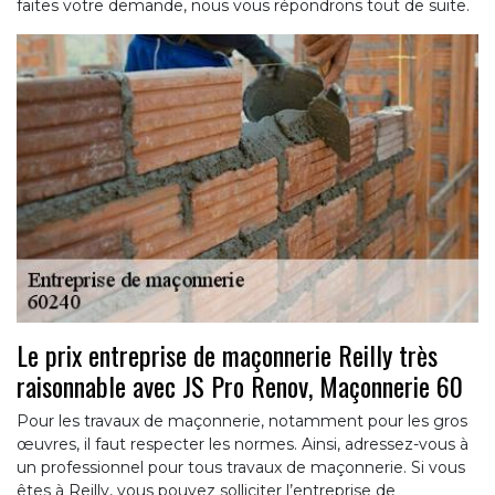
faites votre demande, nous vous répondrons tout de suite.
Le prix entreprise de maçonnerie Reilly très
raisonnable avec JS Pro Renov, Maçonnerie 60
Pour les travaux de maçonnerie, notamment pour les gros
œuvres, il faut respecter les normes. Ainsi, adressez-vous à
un professionnel pour tous travaux de maçonnerie. Si vous
êtes à Reilly, vous pouvez solliciter l’entreprise de