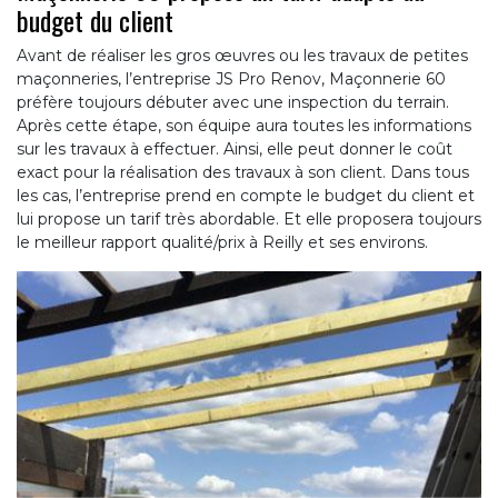
budget du client
Avant de réaliser les gros œuvres ou les travaux de petites
maçonneries, l’entreprise JS Pro Renov, Maçonnerie 60
préfère toujours débuter avec une inspection du terrain.
Après cette étape, son équipe aura toutes les informations
sur les travaux à effectuer. Ainsi, elle peut donner le coût
exact pour la réalisation des travaux à son client. Dans tous
les cas, l’entreprise prend en compte le budget du client et
lui propose un tarif très abordable. Et elle proposera toujours
le meilleur rapport qualité/prix à Reilly et ses environs.