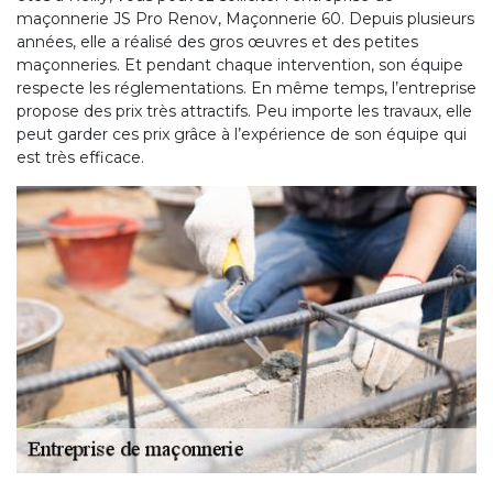
maçonnerie JS Pro Renov, Maçonnerie 60. Depuis plusieurs
années, elle a réalisé des gros œuvres et des petites
maçonneries. Et pendant chaque intervention, son équipe
respecte les réglementations. En même temps, l’entreprise
propose des prix très attractifs. Peu importe les travaux, elle
peut garder ces prix grâce à l’expérience de son équipe qui
est très efficace.