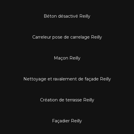
Béton désactivé Reilly
Carreleur pose de carrelage Reilly
Maçon Reilly
Nettoyage et ravalement de façade Reilly
Création de terrasse Reilly
Façadier Reilly