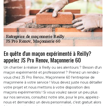
En quête d'un maçon expérimenté à Reilly?
appelez JS Pro Renov, Maçonnerie 60
Un chantier à réaliser à Reilly ou ses alentours ? Besoin d'un
maçon expérimenté et professionnel ? Prenez un rendez-
vous chez JS Pro Renov, Maçonnerie 60 l'entreprise de
maçonnerie à votre service ! Vous devez juste nous détailler
votre projet et nous mettons à votre disposition des
maçons expérimentés ! Si vous voulez savoir un peu plus
sur nos services, consultez notre site, pour le prix, appelez-
nous et demandez un devis personnalisé, c'est gratuit alors