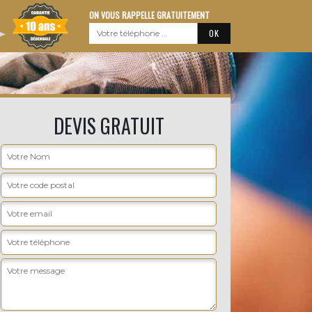
ON VOUS RAPPELLE GRATUITEMENT
DEVIS GRATUIT