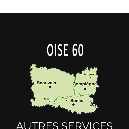
AUTRES SERVICES